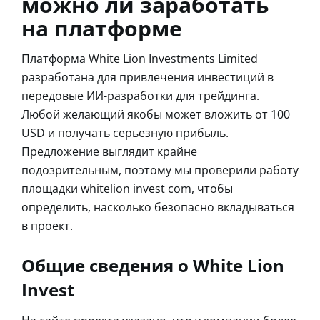
можно ли заработать
на платформе
Платформа White Lion Investments Limited
разработана для привлечения инвестиций в
передовые ИИ-разработки для трейдинга.
Любой желающий якобы может вложить от 100
USD и получать серьезную прибыль.
Предложение выглядит крайне
подозрительным, поэтому мы проверили работу
площадки whitelion invest com, чтобы
определить, насколько безопасно вкладываться
в проект.
Общие сведения о White Lion
Invest