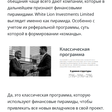
обещания чаще всего дают компании, которые в
дальнейшем признают финансовыми
пирамидами. White Lion Investments Limited
выглядит именно как пирамида. Особенно с
учетом их реферальной программы, суть
которой в формировании «команды».
Да, это классическая программа, которую
используют финансовые пирамиды, чтобы
привлекать все новых вкладчиков в свой проект.