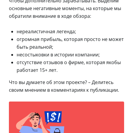
чтобы дополнительно зарабатывать. Выделим
основные негативные моменты, на которые мы
обратили внимание в ходе обзора:
нереалистичная легенда;
огромная прибыль, которая просто не может
быть реальной;
несостыковки в истории компании;
отсутствие отзывов о фирме, которая якобы
работает 15+ лет.
Что вы думаете об этом проекте? – Делитесь
своим мнением в комментариях к публикации.