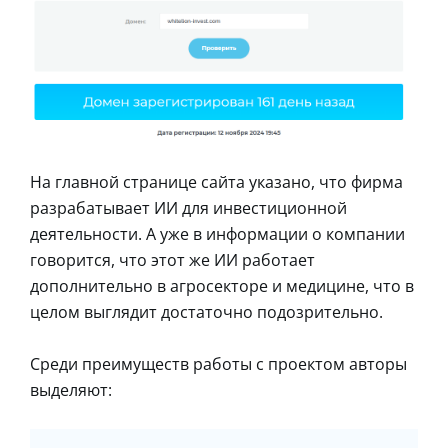
На главной странице сайта указано, что фирма
разрабатывает ИИ для инвестиционной
деятельности. А уже в информации о компании
говорится, что этот же ИИ работает
дополнительно в агросекторе и медицине, что в
целом выглядит достаточно подозрительно.
Среди преимуществ работы с проектом авторы
выделяют: