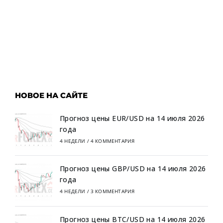
НОВОЕ НА САЙТЕ
Прогноз цены EUR/USD на 14 июля 2026
года
4 НЕДЕЛИ
/
4 КОММЕНТАРИЯ
Прогноз цены GBP/USD на 14 июля 2026
года
4 НЕДЕЛИ
/
3 КОММЕНТАРИЯ
Прогноз цены BTC/USD на 14 июля 2026