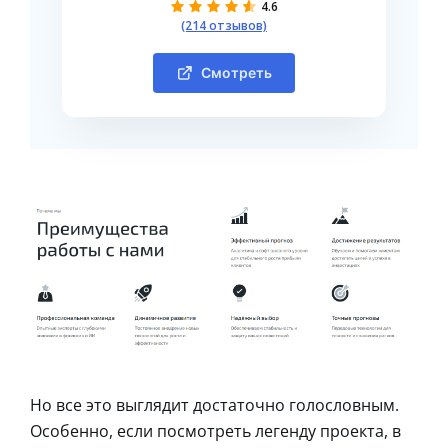
4.6
(214 отзывов)
Смотреть
Но все это выглядит достаточно голословным.
Особенно, если посмотреть легенду проекта, в