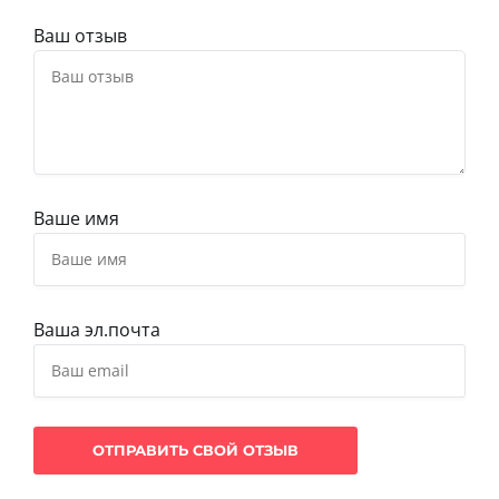
Ваш отзыв
Ваше имя
Ваша эл.почта