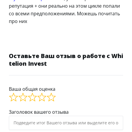
репутация + они реально на этом цикле попали
со всеми предположениями. Можешь почитать
про них
Оставьте Ваш отзыв о работе с Whi
telion Invest
Ваша общая оценка
Заголовок вашего отзыва