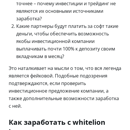
точнее – почему инвестиции и трейдинг не
являются их основными источниками
заработка?
Какие партнеры будут платить за софт такие
деньги, чтобы обеспечить возможность
якобы инвестиционной компании
выплачивать почти 100% к депозиту своим
вкладчикам в месяц?
Это наталкивает на мысли о том, что вся легенда
является фейковой. Подобные подозрения
подтверждаются, если проверить
инвестиционное предложение компании, а
также дополнительные возможности заработка
с ней.
Как заработать с whitelion