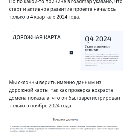
Но по какой-то причине в roadmap указано, что
старт и активное развитие проекта началось
только в 4 квартале 2024 года.
Мы склонны верить именно данным из
дорожной карты, так как проверка возраста
домена показала, что он был зарегистрирован
только в ноябре 2024 года: