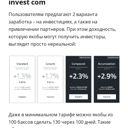
invest com
Пользователям предлагают 2 варианта
заработка – на инвестициях, а также на
привлечении партнеров. При этом доходность,
которую якобы могут получить инвесторы,
выглядит просто нереальной:
Даже в минимальном тарифе можно якобы из
100 баксов сделать 130 через 100 дней. Такие