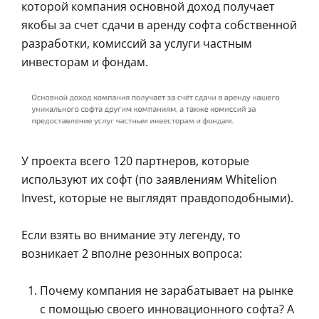
которой компания основной доход получает
якобы за счет сдачи в аренду софта собственной
разработки, комиссий за услуги частным
инвесторам и фондам.
У проекта всего 120 партнеров, которые
используют их софт (по заявлениям Whitelion
Invest, которые не выглядят правдоподобными).
Если взять во внимание эту легенду, то
возникает 2 вполне резонных вопроса:
Почему компания не зарабатывает на рынке
с помощью своего инновационного софта? А