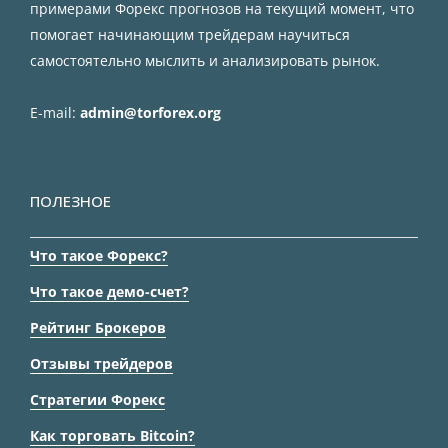
примерами Форекс прогнозов на текущий момент, что
помогает начинающим трейдерам научиться
самостоятельно мыслить и анализировать рынок.
E-mail:
admin@torforex.org
ПОЛЕЗНОЕ
Что такое Форекс?
Что такое демо-счет?
Рейтинг Брокеров
Отзывы трейдеров
Стратегии Форекс
Как торговать Bitcoin?