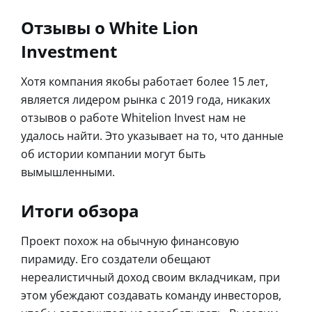
Отзывы о White Lion
Investment
Хотя компания якобы работает более 15 лет,
является лидером рынка с 2019 года, никаких
отзывов о работе Whitelion Invest нам не
удалось найти. Это указывает на то, что данные
об истории компании могут быть
вымышленными.
Итоги обзора
Проект похож на обычную финансовую
пирамиду. Его создатели обещают
нереалистичный доход своим вкладчикам, при
этом убеждают создавать команду инвесторов,