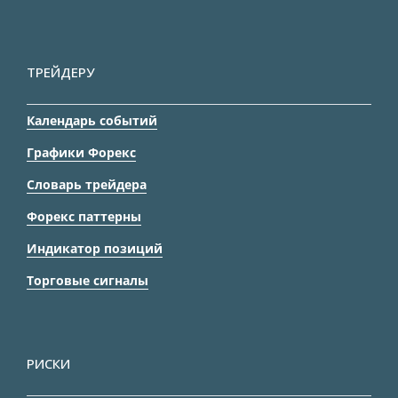
ТРЕЙДЕРУ
Календарь событий
Графики Форекс
Словарь трейдера
Форекс паттерны
Индикатор позиций
Торговые сигналы
РИСКИ