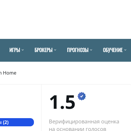
ИГРЫ
БРОКЕРЫ
ПРОГНОЗЫ
ОБУЧЕНИЕ
h Home
1.5
Верифицированная оценка
 (2)
на основании голосов