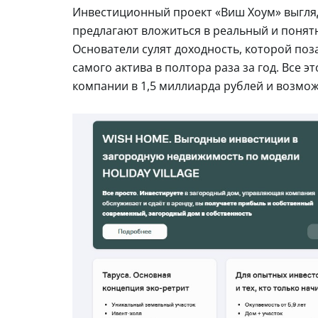
Инвестиционный проект «Виш Хоум» выгляд
предлагают вложиться в реальный и понятн
Основатели сулят доходность, которой поз
самого актива в полтора раза за год. Все 
компании в 1,5 миллиарда рублей и возмо