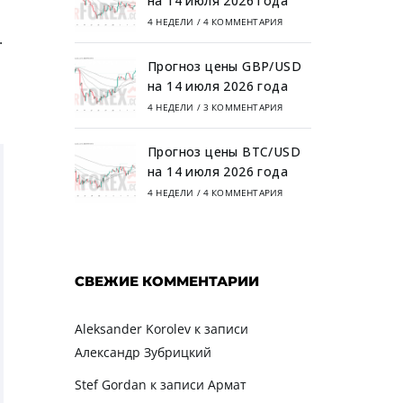
на 14 июля 2026 года
4 НЕДЕЛИ
/
4 КОММЕНТАРИЯ
.
Прогноз цены GBP/USD
на 14 июля 2026 года
4 НЕДЕЛИ
/
3 КОММЕНТАРИЯ
Прогноз цены BTC/USD
на 14 июля 2026 года
4 НЕДЕЛИ
/
4 КОММЕНТАРИЯ
СВЕЖИЕ КОММЕНТАРИИ
Aleksander Korolev
к записи
Александр Зубрицкий
Stef Gordan
к записи
Армат