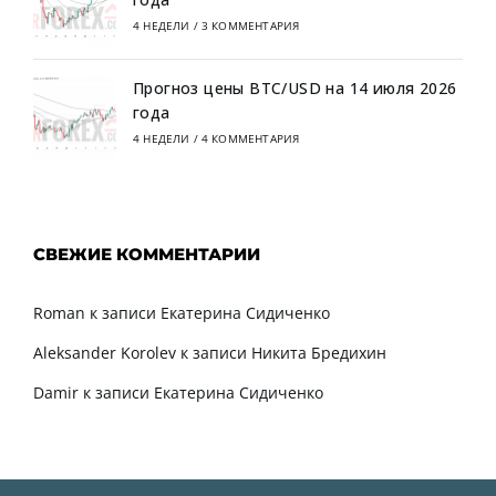
4 НЕДЕЛИ
/
3 КОММЕНТАРИЯ
Прогноз цены BTC/USD на 14 июля 2026
года
4 НЕДЕЛИ
/
4 КОММЕНТАРИЯ
СВЕЖИЕ КОММЕНТАРИИ
Roman
к записи
Екатерина Сидиченко
Aleksander Korolev
к записи
Никита Бредихин
Damir
к записи
Екатерина Сидиченко