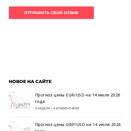
НОВОЕ НА САЙТЕ
Прогноз цены EUR/USD на 14 июля 2026
года
4 НЕДЕЛИ
/
4 КОММЕНТАРИЯ
Прогноз цены GBP/USD на 14 июля 2026
года