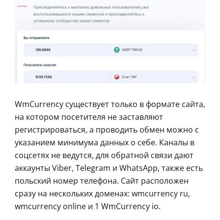
WmCurrency существует только в формате сайта,
на котором посетителя не заставляют
регистрироваться, а проводить обмен можно с
указанием минимума данных о себе. Каналы в
соцсетях не ведутся, для обратной связи дают
аккаунты Viber, Telegram и WhatsApp, также есть
польский номер телефона. Сайт расположен
сразу на нескольких доменах: wmcurrency ru,
wmcurrency online и 1 WmCurrency io.