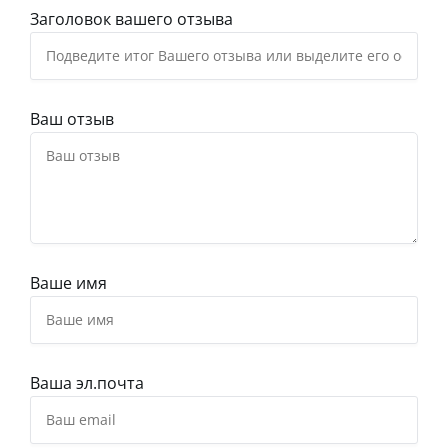
Заголовок вашего отзыва
Ваш отзыв
Ваше имя
Ваша эл.почта