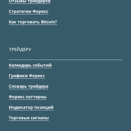
Отзывы трейдеров
Стратегии Форекс
Как торговать Bitcoin?
ТРЕЙДЕРУ
Календарь событий
Графики Форекс
Словарь трейдера
Форекс паттерны
Индикатор позиций
Торговые сигналы