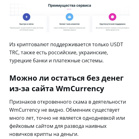
Из криптовалют поддерживается только USDT
TRC, также есть российские, украинские,
турецкие банки и платежные системы.
Можно ли остаться без денег
из-за сайта WmCurrency
Признаков откровенного скама в деятельности
WmCurrency не видно. Обменник существует
много лет, точно не является однодневкой или
фейковым сайтом для развода наивных
новичков крипты на деньги.