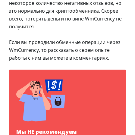
некоторое количество негативных отзывов, но
это нормально для криптообменника. Скорее
всего, потерять деньги по вине WmCurrency не
получится.
Если вы проводили обменные операции через
WmCurrency, то рассказать о своем опыте
работы с ним вы можете в комментариях.
Мы НЕ рекомендуем