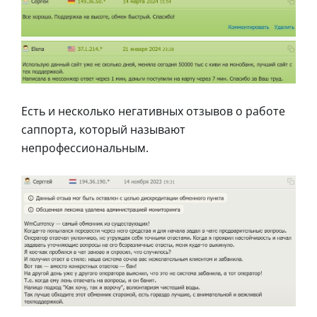
Есть и несколько негативных отзывов о работе
саппорта, который называют
непрофессиональным.