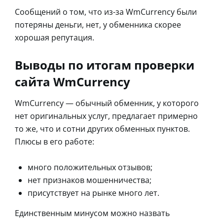
Сообщений о том, что из-за WmCurrency были
потеряны деньги, нет, у обменника скорее
хорошая репутация.
Выводы по итогам проверки
сайта WmCurrency
WmCurrency — обычный обменник, у которого
нет оригинальных услуг, предлагает примерно
то же, что и сотни других обменных пунктов.
Плюсы в его работе:
много положительных отзывов;
нет признаков мошенничества;
присутствует на рынке много лет.
Единственным минусом можно назвать