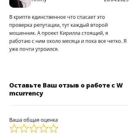
В крипте единственное что спасает это
проверка репутации, тут каждый второй
мошенник. А проект Кирилла стоящий, я
работаю с ним около месяца и пока все четко. Я
уже почти утроился.
Оставьте Ваш отзыв о работе с W
mcurrency
Ваша общая оценка