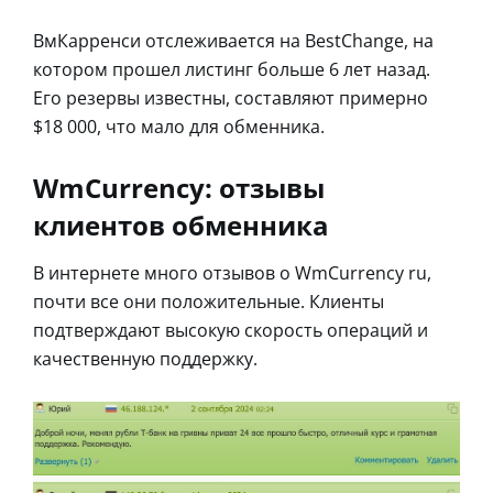
ВмКарренси отслеживается на BestChange, на
котором прошел листинг больше 6 лет назад.
Его резервы известны, составляют примерно
$18 000, что мало для обменника.
WmCurrency: отзывы
клиентов обменника
В интернете много отзывов о WmCurrency ru,
почти все они положительные. Клиенты
подтверждают высокую скорость операций и
качественную поддержку.