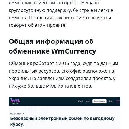
обменник, клиентам которого обещают
круглосуточную поддержку, быстрые и легкие
обмены. Проверим, так ли это и что клиенты
говорят об этом проекте.
Общая информация об
обменнике WmCurrency
Обменник работает с 2015 года, судя по данным
профильных ресурсов, его офис расположен в
Украине. По заявлениям создателей проекта, у
них уже больше миллиона клиентов.