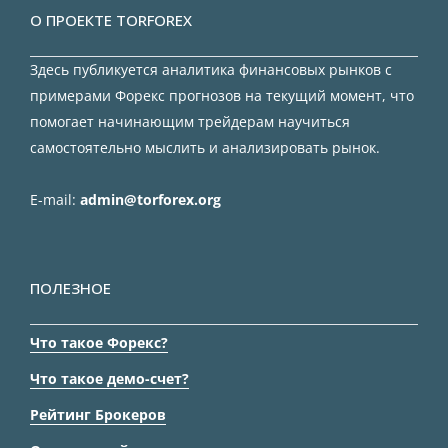
О ПРОЕКТЕ TORFOREX
Здесь публикуется аналитика финансовых рынков с
примерами Форекс прогнозов на текущий момент, что
помогает начинающим трейдерам научиться
самостоятельно мыслить и анализировать рынок.
E-mail:
admin@torforex.org
ПОЛЕЗНОЕ
Что такое Форекс?
Что такое демо-счет?
Рейтинг Брокеров