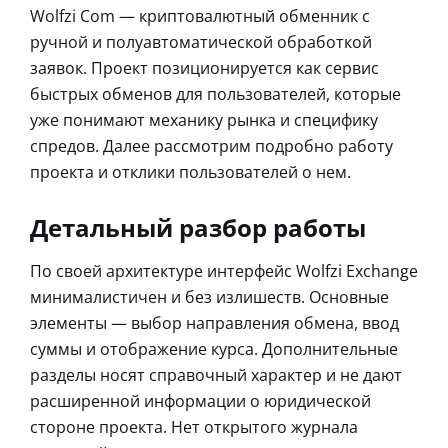
Wolfzi Com — криптовалютный обменник с
ручной и полуавтоматической обработкой
заявок. Проект позиционируется как сервис
быстрых обменов для пользователей, которые
уже понимают механику рынка и специфику
спредов. Далее рассмотрим подробно работу
проекта и отклики пользователей о нем.
Детальный разбор работы
По своей архитектуре интерфейс Wolfzi Exchange
минималистичен и без излишеств. Основные
элементы — выбор направления обмена, ввод
суммы и отображение курса. Дополнительные
разделы носят справочный характер и не дают
расширенной информации о юридической
стороне проекта. Нет открытого журнала