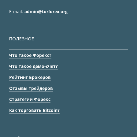
E-mail:
admin@torforex.org
ПОЛЕЗНОЕ
Что такое Форекс?
Что такое демо-счет?
Рейтинг Брокеров
Отзывы трейдеров
Стратегии Форекс
Как торговать Bitcoin?