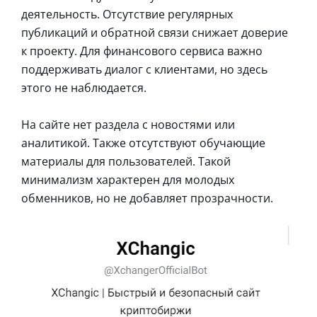
деятельность. Отсутствие регулярных
публикаций и обратной связи снижает доверие
к проекту. Для финансового сервиса важно
поддерживать диалог с клиентами, но здесь
этого не наблюдается.
На сайте нет раздела с новостями или
аналитикой. Также отсутствуют обучающие
материалы для пользователей. Такой
минимализм характерен для молодых
обменников, но не добавляет прозрачности.