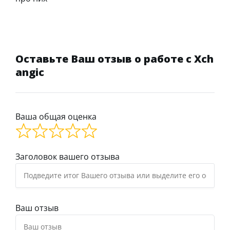
Оставьте Ваш отзыв о работе с Xch
angic
Ваша общая оценка
Заголовок вашего отзыва
Ваш отзыв