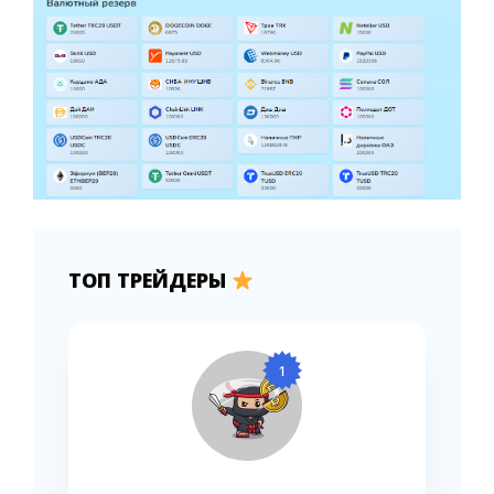
ТОП ТРЕЙДЕРЫ
1