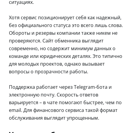
ситуациях.
Хотя сервис позиционирует себя как надежный,
без официального статуса это всего лишь слова.
Обороты и резервы компании также никем не
проверяются. Сайт обменника выглядит
современно, но содержит минимум данных о
команде или юридических деталях. Это типично
для молодых проектов, однако вызывает
вопросы о прозрачности работы.
Поддержка работает через Telegram-бота и
электронную почту. Скорость ответов
варьируется – в чате помогают быстрее, чем по
email. Для финансового сервиса такой формат
обслуживания выглядит упрощенным.