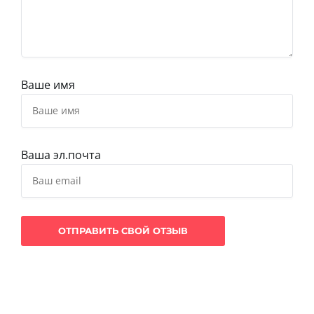
Ваше имя
Ваша эл.почта