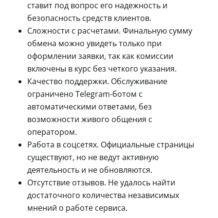
ставит под вопрос его надежность и
безопасность средств клиентов.
Сложности с расчетами. Финальную сумму
обмена можно увидеть только при
оформлении заявки, так как комиссии
включены в курс без четкого указания.
Качество поддержки. Обслуживание
ограничено Telegram-ботом с
автоматическими ответами, без
возможности живого общения с
оператором.
Работа в соцсетях. Официальные страницы
существуют, но не ведут активную
деятельность и не обновляются.
Отсутствие отзывов. Не удалось найти
достаточного количества независимых
мнений о работе сервиса.