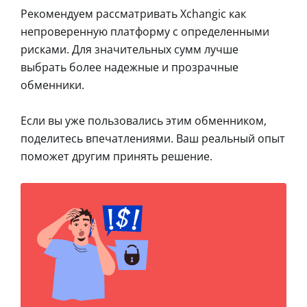
Рекомендуем рассматривать Xchangic как
непроверенную платформу с определенными
рисками. Для значительных сумм лучше
выбрать более надежные и прозрачные
обменники.
Если вы уже пользовались этим обменником,
поделитесь впечатлениями. Ваш реальный опыт
поможет другим принять решение.