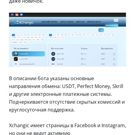
даже новичок.
В описании бота указаны основные
направления обмена: USDT, Perfect Money, Skrill
и другие электронные платежные системы.
Подчеркивается отсутствие скрытых комиссий и
круглосуточная поддержка.
Xchangic имеет страницы в Facebook и Instagram,
но они не ведут активную