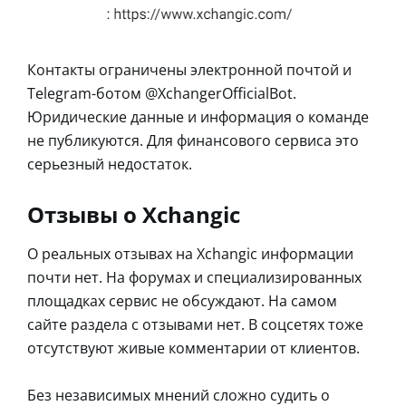
Контакты ограничены электронной почтой и
Telegram-ботом @XchangerOfficialBot.
Юридические данные и информация о команде
не публикуются. Для финансового сервиса это
серьезный недостаток.
Отзывы о Xchangic
О реальных отзывах на Xchangic информации
почти нет. На форумах и специализированных
площадках сервис не обсуждают. На самом
сайте раздела с отзывами нет. В соцсетях тоже
отсутствуют живые комментарии от клиентов.
Без независимых мнений сложно судить о