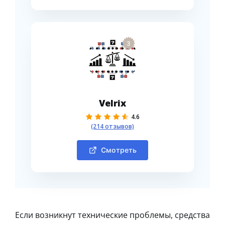
3
Velrix
4.6
(214 отзывов)
Смотреть
Если возникнут технические проблемы, средства