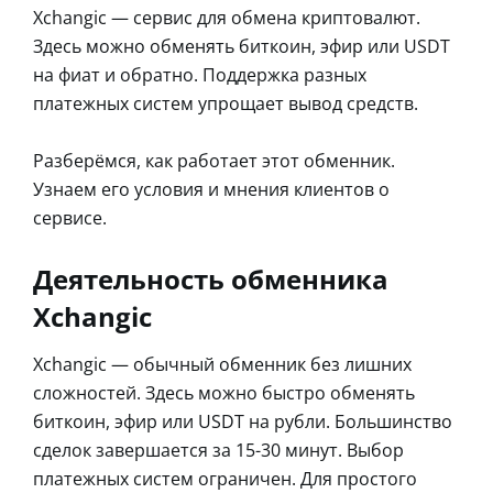
Xchangic — сервис для обмена криптовалют.
Здесь можно обменять биткоин, эфир или USDT
на фиат и обратно. Поддержка разных
платежных систем упрощает вывод средств.
Разберёмся, как работает этот обменник.
Узнаем его условия и мнения клиентов о
сервисе.
Деятельность обменника
Xchangic
Xchangic — обычный обменник без лишних
сложностей. Здесь можно быстро обменять
биткоин, эфир или USDT на рубли. Большинство
сделок завершается за 15-30 минут. Выбор
платежных систем ограничен. Для простого