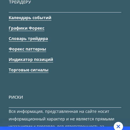
ТРЕЙДЕРУ
Календарь событий
Графики Форекс
Словарь трейдера
Форекс паттерны
Индикатор позиций
Торговые сигналы
РИСКИ
Вся информация, представленная на сайте носит
информационный характер и не является прямыми
указаниями к торговле, вся ответственность за