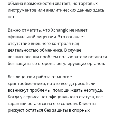
обмена возможностей хватает, но торговых
инструментов или аналитических данных здесь
нет.
Важно отметить, что Xchangic не имеет
официальной лицензии. Это означает
отсутствие внешнего контроля над
деятельностью обменника. В случае
возникновения проблем пользователи остаются
без защиты со стороны регулирующих органов.
Без лицензии работают многие
криптообменники, но это всегда риск. Если
возникнут проблемы, помощи ждать неоткуда.
Когда у сервиса нет официального статуса, все
гарантии остаются на его совести. Клиенты
рискуют остаться без защиты в спорных