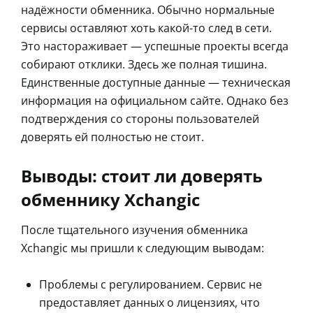
надёжности обменника. Обычно нормальные
сервисы оставляют хоть какой-то след в сети.
Это настораживает — успешные проекты всегда
собирают отклики. Здесь же полная тишина.
Единственные доступные данные — техническая
информация на официальном сайте. Однако без
подтверждения со стороны пользователей
доверять ей полностью не стоит.
Выводы: стоит ли доверять
обменнику Xchangic
После тщательного изучения обменника
Xchangic мы пришли к следующим выводам:
Проблемы с регулированием. Сервис не
предоставляет данных о лицензиях, что