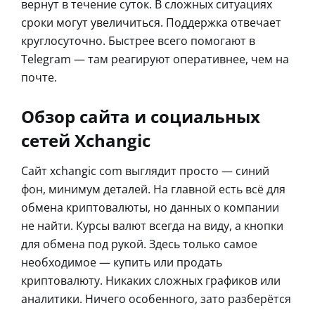
вернут в течение суток. В сложных ситуациях
сроки могут увеличиться. Поддержка отвечает
круглосуточно. Быстрее всего помогают в
Telegram — там реагируют оперативнее, чем на
почте.
Обзор сайта и социальных
сетей Xchangic
Сайт xchangic com выглядит просто — синий
фон, минимум деталей. На главной есть всё для
обмена криптовалюты, но данных о компании
не найти. Курсы валют всегда на виду, а кнопки
для обмена под рукой. Здесь только самое
необходимое — купить или продать
криптовалюту. Никаких сложных графиков или
аналитики. Ничего особенного, зато разберётся