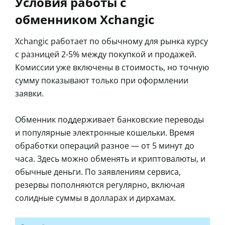
Условия работы с
обменником Xchangic
Xchangic работает по обычному для рынка курсу
с разницей 2-5% между покупкой и продажей.
Комиссии уже включены в стоимость, но точную
сумму показывают только при оформлении
заявки.
Обменник поддерживает банковские переводы
и популярные электронные кошельки. Время
обработки операций разное — от 5 минут до
часа. Здесь можно обменять и криптовалюты, и
обычные деньги. По заявлениям сервиса,
резервы пополняются регулярно, включая
солидные суммы в долларах и дирхамах.