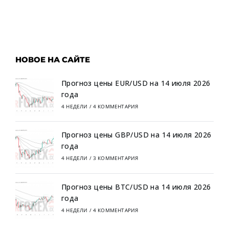
НОВОЕ НА САЙТЕ
Прогноз цены EUR/USD на 14 июля 2026
года
4 НЕДЕЛИ
/
4 КОММЕНТАРИЯ
Прогноз цены GBP/USD на 14 июля 2026
года
4 НЕДЕЛИ
/
3 КОММЕНТАРИЯ
Прогноз цены BTC/USD на 14 июля 2026
года
4 НЕДЕЛИ
/
4 КОММЕНТАРИЯ