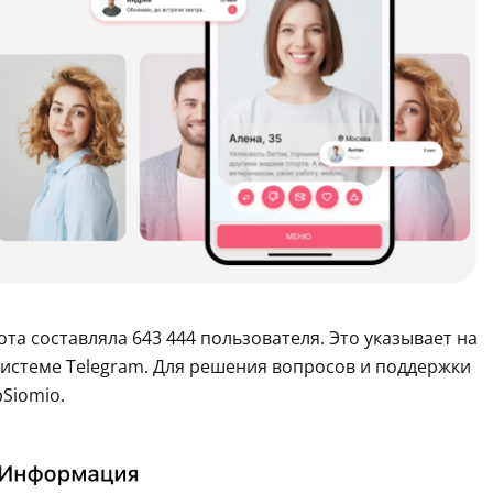
та составляла 643 444 пользователя. Это указывает на
системе Telegram. Для решения вопросов и поддержки
Siomio.