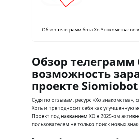
Обзор телеграмм бота Хо Знакомства: воз
Обзор телеграмм 
возможность зара
проекте Siomiobot
Судя по отзывам, ресурс «Хо знакомства», с
Хоть и преподносит себя как улучшенную 
Проект под названием XO в 2025-ом активн
пользователям не только поиск новых знако