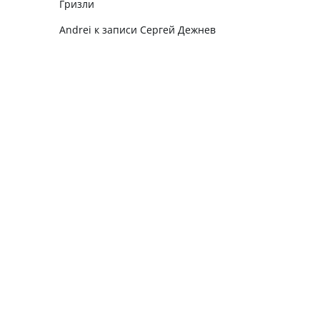
Гризли
Andrei
к записи
Сергей Дежнев