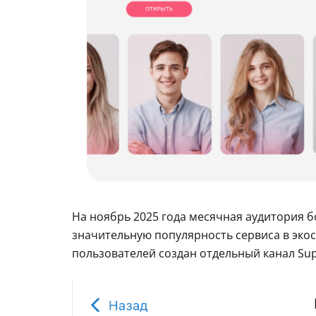
На ноябрь 2025 года месячная аудитория бо
значительную популярность сервиса в эко
пользователей создан отдельный канал Sup