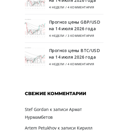
на 14 июля 2026 года
4 НЕДЕЛИ
/
4 КОММЕНТАРИЯ
Прогноз цены GBP/USD
на 14 июля 2026 года
4 НЕДЕЛИ
/
3 КОММЕНТАРИЯ
Прогноз цены BTC/USD
на 14 июля 2026 года
4 НЕДЕЛИ
/
4 КОММЕНТАРИЯ
СВЕЖИЕ КОММЕНТАРИИ
Stef Gordan
к записи
Армат
Нурмамбетов
Artem Petukhov
к записи
Кирилл