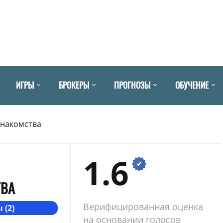
ИГРЫ
БРОКЕРЫ
ПРОГНОЗЫ
ОБУЧЕНИЕ
Знакомства
1.6
ТВА
Верифицированная оценка
 (2)
на основании голосов