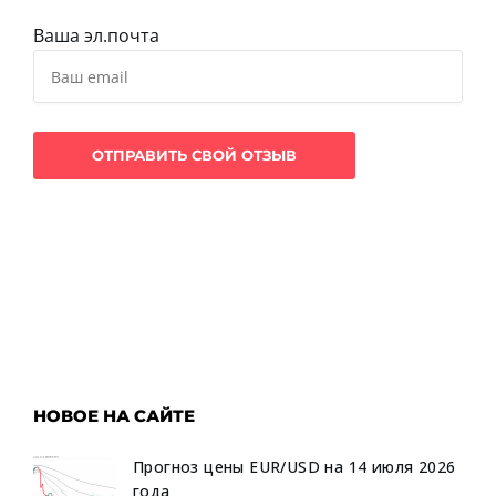
Ваша эл.почта
НОВОЕ НА САЙТЕ
Прогноз цены EUR/USD на 14 июля 2026
года