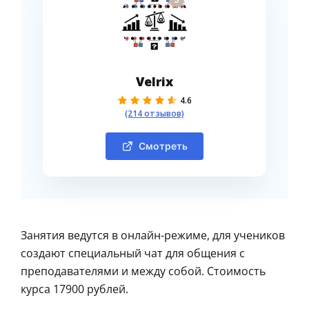
Velrix
4.6
(214 отзывов)
Смотреть
Занятия ведутся в онлайн-режиме, для учеников
создают специальный чат для общения с
преподавателями и между собой. Стоимость
курса 17900 рублей.