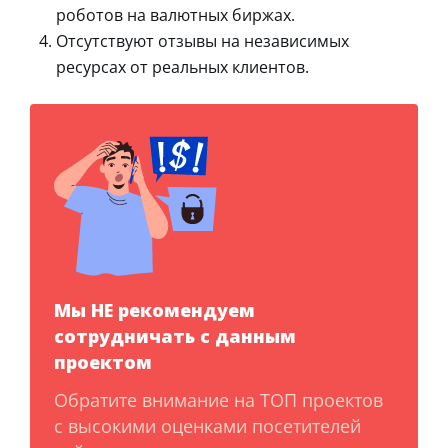
роботов на валютных биржах.
Отсутствуют отзывы на независимых
ресурсах от реальных клиентов.
Мы НЕ рекомендуем
сотрудничать с данным
проектом
Обратите внимание на ТОП проектов
с высокими оценками посетителей