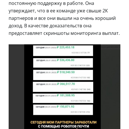
постоянную поддержку в работе. Она
утверждает, что в ее команде уже свыше 2К
партнеров и все они вышли на очень хороший
доход. В качестве доказательств она
предоставляет скриншоты мониторинга выплат.