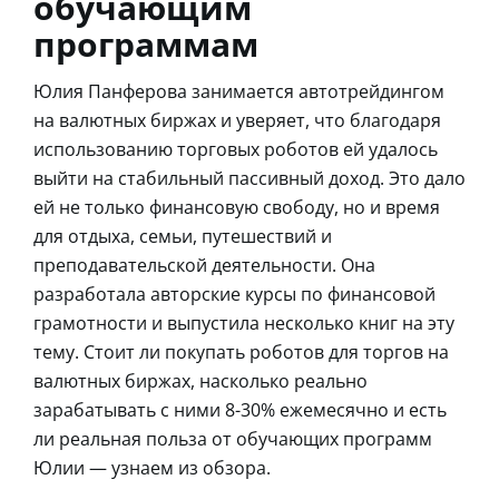
обучающим
программам
Юлия Панферова занимается автотрейдингом
на валютных биржах и уверяет, что благодаря
использованию торговых роботов ей удалось
выйти на стабильный пассивный доход. Это дало
ей не только финансовую свободу, но и время
для отдыха, семьи, путешествий и
преподавательской деятельности. Она
разработала авторские курсы по финансовой
грамотности и выпустила несколько книг на эту
тему. Стоит ли покупать роботов для торгов на
валютных биржах, насколько реально
зарабатывать с ними 8-30% ежемесячно и есть
ли реальная польза от обучающих программ
Юлии — узнаем из обзора.