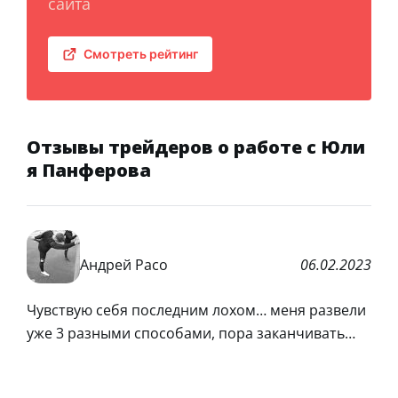
сайта
Смотреть рейтинг
Отзывы трейдеров о работе с Юли
я Панферова
Андрей Расо
06.02.2023
Чувствую себя последним лохом… меня развели
уже 3 разными способами, пора заканчивать…