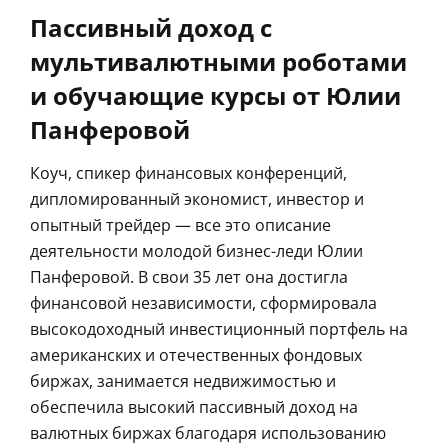
Пассивный доход с
мультивалютными роботами
и обучающие курсы от Юлии
Панферовой
Коуч, спикер финансовых конференций,
дипломированный экономист, инвестор и
опытный трейдер — все это описание
деятельности молодой бизнес-леди Юлии
Панферовой. В свои 35 лет она достигла
финансовой независимости, сформировала
высокодоходный инвестиционный портфель на
американских и отечественных фондовых
биржах, занимается недвижимостью и
обеспечила высокий пассивный доход на
валютных биржах благодаря использованию