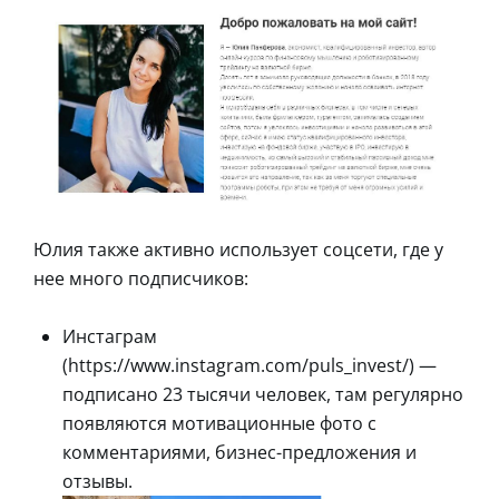
Юлия также активно использует соцсети, где у
нее много подписчиков:
Инстаграм
(https://www.instagram.com/puls_invest/) —
подписано 23 тысячи человек, там регулярно
появляются мотивационные фото с
комментариями, бизнес-предложения и
отзывы.