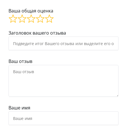
Ваша общая оценка
Заголовок вашего отзыва
Ваш отзыв
Ваше имя