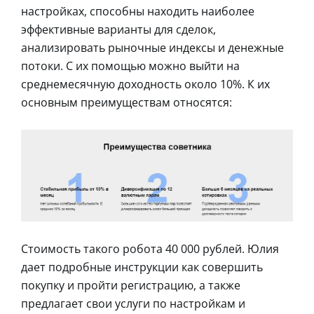
настройках, способны находить наиболее
эффективные варианты для сделок,
анализировать рыночные индексы и денежные
потоки. С их помощью можно выйти на
среднемесячную доходность около 10%. К их
основным преимуществам относятся:
Стоимость такого робота 40 000 рублей. Юлия
дает подробные инструкции как совершить
покупку и пройти регистрацию, а также
предлагает свои услуги по настройкам и