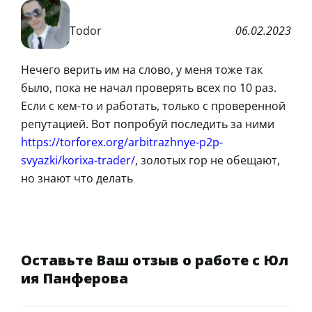
Todor
06.02.2023
Нечего верить им на слово, у меня тоже так
было, пока не начал проверять всех по 10 раз.
Если с кем-то и работать, только с проверенной
репутацией. Вот попробуй последить за ними
https://torforex.org/arbitrazhnye-p2p-
svyazki/korixa-trader/
, золотых гор не обещают,
но знают что делать
Оставьте Ваш отзыв о работе с Юл
ия Панферова