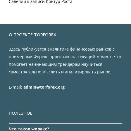
Савелий
к записи
Контур Роста
О ПРОЕКТЕ TORFOREX
Здесь публикуется аналитика финансовых рынков с
примерами Форекс прогнозов на текущий момент, что
помогает начинающим трейдерам научиться
самостоятельно мыслить и анализировать рынок.
E-mail:
admin@torforex.org
ПОЛЕЗНОЕ
Что такое Форекс?