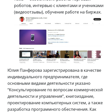
роботов, интервью с клиентами и учениками
(видеоотзывы), обучение работе на биржах.
Юлия Панферова зарегистрирована в качестве
индивидуального предпринимателя, где
основными видами деятельности указано
“Консультирование по вопросам коммерческой
деятельности и управления”, книгоиздание,
проектирование компьютерных систем, а также
разработка программного обеспечения. Как