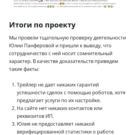
Итоги по проекту
Мы провели тщательную проверку деятельности
Юлии Панферовой и пришли к выводу, что
сотрудничество с ней носит сомнительный
характер. В качестве доказательств приведем
такие факты:
Трейлер не дает никаких гарантий
успешности сделок с помощью роботов, хотя
предлагает услуги по их настройке.
На сайте нет никаких контактов или
реквизитов ИП.
Юлия не предоставляет никакой
верифицированной статистики о работе