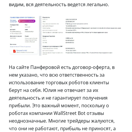
видим, вся деятельность ведется легально.
На сайте Панферовой есть договор-оферта, в
нем указано, что всю ответственность за
использование торговых роботов клиенты
берут на себя. Юлия не отвечает за их
деятельность и не гарантирует получения
прибыли. Это важный момент, поскольку о
роботах компании WallStreet Bot отзывы
неоднозначные. Многие трейдеры жалуются,
что они не работают, прибыль не приносят, а