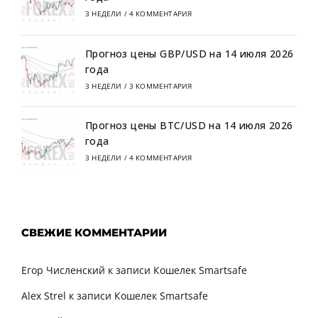
3 НЕДЕЛИ
/
4 КОММЕНТАРИЯ
Прогноз цены GBP/USD на 14 июля 2026
года
3 НЕДЕЛИ
/
3 КОММЕНТАРИЯ
Прогноз цены BTC/USD на 14 июля 2026
года
3 НЕДЕЛИ
/
4 КОММЕНТАРИЯ
СВЕЖИЕ КОММЕНТАРИИ
Егор Численский
к записи
Кошелек Smartsafe
Alex Strel
к записи
Кошелек Smartsafe