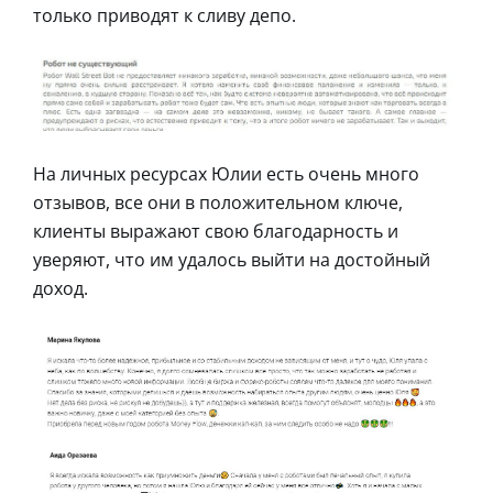
только приводят к сливу депо.
На личных ресурсах Юлии есть очень много
отзывов, все они в положительном ключе,
клиенты выражают свою благодарность и
уверяют, что им удалось выйти на достойный
доход.