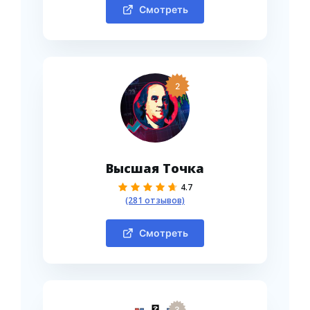
Смотреть
2
Высшая Точка
4.7
(281 отзывов)
Смотреть
3