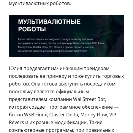
мультивалютных роботов.
Юлия предлагает начинающим трейдерам
последовать ее примеру и тоже купить торговых
роботов. Она готова выступить посредником,
поскольку является официальным
представителем компании WallStreet Bot,
которая создает программное обеспечение —
ботов WSB Finex, Claster Delta, Money Flow, VIP
Revers и их разные модификации. Такие
компьютерные программы, при правильных