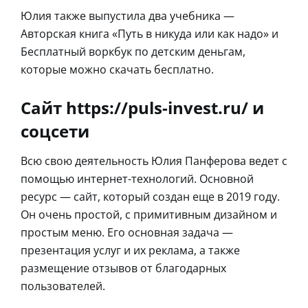
Юлия также выпустила два учебника —
Авторская книга «Путь в никуда или как надо» и
Бесплатный воркбук по детским деньгам,
которые можно скачать бесплатно.
Сайт https://puls-invest.ru/ и
соцсети
Всю свою деятельность Юлия Панферова ведет с
помощью интернет-технологий. Основной
ресурс — сайт, который создан еще в 2019 году.
Он очень простой, с примитивным дизайном и
простым меню. Его основная задача —
презентация услуг и их реклама, а также
размещение отзывов от благодарных
пользователей.