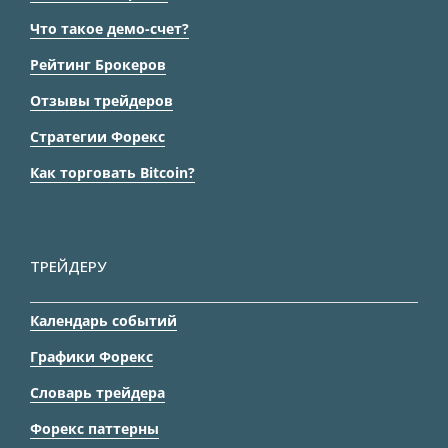
Что такое демо-счет?
Рейтинг Брокеров
Отзывы трейдеров
Стратегии Форекс
Как торговать Bitcoin?
ТРЕЙДЕРУ
Календарь событий
Графики Форекс
Словарь трейдера
Форекс паттерны