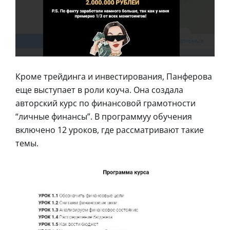
Кроме трейдинга и инвестирования, Панферова
еще выступает в роли коуча. Она создала
авторский курс по финансовой грамотности
“личные финансы”. В программуу обучения
включено 12 уроков, где рассматривают такие
темы.