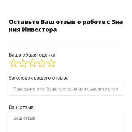
Оставьте Ваш отзыв о работе с Зна
ния Инвестора
Ваша общая оценка
Заголовок вашего отзыва
Ваш отзыв