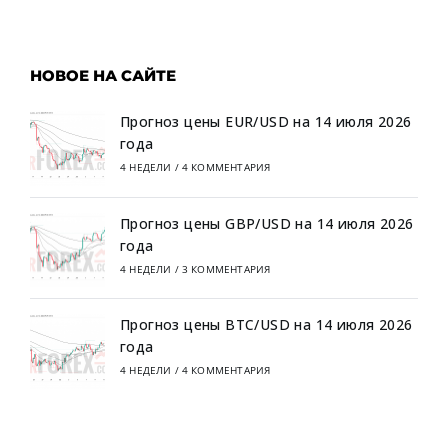
НОВОЕ НА САЙТЕ
Прогноз цены EUR/USD на 14 июля 2026
года
4 НЕДЕЛИ
/
4 КОММЕНТАРИЯ
Прогноз цены GBP/USD на 14 июля 2026
года
4 НЕДЕЛИ
/
3 КОММЕНТАРИЯ
Прогноз цены BTC/USD на 14 июля 2026
года
4 НЕДЕЛИ
/
4 КОММЕНТАРИЯ