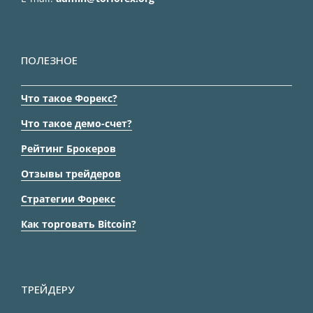
ПОЛЕЗНОЕ
Что такое Форекс?
Что такое демо-счет?
Рейтинг Брокеров
Отзывы трейдеров
Стратегии Форекс
Как торговать Bitcoin?
ТРЕЙДЕРУ