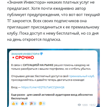
«Знания Инвестора» никаких платных услуг не
предлагают. Хотя почти ежедневно автор
публикует предупреждения, что вот-вот текущий
ТГ закроется. Всех своих подписчиков она
приглашает присоединиться к ее премиальному
клубу. Пока доступ к нему бесплатный, но со дня
на день откроется подписка.