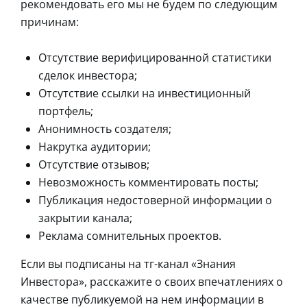
рекомендовать его мы не будем по следующим
причинам:
Отсутствие верифицированной статистики
сделок инвестора;
Отсутствие ссылки на инвестиционный
портфель;
Анонимность создателя;
Накрутка аудитории;
Отсутствие отзывов;
Невозможность комментировать посты;
Публикация недостоверной информации о
закрытии канала;
Реклама сомнительных проектов.
Если вы подписаны на тг-канал «Знания
Инвестора», расскажите о своих впечатлениях о
качестве публикуемой на нем информации в