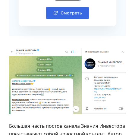
Смотреть
Большая часть постов канала Знания Инвестора
представляют собой новостной контент. Автор