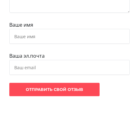
Ваше имя
Ваша эл.почта