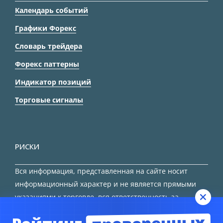
Календарь событий
Графики Форекс
Словарь трейдера
Форекс паттерны
Индикатор позиций
Торговые сигналы
РИСКИ
Вся информация, представленная на сайте носит
информационный характер и не является прямыми
указаниями к торговле, вся ответственность за
принятие решения остается за трейдером.