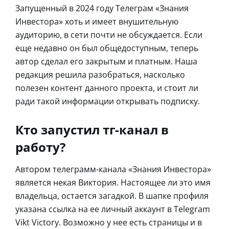
Запущенный в 2024 году Телеграм «Знания
Инвестора» хоть и имеет внушительную
аудиторию, в сети почти не обсуждается. Если
еще недавно он был общедоступным, теперь
автор сделал его закрытым и платным. Наша
редакция решила разобраться, насколько
полезен контент данного проекта, и стоит ли
ради такой информации открывать подписку.
Кто запустил тг-канал в
работу?
Автором телеграмм-канала «Знания Инвестора»
является некая Виктория. Настоящее ли это имя
владельца, остается загадкой. В шапке профиля
указана ссылка на ее личный аккаунт в Telegram
Vikt Victory. Возможно у нее есть страницы и в