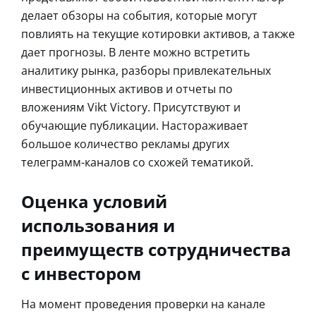
делает обзоры на события, которые могут
повлиять на текущие котировки активов, а также
дает прогнозы. В ленте можно встретить
аналитику рынка, разборы привлекательных
инвестиционных активов и отчеты по
вложениям Vikt Victory. Присутствуют и
обучающие публикации. Настораживает
большое количество рекламы других
телеграмм-каналов со схожей тематикой.
Оценка условий
использования и
преимуществ сотрудничества
с инвестором
На момент проведения проверки на канале