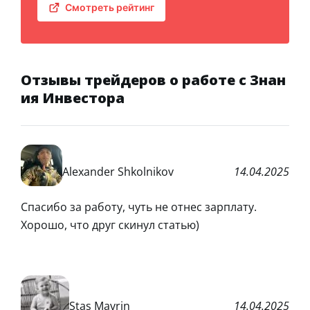
Смотреть рейтинг
Отзывы трейдеров о работе с Знан
ия Инвестора
Alexander Shkolnikov
14.04.2025
Спасибо за работу, чуть не отнес зарплату.
Хорошо, что друг скинул статью)
Stas Mavrin
14.04.2025