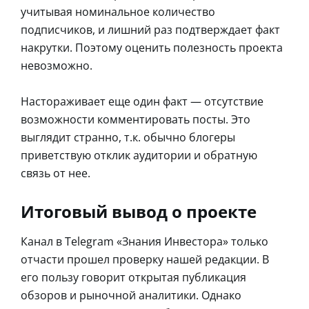
учитывая номинальное количество
подписчиков, и лишний раз подтверждает факт
накрутки. Поэтому оценить полезность проекта
невозможно.
Настораживает еще один факт ― отсутствие
возможности комментировать посты. Это
выглядит странно, т.к. обычно блогеры
приветствую отклик аудитории и обратную
связь от нее.
Итоговый вывод о проекте
Канал в Telegram «Знания Инвестора» только
отчасти прошел проверку нашей редакции. В
его пользу говорит открытая публикация
обзоров и рыночной аналитики. Однако