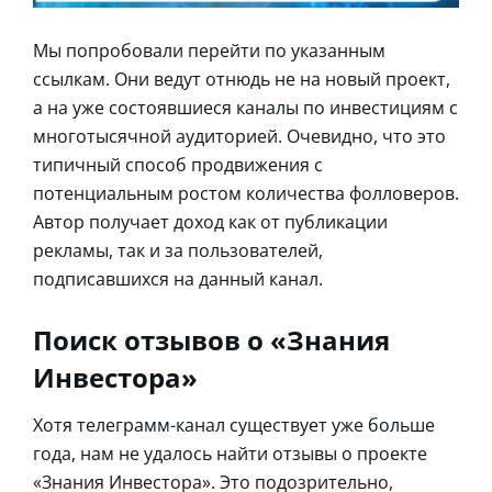
Мы попробовали перейти по указанным
ссылкам. Они ведут отнюдь не на новый проект,
а на уже состоявшиеся каналы по инвестициям с
многотысячной аудиторией. Очевидно, что это
типичный способ продвижения с
потенциальным ростом количества фолловеров.
Автор получает доход как от публикации
рекламы, так и за пользователей,
подписавшихся на данный канал.
Поиск отзывов о «Знания
Инвестора»
Хотя телеграмм-канал существует уже больше
года, нам не удалось найти отзывы о проекте
«Знания Инвестора». Это подозрительно,