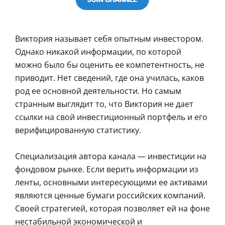
Виктория называет себя опытным инвестором.
Однако никакой информации, по которой
можно было бы оценить ее компетентность, не
приводит. Нет сведений, где она училась, каков
род ее основной деятельности. Но самым
странным выглядит то, что Виктория не дает
ссылки на свой инвестиционный портфель и его
верифицированную статистику.
Специализация автора канала ― инвестиции на
фондовом рынке. Если верить информации из
ленты, основными интересующими ее активами
являются ценные бумаги российских компаний.
Своей стратегией, которая позволяет ей на фоне
нестабильной экономической и