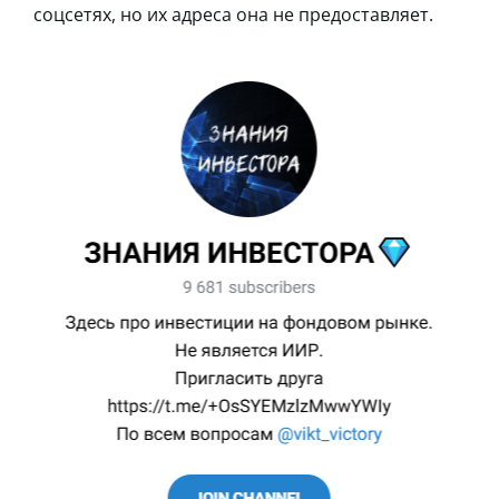
соцсетях, но их адреса она не предоставляет.