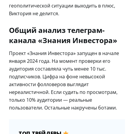
геополитической ситуации выходить в плюс,
Виктория не делится.
Общий анализ телеграм-
канала «Знания Инвестора»
Проект «Знания Инвестора» запущен в начале
января 2024 года. На момент проверки его
аудитория составляла чуть менее 10 тыс.
подписчиков. Цифра на фоне невысокой
активности фолловеров выглядит
нереалистичной. Если судить по просмотрам,
только 10% аудитории ― реальные
пользователи. Остальные накручены ботами.
ТОП ТРЕЙДЕРЫ