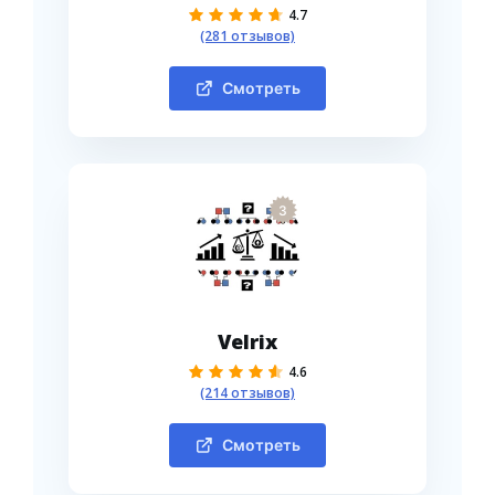
4.7
(281 отзывов)
Смотреть
3
Velrix
4.6
(214 отзывов)
Смотреть