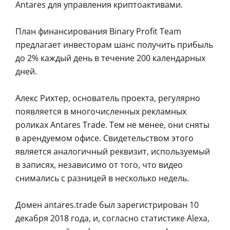
Antares для управления криптоактивами.
План финансирования Binary Profit Team
предлагает инвесторам шанс получить прибыль
до 2% каждый день в течение 200 календарных
дней.
Алекс Рихтер, основатель проекта, регулярно
появляется в многочисленных рекламных
роликах Antares Trade. Тем не менее, они сняты
в арендуемом офисе. Свидетельством этого
является аналогичный реквизит, используемый
в записях, независимо от того, что видео
снимались с разницей в несколько недель.
Домен antares.trade был зарегистрирован 10
декабря 2018 года, и, согласно статистике Alexa,