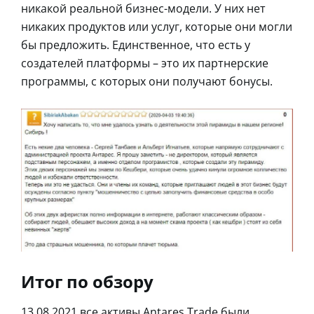
никакой реальной бизнес-модели. У них нет
никаких продуктов или услуг, которые они могли
бы предложить. Единственное, что есть у
создателей платформы – это их партнерские
программы, с которых они получают бонусы.
Итог по обзору
13.08.2021 все активы Antares Trade были