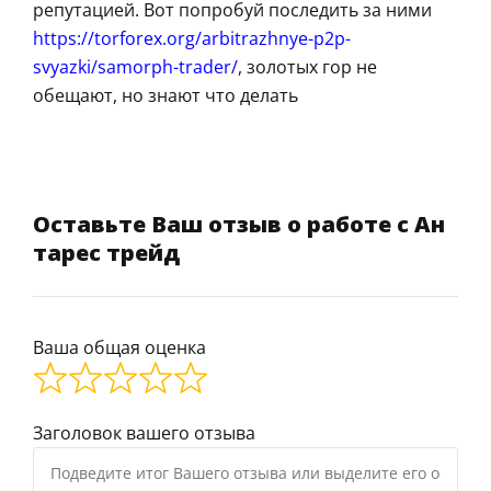
репутацией. Вот попробуй последить за ними
https://torforex.org/arbitrazhnye-p2p-
svyazki/samorph-trader/
, золотых гор не
обещают, но знают что делать
Оставьте Ваш отзыв о работе с Ан
тарес трейд
Ваша общая оценка
Заголовок вашего отзыва