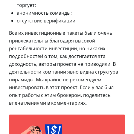
торгует;
анонимность команды;
отсутствие верификации.
Все их инвестиционные пакеты были очень
привлекательны благодаря высокой
рентабельности инвестиций, но никаких
подробностей о том, как достигается эта
доходность, авторы проекта не приводили. В
деятельности компании явно видна структура
пирамиды. Мы крайне не рекомендуем
инвестировать в этот проект. Если у вас был
опыт работы с этим брокером, поделитесь
впечатлениями в комментариях.