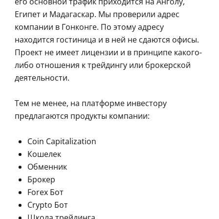
его основной трафик приходится на Анголу,
Египет и Мадагаскар. Мы проверили адрес
компании в Гонконге. По этому адресу
находится гостиница и в ней не сдаются офисы.
Проект не имеет лицензии и в принципе какого-
либо отношения к трейдингу или брокерской
деятельности.
Тем не менее, на платформе инвестору
предлагаются продукты компании:
Сoin Capitalization
Кошелек
Обменник
Брокер
Forex Бот
Crypto Бот
Школа трейдинга