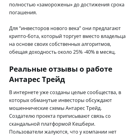
полностью «заморожены» до достижения срока
погашения.
Для “инвесторов нового века” они предлагают
крипто-бота, который торгует вместо владельца
на основе своих собственных алгоритмов,
обещая доходность около 25% -40% в месяц.
Реальные отзывы о работе
Антарес Трейд
В интернете уже созданы целые сообщества, в
которых обманутые инвесторы обсуждают
мошеннические схемы Антарес Трейд.
Создателю проекта приписывают связь со
скандальной платформой Кешбери.
Пользователи жалуются, что у компании нет