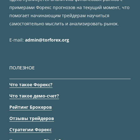
примерами Форекс прогнозов на текущий момент, что
помогает начинающим трейдерам научиться
самостоятельно мыслить и анализировать рынок.
E-mail:
admin@torforex.org
ПОЛЕЗНОЕ
Что такое Форекс?
Что такое демо-счет?
Рейтинг Брокеров
Отзывы трейдеров
Стратегии Форекс