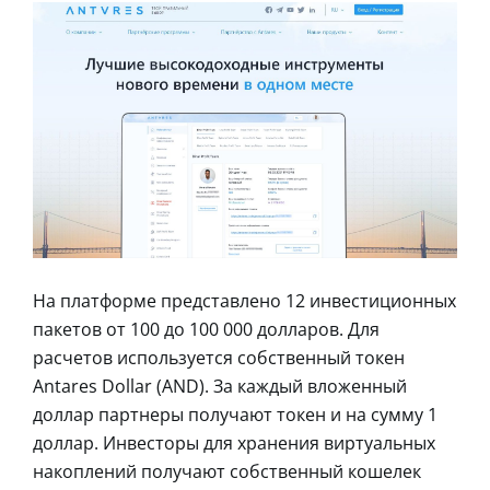
На платформе представлено 12 инвестиционных
пакетов от 100 до 100 000 долларов. Для
расчетов используется собственный токен
Antares Dollar (AND). За каждый вложенный
доллар партнеры получают токен и на сумму 1
доллар. Инвесторы для хранения виртуальных
накоплений получают собственный кошелек