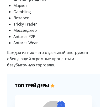
Маркет
Gambling
Лотереи
Tricky Trader
Мессенджер
Antares P2P
Antares Wear
Каждая из них – это отдельный инструмент,
обещающий огромные проценты и
безубыточную торговлю.
ТОП ТРЕЙДЕРЫ
1