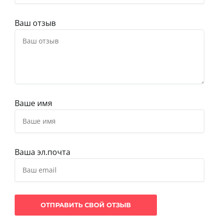
Ваш отзыв
Ваше имя
Ваша эл.почта