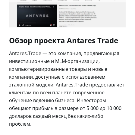
Обзор проекта Antares Trade
Antares.Trade — это компания, продвигающая
инвестиционные и MLM-организации,
компьютеризированные товары и новые
компании, доступные с использованием
эталонной модели. Antares.Trade предоставляет
клиентам по всей планете современное
обучение ведению бизнеса. Инвесторам
обещают прибыль в размере от 5 000 до 10 000
долларов каждый месяц без каких-либо
проблем.