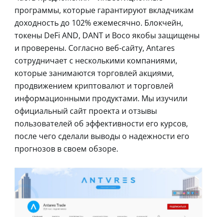
программы, которые гарантируют вкладчикам
доходность до 102% ежемесячно. Блокчейн,
токены DeFi AND, DANT и Boco якобы защищены
и проверены. Согласно веб-сайту, Antares
сотрудничает с несколькими компаниями,
которые занимаются торговлей акциями,
продвижением криптовалют и торговлей
информационными продуктами. Мы изучили
официальный сайт проекта и отзывы
пользователей об эффективности его курсов,
после чего сделали выводы о надежности его
прогнозов в своем обзоре.