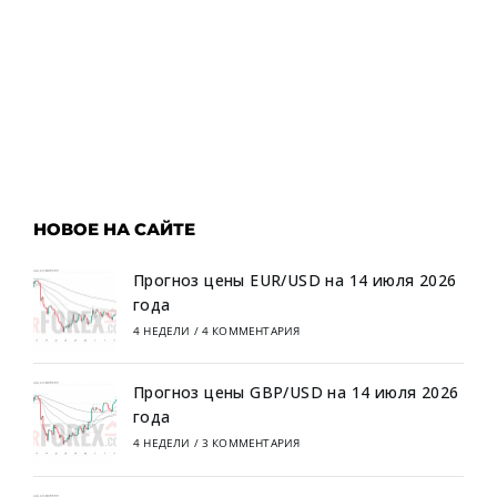
НОВОЕ НА САЙТЕ
Прогноз цены EUR/USD на 14 июля 2026
года
4 НЕДЕЛИ
/
4 КОММЕНТАРИЯ
Прогноз цены GBP/USD на 14 июля 2026
года
4 НЕДЕЛИ
/
3 КОММЕНТАРИЯ