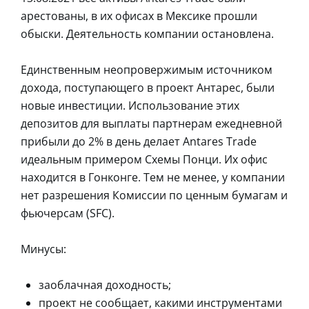
арестованы, в их офисах в Мексике прошли
обыски. Деятельность компании остановлена.
Единственным неопровержимым источником
дохода, поступающего в проект Антарес, были
новые инвестиции. Использование этих
депозитов для выплаты партнерам ежедневной
прибыли до 2% в день делает Antares Trade
идеальным примером Схемы Понци. Их офис
находится в Гонконге. Тем не менее, у компании
нет разрешения Комиссии по ценным бумагам и
фьючерсам (SFC).
Минусы:
заоблачная доходность;
проект не сообщает, какими инструментами