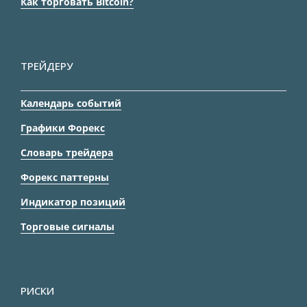
Как торговать Bitcoin?
ТРЕЙДЕРУ
Календарь событий
Графики Форекс
Словарь трейдера
Форекс паттерны
Индикатор позиций
Торговые сигналы
РИСКИ