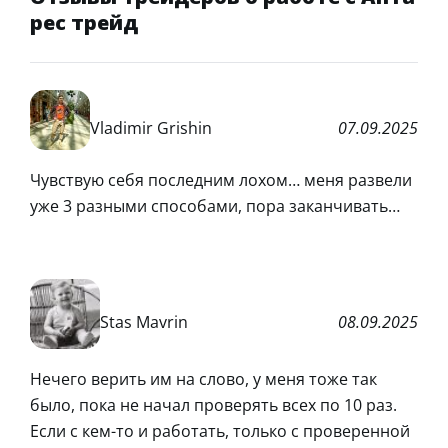
рес трейд
Vladimir Grishin
07.09.2025
Чувствую себя последним лохом… меня развели
уже 3 разными способами, пора заканчивать…
Stas Mavrin
08.09.2025
Нечего верить им на слово, у меня тоже так
было, пока не начал проверять всех по 10 раз.
Если с кем-то и работать, только с проверенной