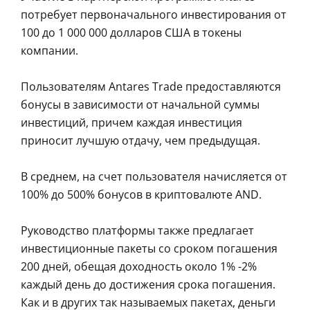
потребует первоначального инвестирования от
100 до 1 000 000 долларов США в токены
компании.
Пользователям Antares Trade предоставляются
бонусы в зависимости от начальной суммы
инвестиций, причем каждая инвестиция
приносит лучшую отдачу, чем предыдущая.
В среднем, на счет пользователя начисляется от
100% до 500% бонусов в криптовалюте AND.
Руководство платформы также предлагает
инвестиционные пакеты со сроком погашения
200 дней, обещая доходность около 1% -2%
каждый день до достижения срока погашения.
Как и в других так называемых пакетах, деньги