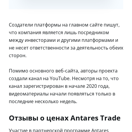
Создатели платформы на главном сайте пишут,
что компания является лишь посредником
между инвесторами и другими платформами и
не несет ответственности за деятельность обеих
сторон.
Помимо основного веб-сайта, авторы проекта
создали канал на YouTube. Несмотря на то, что
канал зарегистрирован в начале 2020 года,
видеоматериалы начали появляться только в
последние несколько недель.
Отзывы о ценах Antares Trade
Участие в партнерской программе Antares