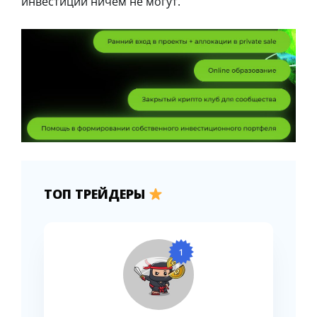
инвестиции ничем не могут.
ТОП ТРЕЙДЕРЫ
1