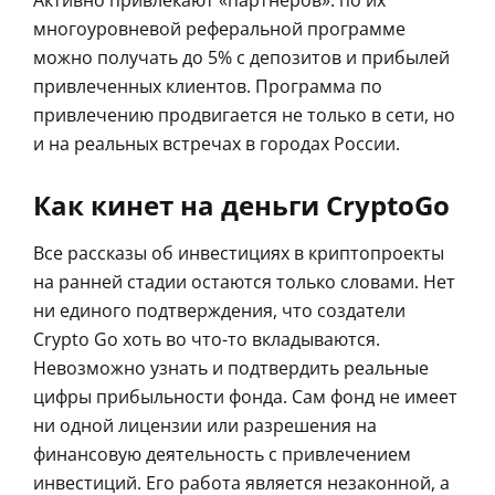
многоуровневой реферальной программе
можно получать до 5% с депозитов и прибылей
привлеченных клиентов. Программа по
привлечению продвигается не только в сети, но
и на реальных встречах в городах России.
Как кинет на деньги CryptoGo
Все рассказы об инвестициях в криптопроекты
на ранней стадии остаются только словами. Нет
ни единого подтверждения, что создатели
Crypto Go хоть во что-то вкладываются.
Невозможно узнать и подтвердить реальные
цифры прибыльности фонда. Сам фонд не имеет
ни одной лицензии или разрешения на
финансовую деятельность с привлечением
инвестиций. Его работа является незаконной, а