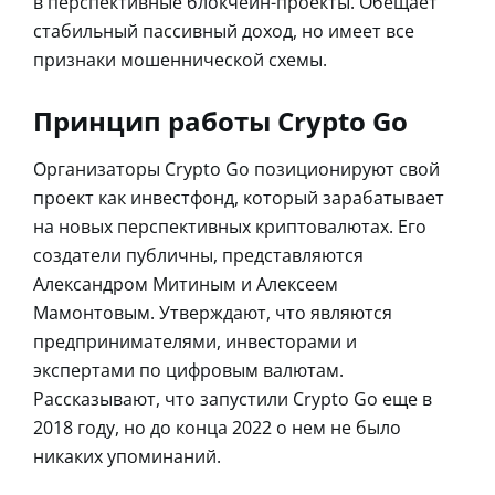
в перспективные блокчейн-проекты. Обещает
стабильный пассивный доход, но имеет все
признаки мошеннической схемы.
Принцип работы Crypto Go
Организаторы Crypto Go позиционируют свой
проект как инвестфонд, который зарабатывает
на новых перспективных криптовалютах. Его
создатели публичны, представляются
Александром Митиным и Алексеем
Мамонтовым. Утверждают, что являются
предпринимателями, инвесторами и
экспертами по цифровым валютам.
Рассказывают, что запустили Crypto Go еще в
2018 году, но до конца 2022 о нем не было
никаких упоминаний.