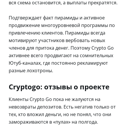
вся схема остановится, а выплаты прекратятся.
Подтверждает факт пирамиды и активное
продвижение многоуровневой программы по
привлечению клиентов. Пирамиды всегда
мотивируют участников вербовать новых
членов для притока денег. Поэтому Crypto Go
активнее всего продвигают на сомнительных
Ютуб-каналах, где постоянно рекламируют
разные лохотроны.
Cryptogo: отзывы о проекте
Клиенты Crypto Go пока не жалуются на
невозвраты депозитов. Есть негатив только от
тех, кто вложил деньги, но не понял, что они
замораживаются в «пулах» на полгода.