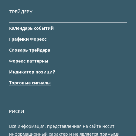
ТРЕЙДЕРУ
Календарь событий
Графики Форекс
Словарь трейдера
Форекс паттерны
Индикатор позиций
Торговые сигналы
РИСКИ
Вся информация, представленная на сайте носит
информационный характер и не является прямыми