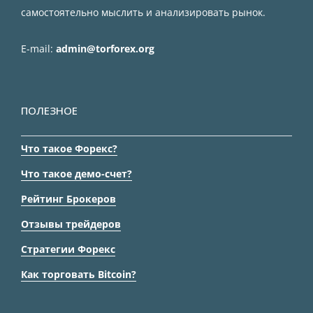
самостоятельно мыслить и анализировать рынок.
E-mail:
admin@torforex.org
ПОЛЕЗНОЕ
Что такое Форекс?
Что такое демо-счет?
Рейтинг Брокеров
Отзывы трейдеров
Стратегии Форекс
Как торговать Bitcoin?