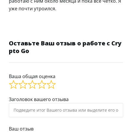
работаю с ним около месяца и пока все четко. Я
уже почти утроился.
Оставьте Ваш отзыв о работе с Cry
pto Go
Ваша общая оценка
Заголовок вашего отзыва
Ваш отзыв