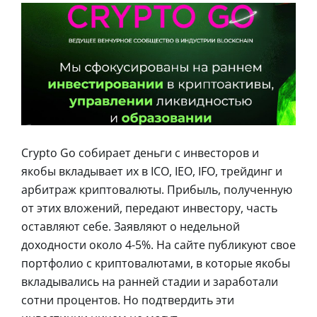
Crypto Go собирает деньги с инвесторов и
якобы вкладывает их в ICO, IEO, IFO, трейдинг и
арбитраж криптовалюты. Прибыль, полученную
от этих вложений, передают инвестору, часть
оставляют себе. Заявляют о недельной
доходности около 4-5%. На сайте публикуют свое
портфолио с криптовалютами, в которые якобы
вкладывались на ранней стадии и заработали
сотни процентов. Но подтвердить эти