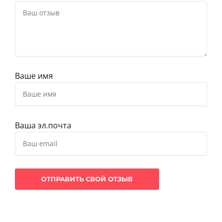
Ваше имя
Ваша эл.почта