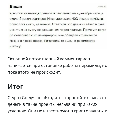
Основной поток гневный комментариев
начинается при остановке работы пирамиды, но
пока этого не происходит.
Итог
Crypto Go лучше обходить стороной, вкладывать
деньги в такие проекты нельзя ни при каких
условиях. Они не инвестируют в криптовалюты и