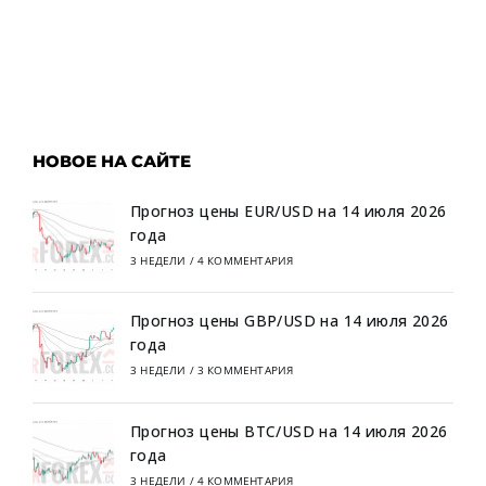
НОВОЕ НА САЙТЕ
Прогноз цены EUR/USD на 14 июля 2026
года
3 НЕДЕЛИ
/
4 КОММЕНТАРИЯ
Прогноз цены GBP/USD на 14 июля 2026
года
3 НЕДЕЛИ
/
3 КОММЕНТАРИЯ
Прогноз цены BTC/USD на 14 июля 2026
года
3 НЕДЕЛИ
/
4 КОММЕНТАРИЯ