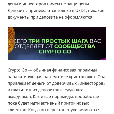
деньги инвесторов ничем не защищены.
Депозиты принимаются только в USDT, никакие
документы при депозите не оформляются.
Crypto Go — обычная финансовая пирамида,
паразитирующая на тематике криптовалют. Она
привлекает деньги от доверчивых «инвесторов»
и платит им из депозитов следующих
вкладчиков. Как и все пирамиды, проработает
пока будет идти активный приток новых
клиентов. Когда он перестанет увеличиваться,