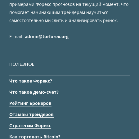
примерами Форекс прогнозов на текущий момент, что
помогает начинающим трейдерам научиться
самостоятельно мыслить и анализировать рынок.
E-mail:
admin@torforex.org
ПОЛЕЗНОЕ
Что такое Форекс?
Что такое демо-счет?
Рейтинг Брокеров
Отзывы трейдеров
Стратегии Форекс
Как торговать Bitcoin?