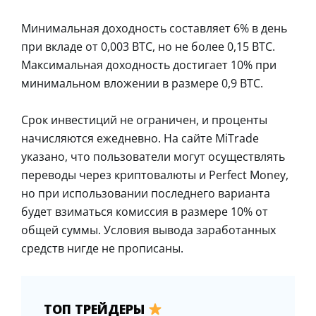
Минимальная доходность составляет 6% в день
при вкладе от 0,003 BTC, но не более 0,15 BTC.
Максимальная доходность достигает 10% при
минимальном вложении в размере 0,9 BTC.
Срок инвестиций не ограничен, и проценты
начисляются ежедневно. На сайте MiTrade
указано, что пользователи могут осуществлять
переводы через криптовалюты и Perfect Money,
но при использовании последнего варианта
будет взиматься комиссия в размере 10% от
общей суммы. Условия вывода заработанных
средств нигде не прописаны.
ТОП ТРЕЙДЕРЫ