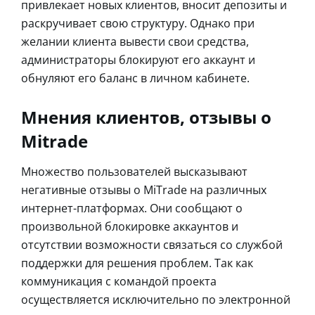
привлекает новых клиентов, вносит депозиты и
раскручивает свою структуру. Однако при
желании клиента вывести свои средства,
администраторы блокируют его аккаунт и
обнуляют его баланс в личном кабинете.
Мнения клиентов, отзывы о
Mitrade
Множество пользователей высказывают
негативные отзывы о MiTrade на различных
интернет-платформах. Они сообщают о
произвольной блокировке аккаунтов и
отсутствии возможности связаться со службой
поддержки для решения проблем. Так как
коммуникация с командой проекта
осуществляется исключительно по электронной