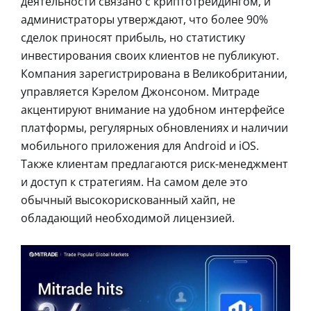
деятельности связано с криптотрейдингом, и
администраторы утверждают, что более 90%
сделок приносят прибыль, но статистику
инвестирования своих клиентов не публикуют.
Компания зарегистрирована в Великобритании,
управляется Кэрелом Джонсоном. Митраде
акцентируют внимание на удобном интерфейсе
платформы, регулярных обновлениях и наличии
мобильного приложения для Android и iOS.
Также клиентам предлагаются риск-менеджмент
и доступ к стратегиям. На самом деле это
обычный высокорискованный хайп, не
обладающий необходимой лицензией.