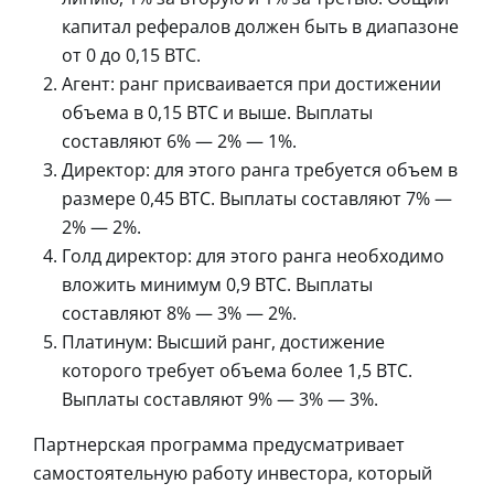
капитал рефералов должен быть в диапазоне
от 0 до 0,15 BTC.
Агент: ранг присваивается при достижении
объема в 0,15 BTC и выше. Выплаты
составляют 6% — 2% — 1%.
Директор: для этого ранга требуется объем в
размере 0,45 BTC. Выплаты составляют 7% —
2% — 2%.
Голд директор: для этого ранга необходимо
вложить минимум 0,9 BTC. Выплаты
составляют 8% — 3% — 2%.
Платинум: Высший ранг, достижение
которого требует объема более 1,5 BTC.
Выплаты составляют 9% — 3% — 3%.
Партнерская программа предусматривает
самостоятельную работу инвестора, который