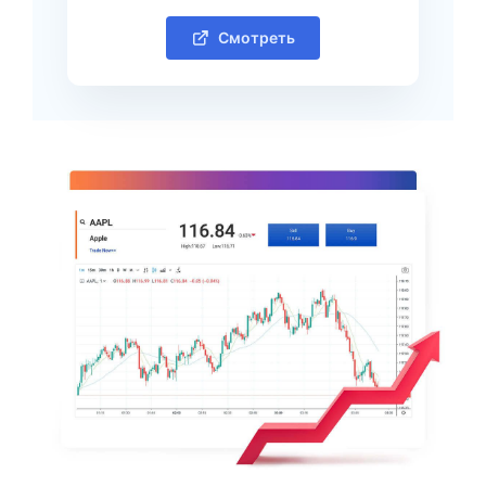
Смотреть