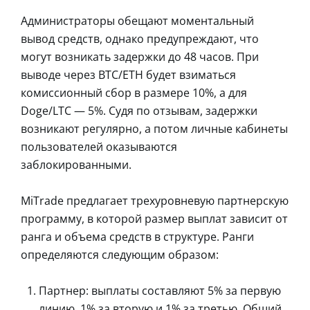
Администраторы обещают моментальный
вывод средств, однако предупреждают, что
могут возникать задержки до 48 часов. При
выводе через BTC/ETH будет взиматься
комиссионный сбор в размере 10%, а для
Doge/LTC — 5%. Судя по отзывам, задержки
возникают регулярно, а потом личные кабинеты
пользователей оказываются
заблокированными.
MiTrade предлагает трехуровневую партнерскую
программу, в которой размер выплат зависит от
ранга и объема средств в структуре. Ранги
определяются следующим образом:
Партнер: выплаты составляют 5% за первую
линию, 1% за вторую и 1% за третью. Общий