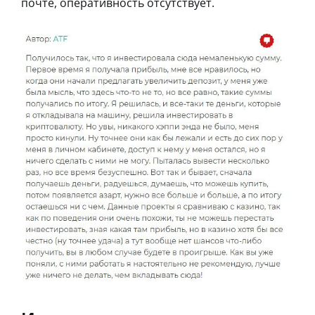
почте, оперативность отсутствует.