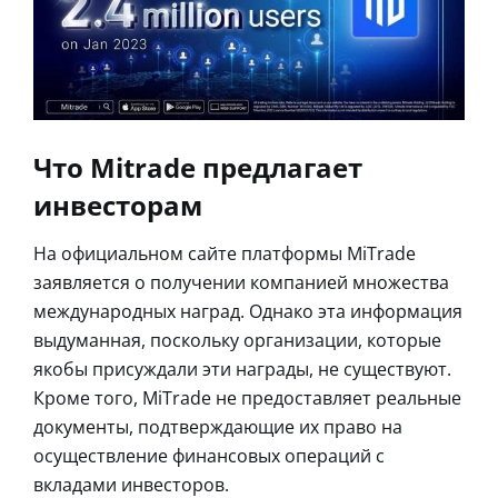
Что Mitrade предлагает
инвесторам
На официальном сайте платформы MiTrade
заявляется о получении компанией множества
международных наград. Однако эта информация
выдуманная, поскольку организации, которые
якобы присуждали эти награды, не существуют.
Кроме того, MiTrade не предоставляет реальные
документы, подтверждающие их право на
осуществление финансовых операций с
вкладами инвесторов.