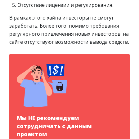
Отсутствие лицензии и регулирования.
В рамках этого хайпа инвесторы не смогут
заработать. Более того, помимо требования
регулярного привлечения новых инвесторов, на
сайте отсутствуют возможности вывода средств.
Мы НЕ рекомендуем
сотрудничать с данным
проектом