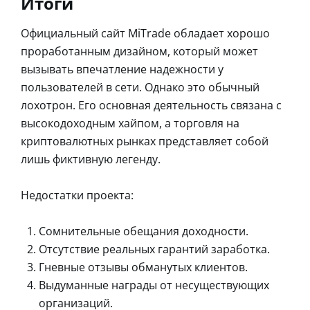
Итоги
Официальный сайт MiTrade обладает хорошо
проработанным дизайном, который может
вызывать впечатление надежности у
пользователей в сети. Однако это обычный
лохотрон. Его основная деятельность связана с
высокодоходным хайпом, а торговля на
криптовалютных рынках представляет собой
лишь фиктивную легенду.
Недостатки проекта:
Сомнительные обещания доходности.
Отсутствие реальных гарантий заработка.
Гневные отзывы обманутых клиентов.
Выдуманные награды от несуществующих
организаций.