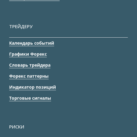
ТРЕЙДЕРУ
Календарь событий
Графики Форекс
Словарь трейдера
Форекс паттерны
Индикатор позиций
Торговые сигналы
РИСКИ