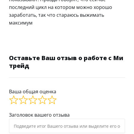
последний цикл на котором можно хорошо
заработать, так что стараюсь выжимать
максимум
Оставьте Ваш отзыв о работе с Ми
трейд
Ваша общая оценка
Заголовок вашего отзыва