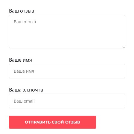
Ваш отзыв
Ваше имя
Ваша эл.почта