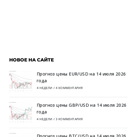
НОВОЕ НА САЙТЕ
Прогноз цены EUR/USD на 14 июля 2026
года
4 НЕДЕЛИ
/
4 КОММЕНТАРИЯ
Прогноз цены GBP/USD на 14 июля 2026
года
4 НЕДЕЛИ
/
3 КОММЕНТАРИЯ
Прогноз цены BTC/USD на 14 июля 2026