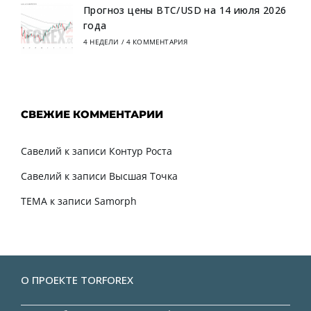
Прогноз цены BTC/USD на 14 июля 2026
года
4 НЕДЕЛИ
/
4 КОММЕНТАРИЯ
СВЕЖИЕ КОММЕНТАРИИ
Савелий
к записи
Контур Роста
Савелий
к записи
Высшая Точка
TEMA
к записи
Samorph
О ПРОЕКТЕ TORFOREX