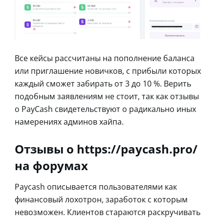
Все кейсы рассчитаны на пополнение баланса
или приглашение новичков, с прибыли которых
каждый сможет забирать от 3 до 10 %. Верить
подобным заявлениям не стоит, так как отзывы
о PayCash свидетельствуют о радикально иных
намерениях админов хайпа.
Отзывы о https://paycash.pro/
на форумах
Paycash описывается пользователями как
финансовый лохотрон, заработок с которым
невозможен. Клиентов стараются раскручивать