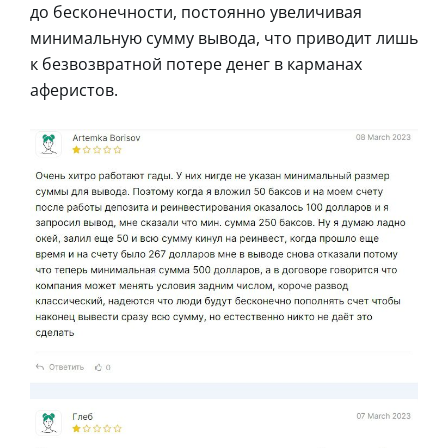
до бесконечности, постоянно увеличивая
минимальную сумму вывода, что приводит лишь
к безвозвратной потере денег в карманах
аферистов.