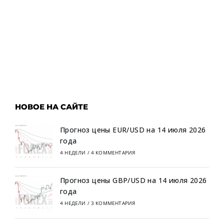
НОВОЕ НА САЙТЕ
Прогноз цены EUR/USD на 14 июля 2026
года
4 НЕДЕЛИ
/
4 КОММЕНТАРИЯ
Прогноз цены GBP/USD на 14 июля 2026
года
4 НЕДЕЛИ
/
3 КОММЕНТАРИЯ