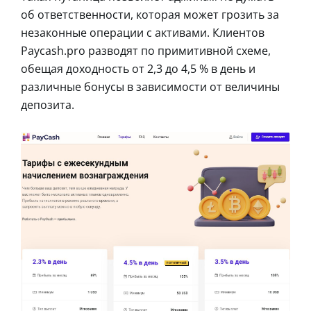
об ответственности, которая может грозить за
незаконные операции с активами. Клиентов
Paycash.pro разводят по примитивной схеме,
обещая доходность от 2,3 до 4,5 % в день и
различные бонусы в зависимости от величины
депозита.