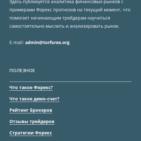
Здесь публикуется аналитика финансовых рынков с
примерами Форекс прогнозов на текущий момент, что
помогает начинающим трейдерам научиться
самостоятельно мыслить и анализировать рынок.
E-mail:
admin@torforex.org
ПОЛЕЗНОЕ
Что такое Форекс?
Что такое демо-счет?
Рейтинг Брокеров
Отзывы трейдеров
Стратегии Форекс