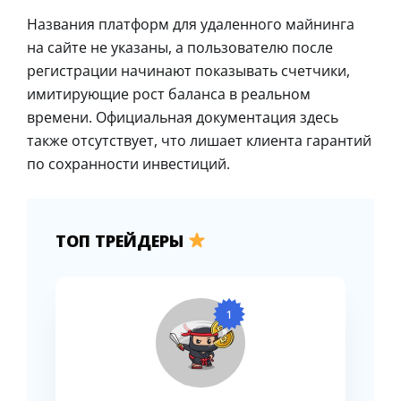
Названия платформ для удаленного майнинга
на сайте не указаны, а пользователю после
регистрации начинают показывать счетчики,
имитирующие рост баланса в реальном
времени. Официальная документация здесь
также отсутствует, что лишает клиента гарантий
по сохранности инвестиций.
ТОП ТРЕЙДЕРЫ
1