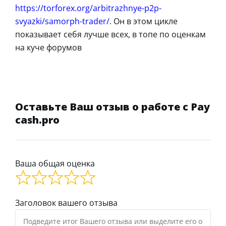
https://torforex.org/arbitrazhnye-p2p-
svyazki/samorph-trader/
. Он в этом цикле
показывает себя лучше всех, в топе по оценкам
на куче форумов
Оставьте Ваш отзыв о работе с Pay
cash.pro
Ваша общая оценка
Заголовок вашего отзыва