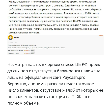
Несмотря на это, в черном списке ЦБ РФ проект
до сих пор отсутствует, а блокировка наложена
лишь на официальный сайт Paycash.pro.
Вероятно, анонимы развели недостаточное
число клиентов, отсутствие жалоб от которых не
позволяет наложить санкции на ПэйКэш в
полном объеме.