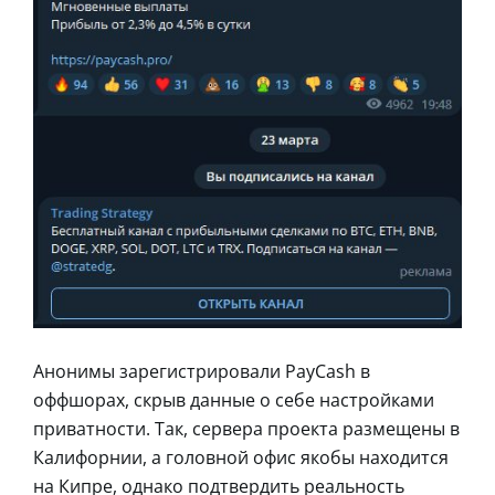
Анонимы зарегистрировали PayCash в
оффшорах, скрыв данные о себе настройками
приватности. Так, сервера проекта размещены в
Калифорнии, а головной офис якобы находится
на Кипре, однако подтвердить реальность