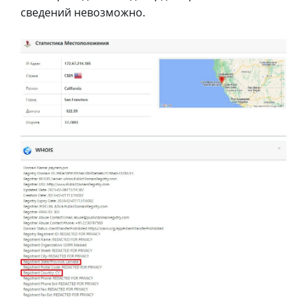
сведений невозможно.