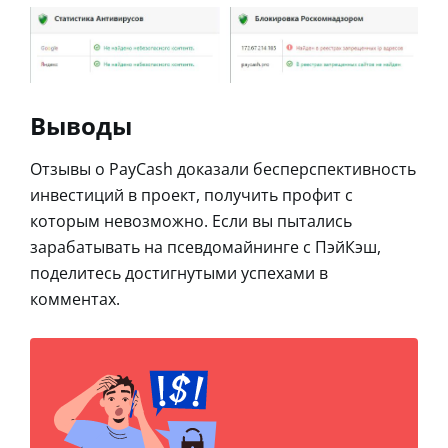
Выводы
Отзывы о PayCash доказали бесперспективность
инвестиций в проект, получить профит с
которым невозможно. Если вы пытались
зарабатывать на псевдомайнинге с ПэйКэш,
поделитесь достигнутыми успехами в
комментах.