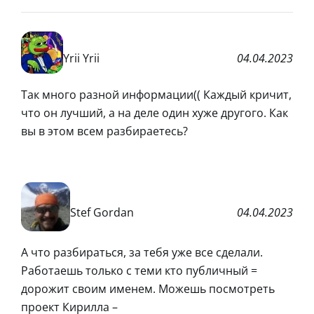
Yrii Yrii
04.04.2023
Так много разной информации(( Каждый кричит,
что он лучший, а на деле один хуже другого. Как
вы в этом всем разбираетесь?
Stef Gordan
04.04.2023
А что разбираться, за тебя уже все сделали.
Работаешь только с теми кто публичный =
дорожит своим именем. Можешь посмотреть
проект Кирилла –