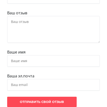
Ваш отзыв
Ваше имя
Ваша эл.почта