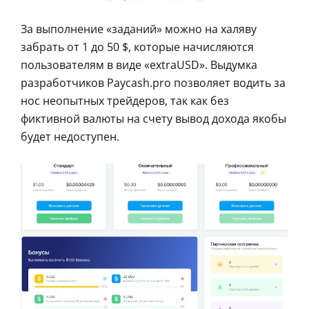
За выполнение «заданий» можно на халяву
забрать от 1 до 50 $, которые начисляются
пользователям в виде «extraUSD». Выдумка
разработчиков Paycash.pro позволяет водить за
нос неопытных трейдеров, так как без
фиктивной валюты на счету вывод дохода якобы
будет недоступен.