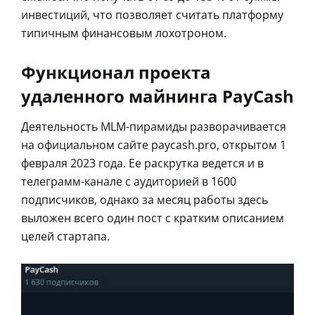
инвестиций, что позволяет считать платформу
типичным финансовым лохотроном.
Функционал проекта
удаленного майнинга PayCash
Деятельность MLM-пирамиды разворачивается
на официальном сайте paycash.pro, открытом 1
февраля 2023 года. Ее раскрутка ведется и в
телеграмм-канале с аудиторией в 1600
подписчиков, однако за месяц работы здесь
выложен всего один пост с кратким описанием
целей стартапа.