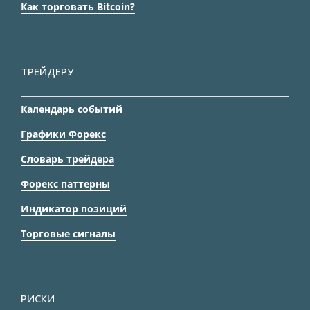
Как торговать Bitcoin?
ТРЕЙДЕРУ
Календарь событий
Графики Форекс
Словарь трейдера
Форекс паттерны
Индикатор позиций
Торговые сигналы
РИСКИ