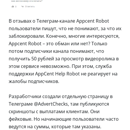
В отзывах о Телеграм-канале Appcent Robot
пользователи пишут, что не понимают, за что их
заблокировали. Конечно, многие интересуются,
Appcent Robot – это обман или нет? Только
потом подписчики канала понимают, что
получить 50 рублей за просмотр видеоролика в
этом сервисе невозможно. При этом, служба
поддержки AppCent Help Robot не реагирует на
жалобы подписчиков.
Разработчики создали отдельную страницу в
Телеграме @AdvertChecks, там публикуются
скриншоты с выплатами клиентам. Они
фейковые. Но начинающие пользователи часто
ведутся на суммы, которые там указаны.