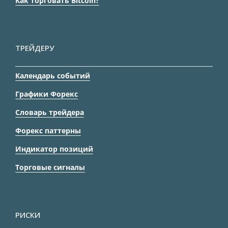
Как торговать Bitcoin?
ТРЕЙДЕРУ
Календарь событий
Графики Форекс
Словарь трейдера
Форекс паттерны
Индикатор позиций
Торговые сигналы
РИСКИ