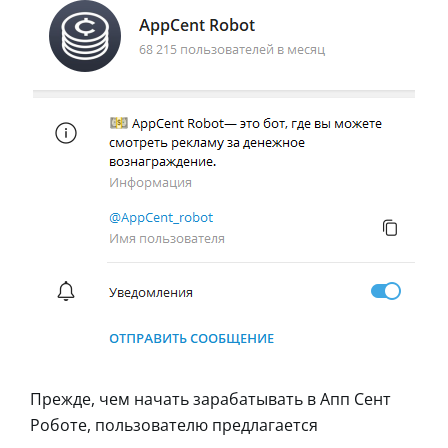
Прежде, чем начать зарабатывать в Апп Сент
Роботе, пользователю предлагается