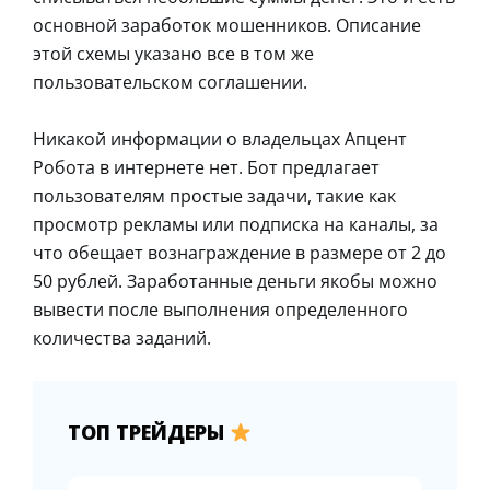
основной заработок мошенников. Описание
этой схемы указано все в том же
пользовательском соглашении.
Никакой информации о владельцах Апцент
Робота в интернете нет. Бот предлагает
пользователям простые задачи, такие как
просмотр рекламы или подписка на каналы, за
что обещает вознаграждение в размере от 2 до
50 рублей. Заработанные деньги якобы можно
вывести после выполнения определенного
количества заданий.
ТОП ТРЕЙДЕРЫ