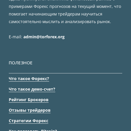
примерами Форекс прогнозов на текущий момент, что
помогает начинающим трейдерам научиться
самостоятельно мыслить и анализировать рынок.
E-mail:
admin@torforex.org
ПОЛЕЗНОЕ
Что такое Форекс?
Что такое демо-счет?
Рейтинг Брокеров
Отзывы трейдеров
Стратегии Форекс