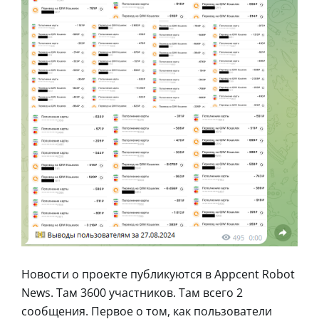
Новости о проекте публикуются в Appcent Robot
News. Там 3600 участников. Там всего 2
сообщения. Первое о том, как пользователи