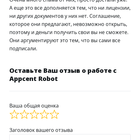
А еще это все дополняется тем, что ни лицензии,
ни других документов у них нет. Соглашение,
которое они предлагают, невозможно открыть,
поэтому и деньги получить свои вы не сможете.
Они аргументируют это тем, что вы сами все
подписали.
Оставьте Ваш отзыв о работе с
Appcent Robot
Ваша общая оценка
Заголовок вашего отзыва