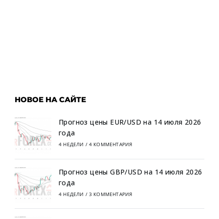
НОВОЕ НА САЙТЕ
Прогноз цены EUR/USD на 14 июля 2026
года
4 НЕДЕЛИ
/
4 КОММЕНТАРИЯ
Прогноз цены GBP/USD на 14 июля 2026
года
4 НЕДЕЛИ
/
3 КОММЕНТАРИЯ