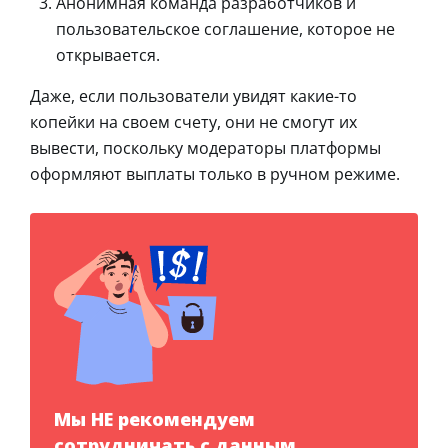
Анонимная команда разработчиков и
пользовательское соглашение, которое не
открывается.
Даже, если пользователи увидят какие-то
копейки на своем счету, они не смогут их
вывести, поскольку модераторы платформы
оформляют выплаты только в ручном режиме.
Мы НЕ рекомендуем
сотрудничать с данным