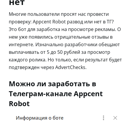
нет
Многие пользователи просят нас провести
проверку: Appcent Robot развод или нет в ТГ?
Это бот для заработка на просмотре рекламы. О
нем уже появились отрицательные отзывы в
интернете. Изначально разработчики обещают
выплачивать от 5 до 50 рублей за просмотр
каждого ролика. Но только, если результат будет
подтвержден через AdvertChecks.
Можно ли заработать в
Телеграм-канале Appcent
Robot