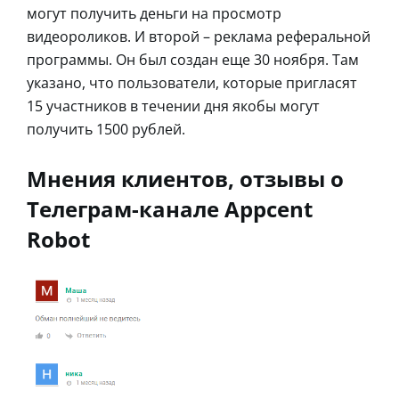
могут получить деньги на просмотр
видеороликов. И второй – реклама реферальной
программы. Он был создан еще 30 ноября. Там
указано, что пользователи, которые пригласят
15 участников в течении дня якобы могут
получить 1500 рублей.
Мнения клиентов, отзывы о
Телеграм-канале Appcent
Robot