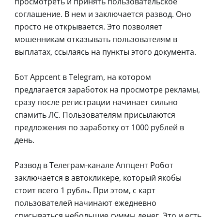
просмотреть и принять пользовательское
соглашение. В нем и заключается развод. Оно
просто не открывается. Это позволяет
мошенникам отказывать пользователям в
выплатах, ссылаясь на пункты этого документа.
Бот Appcent в Telegram, на котором
предлагается заработок на просмотре рекламы,
сразу после регистрации начинает сильно
спамить ЛС. Пользователям присылаются
предложения по заработку от 1000 рублей в
день.
Развод в Телеграм-канале Аппцент Робот
заключается в автокликере, который якобы
стоит всего 1 рубль. При этом, с карт
пользователей начинают ежедневно
списываться небольшие суммы денег. Это и есть