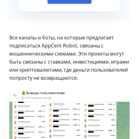
Все каналы и боты, на которые предлагает
подписаться AppCent Robot, связаны с
мошенническими схемами. Эти проекты могут
быть связаны с ставками, инвестициями, играми
или криптовалютами, где деньги пользователей
попросту не возвращаются.