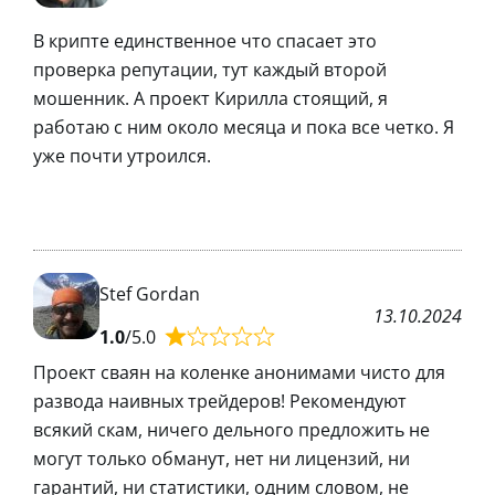
В крипте единственное что спасает это
проверка репутации, тут каждый второй
мошенник. А проект Кирилла стоящий, я
работаю с ним около месяца и пока все четко. Я
уже почти утроился.
Stef Gordan
13.10.2024
1.0
/5.0
Проект сваян на коленке анонимами чисто для
развода наивных трейдеров! Рекомендуют
всякий скам, ничего дельного предложить не
могут только обманут, нет ни лицензий, ни
гарантий, ни статистики, одним словом, не