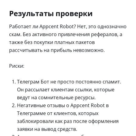
Результаты проверки
Работает ли Appcent Robot? Нет, это однозначно
скам. Без активного привлечения рефералов, а
также без покупки платных пакетов
рассчитывать на прибыль невозможно.
Риски:
Телеграм Бот не просто постоянно спамит.
Он рассылает клиентам ссылки, которые
ведут на сомнительные ресурсы.
Негативные отзывы о Appcent Robot в
Телеграмме от клиентов, которых
заблокировали как раз после оформления
заявки на вывод средств.