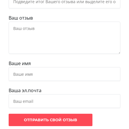
Ваш отзыв
Ваше имя
Ваша эл.почта