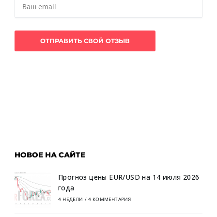
НОВОЕ НА САЙТЕ
Прогноз цены EUR/USD на 14 июля 2026
года
4 НЕДЕЛИ
/
4 КОММЕНТАРИЯ