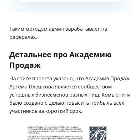
Таким методом админ зарабатывает на
рефералах.
Детальнее про Академию
Продаж
На сайте проекта указано, что Академия Продаж
Артема Плешкова является сообществом
успешных бизнесменов разных ниш. Комьюнити
было создано с целью повысить прибыль всех
участников за короткий срок.