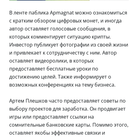
В ленте паблика Apmagnat можно ознакомиться
с кратким обзором цифровых монет, и иногда
автор оставляет голосовые сообщения, в
которых комментирует ситуацию крипты.
Инвестор публикует фотографии из своей жизни
и привлекает к сотрудничеству с ним. Автор
оставляет видеоролики, в которых
предоставляет бесплатные уроки по
достижению целей. Также информирует о
возможных конференциях на тему бизнеса.
Артем Плешков часто предоставляет советы по
выбору проектов для заработка. Он продвигает
игры или предоставляет ссылки на
сомнительные банковские карты. Помимо этого,
оставляет якобы эффективные связки и