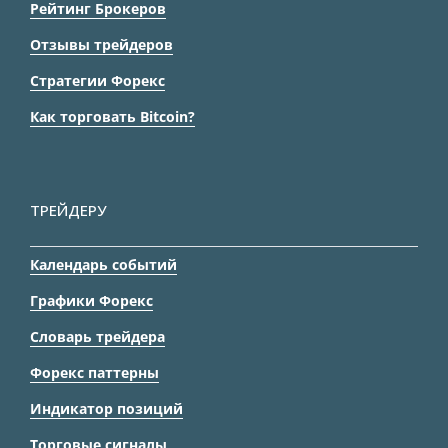
Рейтинг Брокеров
Отзывы трейдеров
Стратегии Форекс
Как торговать Bitcoin?
ТРЕЙДЕРУ
Календарь событий
Графики Форекс
Словарь трейдера
Форекс паттерны
Индикатор позиций
Торговые сигналы