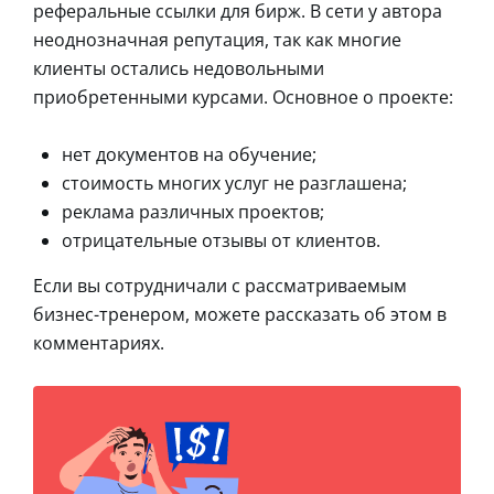
реферальные ссылки для бирж. В сети у автора
неоднозначная репутация, так как многие
клиенты остались недовольными
приобретенными курсами. Основное о проекте:
нет документов на обучение;
стоимость многих услуг не разглашена;
реклама различных проектов;
отрицательные отзывы от клиентов.
Если вы сотрудничали с рассматриваемым
бизнес-тренером, можете рассказать об этом в
комментариях.