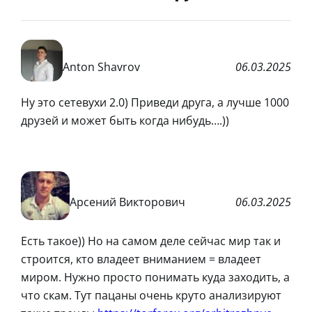
Anton Shavrov
06.03.2025
Ну это сетевухи 2.0) Приведи друга, а лучше 1000
друзей и может быть когда нибудь….))
Арсений Викторович
06.03.2025
Есть такое)) Но на самом деле сейчас мир так и
строится, кто владеет вниманием = владеет
миром. Нужно просто понимать куда заходить, а
что скам. Тут пацаны очень круто анализируют