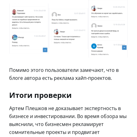
Помимо этого пользователи замечают, что в
блоге автора есть реклама хайп-проектов.
Итоги проверки
Артем Плешков не доказывает экспертность в
бизнесе и инвестировании. Во время обзора мы
выяснили, что бизнесмен рекламирует
сомнительные проекты и продвигает