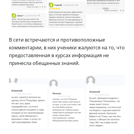
В сети встречаются и противоположные
комментарии, в них ученики жалуются на то, что
предоставленная в курсах информация не
принесла обещанных знаний.