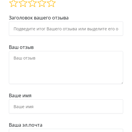
Заголовок вашего отзыва
Ваш отзыв
Ваше имя
Ваша эл.почта