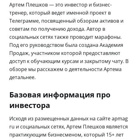
Артем Плешков — это инвестор и бизнес-
тренер, который ведет именной проект в
Телеграмме, посвященный обзорам активов и
советам по получению дохода. Автор в
социальных сетях также проводит марафоны.
Под его руководством была создана Академия
Продаж, участником которой предоставляют
доступ к обучающим курсам и закрытому чату. В
обзоре мы расскажем о деятельности Артема
детальнее.
Базовая информация про
инвестора
Исходя из размещенных данных на сайте apmag
ru и социальных сетях, Артем Плешков является
практикующим бизнесменом, который 15+ лет