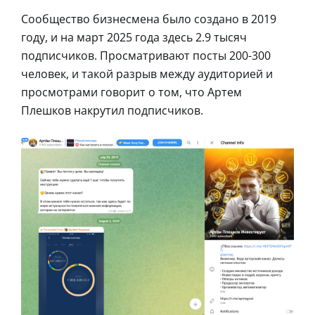
Сообщество бизнесмена было создано в 2019
году, и на март 2025 года здесь 2.9 тысяч
подписчиков. Просматривают посты 200-300
человек, и такой разрыв между аудиторией и
просмотрами говорит о том, что Артем
Плешков накрутил подписчиков.