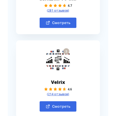
4.7
(281 отзывов)
Смотреть
3
Velrix
4.6
(214 отзывов)
Смотреть