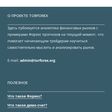
О ПРОЕКТЕ TORFOREX
Здесь публикуется аналитика финансовых рынков с
примерами Форекс прогнозов на текущий момент, что
помогает начинающим трейдерам научиться
самостоятельно мыслить и анализировать рынок.
E-mail:
admin@torforex.org
ПОЛЕЗНОЕ
Что такое Форекс?
Что такое демо-счет?