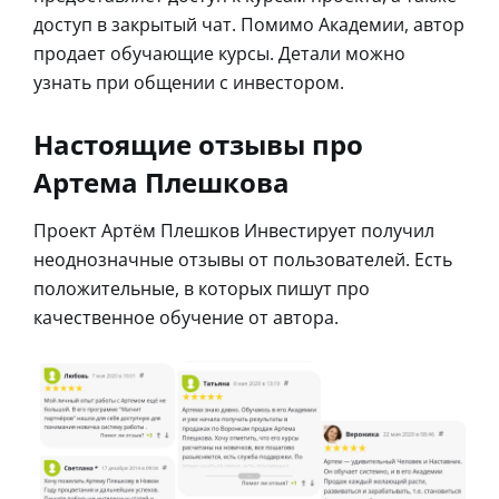
доступ в закрытый чат. Помимо Академии, автор
продает обучающие курсы. Детали можно
узнать при общении с инвестором.
Настоящие отзывы про
Артема Плешкова
Проект Артём Плешков Инвестирует получил
неоднозначные отзывы от пользователей. Есть
положительные, в которых пишут про
качественное обучение от автора.