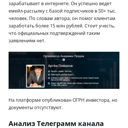
зарабатывает в интернете. Он успешно ведет
емейл-рассылку с базой подписчиков в 50+ тыс.
человек. По словам автора, он помог клиентам
заработать более 15 млн рублей. Стоит учесть,
что официальных подтверждений таким
заявлениям нет.
На платформе опубликован ОГРН инвестора, но
документы отсутствуют.
Анализ Телеграмм канала