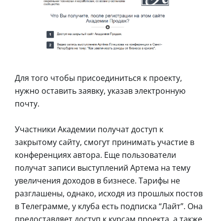
Для того чтобы присоединиться к проекту,
нужно оставить заявку, указав электронную
почту.
Участники Академии получат доступ к
закрытому сайту, смогут принимать участие в
конференциях автора. Еще пользователи
получат записи выступлений Артема на тему
увеличения доходов в бизнесе. Тарифы не
разглашены, однако, исходя из прошлых постов
в Телеграмме, у клуба есть подписка “Лайт”. Она
предоставляет доступ к курсам проекта, а также