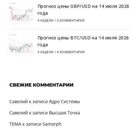
Прогноз цены GBP/USD на 14 июля 2026
года
4 НЕДЕЛИ
/
3 КОММЕНТАРИЯ
Прогноз цены BTC/USD на 14 июля 2026
года
4 НЕДЕЛИ
/
4 КОММЕНТАРИЯ
СВЕЖИЕ КОММЕНТАРИИ
Савелий
к записи
Ядро Системы
Савелий
к записи
Высшая Точка
TEMA
к записи
Samorph