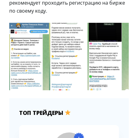
рекомендует проходить регистрацию на бирже
по своему коду.
ТОП ТРЕЙДЕРЫ