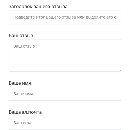
Заголовок вашего отзыва
Ваш отзыв
Ваше имя
Ваша эл.почта