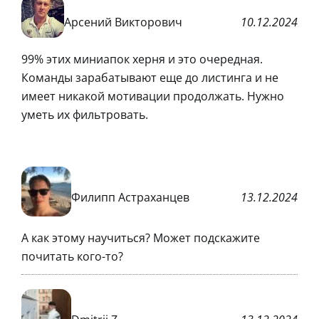
Арсений Викторович
10.12.2024
99% этих миниапок херня и это очередная.
Команды зарабатывают еще до листинга и не
имеет никакой мотивации продолжать. Нужно
уметь их фильтровать.
Филипп Астраханцев
13.12.2024
А как этому научиться? Может подскажите
почитать кого-то?