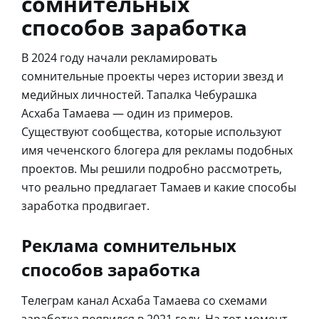
сомнительных
способов заработка
В 2024 году начали рекламировать
сомнительные проекты через истории звезд и
медийных личностей. Тапалка Чебурашка
Асхаба Тамаева — один из примеров.
Существуют сообщества, которые используют
имя чеченского блогера для рекламы подобных
проектов. Мы решили подробно рассмотреть,
что реально предлагает Тамаев и какие способы
заработка продвигает.
Реклама сомнительных
способов заработка
Телеграм канал Асхаба Тамаева со схемами
заработка появился в 2021 году. На тот момент