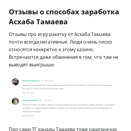
Отзывы о способах заработка
Асхаба Тамаева
Отзывы про игру ракетку от Асхаба Тамаева
почти всегда негативные. Люди очень плохо
относятся конкретно к этому казино.
Встречаются даже обвинения в том, что там не
выводят выигрыши.
Про сами ТГ каналы Тамаева тоже однозначно