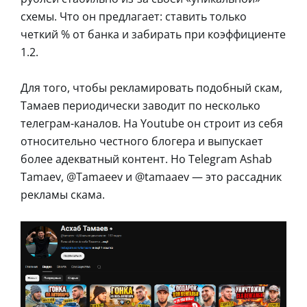
схемы. Что он предлагает: ставить только
четкий % от банка и забирать при коэффициенте
1.2.
Для того, чтобы рекламировать подобный скам,
Тамаев периодически заводит по несколько
телеграм-каналов. На Youtube он строит из себя
относительно честного блогера и выпускает
более адекватный контент. Но Telegram Ashab
Tamaev, @Tamaeev и @tamaaev — это рассадник
рекламы скама.