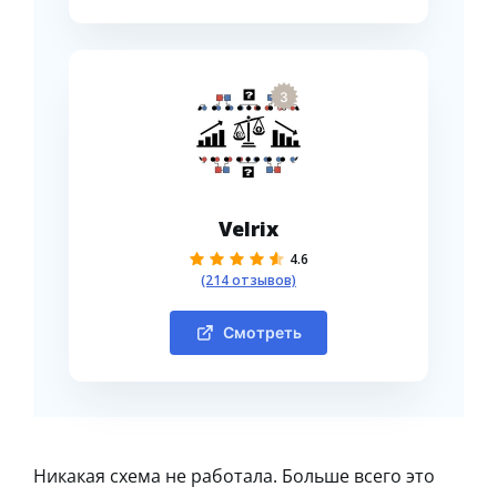
3
Velrix
4.6
(214 отзывов)
Смотреть
Никакая схема не работала. Больше всего это