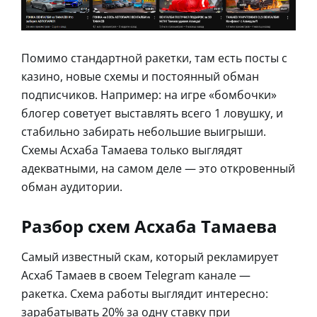
Помимо стандартной ракетки, там есть посты с
казино, новые схемы и постоянный обман
подписчиков. Например: на игре «бомбочки»
блогер советует выставлять всего 1 ловушку, и
стабильно забирать небольшие выигрыши.
Схемы Асхаба Тамаева только выглядят
адекватными, на самом деле — это откровенный
обман аудитории.
Разбор схем Асхаба Тамаева
Самый известный скам, который рекламирует
Асхаб Тамаев в своем Telegram канале —
ракетка. Схема работы выглядит интересно:
зарабатывать 20% за одну ставку при