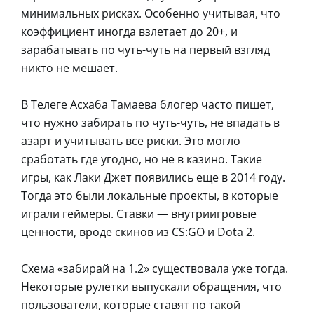
минимальных рисках. Особенно учитывая, что
коэффициент иногда взлетает до 20+, и
зарабатывать по чуть-чуть на первый взгляд
никто не мешает.
В Телеге Асхаба Тамаева блогер часто пишет,
что нужно забирать по чуть-чуть, не впадать в
азарт и учитывать все риски. Это могло
сработать где угодно, но не в казино. Такие
игры, как Лаки Джет появились еще в 2014 году.
Тогда это были локальные проекты, в которые
играли геймеры. Ставки — внутриигровые
ценности, вроде скинов из CS:GO и Dota 2.
Схема «забирай на 1.2» существовала уже тогда.
Некоторые рулетки выпускали обращения, что
пользователи, которые ставят по такой