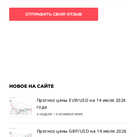
НОВОЕ НА САЙТЕ
Прогноз цены EUR/USD на 14 июля 2026
года
4 НЕДЕЛИ
/
4 КОММЕНТАРИЯ
Прогноз цены GBP/USD на 14 июля 2026