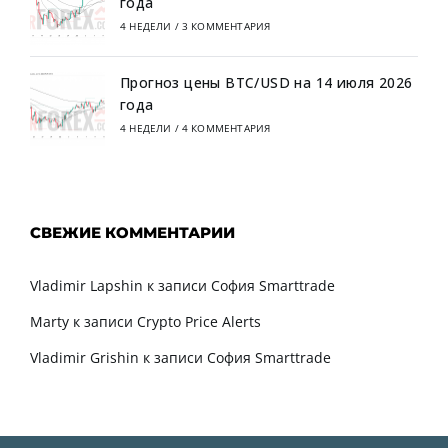
года
4 НЕДЕЛИ
/
3 КОММЕНТАРИЯ
Прогноз цены BTC/USD на 14 июля 2026
года
4 НЕДЕЛИ
/
4 КОММЕНТАРИЯ
СВЕЖИЕ КОММЕНТАРИИ
Vladimir Lapshin
к записи
София Smarttrade
Marty
к записи
Crypto Price Alerts
Vladimir Grishin
к записи
София Smarttrade