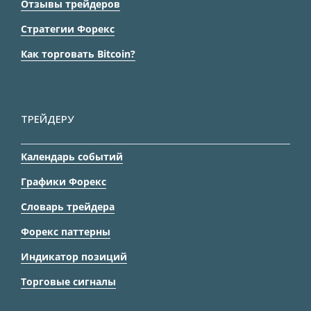
Отзывы трейдеров
Стратегии Форекс
Как торговать Bitcoin?
ТРЕЙДЕРУ
Календарь событий
Графики Форекс
Словарь трейдера
Форекс паттерны
Индикатор позиций
Торговые сигналы