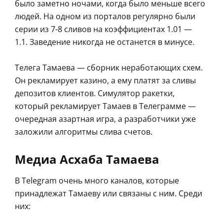
было заметно ночами, когда было меньше всего
людей. На одном из порталов регулярно были
серии из 7-8 сливов на коэффициентах 1.01 —
1.1. Заведение никогда не останется в минусе.
Телега Тамаева — сборник неработающих схем.
Он рекламирует казино, а ему платят за сливы
депозитов клиентов. Симулятор ракетки,
который рекламирует Тамаев в Телеграмме —
очередная азартная игра, а разработчики уже
заложили алгоритмы слива счетов.
Медиа Асхаба Тамаева
В Telegram очень много каналов, которые
принадлежат Тамаеву или связаны с ним. Среди
них: