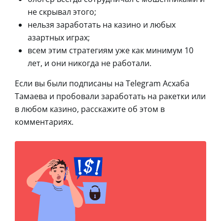
не скрывал этого;
нельзя заработать на казино и любых
азартных играх;
всем этим стратегиям уже как минимум 10
лет, и они никогда не работали.
Если вы были подписаны на Telegram Асхаба
Тамаева и пробовали заработать на ракетки или
в любом казино, расскажите об этом в
комментариях.