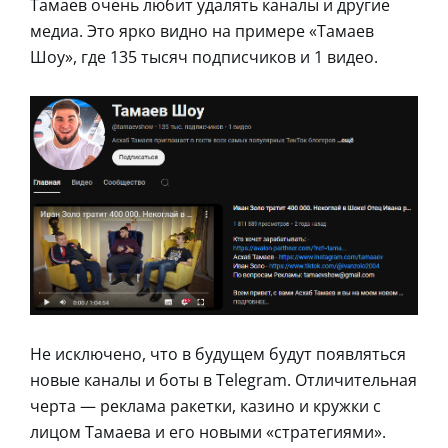
Тамаев очень любит удалять каналы и другие
медиа. Это ярко видно на примере «Тамаев
Шоу», где 135 тысяч подписчиков и 1 видео.
Не исключено, что в будущем будут появляться
новые каналы и боты в Telegram. Отличительная
черта — реклама ракетки, казино и кружки с
лицом Тамаева и его новыми «стратегиями».