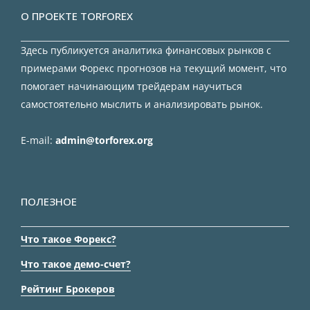
О ПРОЕКТЕ TORFOREX
Здесь публикуется аналитика финансовых рынков с
примерами Форекс прогнозов на текущий момент, что
помогает начинающим трейдерам научиться
самостоятельно мыслить и анализировать рынок.
E-mail:
admin@torforex.org
ПОЛЕЗНОЕ
Что такое Форекс?
Что такое демо-счет?
Рейтинг Брокеров