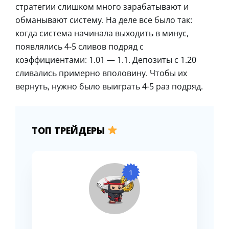
стратегии слишком много зарабатывают и
обманывают систему. На деле все было так:
когда система начинала выходить в минус,
появлялись 4-5 сливов подряд с
коэффициентами: 1.01 — 1.1. Депозиты с 1.20
сливались примерно вполовину. Чтобы их
вернуть, нужно было выиграть 4-5 раз подряд.
ТОП ТРЕЙДЕРЫ
1