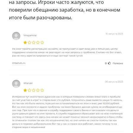
на запросы. Игроки часто жалуются, что
поверили обещанию заработка, но в конечном
итоге были разочарованы.