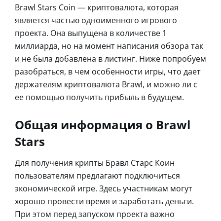
Brawl Stars Coin — криптовалюта, которая
является частью одноименного игрового
проекта. Она выпущена в количестве 1
миллиарда, но на момент написания обзора так
и не была добавлена в листинг. Ниже попробуем
разобраться, в чем особенности игры, что дает
держателям криптовалюта Brawl, и можно ли с
ее помощью получить прибыль в будущем.
Общая информация о Brawl
Stars
Для получения крипты Бравл Старс Коин
пользователям предлагают подключиться
экономической игре. Здесь участникам могут
хорошо провести время и заработать деньги.
При этом перед запуском проекта важно