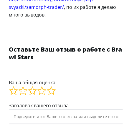
svyazki/samorph-trader/
, по их работе я делаю
много выводов.
Оставьте Ваш отзыв о работе с Bra
wl Stars
Ваша общая оценка
Заголовок вашего отзыва