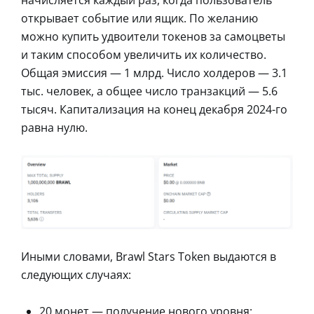
открывает событие или ящик. По желанию
можно купить удвоители токенов за самоцветы
и таким способом увеличить их количество.
Общая эмиссия — 1 млрд. Число холдеров — 3.1
тыс. человек, а общее число транзакций — 5.6
тысяч. Капитализация на конец декабря 2024-го
равна нулю.
Иными словами, Brawl Stars Token выдаются в
следующих случаях:
20 монет — получение нового уровня;