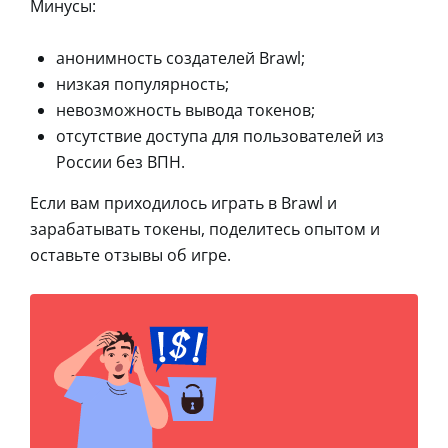
Минусы:
анонимность создателей Brawl;
низкая популярность;
невозможность вывода токенов;
отсутствие доступа для пользователей из
России без ВПН.
Если вам приходилось играть в Brawl и
зарабатывать токены, поделитесь опытом и
оставьте отзывы об игре.