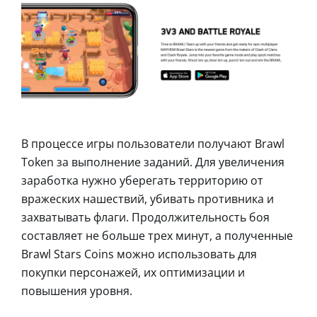
В процессе игры пользователи получают Brawl
Token за выполнение заданий. Для увеличения
заработка нужно уберегать территорию от
вражеских нашествий, убивать противника и
захватывать флаги. Продолжительность боя
составляет не больше трех минут, а полученные
Brawl Stars Coins можно использовать для
покупки персонажей, их оптимизации и
повышения уровня.