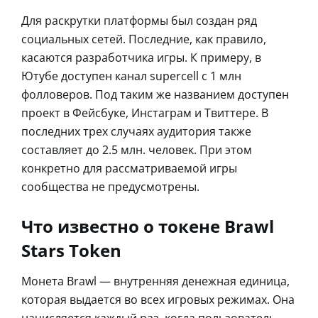
Для раскрутки платформы был создан ряд
социальных сетей. Последние, как правило,
касаются разработчика игры. К примеру, в
Ютубе доступен канал supercell с 1 млн
фолловеров. Под таким же названием доступен
проект в Фейсбуке, Инстаграм и Твиттере. В
последних трех случаях аудитория также
составляет до 2.5 млн. человек. При этом
конкретно для рассматриваемой игры
сообщества не предусмотрены.
Что известно о токене Brawl
Stars Token
Монета Brawl — внутренняя денежная единица,
которая выдается во всех игровых режимах. Она
начисляется каждый раз, когда пользователь