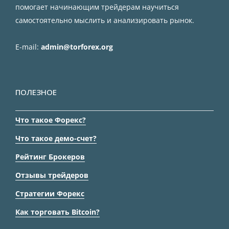
помогает начинающим трейдерам научиться
самостоятельно мыслить и анализировать рынок.
E-mail:
admin@torforex.org
ПОЛЕЗНОЕ
Что такое Форекс?
Что такое демо-счет?
Рейтинг Брокеров
Отзывы трейдеров
Стратегии Форекс
Как торговать Bitcoin?