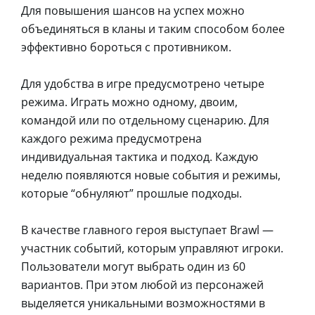
Для повышения шансов на успех можно
объединяться в кланы и таким способом более
эффективно бороться с противником.
Для удобства в игре предусмотрено четыре
режима. Играть можно одному, двоим,
командой или по отдельному сценарию. Для
каждого режима предусмотрена
индивидуальная тактика и подход. Каждую
неделю появляются новые события и режимы,
которые “обнуляют” прошлые подходы.
В качестве главного героя выступает Brawl —
участник событий, которым управляют игроки.
Пользователи могут выбрать один из 60
вариантов. При этом любой из персонажей
выделяется уникальными возможностями в