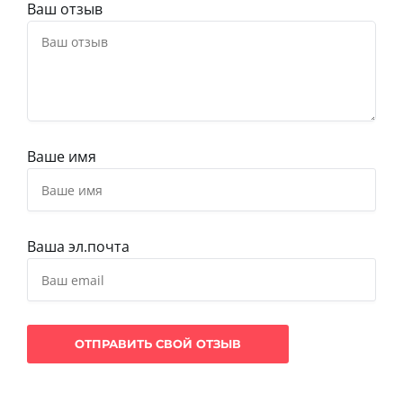
Ваш отзыв
Ваше имя
Ваша эл.почта