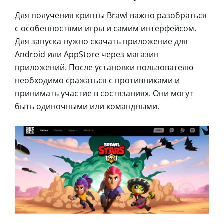
Для получения крипты Brawl важно разобраться
с особенностями игры и самим интерфейсом.
Для запуска нужно скачать приложение для
Android или AppStore через магазин
приложений. После установки пользователю
необходимо сражаться с противниками и
принимать участие в состязаниях. Они могут
быть одиночными или командными.