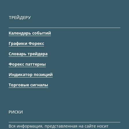
ТРЕЙДЕРУ
Календарь событий
Графики Форекс
Словарь трейдера
Форекс паттерны
Индикатор позиций
Торговые сигналы
РИСКИ
Вся информация, представленная на сайте носит