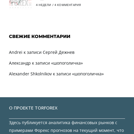
4 НЕДЕЛИ
/
4 КОММЕНТАРИЯ
СВЕЖИЕ КОММЕНТАРИИ
Andrei
к записи
Сергей Дежнев
Александр
к записи
«шопоголичка»
Alexander Shkolnikov
к записи
«шопоголичка»
О ПРОЕКТЕ TORFOREX
Здесь публикуется аналитика финансовых рынков с
примерами Форекс прогнозов на текущий момент, что