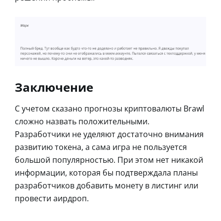
Заключение
С учетом сказано прогнозы криптовалюты Brawl
сложно назвать положительными.
Разработчики не уделяют достаточно внимания
развитию токена, а сама игра не пользуется
большой популярностью. При этом нет никакой
информации, которая бы подтверждала планы
разработчиков добавить монету в листинг или
провести аирдроп.