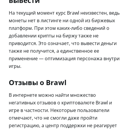
вывести
На текущий момент курс Brawl неизвестен, ведь
монеты нет в листинге ни одной из биржевых
платформ. При этом каких-либо сведений о
добавлении крипты на биржу также не
приводится. Это означает, что вывести деньги
также не получится, а единственное ее
применение — оптимизация персонажа внутри
игры.
Отзывы о Brawl
В интернете можно найти множество
негативных отзывов о криптовалюте Brawl и
игре в частности. Некоторые пользователи
отмечают, что не смогли даже пройти
регистрацию, а центр поддержки не реагирует