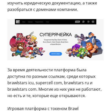
изучить юридическую документацию, а также
разобраться с доменами компании.
За время деятельности платформа была
доступна по разным ссылкам, среди которых
brawlstars icu, supercell com, brawlstars ru и
brawlstars com. Многие из них уже не работают,
но есть и те, которые еще открываются.
Игровая платформа с токеном Brawl