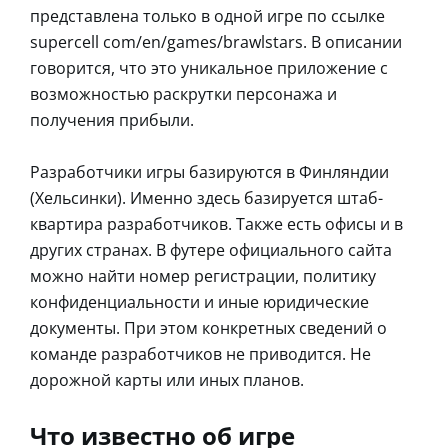
представлена только в одной игре по ссылке
supercell com/en/games/brawlstars. В описании
говорится, что это уникальное приложение с
возможностью раскрутки персонажа и
получения прибыли.
Разработчики игры базируются в Финляндии
(Хельсинки). Именно здесь базируется штаб-
квартира разработчиков. Также есть офисы и в
других странах. В футере официального сайта
можно найти номер регистрации, политику
конфиденциальности и иные юридические
документы. При этом конкретных сведений о
команде разработчиков не приводится. Не
дорожной карты или иных планов.
Что известно об игре