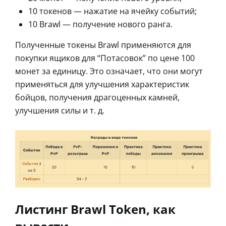
10 токенов — нажатие на ячейку событий;
10 Brawl — получение нового ранга.
Полученные токены Brawl применяются для
покупки ящиков для “Потасовок” по цене 100
монет за единицу. Это означает, что они могут
применяться для улучшения характеристик
бойцов, получения драгоценных камней,
улучшения силы и т. д.
Листинг Brawl Token, как