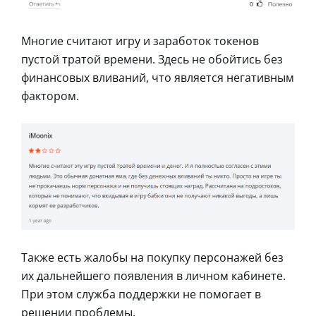
Многие считают игру и заработок токенов
пустой тратой времени. Здесь не обойтись без
финансовых вливаний, что является негативным
фактором.
Также есть жалобы на покупку персонажей без
их дальнейшего появления в личном кабинете.
При этом служба поддержки не помогает в
решении проблемы.