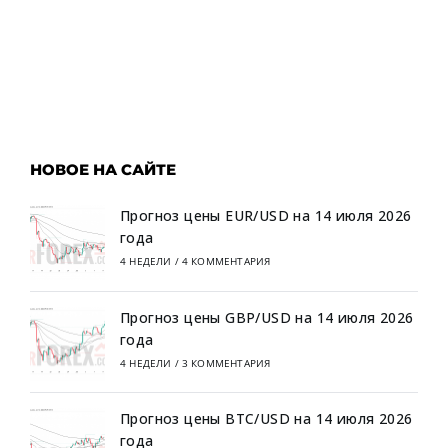
НОВОЕ НА САЙТЕ
Прогноз цены EUR/USD на 14 июля 2026
года
4 НЕДЕЛИ
/
4 КОММЕНТАРИЯ
Прогноз цены GBP/USD на 14 июля 2026
года
4 НЕДЕЛИ
/
3 КОММЕНТАРИЯ
Прогноз цены BTC/USD на 14 июля 2026
года