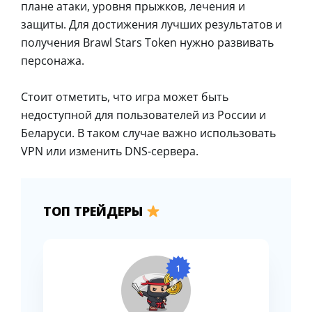
плане атаки, уровня прыжков, лечения и
защиты. Для достижения лучших результатов и
получения Brawl Stars Token нужно развивать
персонажа.
Стоит отметить, что игра может быть
недоступной для пользователей из России и
Беларуси. В таком случае важно использовать
VPN или изменить DNS-сервера.
ТОП ТРЕЙДЕРЫ
1