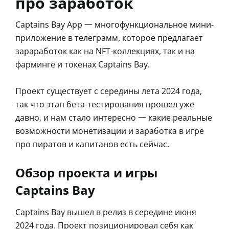
про заработок
Captains Bay App 一 многофункциональное мини-
приложение в телеграмм, которое предлагает
зараработок как на NFT-коллекциях, так и на
фарминге и токенах Captains Bay.
Проект существует с середины лета 2024 года,
так что этап бета-тестирования прошел уже
давно, и нам стало интересно 一 какие реальные
возможности монетизации и заработка в игре
про пиратов и капитанов есть сейчас.
Обзор проекта и игры
Captains Bay
Captains Bay вышел в релиз в середине июня
2024 года. Проект позиционировал себя как