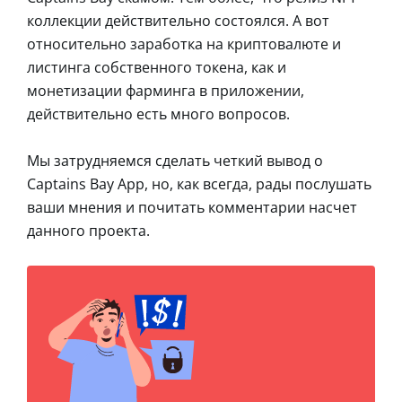
коллекции действительно состоялся. А вот
относительно заработка на криптовалюте и
листинга собственного токена, как и
монетизации фарминга в приложении,
действительно есть много вопросов.
Мы затрудняемся сделать четкий вывод о
Captains Bay App, но, как всегда, рады послушать
ваши мнения и почитать комментарии насчет
данного проекта.