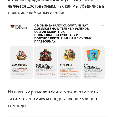
является достоверным, так как мы убедились в
наличии свободных слотов.
Из важных разделов сайта можно отметить
также токеномику и представление членов
команды.