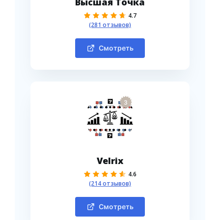
Высшая Точка
4.7
(281 отзывов)
Смотреть
3
Velrix
4.6
(214 отзывов)
Смотреть