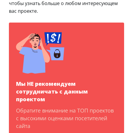
чтобы узнать больше о любом интересующем
вас проекте.
Мы НЕ рекомендуем
сотрудничать с данным
проектом
Обратите внимание на ТОП проектов
с высокими оценками посетителей
сайта