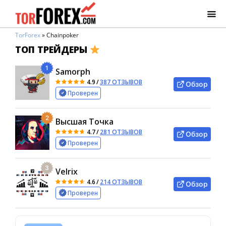
TorForex
»
Chainpoker
ТОП ТРЕЙДЕРЫ
1
Samorph
4.9
/
387 ОТЗЫВОВ
Обзор
Проверен
2
Высшая Точка
4.7
/
281 ОТЗЫВОВ
Обзор
Проверен
3
Velrix
4.6
/
214 ОТЗЫВОВ
Обзор
Проверен