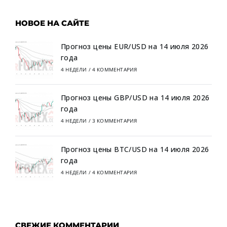
НОВОЕ НА САЙТЕ
Прогноз цены EUR/USD на 14 июля 2026
года
4 НЕДЕЛИ
/
4 КОММЕНТАРИЯ
Прогноз цены GBP/USD на 14 июля 2026
года
4 НЕДЕЛИ
/
3 КОММЕНТАРИЯ
Прогноз цены BTC/USD на 14 июля 2026
года
4 НЕДЕЛИ
/
4 КОММЕНТАРИЯ
СВЕЖИЕ КОММЕНТАРИИ