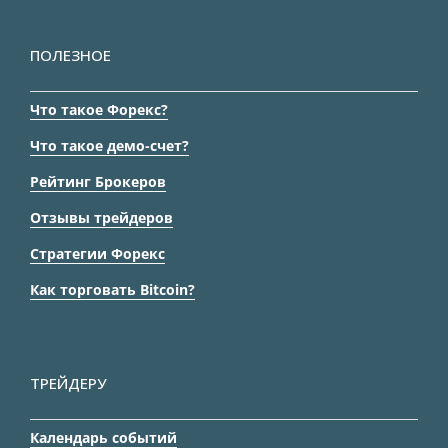
ПОЛЕЗНОЕ
Что такое Форекс?
Что такое демо-счет?
Рейтинг Брокеров
Отзывы трейдеров
Стратегии Форекс
Как торговать Bitcoin?
ТРЕЙДЕРУ
Календарь событий