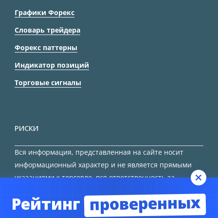
Графики Форекс
Словарь трейдера
Форекс паттерны
Индикатор позиций
Торговые сигналы
РИСКИ
Вся информация, представленная на сайте носит
информационный характер и не является прямыми
указаниями к торговле, вся ответственность за
принятие решения остается за трейдером.
проверенных
Рейтинг
HTML карта сайта