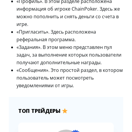
«Профиль». В этом разделе расположена
информация об игроке ChainPoker. Здесь же
можно пополнить и снять деньги со счета в
игре.
«Пригласить». Здесь расположена
реферальная программа.
«Задания». В этом меню представлен пул
задач, за выполнение которых пользователи
получают дополнительные награды.
«Сообщения». Это простой раздел, в котором
пользователь может посмотреть
уведомлениями от игры.
ТОП ТРЕЙДЕРЫ