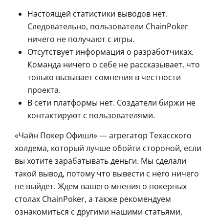
Настоящей статистики выводов нет.
Следовательно, пользователи ChainPoker
ничего не получают с игры.
Отсутствует информация о разработчиках.
Команда ничего о себе не рассказывает, что
только вызывает сомнения в честности
проекта.
В сети платформы нет. Создатели биржи не
контактируют с пользователями.
«Чайн Покер Офишл» — агрегатор Техасского
холдема, который лучше обойти стороной, если
вы хотите зарабатывать деньги. Мы сделали
такой вывод, потому что вывести с него ничего
не выйдет. Ждем вашего мнения о покерных
столах ChainPoker, а также рекомендуем
ознакомиться с другими нашими статьями,