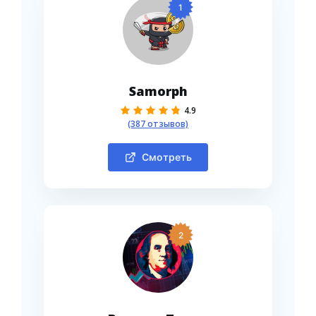
1
Samorph
4.9
(387 отзывов)
Смотреть
2