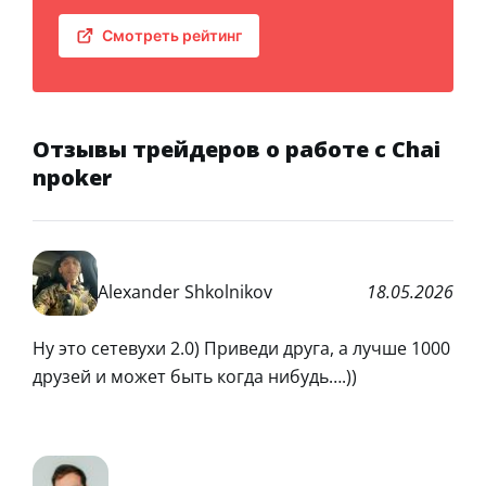
Смотреть рейтинг
Отзывы трейдеров о работе с Chai
npoker
Alexander Shkolnikov
18.05.2026
Ну это сетевухи 2.0) Приведи друга, а лучше 1000
друзей и может быть когда нибудь….))