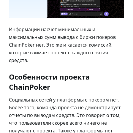
Информации насчет минимальных и
максимальных сумм вывода с биржи покеров
ChainPoker нет. Это же и касается комиссий,
которые взимает проект с каждого снятия
средств.
Особенности проекта
ChainPoker
Социальных сетей у платформы с покером нет.
Более того, команда проекта не демонстрирует
отчеты по выводам средств. Это говорит о том,
что пользователи скорее всего ничего не
получают с проекта. Также у платформы нет