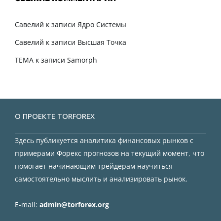
Савелий
к записи
Ядро Системы
Савелий
к записи
Высшая Точка
TEMA
к записи
Samorph
О ПРОЕКТЕ TORFOREX
Здесь публикуется аналитика финансовых рынков с
примерами Форекс прогнозов на текущий момент, что
помогает начинающим трейдерам научиться
самостоятельно мыслить и анализировать рынок.
E-mail:
admin@torforex.org