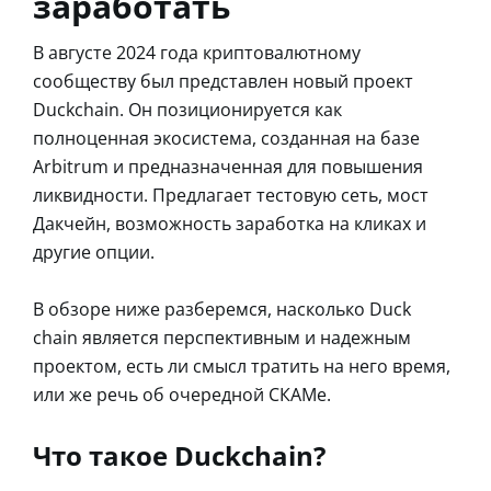
заработать
В августе 2024 года криптовалютному
сообществу был представлен новый проект
Duckchain. Он позиционируется как
полноценная экосистема, созданная на базе
Arbitrum и предназначенная для повышения
ликвидности. Предлагает тестовую сеть, мост
Дакчейн, возможность заработка на кликах и
другие опции.
В обзоре ниже разберемся, насколько Duck
chain является перспективным и надежным
проектом, есть ли смысл тратить на него время,
или же речь об очередной СКАМе.
Что такое Duckchain?