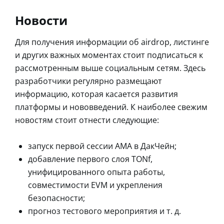
Новости
Для получения информации об airdrop, листинге
и других важных моментах стоит подписаться к
рассмотренным выше социальным сетям. Здесь
разработчики регулярно размещают
информацию, которая касается развития
платформы и нововведений. К наиболее свежим
новостям стоит отнести следующие:
запуск первой сессии AMA в ДакЧейн;
добавление первого слоя TONf,
унифицированного опыта работы,
совместимости EVM и укрепления
безопасности;
прогноз тестового мероприятия и т. д.