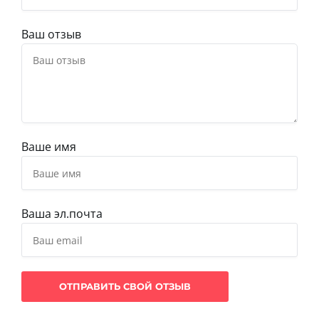
Ваш отзыв
Ваше имя
Ваша эл.почта