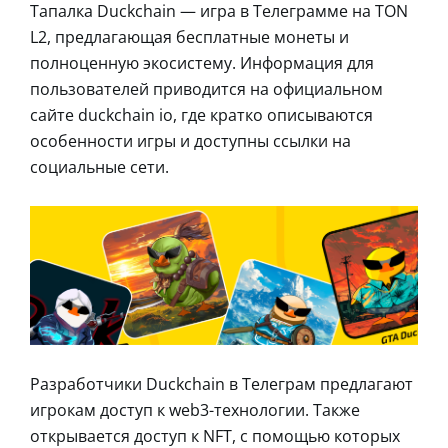
Тапалка Duckchain — игра в Телеграмме на TON
L2, предлагающая бесплатные монеты и
полноценную экосистему. Информация для
пользователей приводится на официальном
сайте duckchain io, где кратко описываются
особенности игры и доступны ссылки на
социальные сети.
Разработчики Duckchain в Телеграм предлагают
игрокам доступ к web3-технологии. Также
открывается доступ к NFT, с помощью которых