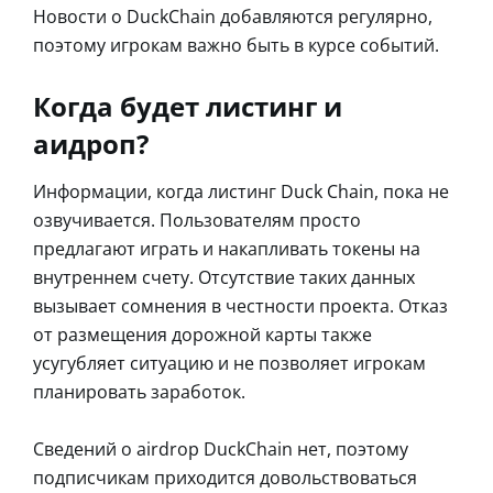
Новости о DuckChain добавляются регулярно,
поэтому игрокам важно быть в курсе событий.
Когда будет листинг и
аидроп?
Информации, когда листинг Duck Chain, пока не
озвучивается. Пользователям просто
предлагают играть и накапливать токены на
внутреннем счету. Отсутствие таких данных
вызывает сомнения в честности проекта. Отказ
от размещения дорожной карты также
усугубляет ситуацию и не позволяет игрокам
планировать заработок.
Сведений о airdrop DuckChain нет, поэтому
подписчикам приходится довольствоваться