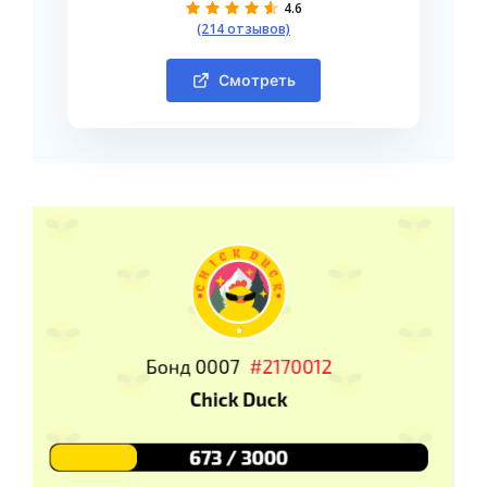
4.6
(214 отзывов)
Смотреть