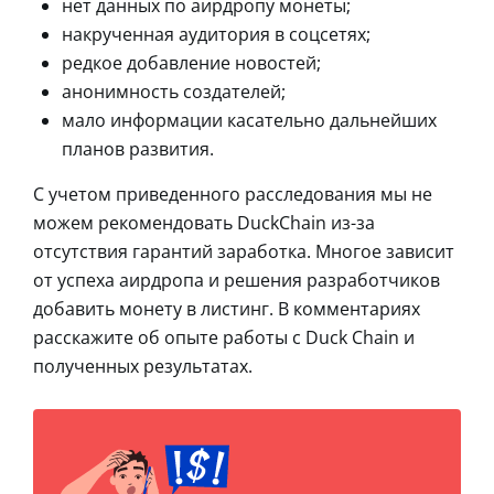
нет данных по аирдропу монеты;
накрученная аудитория в соцсетях;
редкое добавление новостей;
анонимность создателей;
мало информации касательно дальнейших
планов развития.
С учетом приведенного расследования мы не
можем рекомендовать DuckChain из-за
отсутствия гарантий заработка. Многое зависит
от успеха аирдропа и решения разработчиков
добавить монету в листинг. В комментариях
расскажите об опыте работы с Duck Chain и
полученных результатах.