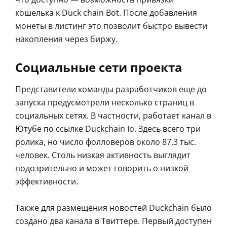
кошелька к Duck chain Bot. После добавления
монеты в листинг это позволит быстро вывести
накопления через биржу.
Социальные сети проекта
Представители команды разработчиков еще до
запуска предусмотрели несколько страниц в
социальных сетях. В частности, работает канал в
Ютубе по ссылке Duckchain Io. Здесь всего три
ролика, но число фолловеров около 87,3 тыс.
человек. Столь низкая активность выглядит
подозрительно и может говорить о низкой
эффективности.
Также для размещения новостей Duckchain было
создано два канала в Твиттере. Первый доступен