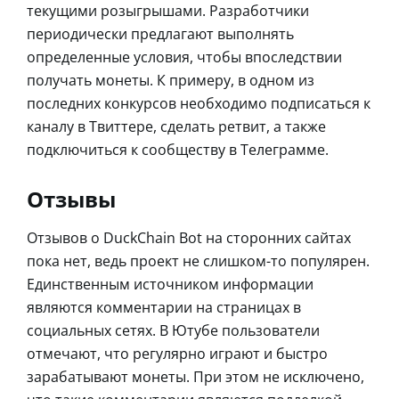
текущими розыгрышами. Разработчики
периодически предлагают выполнять
определенные условия, чтобы впоследствии
получать монеты. К примеру, в одном из
последних конкурсов необходимо подписаться к
каналу в Твиттере, сделать ретвит, а также
подключиться к сообществу в Телеграмме.
Отзывы
Отзывов о DuckChain Bot на сторонних сайтах
пока нет, ведь проект не слишком-то популярен.
Единственным источником информации
являются комментарии на страницах в
социальных сетях. В Ютубе пользователи
отмечают, что регулярно играют и быстро
зарабатывают монеты. При этом не исключено,