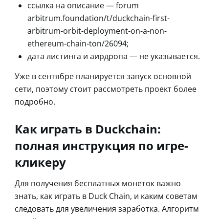
ссылка на описание — forum
arbitrum.foundation/t/duckchain-first-
arbitrum-orbit-deployment-on-a-non-
ethereum-chain-ton/26094;
дата листинга и аирдропа — не указывается.
Уже в сентябре планируется запуск основной
сети, поэтому стоит рассмотреть проект более
подробно.
Как играть в Duckchain:
полная инструкция по игре-
кликеру
Для получения бесплатных монеток важно
знать, как играть в Duck Chain, и каким советам
следовать для увеличения заработка. Алгоритм