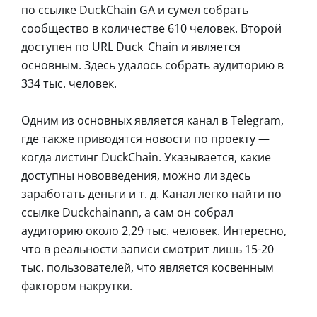
по ссылке DuckChain GA и сумел собрать
сообщество в количестве 610 человек. Второй
доступен по URL Duck_Chain и является
основным. Здесь удалось собрать аудиторию в
334 тыс. человек.
Одним из основных является канал в Telegram,
где также приводятся новости по проекту —
когда листинг DuckChain. Указывается, какие
доступны нововведения, можно ли здесь
заработать деньги и т. д. Канал легко найти по
ссылке Duckchainann, а сам он собрал
аудиторию около 2,29 тыс. человек. Интересно,
что в реальности записи смотрит лишь 15-20
тыс. пользователей, что является косвенным
фактором накрутки.