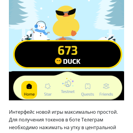
Интерфейс новой игры максимально простой.
Для получения токенов в боте Телеграм
необходимо нажимать на утку в центральной