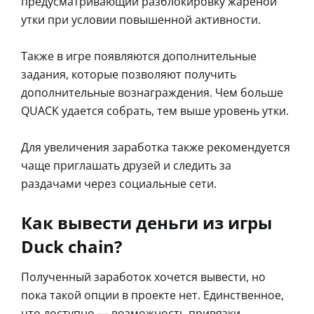
предусматривающий разблокировку жареной
утки при условии повышенной активности.
Также в игре появляются дополнительные
задания, которые позволяют получить
дополнительные вознаграждения. Чем больше
QUACK удается собрать, тем выше уровень утки.
Для увеличения заработка также рекомендуется
чаще приглашать друзей и следить за
раздачами через социальные сети.
Как вывести деньги из игры
Duck chain?
Полученный заработок хочется вывести, но
пока такой опции в проекте нет. Единственное,
что доступно — возможность привязки