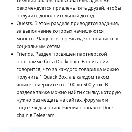
текущий баланс пользователя. Здесь же
рекомендуется привлечь пять друзей, чтобы
получить дополнительный доход.
Quests. В этом разделе приводятся задания,
за выполнение которых начисляются
монеты. Чаще всего речь идет о подписке к
социальным сетям.
Friends. Раздел посвящен партнерской
программе бота Duckchain. В описании
говорится, что за каждого товарища можно
получить 1 Quack Box, а в каждом таком
ящике содержится от 100 до 500 уток. В
разделе также можно найти ссылку, которую
нужно размещать на сайтах, форумах и
соцсетях для привлечения к тапалке Duck
chain в Telegram.