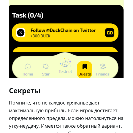
Секреты
Помните, что не каждое кряканье дает
максимальную прибыль. Если игрок достигает
определенного предела, можно натолкнуться на
утку-неудачу. Имеется также обратный вариант,