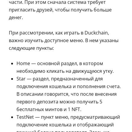
части. При этом сначала система требует
пригласить друзей, чтобы получить больше
денег.
При рассмотрении, как играть в Duckchain,
важно изучить доступное меню. В нем указаны
следующие пункты:
Home — основной раздел, в котором
необходимо кликать на движущуюся утку.
Star — раздел, предназначенный для
подключения кошелька и пополнения счета.
В описании говорится, что после внесения
первого депозита можно получить 5
бесплатных минтов и 1 NFT.
TestNet — пункт меню, предусматривающий
подключение кошелька и отображающий