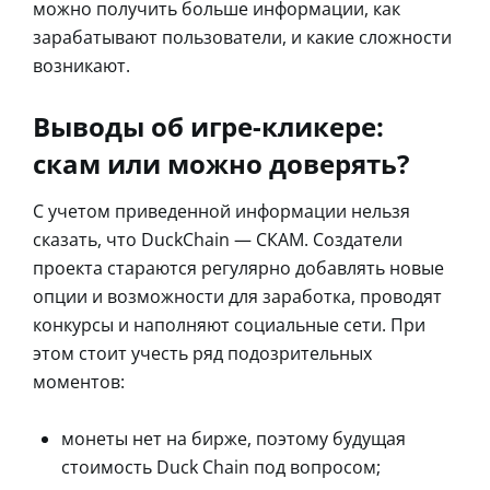
можно получить больше информации, как
зарабатывают пользователи, и какие сложности
возникают.
Выводы об игре-кликере:
скам или можно доверять?
С учетом приведенной информации нельзя
сказать, что DuckChain — СКАМ. Создатели
проекта стараются регулярно добавлять новые
опции и возможности для заработка, проводят
конкурсы и наполняют социальные сети. При
этом стоит учесть ряд подозрительных
моментов:
монеты нет на бирже, поэтому будущая
стоимость Duck Chain под вопросом;