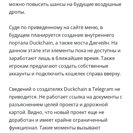
можно повысить шансы на будущие воздушные
дропы.
Судя по приведенному на сайте меню, в
будущем планируется создание внутреннего
портала Duckchain, а также моста Дакчейн. На
данном этапе эти элементы пока не доступны и
заработают лишь в ближайшее время. Также
игрокам предлагают создать собственные
аккаунты и подключить кошелек справа вверху.
Сведений о создателях Duckchain в Telegram не
приводится. Не работает ссылка на документы с
разъяснением целей проекта и дорожной
картой. Видно, что новый проект еще не
доработан и имеет крайне ограниченный
функционал. Такие моменты вызывают