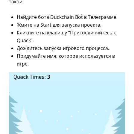
такой:
Найдите бота Duckchain Bot в Телеграмме.
Жмите на Start для запуска проекта.
Кликните на клавишу “Присоединяйтесь к
Quack”.
Дождитесь запуска игрового процесса.
Придумайте имя, которое используется в
игре.