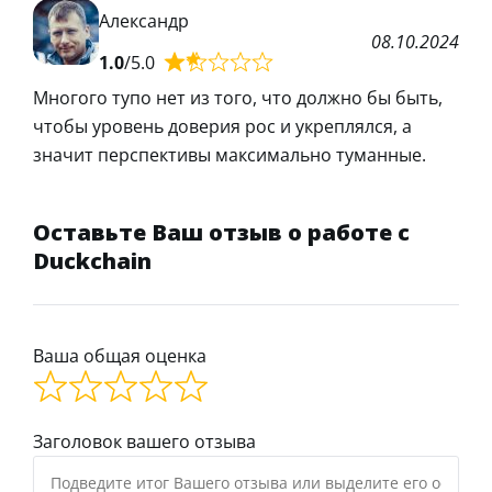
Александр
08.10.2024
1.0
/5.0
Многого тупо нет из того, что должно бы быть,
чтобы уровень доверия рос и укреплялся, а
значит перспективы максимально туманные.
Оставьте Ваш отзыв о работе с
Duckchain
Ваша общая оценка
Заголовок вашего отзыва