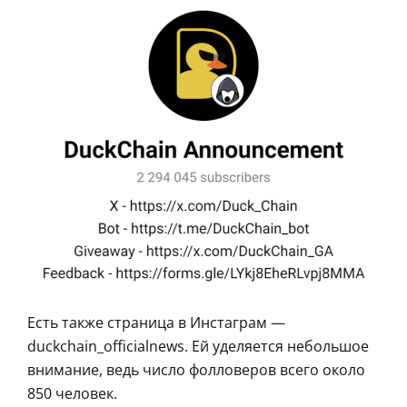
Есть также страница в Инстаграм —
duckchain_officialnews. Ей уделяется небольшое
внимание, ведь число фолловеров всего около
850 человек.