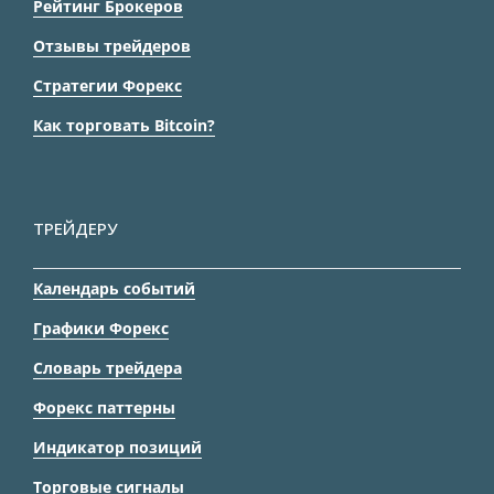
Рейтинг Брокеров
Отзывы трейдеров
Стратегии Форекс
Как торговать Bitcoin?
ТРЕЙДЕРУ
Календарь событий
Графики Форекс
Словарь трейдера
Форекс паттерны
Индикатор позиций
Торговые сигналы