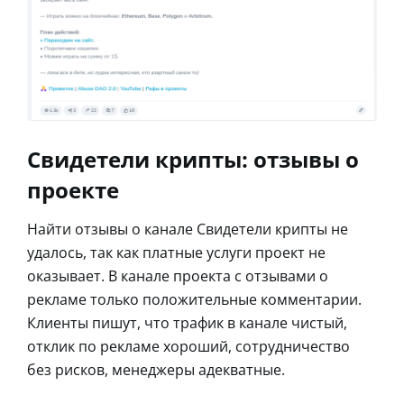
Свидетели крипты: отзывы о
проекте
Найти отзывы о канале Свидетели крипты не
удалось, так как платные услуги проект не
оказывает. В канале проекта с отзывами о
рекламе только положительные комментарии.
Клиенты пишут, что трафик в канале чистый,
отклик по рекламе хороший, сотрудничество
без рисков, менеджеры адекватные.