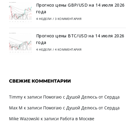
Прогноз цены GBP/USD на 14 июля 2026
года
4 НЕДЕЛИ
/
3 КОММЕНТАРИЯ
Прогноз цены BTC/USD на 14 июля 2026
года
4 НЕДЕЛИ
/
4 КОММЕНТАРИЯ
СВЕЖИЕ КОММЕНТАРИИ
Timmy
к записи
Помогаю с Душой Делюсь от Сердца
Max M
к записи
Помогаю с Душой Делюсь от Сердца
Mike Wazowski
к записи
Работа в Москве