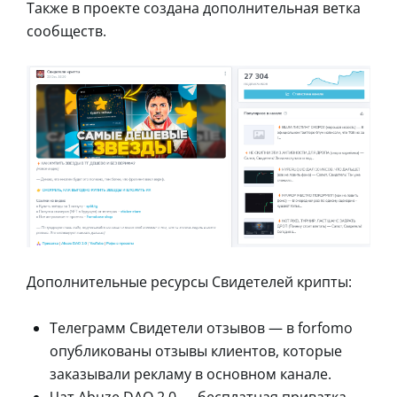
Также в проекте создана дополнительная ветка
сообществ.
Дополнительные ресурсы Свидетелей крипты:
Телеграмм Свидетели отзывов — в forfomo
опубликованы отзывы клиентов, которые
заказывали рекламу в основном канале.
Чат Abuze DAO 2.0 — бесплатная приватка,