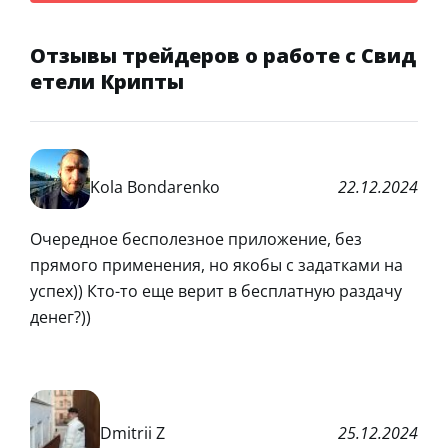
Отзывы трейдеров о работе с Свид
етели Крипты
Kola Bondarenko
22.12.2024
Очередное бесполезное приложение, без
прямого применения, но якобы с задатками на
успех)) Кто-то еще верит в бесплатную раздачу
денег?))
Dmitrii Z
25.12.2024