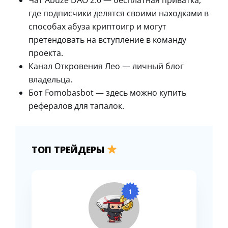
где подписчики делятся своими находками в
способах абуза криптоигр и могут
претендовать на вступление в команду
проекта.
Канал Откровения Лео — личный блог
владельца.
Бот Fomobasbot — здесь можно купить
рефералов для тапалок.
ТОП ТРЕЙДЕРЫ
1