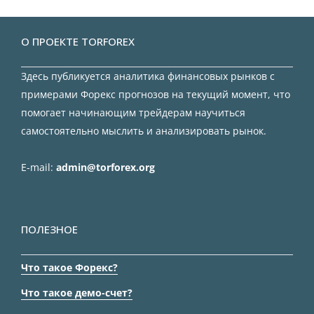
О ПРОЕКТЕ TORFOREX
Здесь публикуется аналитика финансовых рынков с
примерами Форекс прогнозов на текущий момент, что
помогает начинающим трейдерам научиться
самостоятельно мыслить и анализировать рынок.
E-mail:
admin@torforex.org
ПОЛЕЗНОЕ
Что такое Форекс?
Что такое демо-счет?