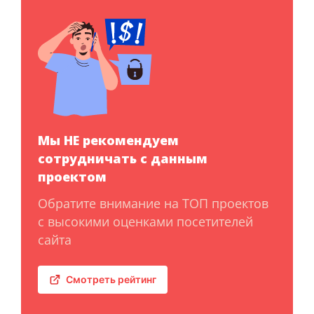
Мы НЕ рекомендуем
сотрудничать с данным
проектом
Обратите внимание на ТОП проектов
с высокими оценками посетителей
сайта
Смотреть рейтинг