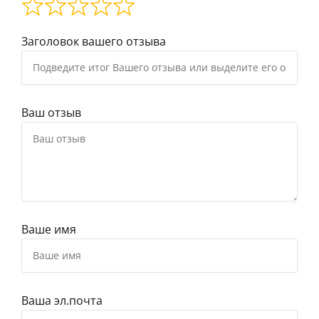
Заголовок вашего отзыва
Ваш отзыв
Ваше имя
Ваша эл.почта