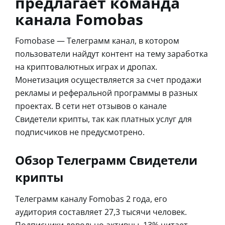
предлагает команда
канала Fomobas
Fomobase — Телеграмм канал, в котором
пользователи найдут контент на тему заработка
на криптовалютных играх и дропах.
Монетизация осуществляется за счет продажи
рекламы и реферальной программы в разных
проектах. В сети нет отзывов о канале
Свидетели крипты, так как платных услуг для
подписчиков не предусмотрено.
Обзор Телеграмм Свидетели
крипты
Телеграмм каналу Fomobas 2 года, его
аудитория составляет 27,3 тысячи человек.
Подписчики довольно активны, 13% читает