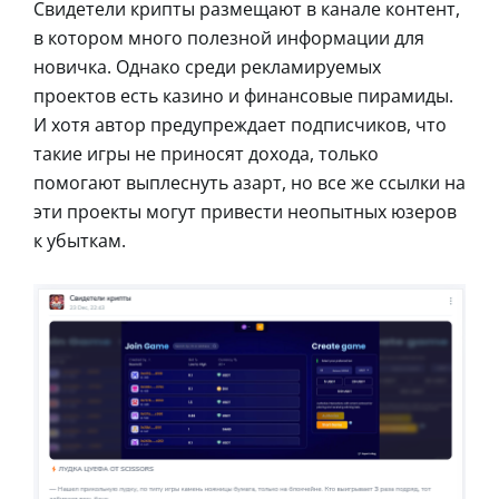
Свидетели крипты размещают в канале контент,
в котором много полезной информации для
новичка. Однако среди рекламируемых
проектов есть казино и финансовые пирамиды.
И хотя автор предупреждает подписчиков, что
такие игры не приносят дохода, только
помогают выплеснуть азарт, но все же ссылки на
эти проекты могут привести неопытных юзеров
к убыткам.