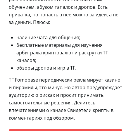
обучением, абузом тапалок и дропов. Есть
приватка, но попасть в нее можно за идеи, а не
за деньги. Плюсы:
наличие чата для общения;
бесплатные материалы для изучения
арбитража криптовалют и раскрутки ТГ
каналов;
обзоры дропов и игр в ТГ.
ТГ Fomobase периодически рекламирует казино
и пирамиды, это минус. Но автор предупреждает
аудиторию о рисках и просит принимать
самостоятельные решения. Делитесь
впечатлениями о канале Свидетели крипты в
комментариях под обзором.