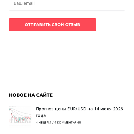
НОВОЕ НА САЙТЕ
Прогноз цены EUR/USD на 14 июля 2026
года
4 НЕДЕЛИ
/
4 КОММЕНТАРИЯ