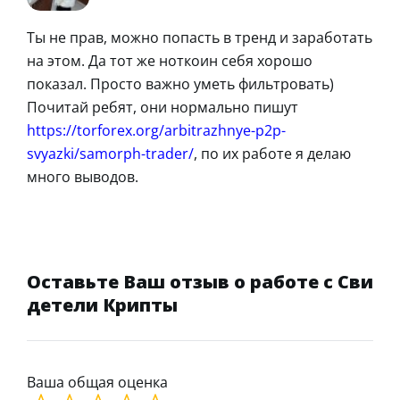
Ты не прав, можно попасть в тренд и заработать
на этом. Да тот же ноткоин себя хорошо
показал. Просто важно уметь фильтровать)
Почитай ребят, они нормально пишут
https://torforex.org/arbitrazhnye-p2p-
svyazki/samorph-trader/
, по их работе я делаю
много выводов.
Оставьте Ваш отзыв о работе с Сви
детели Крипты
Ваша общая оценка