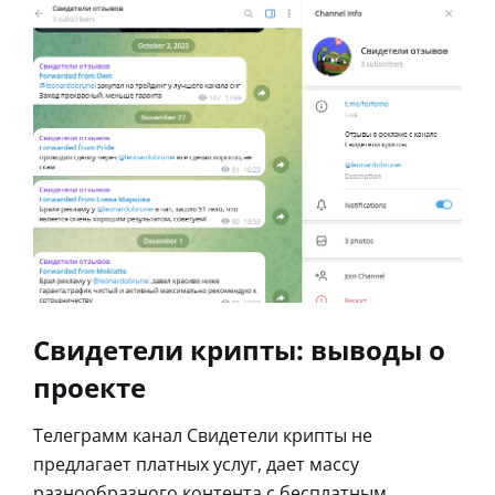
Свидетели крипты: выводы о
проекте
Телеграмм канал Свидетели крипты не
предлагает платных услуг, дает массу
разнообразного контента с бесплатным