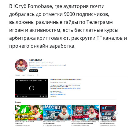
В Ютуб Fomobase, где аудитория почти
добралась до отметки 9000 подписчиков,
выложены различные гайды по Телеграмм
играм и активностям, есть бесплатные курсы
арбитража криптовалют, раскрутки ТГ каналов и
прочего онлайн заработка.