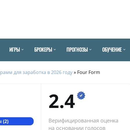
ИГРЫ
БРОКЕРЫ
ПРОГНОЗЫ
ОБУЧЕНИЕ
рамм для заработка в 2026 году
»
Four Form
2.4
Верифицированная оценка
 (2)
на основании голосов