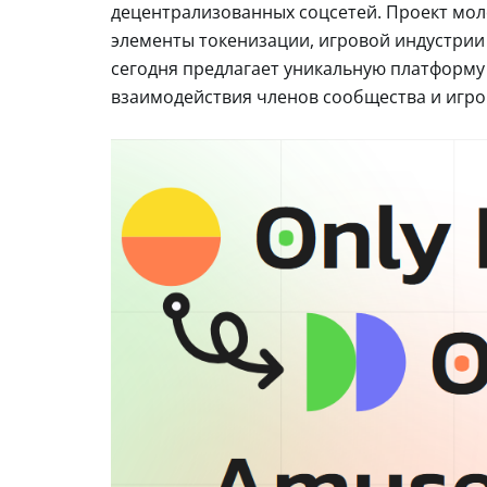
децентрализованных соцсетей. Проект молод
элементы токенизации, игровой индустрии 
сегодня предлагает уникальную платформу 
взаимодействия членов сообщества и игро