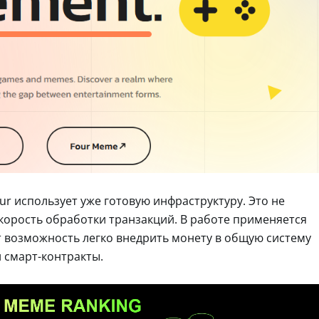
ur использует уже готовую инфраструктуру. Это не
корость обработки транзакций. В работе применяется
ает возможность легко внедрить монету в общую систему
 смарт-контракты.