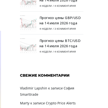
на 14 июля 2026 года
4 НЕДЕЛИ
/
4 КОММЕНТАРИЯ
Прогноз цены GBP/USD
на 14 июля 2026 года
4 НЕДЕЛИ
/
3 КОММЕНТАРИЯ
Прогноз цены BTC/USD
на 14 июля 2026 года
4 НЕДЕЛИ
/
4 КОММЕНТАРИЯ
СВЕЖИЕ КОММЕНТАРИИ
Vladimir Lapshin
к записи
София
Smarttrade
Marty
к записи
Crypto Price Alerts