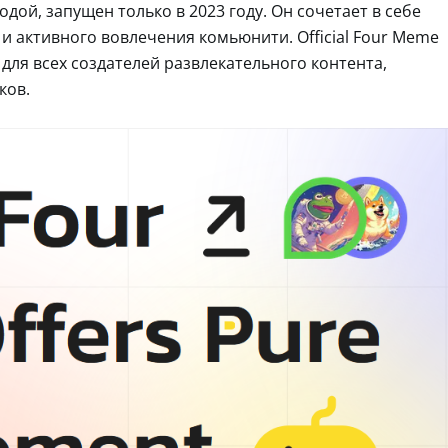
ой, запущен только в 2023 году. Он сочетает в себе
и активного вовлечения комьюнити. Official Four Meme
для всех создателей развлекательного контента,
ков.