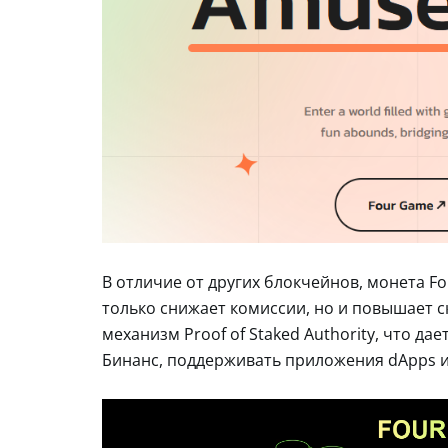
В отличие от других блокчейнов, монета Fo
только снижает комиссии, но и повышает с
механизм Proof of Staked Authority, что д
Бинанс, поддерживать приложения dApps и