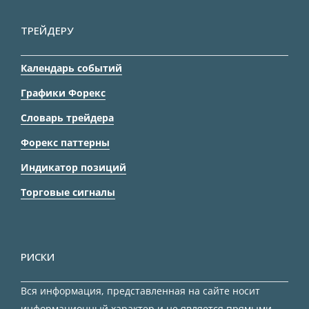
ТРЕЙДЕРУ
Календарь событий
Графики Форекс
Словарь трейдера
Форекс паттерны
Индикатор позиций
Торговые сигналы
РИСКИ
Вся информация, представленная на сайте носит
информационный характер и не является прямыми