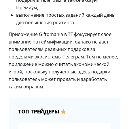
подарки в Телеграм, а также аккаунт
Премиум;
выполнение простых заданий каждый день
для повышения рейтинга.
Приложение Giftomania в ТГ фокусирует свое
внимание на геймификации, однако не дает
пользователям реальных подарков за
пределами экосистемы Телеграм. Тем не менее,
приложение можно считать экономической
игрой, поскольку полученные здесь подарки
пользователь может продать и заработать
таким образом.
ТОП ТРЕЙДЕРЫ