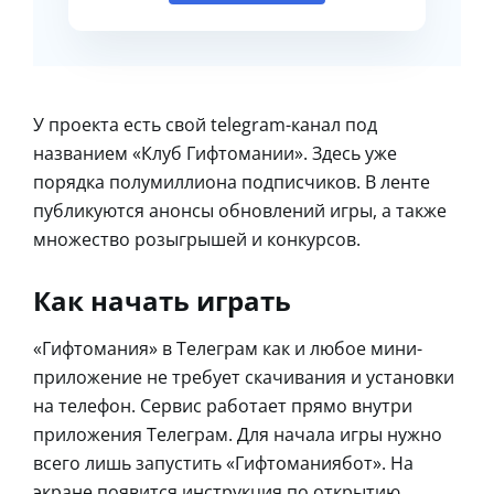
У проекта есть свой telegram-канал под
названием «Клуб Гифтомании». Здесь уже
порядка полумиллиона подписчиков. В ленте
публикуются анонсы обновлений игры, а также
множество розыгрышей и конкурсов.
Как начать играть
«Гифтомания» в Телеграм как и любое мини-
приложение не требует скачивания и установки
на телефон. Сервис работает прямо внутри
приложения Телеграм. Для начала игры нужно
всего лишь запустить «Гифтоманиябот». На
экране появится инструкция по открытию