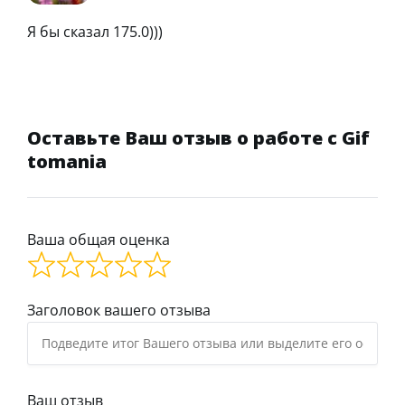
Я бы сказал 175.0)))
Оставьте Ваш отзыв о работе с Gif
tomania
Ваша общая оценка
Заголовок вашего отзыва
Ваш отзыв