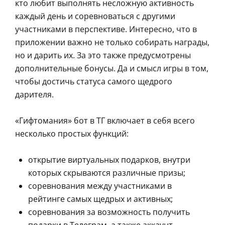
кто любит выполнять несложную активность
каждый день и соревноваться с другими
участниками в перспективе. Интересно, что в
приложении важно не только собирать награды,
но и дарить их. За это также предусмотрены
дополнительные бонусы. Да и смысл игры в том,
чтобы достичь статуса самого щедрого
дарителя.
«Гифтомания» бот в ТГ включает в себя всего
несколько простых функций:
открытие виртуальных подарков, внутри
которых скрываются различные призы;
соревнования между участниками в
рейтинге самых щедрых и активных;
соревнования за возможность получить