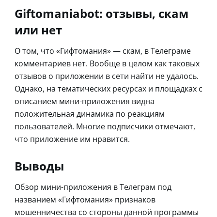
Giftomaniabot: отзывы, скам
или нет
О том, что «Гифтомания» — скам, в Телеграме
комментариев нет. Вообще в целом как таковых
отзывов о приложении в сети найти не удалось.
Однако, на тематических ресурсах и площадках с
описанием мини-приложения видна
положительная динамика по реакциям
пользователей. Многие подписчики отмечают,
что приложение им нравится.
Выводы
Обзор мини-приложения в Телеграм под
названием «Гифтомания» признаков
мошенничества со стороны данной программы