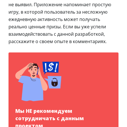
не выявил. Приложение напоминает простую
игру, в которой пользователь за несложную
ежедневную активность может получать
реально ценные призы. Если вы уже успели
взаимодействовать с данной разработкой,
расскажите о своем опыте в комментариях.
Мы НЕ рекомендуем
сотрудничать с данным
проектом