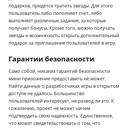
подарков, придется тратить звезды. Для этого
пользователь либо пополняет счет, либо
выполняет различные задания, за которые
получает бонусы. Кроме того, можно получать
звезды и возможность открыть дополнительный
подарок за приглашение пользователей в игру.
Гарантии безопасности
Само собой, никаких гарантий безопасности
мини-приложение предоставить не может.
Найти данные о разработчиках игры в открытом
доступе не удалось. Большинство
пользователей интересует, не развод ли это. К
сожалению, проект не может ничем
подтвердить свою надежность. Единственное,
что может свидетельствовать о том, что