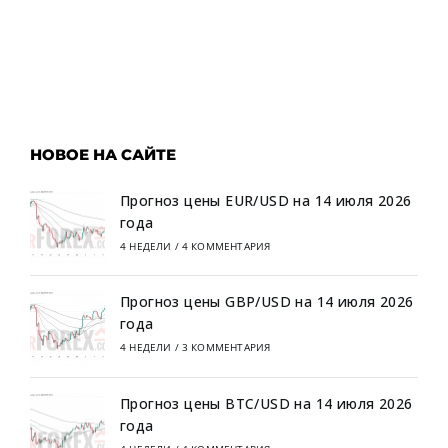
НОВОЕ НА САЙТЕ
Прогноз цены EUR/USD на 14 июля 2026
года
4 НЕДЕЛИ
/
4 КОММЕНТАРИЯ
Прогноз цены GBP/USD на 14 июля 2026
года
4 НЕДЕЛИ
/
3 КОММЕНТАРИЯ
Прогноз цены BTC/USD на 14 июля 2026
года