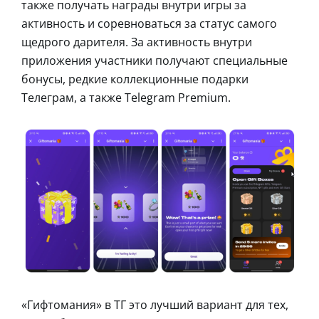
также получать награды внутри игры за
активность и соревноваться за статус самого
щедрого дарителя. За активность внутри
приложения участники получают специальные
бонусы, редкие коллекционные подарки
Телеграм, а также Telegram Premium.
«Гифтомания» в ТГ это лучший вариант для тех,