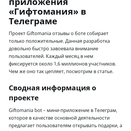
приложения
«Гифтомания» в
Телеграме
Проект Giftomania отзывы о боте собирает
только положительные. Данная разработка
довольно быстро завоевала внимание
пользователей. Каждый месяц в нем
фиксируется около 1,6 миллионов участников.
Чем же оно так цепляет, посмотрим в статье.
Сводная информация о
проекте
Giftomania bot – мини-приложение в Телеграм,
которое в качестве основной деятельности
предлагает пользователям открывать подарки, а