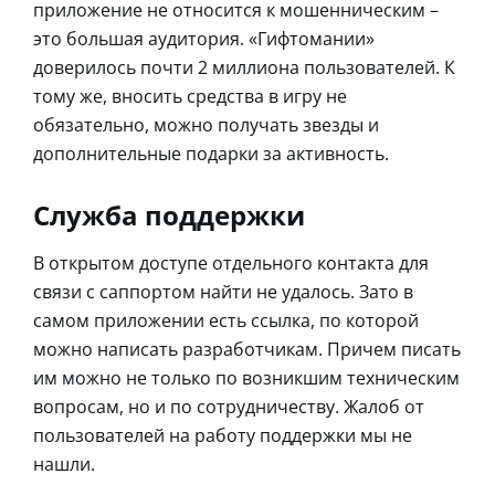
приложение не относится к мошенническим –
это большая аудитория. «Гифтомании»
доверилось почти 2 миллиона пользователей. К
тому же, вносить средства в игру не
обязательно, можно получать звезды и
дополнительные подарки за активность.
Служба поддержки
В открытом доступе отдельного контакта для
связи с саппортом найти не удалось. Зато в
самом приложении есть ссылка, по которой
можно написать разработчикам. Причем писать
им можно не только по возникшим техническим
вопросам, но и по сотрудничеству. Жалоб от
пользователей на работу поддержки мы не
нашли.