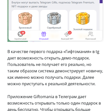
В качестве первого подарка «Гифтомания» в tg
дает возможность открыть демо-подарок.
Пользователь не получает его реально, но
таким образом система демонстрирует новичку,
как именно можно получать подарки. Далее
можно приступать к реальной деятельности.
Приложение Giftomania в Телеграм дает
возможность открывать только один подарок в
день бесплатно. Чтобы открывать больше