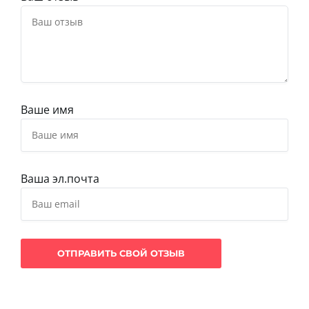
Ваше имя
Ваша эл.почта