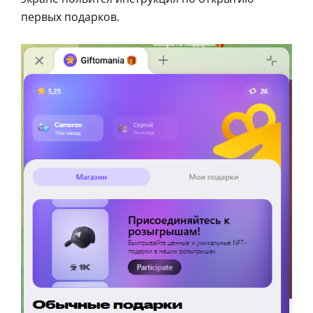
первых подарков.