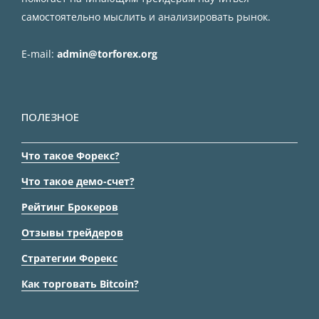
самостоятельно мыслить и анализировать рынок.
E-mail:
admin@torforex.org
ПОЛЕЗНОЕ
Что такое Форекс?
Что такое демо-счет?
Рейтинг Брокеров
Отзывы трейдеров
Стратегии Форекс
Как торговать Bitcoin?