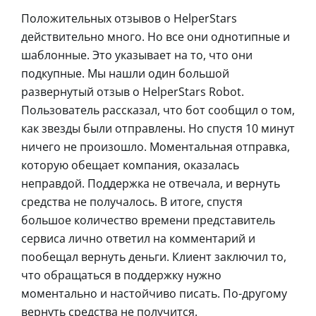
Положительных отзывов о HelperStars
действительно много. Но все они однотипные и
шаблонные. Это указывает на то, что они
подкупные. Мы нашли один большой
развернутый отзыв о HelperStars Robot.
Пользователь рассказал, что бот сообщил о том,
как звезды были отправлены. Но спустя 10 минут
ничего не произошло. Моментальная отправка,
которую обещает компания, оказалась
неправдой. Поддержка не отвечала, и вернуть
средства не получалось. В итоге, спустя
большое количество времени представитель
сервиса лично ответил на комментарий и
пообещал вернуть деньги. Клиент заключил то,
что обращаться в поддержку нужно
моментально и настойчиво писать. По-другому
вернуть средства не получится.