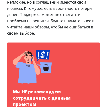
неплохие, но в соглашении имеются свои
нюансы. К тому же, есть вероятность потери
денег. Поддержка может не ответить и
проблема не решится. Будьте внимательнее и
читайте наши обзоры, чтобы не ошибаться в
своем выборе.
Мы НЕ рекомендуем
сотрудничать с данным
проектом