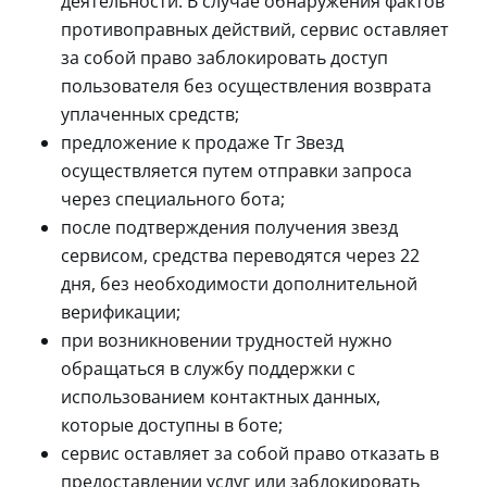
деятельности. В случае обнаружения фактов
противоправных действий, сервис оставляет
за собой право заблокировать доступ
пользователя без осуществления возврата
уплаченных средств;
предложение к продаже Тг Звезд
осуществляется путем отправки запроса
через специального бота;
после подтверждения получения звезд
сервисом, средства переводятся через 22
дня, без необходимости дополнительной
верификации;
при возникновении трудностей нужно
обращаться в службу поддержки с
использованием контактных данных,
которые доступны в боте;
сервис оставляет за собой право отказать в
предоставлении услуг или заблокировать