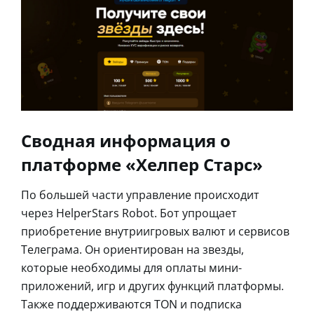
Сводная информация о
платформе «Хелпер Старс»
По большей части управление происходит
через HelperStars Robot. Бот упрощает
приобретение внутриигровых валют и сервисов
Телеграма. Он ориентирован на звезды,
которые необходимы для оплаты мини-
приложений, игр и других функций платформы.
Также поддерживаются TON и подписка