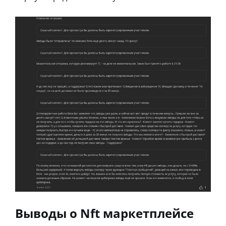
Выводы о Nft маркетплейсе