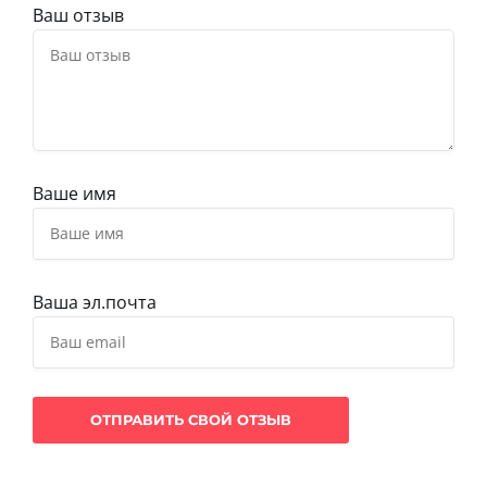
Ваш отзыв
Ваше имя
Ваша эл.почта