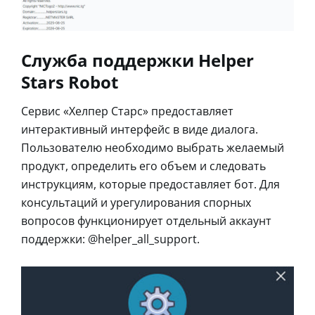
Служба поддержки Helper
Stars Robot
Сервис «Хелпер Старс» предоставляет
интерактивный интерфейс в виде диалога.
Пользователю необходимо выбрать желаемый
продукт, определить его объем и следовать
инструкциям, которые предоставляет бот. Для
консультаций и урегулирования спорных
вопросов функционирует отдельный аккаунт
поддержки: @helper_all_support.