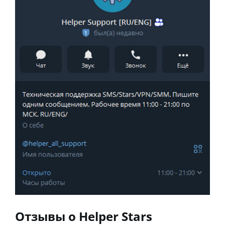
Отзывы о Helper Stars