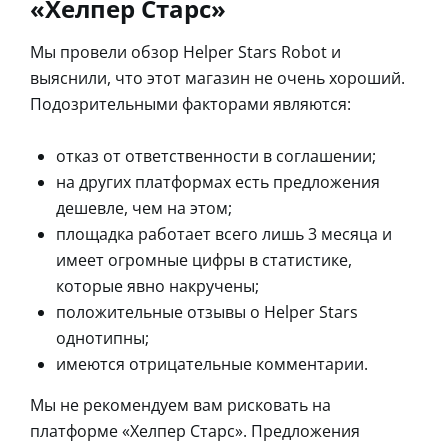
«Хелпер Старс»
Мы провели обзор Helper Stars Robot и
выяснили, что этот магазин не очень хороший.
Подозрительными факторами являются:
отказ от ответственности в соглашении;
на других платформах есть предложения
дешевле, чем на этом;
площадка работает всего лишь 3 месяца и
имеет огромные цифры в статистике,
которые явно накручены;
положительные отзывы о Helper Stars
однотипны;
имеются отрицательные комментарии.
Мы не рекомендуем вам рисковать на
платформе «Хелпер Старс». Предложения