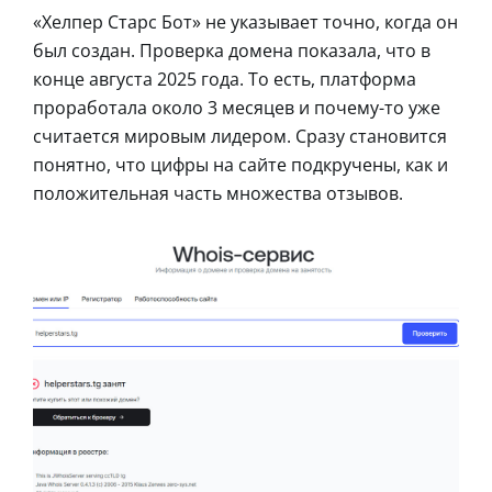
«Хелпер Старс Бот» не указывает точно, когда он
был создан. Проверка домена показала, что в
конце августа 2025 года. То есть, платформа
проработала около 3 месяцев и почему-то уже
считается мировым лидером. Сразу становится
понятно, что цифры на сайте подкручены, как и
положительная часть множества отзывов.