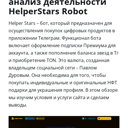
анализ деятельности
HelperStars Robot
Helper Stars – бот, который предназначен для
осуществления покупок цифровых продуктов в
приложении Телеграм. Функционал бота
включает оформление подписки Премиума для
аккаунта, а также пополнение баланса звезд в Тг
и приобретение TON. Это валюта, созданная
владельцем социальной сети – Павлом
Дуровым. Она необходима для того, чтобы
покупать индивидуальные и оригинальные НФТ
подарки для украшения профиля. В этом обзоре
мы изучим условия и услуги сайта и сделаем
выводы.