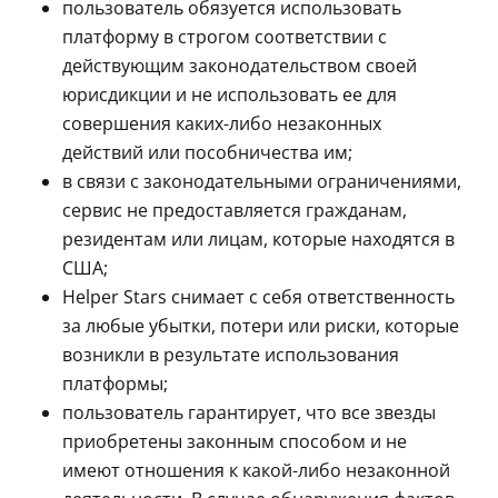
пользователь обязуется использовать
платформу в строгом соответствии с
действующим законодательством своей
юрисдикции и не использовать ее для
совершения каких-либо незаконных
действий или пособничества им;
в связи с законодательными ограничениями,
сервис не предоставляется гражданам,
резидентам или лицам, которые находятся в
США;
Helper Stars снимает с себя ответственность
за любые убытки, потери или риски, которые
возникли в результате использования
платформы;
пользователь гарантирует, что все звезды
приобретены законным способом и не
имеют отношения к какой-либо незаконной