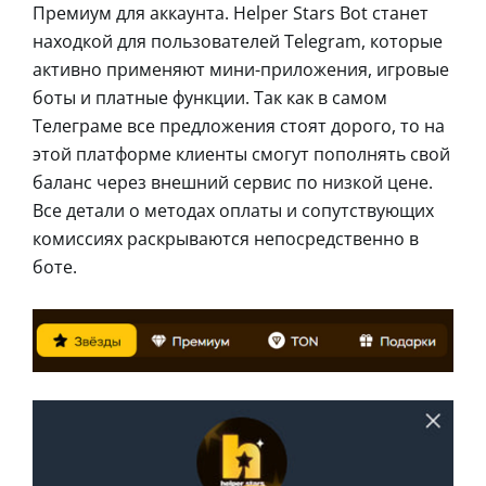
Премиум для аккаунта. Helper Stars Bot станет
находкой для пользователей Telegram, которые
активно применяют мини-приложения, игровые
боты и платные функции. Так как в самом
Телеграме все предложения стоят дорого, то на
этой платформе клиенты смогут пополнять свой
баланс через внешний сервис по низкой цене.
Все детали о методах оплаты и сопутствующих
комиссиях раскрываются непосредственно в
боте.