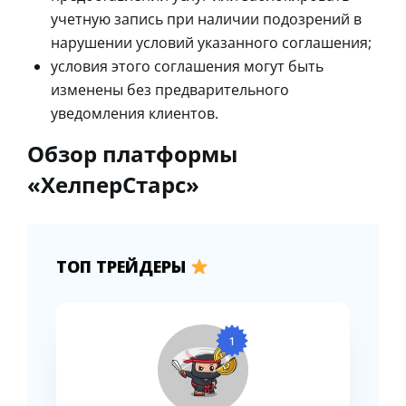
учетную запись при наличии подозрений в
нарушении условий указанного соглашения;
условия этого соглашения могут быть
изменены без предварительного
уведомления клиентов.
Обзор платформы
«ХелперСтарс»
ТОП ТРЕЙДЕРЫ
1