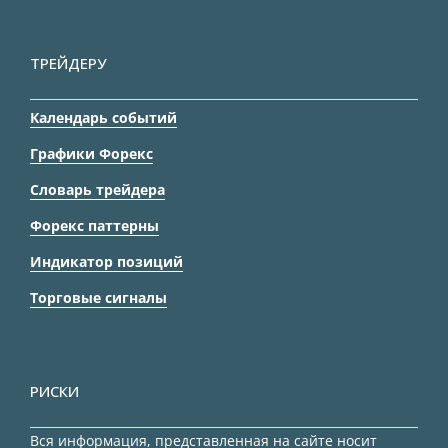
ТРЕЙДЕРУ
Календарь событий
Графики Форекс
Словарь трейдера
Форекс паттерны
Индикатор позиций
Торговые сигналы
РИСКИ
Вся информация, представленная на сайте носит