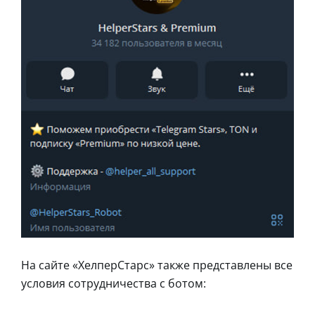
На сайте «ХелперСтарс» также представлены все
условия сотрудничества с ботом: