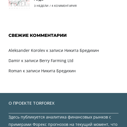
3 НЕДЕЛИ
/
4 КОММЕНТАРИЯ
СВЕЖИЕ КОММЕНТАРИИ
Aleksander Korolev
к записи
Никита Бредихин
Damir
к записи
Berry Farming Ltd
Roman
к записи
Никита Бредихин
О ПРОЕКТЕ TORFOREX
Здесь публикуется аналитика финансовых рынков с
примерами Форекс прогнозов на текущий момент, что