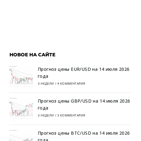
НОВОЕ НА САЙТЕ
Прогноз цены EUR/USD на 14 июля 2026
года
3 НЕДЕЛИ
/
4 КОММЕНТАРИЯ
Прогноз цены GBP/USD на 14 июля 2026
года
3 НЕДЕЛИ
/
3 КОММЕНТАРИЯ
Прогноз цены BTC/USD на 14 июля 2026
года