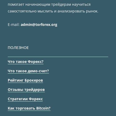
помогает начинающим трейдерам научиться
самостоятельно мыслить и анализировать рынок.
E-mail:
admin@torforex.org
ПОЛЕЗНОЕ
Что такое Форекс?
Что такое демо-счет?
Рейтинг Брокеров
Отзывы трейдеров
Стратегии Форекс
Как торговать Bitcoin?