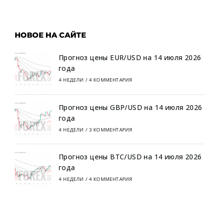
НОВОЕ НА САЙТЕ
Прогноз цены EUR/USD на 14 июля 2026
года
4 НЕДЕЛИ
/
4 КОММЕНТАРИЯ
Прогноз цены GBP/USD на 14 июля 2026
года
4 НЕДЕЛИ
/
3 КОММЕНТАРИЯ
Прогноз цены BTC/USD на 14 июля 2026
года
4 НЕДЕЛИ
/
4 КОММЕНТАРИЯ