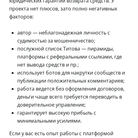
юридических гарантий возврата средств. У
проекта нет плюсов, зато полно негативных
факторов:
автор — неблагонадежная личность с
судимостью за мошенничество;
послужной список Титова — пирамиды,
платформы с реферальными ссылками, где
нет вывода средств и пр.;
использует ботов для накрутки сообществ и
публикации положительных комментариев;
работа ведется без оформления договоров,
деньги чаще всего требуется переводить в
доверительное управление;
гарантирует высокую прибыль с
минимальными усилиями.
Если у вас есть опыт работы с платформой