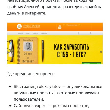
инвестиционного проекта. После выхода на
свободу Алексей продолжил разводить людей на
деньги в интернете.
Где представлен проект:
ВК страница oleksiy titov — опубликованы все
актуальные проекты, в которые привлекают
пользователей.
Сайт investexpert — реклама проектов,