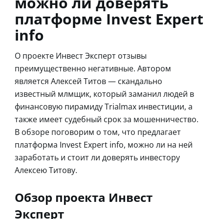
можно ли доверять
платформе Invest Expert
info
О проекте Инвест Эксперт отзывы
преимущественно негативные. Автором
является Алексей Титов — скандально
известный млмщик, который заманил людей в
финансовую пирамиду Trialmax инвестиции, а
также имеет судебный срок за мошенничество.
В обзоре поговорим о том, что предлагает
платформа Invest Expert info, можно ли на ней
заработать и стоит ли доверять инвестору
Алексею Титову.
Обзор проекта Инвест
Эксперт