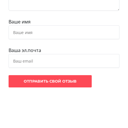
Ваше имя
Ваша эл.почта