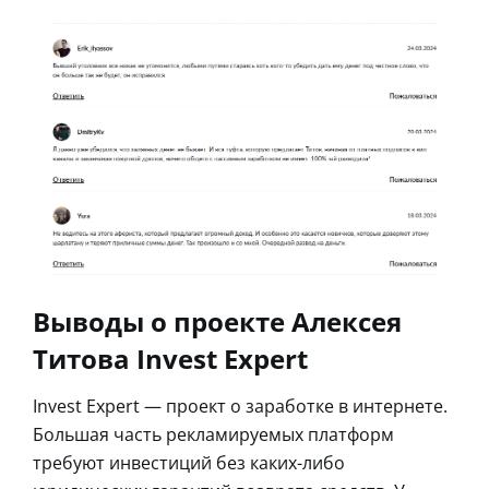
Выводы о проекте Алексея
Титова Invest Expert
Invest Expert — проект о заработке в интернете.
Большая часть рекламируемых платформ
требуют инвестиций без каких-либо