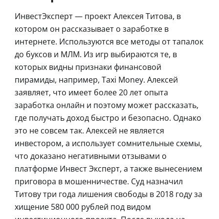
ИнвестЭксперт — проект Алексея Титова, в
котором он рассказывает о заработке в
интернете. Используются все методы от тапалок
до буксов и МЛМ. Из игр выбираются те, в
которых видны признаки финансовой
пирамиды, например, Taxi Money. Алексей
заявляет, что имеет более 20 лет опыта
заработка онлайн и поэтому может рассказать,
где получать доход быстро и безопасно. Однако
это не совсем так. Алексей не является
инвестором, а использует сомнительные схемы,
что доказано негативными отзывами о
платформе Инвест Эксперт, а также вынесением
приговора в мошенничестве. Суд назначил
Титову три года лишения свободы в 2018 году за
хищение 580 000 рублей под видом