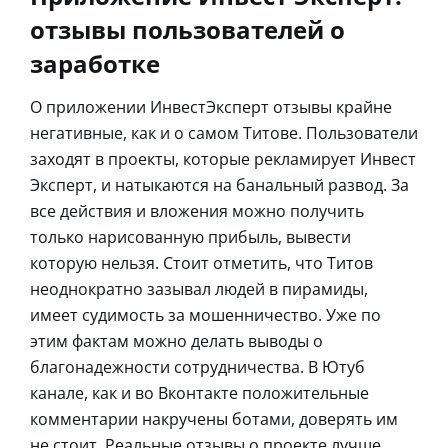
отзывы пользователей о
заработке
О приложении ИнвестЭксперт отзывы крайне
негативные, как и о самом Титове. Пользователи
заходят в проекты, которые рекламирует Инвест
Эксперт, и натыкаются на банальный развод. За
все действия и вложения можно получить
только нарисованную прибыль, вывести
которую нельзя. Стоит отметить, что Титов
неоднократно зазывал людей в пирамиды,
имеет судимость за мошенничество. Уже по
этим фактам можно делать выводы о
благонадежности сотрудничества. В Ютуб
канале, как и во Вконтакте положительные
комментарии накручены ботами, доверять им
не стоит. Реальные отзывы о проекте лучше