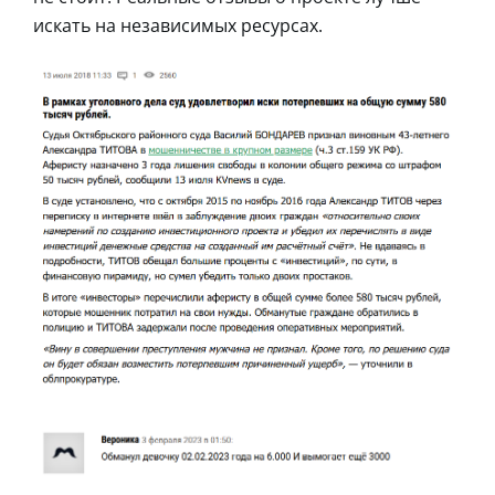
искать на независимых ресурсах.