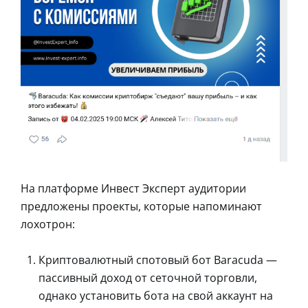
На платформе Инвест Эксперт аудитории
предложены проекты, которые напоминают
лохотрон:
Криптовалютный спотовый бот Baracuda —
пассивный доход от сеточной торговли,
однако установить бота на свой аккаунт на