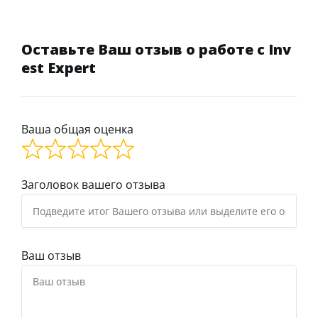
Оставьте Ваш отзыв о работе с Inv
est Expert
Ваша общая оценка
Заголовок вашего отзыва
Ваш отзыв