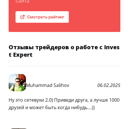
сайта
Смотреть рейтинг
Отзывы трейдеров о работе с Inves
t Expert
Muhammad Salihov
06.02.2025
Ну это сетевухи 2.0) Приведи друга, а лучше 1000
друзей и может быть когда нибудь….))