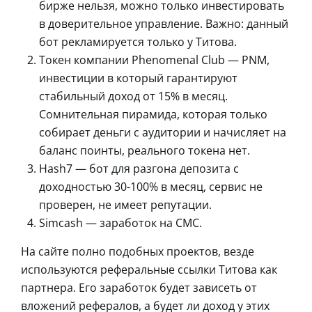
бирже нельзя, можно только инвестировать
в доверительное управление. Важно: данный
бот рекламируется только у Титова.
Токен компании Phenomenal Club — PNM,
инвестиции в который гарантируют
стабильный доход от 15% в месяц.
Сомнительная пирамида, которая только
собирает деньги с аудитории и начисляет на
баланс поинты, реального токена нет.
Hash7 — бот для разгона депозита с
доходностью 30-100% в месяц, сервис не
проверен, не имеет репутации.
Simcash — заработок на СМС.
На сайте полно подобных проектов, везде
используются реферальные ссылки Титова как
партнера. Его заработок будет зависеть от
вложений рефералов, а будет ли доход у этих