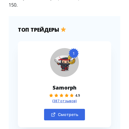
150.
ТОП ТРЕЙДЕРЫ
1
Samorph
4.9
(387 отзывов)
Смотреть