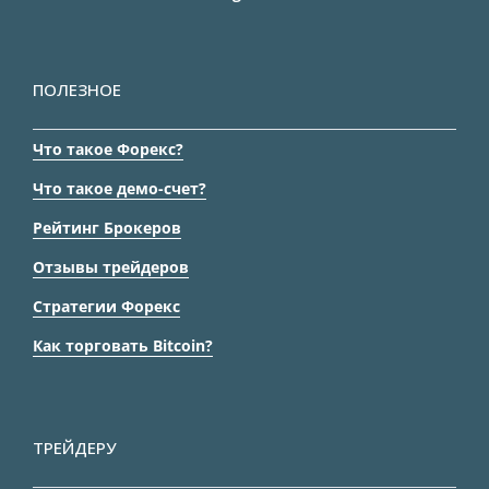
ПОЛЕЗНОЕ
Что такое Форекс?
Что такое демо-счет?
Рейтинг Брокеров
Отзывы трейдеров
Стратегии Форекс
Как торговать Bitcoin?
ТРЕЙДЕРУ