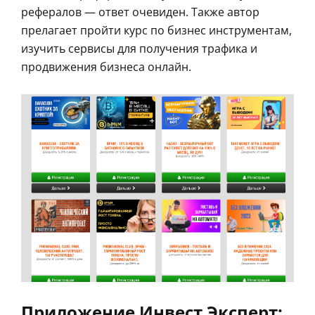
рефералов — ответ очевиден. Также автор
прелагает пройти курс по бизнес инструментам,
изучить сервисы для получения трафика и
продвижения бизнеса онлайн.
Приложение Инвест Эксперт: