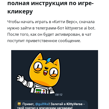
полная инструкция по игре-
кликеру
Чтобы начать играть в «Китти Верс», сначала
нужно зайти в телеграмм-бот kittyverse ai bot.
После того, как он будет активирован, в чат
поступит приветственное сообщение.