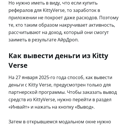
Но нужно иметь в виду, что если купить
рефералов для KittyVerse, то заработок в
приложении не покроет даже расходов. Поэтому
те, кто таким образом накручивает активность,
рассчитывают на доход, который они смогут
заиметь в результате АйрДроп.
Как вывести деньги из Kitty
Verse
На 27 января 2025-го года способ, как вывести
деньги с Kitty Verse, предусмотрен только для
партнерской программы. Чтобы заказать вывод
средств из KittyVerse, нужно перейти в раздел
«Инвайт» и нажать на кнопку «Вывод».
Затем в открывшемся модальном окне нужно