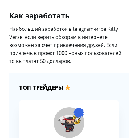
Как заработать
Наибольший заработок в telegram-игре Kitty
Verse, если верить обзорам в интернете,
возможен за счет привлечения друзей. Если
привлечь в проект 1000 новых пользователей,
то выплатят 50 долларов.
ТОП ТРЕЙДЕРЫ
1