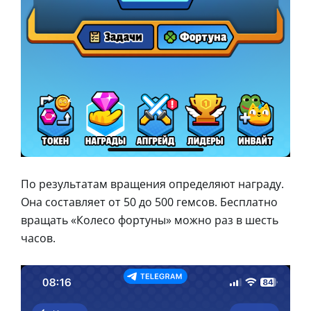
По результатам вращения определяют награду.
Она составляет от 50 до 500 гемсов. Бесплатно
вращать «Колесо фортуны» можно раз в шесть
часов.