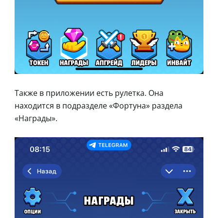
Также в приложении есть рулетка. Она
находится в подразделе «Фортуна» раздела
«Награды».