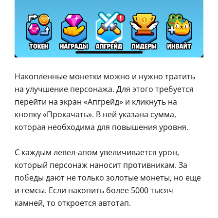
Накопленные монетки можно и нужно тратить
на улучшение персонажа. Для этого требуется
перейти на экран «Апгрейд» и кликнуть на
кнопку «Прокачать». В ней указана сумма,
которая необходима для повышения уровня.
С каждым левел-апом увеличивается урон,
который персонаж наносит противникам. За
победы дают не только золотые монеты, но еще
и гемсы. Если накопить более 5000 тысяч
камней, то откроется автотап.