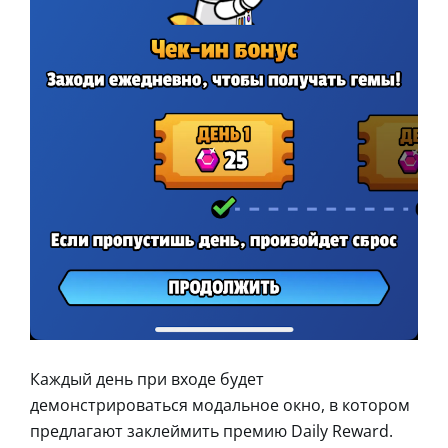
Каждый день при входе будет
демонстрироваться модальное окно, в котором
предлагают заклеймить премию Daily Reward.