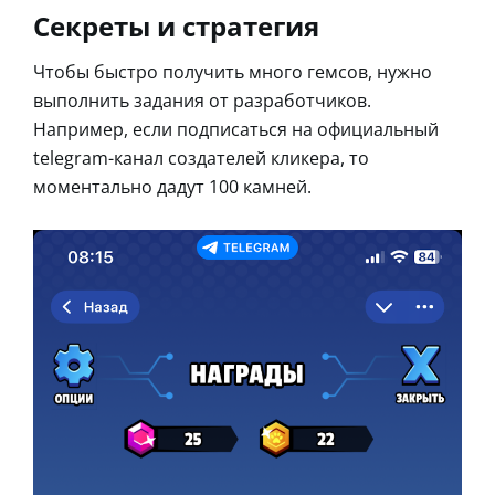
Секреты и стратегия
Чтобы быстро получить много гемсов, нужно
выполнить задания от разработчиков.
Например, если подписаться на официальный
telegram-канал создателей кликера, то
моментально дадут 100 камней.