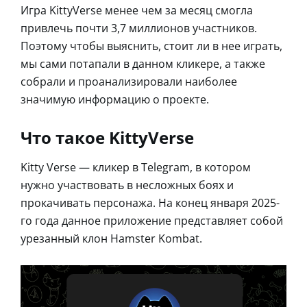
Игра KittyVerse менее чем за месяц смогла
привлечь почти 3,7 миллионов участников.
Поэтому чтобы выяснить, стоит ли в нее играть,
мы сами потапали в данном кликере, а также
собрали и проанализировали наиболее
значимую информацию о проекте.
Что такое KittyVerse
Kitty Verse — кликер в Telegram, в котором
нужно участвовать в несложных боях и
прокачивать персонажа. На конец января 2025-
го года данное приложение представляет собой
урезанный клон Hamster Kombat.