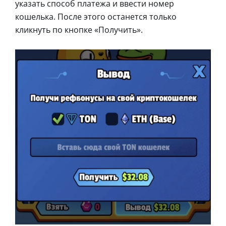
указать способ платежа и ввести номер
кошелька. После этого останется только
кликнуть по кнопке «Получить».