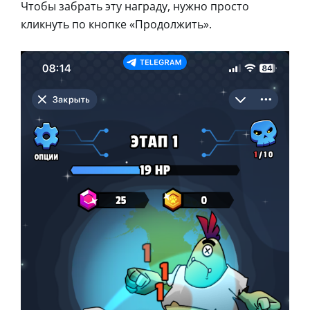
Чтобы забрать эту награду, нужно просто
кликнуть по кнопке «Продолжить».