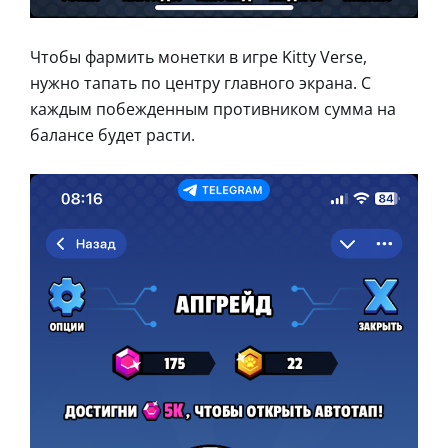
Чтобы фармить монетки в игре Kitty Verse,
нужно тапать по центру главного экрана. С
каждым побежденным противником сумма на
балансе будет расти.