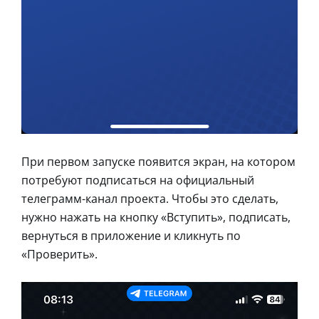
При первом запуске появится экран, на котором
потребуют подписаться на официальный
телеграмм-канал проекта. Чтобы это сделать,
нужно нажать на кнопку «Вступить», подписать,
вернуться в приложение и кликнуть по
«Проверить».