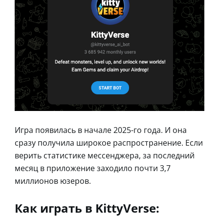
Игра появилась в начале 2025-го года. И она
сразу получила широкое распространение. Если
верить статистике мессенджера, за последний
месяц в приложение заходило почти 3,7
миллионов юзеров.
Как играть в KittyVerse: