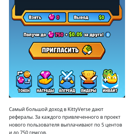
Самый большой доход в KittyVerse дают
рефералы. За каждого привлеченного в проект
нового пользователя выплачивают по 5 центов
и до 750 гемсов.