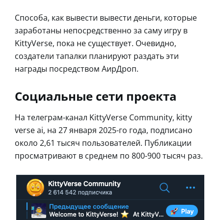
Способа, как вывести вывести деньги, которые
заработаны непосредственно за саму игру в
KittyVerse, пока не существует. Очевидно,
создатели тапалки планируют раздать эти
награды посредством АирДроп.
Социальные сети проекта
На телеграм-канал KittyVerse Community, kitty
verse ai, на 27 января 2025-го года, подписано
около 2,61 тысяч пользователей. Публикации
просматривают в среднем по 800-900 тысяч раз.