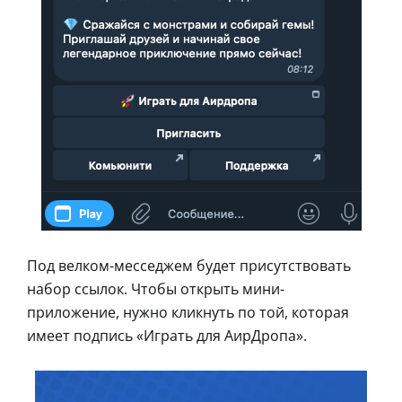
Под велком-месседжем будет присутствовать
набор ссылок. Чтобы открыть мини-
приложение, нужно кликнуть по той, которая
имеет подпись «Играть для АирДропа».