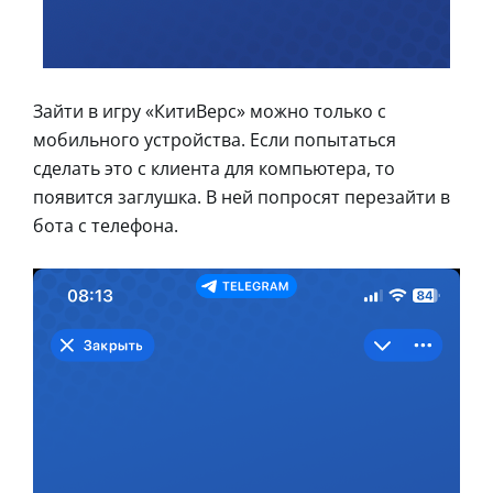
Зайти в игру «КитиВерс» можно только с
мобильного устройства. Если попытаться
сделать это с клиента для компьютера, то
появится заглушка. В ней попросят перезайти в
бота с телефона.