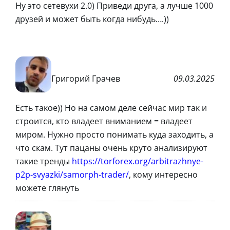
Ну это сетевухи 2.0) Приведи друга, а лучше 1000
друзей и может быть когда нибудь….))
Григорий Грачев
09.03.2025
Есть такое)) Но на самом деле сейчас мир так и
строится, кто владеет вниманием = владеет
миром. Нужно просто понимать куда заходить, а
что скам. Тут пацаны очень круто анализируют
такие тренды
https://torforex.org/arbitrazhnye-
p2p-svyazki/samorph-trader/
, кому интересно
можете глянуть