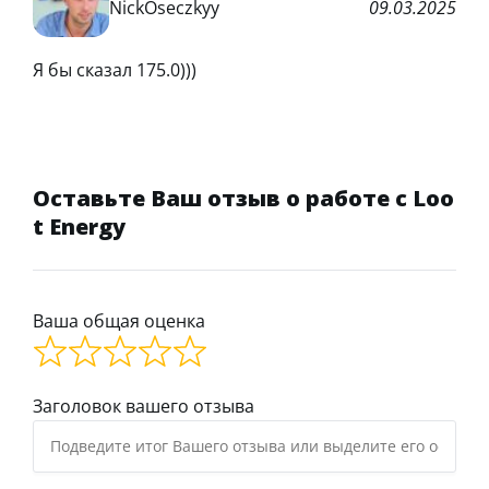
NickOseczkyy
09.03.2025
Я бы сказал 175.0)))
Оставьте Ваш отзыв о работе с Loo
t Energy
Ваша общая оценка
Заголовок вашего отзыва