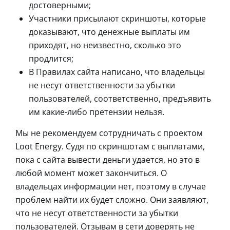
достоверными;
Участники присылают скриншоты, которые
доказывают, что денежные выплаты им
приходят, но неизвестно, сколько это
продлится;
В Правилах сайта написано, что владельцы
не несут ответственности за убытки
пользователей, соответственно, предъявить
им какие-либо претензии нельзя.
Мы не рекомендуем сотрудничать с проектом
Loot Energy. Судя по скриншотам с выплатами,
пока с сайта вывести деньги удается, но это в
любой момент может закончиться. О
владельцах информации нет, поэтому в случае
проблем найти их будет сложно. Они заявляют,
что не несут ответственности за убытки
пользователей. Отзывам в сети доверять не