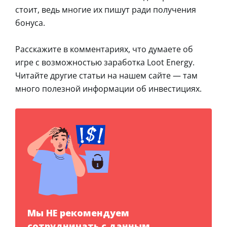
стоит, ведь многие их пишут ради получения
бонуса.
Расскажите в комментариях, что думаете об
игре с возможностью заработка Loot Energy.
Читайте другие статьи на нашем сайте — там
много полезной информации об инвестициях.
Мы НЕ рекомендуем
сотрудничать с данным