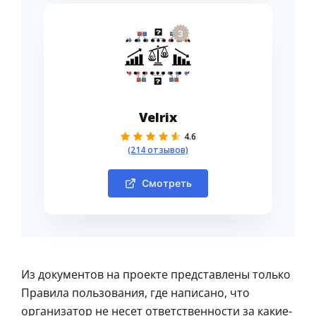
3
Velrix
4.6
(214 отзывов)
Смотреть
Из документов на проекте представлены только
Правила пользования, где написано, что
организатор не несет ответственности за какие-