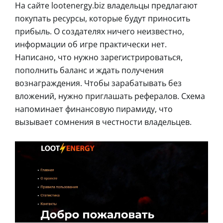
На сайте lootenergy.biz владельцы предлагают
покупать ресурсы, которые будут приносить
прибыль. О создателях ничего неизвестно,
информации об игре практически нет.
Написано, что нужно зарегистрироваться,
пополнить баланс и ждать получения
вознаграждения. Чтобы зарабатывать без
вложений, нужно приглашать рефералов. Схема
напоминает финансовую пирамиду, что
вызывает сомнения в честности владельцев.