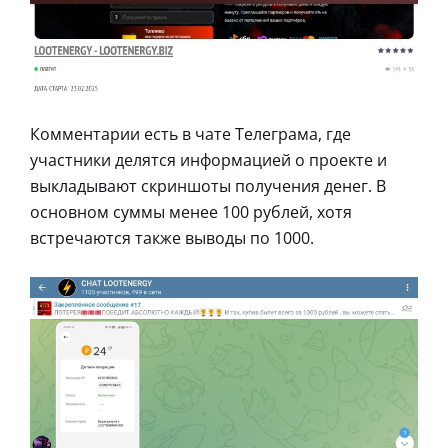
Комментарии есть в чате Телеграма, где
участники делятся информацией о проекте и
выкладывают скриншоты получения денег. В
основном суммы менее 100 рублей, хотя
встречаются также выводы по 1000.