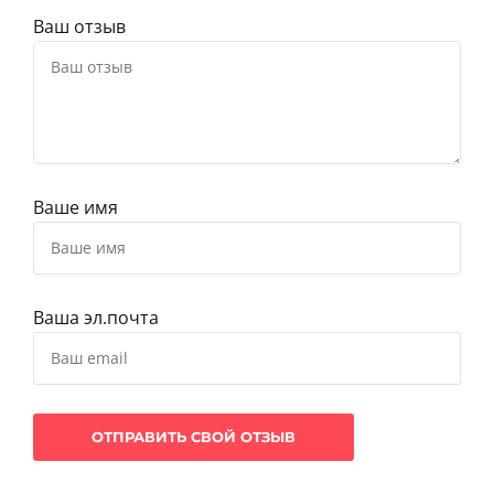
Ваш отзыв
Ваше имя
Ваша эл.почта