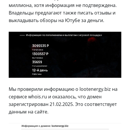
миллиона, хотя информация не подтверждена.
Владельцы предлагают также писать отзывы и
выкладывать обзоры на Ютубе за деньги.
Мы проверили информацию о lootenergy.biz на
сервисе whois.ru и оказалось, что домен
зарегистрирован 21.02.2025. Это соответствует
данным на сайте.