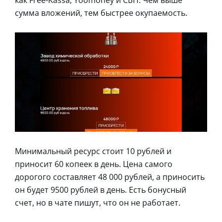
как Free-Kassa, Yoomoney и СБП. Чем выше
сумма вложений, тем быстрее окупаемость.
Минимальный ресурс стоит 10 рублей и
приносит 60 копеек в день. Цена самого
дорогого составляет 48 000 рублей, а приносить
он будет 9500 рублей в день. Есть бонусный
счет, но в чате пишут, что он не работает.