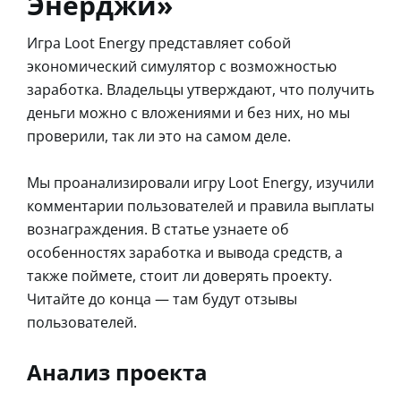
Энерджи»
Игра Loot Energy представляет собой
экономический симулятор с возможностью
заработка. Владельцы утверждают, что получить
деньги можно с вложениями и без них, но мы
проверили, так ли это на самом деле.
Мы проанализировали игру Loot Energy, изучили
комментарии пользователей и правила выплаты
вознаграждения. В статье узнаете об
особенностях заработка и вывода средств, а
также поймете, стоит ли доверять проекту.
Читайте до конца — там будут отзывы
пользователей.
Анализ проекта