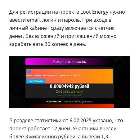
Для регистрации на проекте Loot Energy нужно
ввести email, логин и пароль. При входе в
личный кабинет сразу включается счетчик
денег. Без вложений и приглашений можно
зарабатывать 30 копеек в день.
В разделе статистики от 6.02.2025 указано, что
проект работает 12 дней. Участники внесли
более 3 миллионов рублей, а вывели 1,3