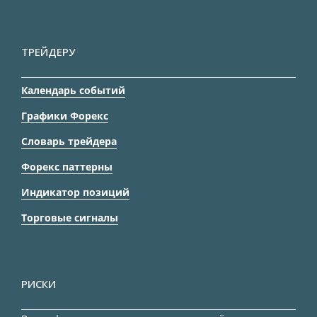
ТРЕЙДЕРУ
Календарь событий
Графики Форекс
Словарь трейдера
Форекс паттерны
Индикатор позиций
Торговые сигналы
РИСКИ