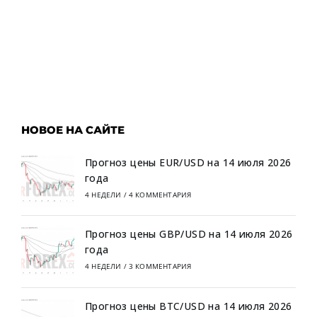
НОВОЕ НА САЙТЕ
Прогноз цены EUR/USD на 14 июля 2026
года
4 НЕДЕЛИ
/
4 КОММЕНТАРИЯ
Прогноз цены GBP/USD на 14 июля 2026
года
4 НЕДЕЛИ
/
3 КОММЕНТАРИЯ
Прогноз цены BTC/USD на 14 июля 2026