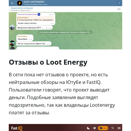
Отзывы о Loot Energy
В сети пока нет отзывов о проекте, но есть
нейтральные обзоры на Ютубе и FastIQ.
Пользователи говорят, что проект выводит
деньги. Подобные заявления выглядят
подозрительно, так как владельцы Lootenergy
платят за отзывы.