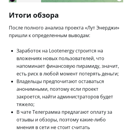
Итоги обзора
После полного анализа проекта «Лут Энерджи»
пришли к определенным выводам:
Заработок на Lootenergy строится на
вложениях новых пользователей, что
напоминает финансовую пирамиду, значит,
есть риск в любой момент потерять деньги;
Владельцы предпочитают оставаться
анонимными, поэтому если проект
закроется, найти администраторов будет
тяжело;
В чате Телеграмма предлагают оплату за
отзывы и обзоры, поэтому какие-либо
мнения в сети не стоит считать