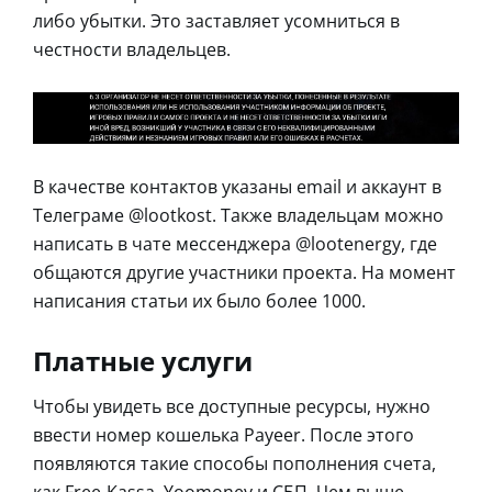
либо убытки. Это заставляет усомниться в
честности владельцев.
В качестве контактов указаны email и аккаунт в
Телеграме @lootkost. Также владельцам можно
написать в чате мессенджера @lootenergy, где
общаются другие участники проекта. На момент
написания статьи их было более 1000.
Платные услуги
Чтобы увидеть все доступные ресурсы, нужно
ввести номер кошелька Payeer. После этого
появляются такие способы пополнения счета,