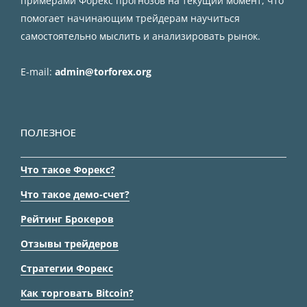
примерами Форекс прогнозов на текущий момент, что
помогает начинающим трейдерам научиться
самостоятельно мыслить и анализировать рынок.
E-mail:
admin@torforex.org
ПОЛЕЗНОЕ
Что такое Форекс?
Что такое демо-счет?
Рейтинг Брокеров
Отзывы трейдеров
Стратегии Форекс
Как торговать Bitcoin?