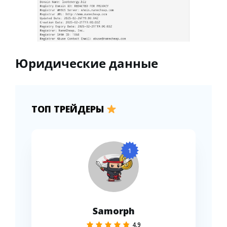
Юридические данные
ТОП ТРЕЙДЕРЫ
1
Samorph
4.9