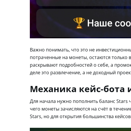
Важно понимать, что это не инвестиционны
потраченные на монеты, остаются только в
раскрывают подробностей о себе, а промок
деле это развлечение, а не доходный проек
Механика кейс-бота 
Для начала нужно пополнить баланс Stars 
чего монеты зачисляются на счёт в течен
Stars, но для открытия большинства кейсо