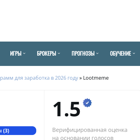
ИГРЫ
БРОКЕРЫ
ПРОГНОЗЫ
ОБУЧЕНИЕ
рамм для заработка в 2026 году
»
Lootmeme
1.5
Верифицированная оценка
 (3)
на основании голосов