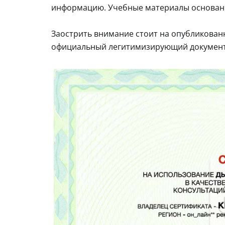
информацию. Учебные материалы основаны
Заострить внимание стоит на опубликован
официальный легитимизирующий документ