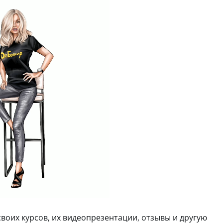
воих курсов, их видеопрезентации, отзывы и другую