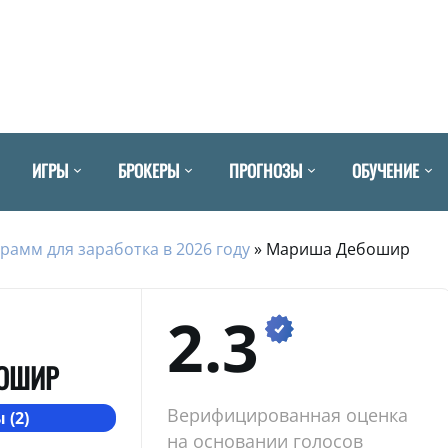
ИГРЫ
БРОКЕРЫ
ПРОГНОЗЫ
ОБУЧЕНИЕ
рамм для заработка в 2026 году
»
Мариша Дебошир
2.3
ОШИР
Верифицированная оценка
 (2)
на основании голосов