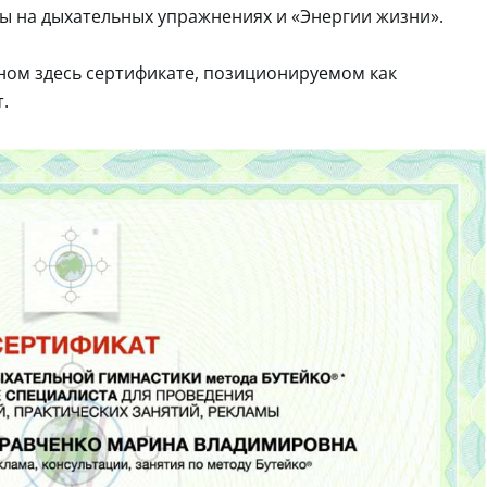
 на дыхательных упражнениях и «Энергии жизни».
ном здесь сертификате, позиционируемом как
.