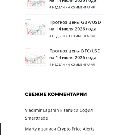
на 14 июля 2026 года
4 НЕДЕЛИ
/
4 КОММЕНТАРИЯ
Прогноз цены GBP/USD
на 14 июля 2026 года
4 НЕДЕЛИ
/
3 КОММЕНТАРИЯ
Прогноз цены BTC/USD
на 14 июля 2026 года
4 НЕДЕЛИ
/
4 КОММЕНТАРИЯ
СВЕЖИЕ КОММЕНТАРИИ
Vladimir Lapshin
к записи
София
Smarttrade
Marty
к записи
Crypto Price Alerts