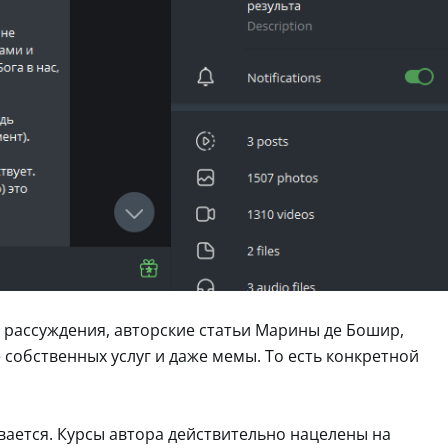
рассуждения, авторские статьи Марины де Бошир,
собственных услуг и даже мемы. То есть конкретной
вается. Курсы автора действительно нацелены на