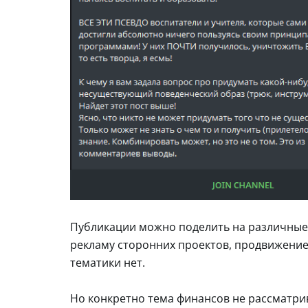
Публикации можно поделить на различные 
рекламу сторонних проектов, продвижение 
тематики нет.
Но конкретно тема финансов не рассматри