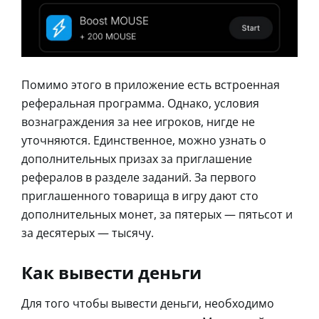
Помимо этого в приложение есть встроенная
реферальная программа. Однако, условия
вознаграждения за нее игроков, нигде не
уточняются. Единственное, можно узнать о
дополнительных призах за приглашение
рефералов в разделе заданий. За первого
приглашенного товарища в игру дают сто
дополнительных монет, за пятерых — пятьсот и
за десятерых — тысячу.
Как вывести деньги
Для того чтобы вывести деньги, необходимо