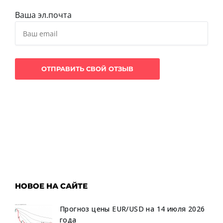
Ваша эл.почта
НОВОЕ НА САЙТЕ
Прогноз цены EUR/USD на 14 июля 2026
года