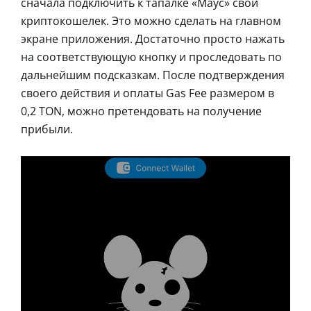
сначала подключить к тапалке «Маус» свой
криптокошелек. Это можно сделать на главном
экране приложения. Достаточно просто нажать
на соответствующую кнопку и проследовать по
дальнейшим подсказкам. После подтверждения
своего действия и оплаты Gas Fee размером в
0,2 TON, можно претендовать на получение
прибыли.