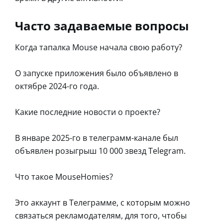
Часто задаваемые вопросы
Когда тапалка Mouse начала свою работу?
О запуске приложения было объявлено в
октябре 2024-го года.
Какие последние новости о проекте?
В январе 2025-го в телеграмм-канале был
объявлен розыгрыш 10 000 звезд Telegram.
Что такое MouseHomies?
Это аккаунт в Телеграмме, с которым можно
связаться рекламодателям, для того, чтобы