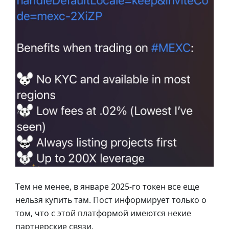
Тем не менее, в январе 2025-го токен все еще
нельзя купить там. Пост информирует только о
том, что с этой платформой имеются некие
партнерские связи.