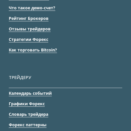
Что такое демо-счет?
Рейтинг Брокеров
Отзывы трейдеров
Стратегии Форекс
Как торговать Bitcoin?
ТРЕЙДЕРУ
Календарь событий
Графики Форекс
Словарь трейдера
Форекс паттерны