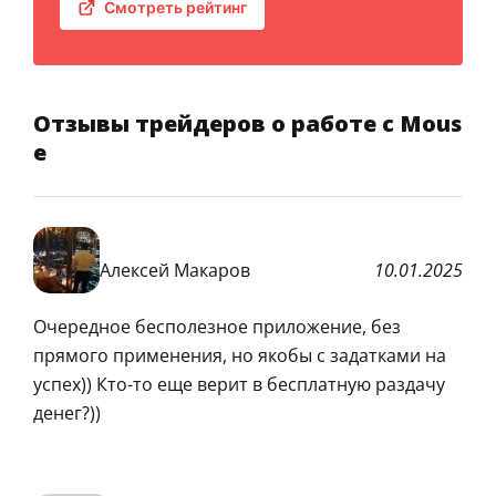
Смотреть рейтинг
Отзывы трейдеров о работе с Mous
e
Алексей Макаров
10.01.2025
Очередное бесполезное приложение, без
прямого применения, но якобы с задатками на
успех)) Кто-то еще верит в бесплатную раздачу
денег?))