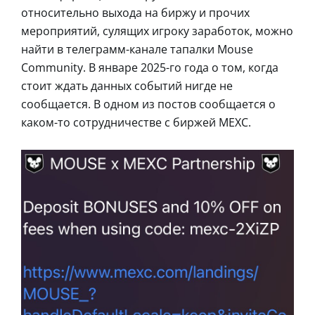
относительно выхода на биржу и прочих
мероприятий, сулящих игроку заработок, можно
найти в телеграмм-канале тапалки Mouse
Community. В январе 2025-го года о том, когда
стоит ждать данных событий нигде не
сообщается. В одном из постов сообщается о
каком-то сотрудничестве с биржей MEXC.