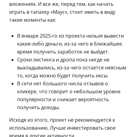
вложениях. И все же, перед тем, как начать
играть в тапалку «Маус», стоит иметь в виду
такие моменты как:
В январе 2025-го из проекта нельзя вывести
какие-либо деньги, из-за чего в ближайшее
время получить заработок не выйдет.
Сроки листинга и дропа пока нигде не
выкладывались, из-за чего остается неясным
то, когда можно будет получить иксы.
В сети нет большого числа отзывов о
кликере, что говорит о небольшом уровне
популярности и снижает вероятность
получить доходы.
Исходя из этого, проект не рекомендуется к
использованию. Лучше инвестировать свое
время в другие активности.