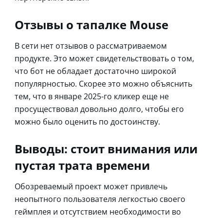
Отзывы о тапалке Mouse
В сети нет отзывов о рассматриваемом
продукте. Это может свидетельствовать о том,
что бот не обладает достаточно широкой
популярностью. Скорее это можно объяснить
тем, что в январе 2025-го кликер еще не
просуществовал довольно долго, чтобы его
можно было оценить по достоинству.
Выводы: стоит внимания или
пустая трата времени
Обозреваемый проект может привлечь
неопытного пользователя легкостью своего
геймплея и отсутствием необходимости во