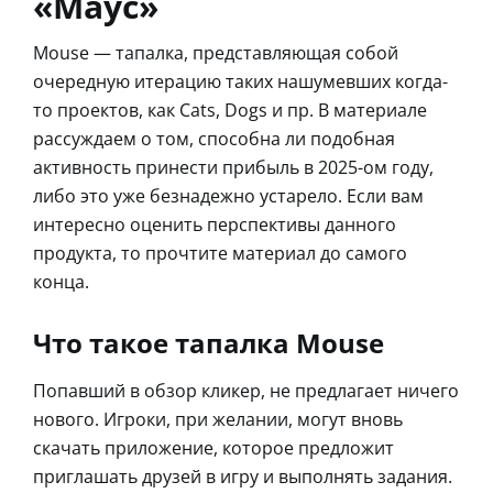
«Маус»
Mouse — тапалка, представляющая собой
очередную итерацию таких нашумевших когда-
то проектов, как Cats, Dogs и пр. В материале
рассуждаем о том, способна ли подобная
активность принести прибыль в 2025-ом году,
либо это уже безнадежно устарело. Если вам
интересно оценить перспективы данного
продукта, то прочтите материал до самого
конца.
Что такое тапалка Mouse
Попавший в обзор кликер, не предлагает ничего
нового. Игроки, при желании, могут вновь
скачать приложение, которое предложит
приглашать друзей в игру и выполнять задания.