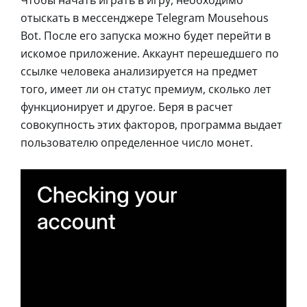
отыскать в мессенджере Telegram Mousehous
Bot. После его запуска можно будет перейти в
искомое приложение. Аккаунт перешедшего по
ссылке человека анализируется на предмет
того, имеет ли он статус премиум, сколько лет
функционирует и другое. Беря в расчет
совокупность этих факторов, программа выдает
пользователю определенное число монет.