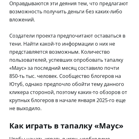
Оправдываются эти деяния тем, что предлагают
возможность получить деньги без каких-либо
вложений.
Создатели проекта предпочитают оставаться в
тени. Найти какой-то информации о них не
представляется возможным. Количество
пользователей, успевших опробовать тапалку
«Маус» за последний месяц составило почти
850-ть тыс. человек. Сообщество блогеров на
Ютуб, однако предпочло обойти тему данного
кликера стороной, поэтому каких-то обзоров от
крупных блогеров в начале января 2025-го еще
не выходило.
Как играть в тапалку «Маус»
Чтобы начать играть в игру, необходимо