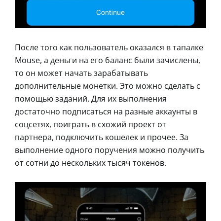
После того как пользователь оказался в тапалке
Mouse, а деньги на его баланс были зачислены,
то он может начать зарабатывать
дополнительные монетки. Это можно сделать с
помощью заданий. Для их выполнения
достаточно подписаться на разные аккаунты в
соцсетях, поиграть в схожий проект от
партнера, подключить кошелек и прочее. За
выполнение одного поручения можно получить
от сотни до нескольких тысяч токенов.