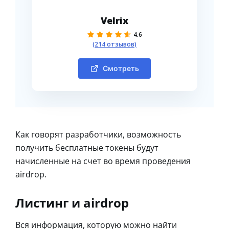
Velrix
4.6
(214 отзывов)
Смотреть
Как говорят разработчики, возможность
получить бесплатные токены будут
начисленные на счет во время проведения
airdrop.
Листинг и airdrop
Вся информация, которую можно найти