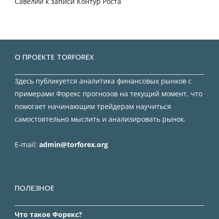
Савелий
к записи
Контур Роста
О ПРОЕКТЕ TORFOREX
Здесь публикуется аналитика финансовых рынков с
примерами Форекс прогнозов на текущий момент, что
помогает начинающим трейдерам научиться
самостоятельно мыслить и анализировать рынок.
E-mail:
admin@torforex.org
ПОЛЕЗНОЕ
Что такое Форекс?