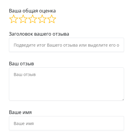
Ваша общая оценка
Заголовок вашего отзыва
Ваш отзыв
Ваше имя