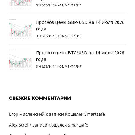
3 НЕДЕЛИ
/
4 КОММЕНТАРИЯ
Прогноз цены GBP/USD на 14 июля 2026
года
3 НЕДЕЛИ
/
3 КОММЕНТАРИЯ
Прогноз цены BTC/USD на 14 июля 2026
года
3 НЕДЕЛИ
/
4 КОММЕНТАРИЯ
СВЕЖИЕ КОММЕНТАРИИ
Егор Численский
к записи
Кошелек Smartsafe
Alex Strel
к записи
Кошелек Smartsafe