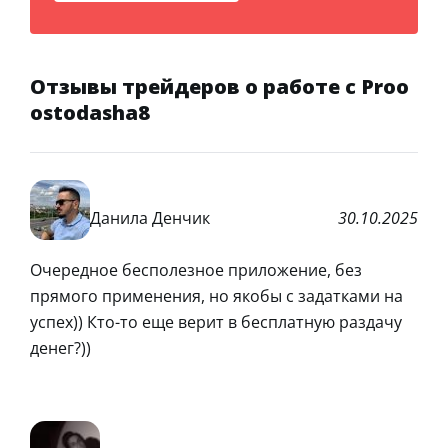
Отзывы трейдеров о работе с Proo
ostodasha8
Данила Денчик
30.10.2025
Очередное бесполезное приложение, без
прямого применения, но якобы с задатками на
успех)) Кто-то еще верит в бесплатную раздачу
денег?))