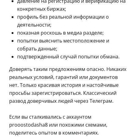
давление на регистрацию и верификацию на
конкретных биржах;
профиль без реальной информации о
деятельности;
показная роскошь в медиа разделе;
попытки выяснить местоположение и
собрать данные;
подтвержденный случай попытки обмана.
Доверять таким предложениям опасно. Никаких
реальных условий, гарантий или документов
нет. Только красивая история и настойчивые
просьбы зарегистрироваться. Классический
развод доверчивых людей через Телеграм.
Если вы сталкивались с аккаунтом
prooostodasha8 или похожими схемами,
поделитесь опытом в комментариях.