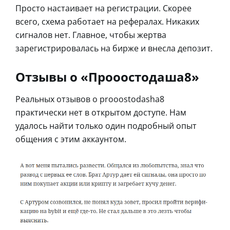
Просто настаивает на регистрации. Скорее
всего, схема работает на рефералах. Никаких
сигналов нет. Главное, чтобы жертва
зарегистрировалась на бирже и внесла депозит.
Отзывы о «Прооостодаша8»
Реальных отзывов о prooostodasha8
практически нет в открытом доступе. Нам
удалось найти только один подробный опыт
общения с этим аккаунтом.