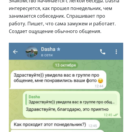
Знакомство начинается с легкой беседы. Dasha
интересуется, как прошел понедельник, чем
занимается собеседник. Спрашивает про
работу. Пишет, что сама замужем и работает.
Создает ощущение обычного общения.