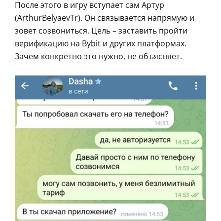
После этого в игру вступает сам Артур
(ArthurBelyaevTr). Он связывается напрямую и
зовет созвониться. Цель – заставить пройти
верификацию на Bybit и других платформах.
Зачем конкретно это нужно, не объясняет.