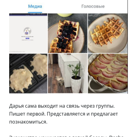
Дарья сама выходит на связь через группы.
Пишет первой. Представляется и предлагает
познакомиться.