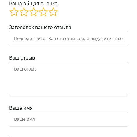
Ваша общая оценка
Заголовок вашего отзыва
Ваш отзыв
Ваше имя