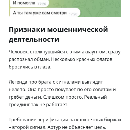
Признаки мошеннической
деятельности
Человек, столкнувшийся с этим аккаунтом, сразу
распознал обман. Несколько красных флагов
бросились в глаза.
Легенда про брата с сигналами выглядит
нелепо. Она просто покупает по его советам и
гребет деньги. Слишком просто. Реальный
трейдинг так не работает.
Требование верификации на конкретных биржах
– второй сигнал. Артур не объясняет цель.