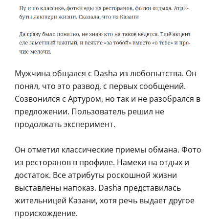
Мужчина общался с Dasha из любопытства. Он
понял, что это развод, с первых сообщений.
Созвонился с Артуром, но так и не разобрался в
предложении. Пользователь решил не
продолжать эксперимент.
Он отметил классические приемы обмана. Фото
из ресторанов в профиле. Намеки на отдых и
достаток. Все атрибуты роскошной жизни
выставлены напоказ. Dasha представилась
жительницей Казани, хотя речь выдает другое
происхождение.