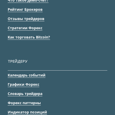
Что такое демо-счет?
Рейтинг Брокеров
Отзывы трейдеров
Стратегии Форекс
Как торговать Bitcoin?
ТРЕЙДЕРУ
Календарь событий
Графики Форекс
Словарь трейдера
Форекс паттерны
Индикатор позиций