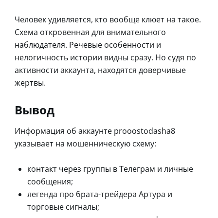
Человек удивляется, кто вообще клюет на такое.
Схема откровенная для внимательного
наблюдателя. Речевые особенности и
нелогичность истории видны сразу. Но судя по
активности аккаунта, находятся доверчивые
жертвы.
Вывод
Информация об аккаунте prooostodasha8
указывает на мошенническую схему:
контакт через группы в Телеграм и личные
сообщения;
легенда про брата-трейдера Артура и
торговые сигналы;