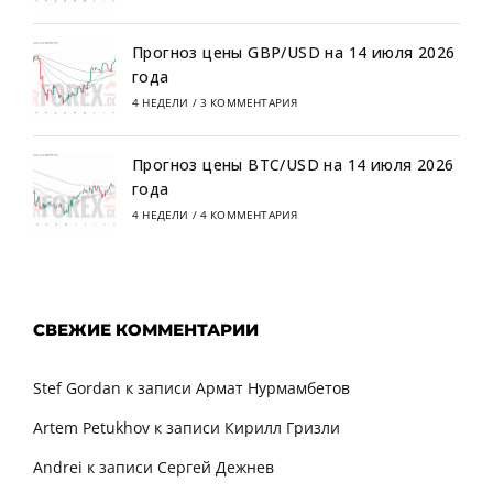
Прогноз цены GBP/USD на 14 июля 2026
года
4 НЕДЕЛИ
/
3 КОММЕНТАРИЯ
Прогноз цены BTC/USD на 14 июля 2026
года
4 НЕДЕЛИ
/
4 КОММЕНТАРИЯ
СВЕЖИЕ КОММЕНТАРИИ
Stef Gordan
к записи
Армат Нурмамбетов
Artem Petukhov
к записи
Кирилл Гризли
Andrei
к записи
Сергей Дежнев