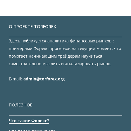
О ПРОЕКТЕ TORFOREX
Здесь публикуется аналитика финансовых рынков с
примерами Форекс прогнозов на текущий момент, что
помогает начинающим трейдерам научиться
самостоятельно мыслить и анализировать рынок.
E-mail:
admin@torforex.org
ПОЛЕЗНОЕ
Что такое Форекс?