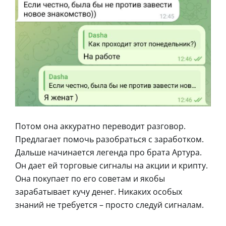
Потом она аккуратно переводит разговор.
Предлагает помочь разобраться с заработком.
Дальше начинается легенда про брата Артура.
Он дает ей торговые сигналы на акции и крипту.
Она покупает по его советам и якобы
зарабатывает кучу денег. Никаких особых
знаний не требуется – просто следуй сигналам.