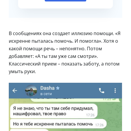
В сообщениях она создает иллюзию помощи. «Я
искренне пыталась помочь. И помогла». Хотя о
какой помощи речь – непонятно. Потом
добавляет: «А ты там уже сам смотри».
Классический прием – показать заботу, а потом
умыть руки.