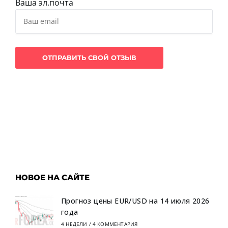
Ваша эл.почта
НОВОЕ НА САЙТЕ
Прогноз цены EUR/USD на 14 июля 2026
года
4 НЕДЕЛИ
/
4 КОММЕНТАРИЯ