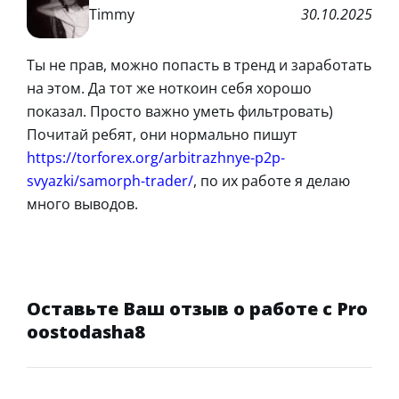
Timmy
30.10.2025
Ты не прав, можно попасть в тренд и заработать
на этом. Да тот же ноткоин себя хорошо
показал. Просто важно уметь фильтровать)
Почитай ребят, они нормально пишут
https://torforex.org/arbitrazhnye-p2p-
svyazki/samorph-trader/
, по их работе я делаю
много выводов.
Оставьте Ваш отзыв о работе с Pro
oostodasha8