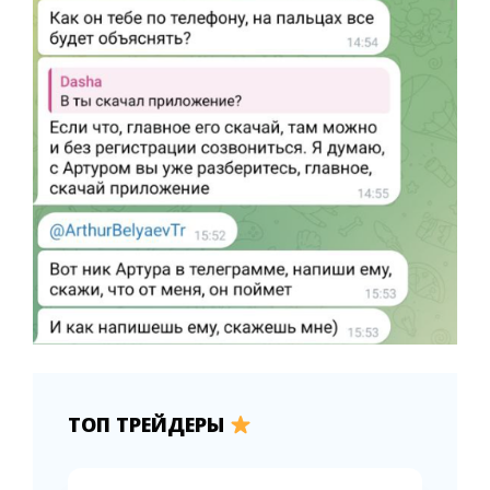
ТОП ТРЕЙДЕРЫ