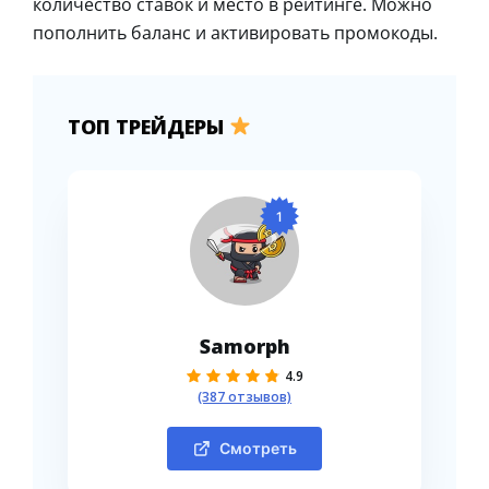
количество ставок и место в рейтинге. Можно
пополнить баланс и активировать промокоды.
ТОП ТРЕЙДЕРЫ
1
Samorph
4.9
(387 отзывов)
Смотреть