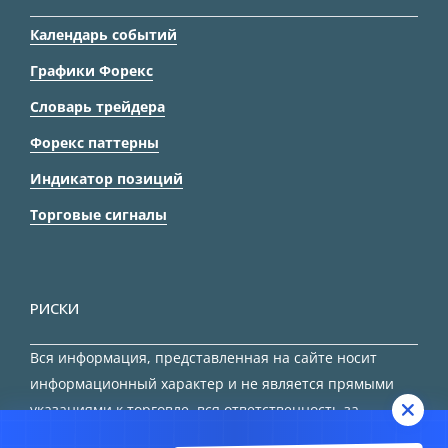
Календарь событий
Графики Форекс
Словарь трейдера
Форекс паттерны
Индикатор позиций
Торговые сигналы
РИСКИ
Вся информация, представленная на сайте носит
информационный характер и не является прямыми
указаниями к торговле, вся ответственность за
принятие решения остается за трейдером.