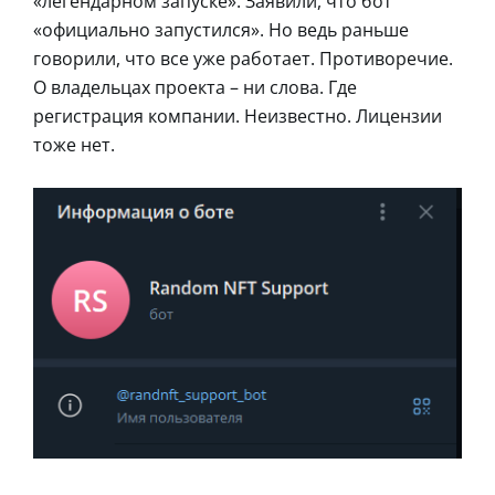
«легендарном запуске». Заявили, что бот
«официально запустился». Но ведь раньше
говорили, что все уже работает. Противоречие.
О владельцах проекта – ни слова. Где
регистрация компании. Неизвестно. Лицензии
тоже нет.