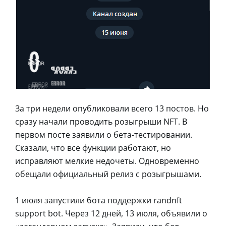
За три недели опубликовали всего 13 постов. Но
сразу начали проводить розыгрыши NFT. В
первом посте заявили о бета-тестировании.
Сказали, что все функции работают, но
исправляют мелкие недочеты. Одновременно
обещали официальный релиз с розыгрышами.
1 июля запустили бота поддержки randnft
support bot. Через 12 дней, 13 июля, объявили о