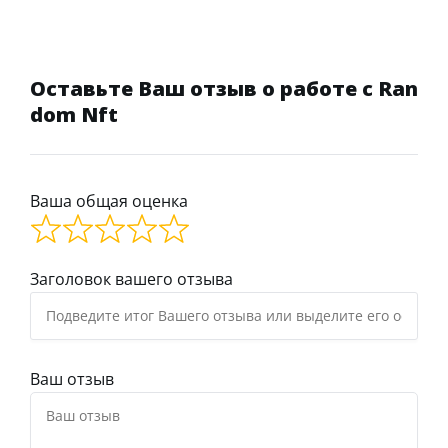
Оставьте Ваш отзыв о работе с Ran
dom Nft
Ваша общая оценка
Заголовок вашего отзыва
Ваш отзыв