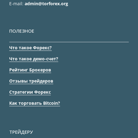
E-mail:
admin@torforex.org
ПОЛЕЗНОЕ
Что такое Форекс?
Что такое демо-счет?
Рейтинг Брокеров
Отзывы трейдеров
Стратегии Форекс
Как торговать Bitcoin?
ТРЕЙДЕРУ