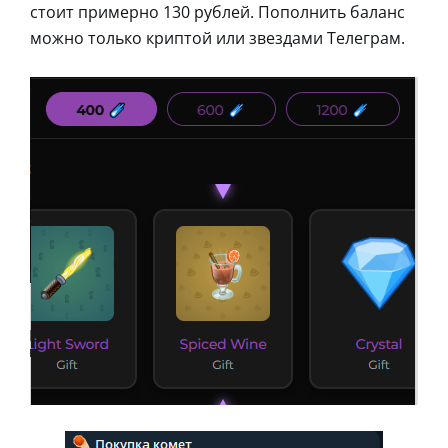
стоит примерно 130 рублей. Пополнить баланс
можно только криптой или звездами Телеграм.