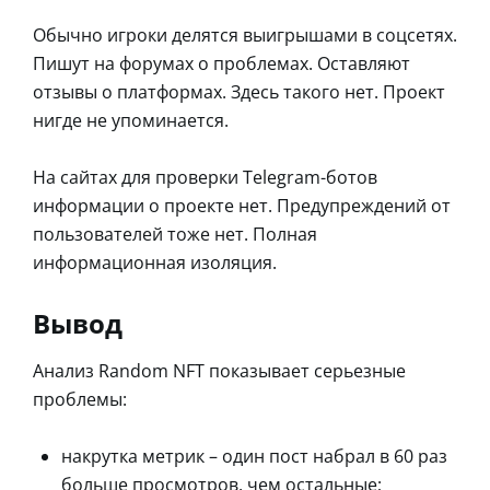
Обычно игроки делятся выигрышами в соцсетях.
Пишут на форумах о проблемах. Оставляют
отзывы о платформах. Здесь такого нет. Проект
нигде не упоминается.
На сайтах для проверки Telegram-ботов
информации о проекте нет. Предупреждений от
пользователей тоже нет. Полная
информационная изоляция.
Вывод
Анализ Random NFT показывает серьезные
проблемы:
накрутка метрик – один пост набрал в 60 раз
больше просмотров, чем остальные;