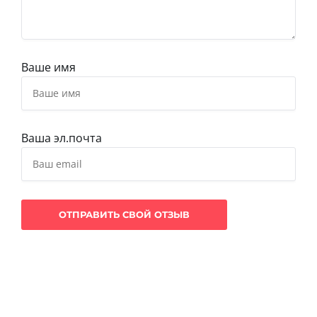
Ваше имя
Ваша эл.почта