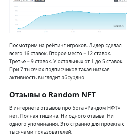
Посмотрим на рейтинг игроков. Лидер сделал
всего 16 ставок. Второе место – 12 ставок.
Третье – 9 ставок. У остальных от 1 до 5 ставок.
При 7 тысячах подписчиков такая низкая
активность выглядит абсурдно.
Отзывы о Random NFT
В интернете отзывов про бота «Рандом НФТ»
нет. Полная тишина. Ни одного отзыва. Ни
одного упоминания. Это странно для проекта с
тысячами пользователей.