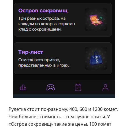
Рулетка стоит по-разному. 400, 600 и 1200 комет.
Чем больше стоимость – тем лучше призы. У
«Остров сокровищ» такие же цены. 100 комет