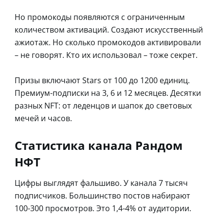
Но промокоды появляются с ограниченным
количеством активаций. Создают искусственный
ажиотаж. Но сколько промокодов активировали
– не говорят. Кто их использовал – тоже секрет.
Призы включают Stars от 100 до 1200 единиц.
Премиум-подписки на 3, 6 и 12 месяцев. Десятки
разных NFT: от леденцов и шапок до световых
мечей и часов.
Статистика канала Рандом
НФТ
Цифры выглядят фальшиво. У канала 7 тысяч
подписчиков. Большинство постов набирают
100-300 просмотров. Это 1,4-4% от аудитории.