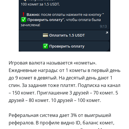
Игровая валюта называется «кометы».
Ежедневные награды: от 1 кометы в первый день
до 9 комет в девятый. На десятый день дают 1
спин. За задания тоже платят. Подписка на канал
– 150 комет. Приглашение 3 друзей – 70 комет. 5
друзей – 80 комет. 10 друзей – 100 комет.
Реферальная система дает 3% от выигрышей
рефералов. В профиле видно ID, баланс комет,