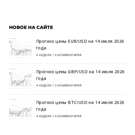
НОВОЕ НА САЙТЕ
Прогноз цены EUR/USD на 14 июля 2026
года
4 НЕДЕЛИ
/
4 КОММЕНТАРИЯ
Прогноз цены GBP/USD на 14 июля 2026
года
4 НЕДЕЛИ
/
3 КОММЕНТАРИЯ
Прогноз цены BTC/USD на 14 июля 2026
года
4 НЕДЕЛИ
/
4 КОММЕНТАРИЯ