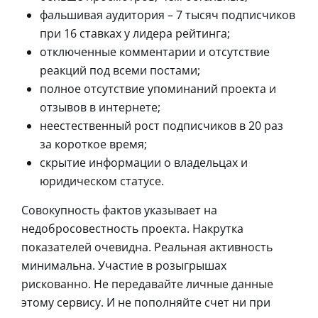
фальшивая аудитория – 7 тысяч подписчиков
при 16 ставках у лидера рейтинга;
отключенные комментарии и отсутствие
реакций под всеми постами;
полное отсутствие упоминаний проекта и
отзывов в интернете;
неестественный рост подписчиков в 20 раз
за короткое время;
скрытие информации о владельцах и
юридическом статусе.
Совокупность фактов указывает на
недобросовестность проекта. Накрутка
показателей очевидна. Реальная активность
минимальна. Участие в розыгрышах
рискованно. Не передавайте личные данные
этому сервису. И не пополняйте счет ни при