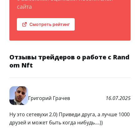
сайта
Смотреть рейтинг
Отзывы трейдеров о работе с Rand
om Nft
Григорий Грачев
16.07.2025
Ну это сетевухи 2.0) Приведи друга, а лучше 1000
друзей и может быть когда нибудь….))