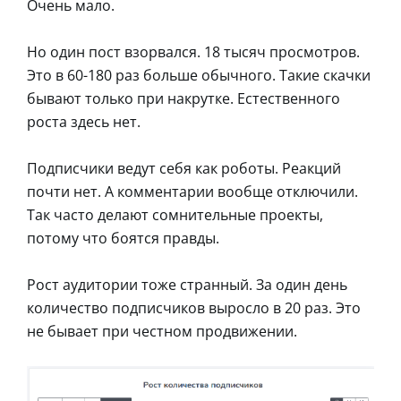
Очень мало.
Но один пост взорвался. 18 тысяч просмотров.
Это в 60-180 раз больше обычного. Такие скачки
бывают только при накрутке. Естественного
роста здесь нет.
Подписчики ведут себя как роботы. Реакций
почти нет. А комментарии вообще отключили.
Так часто делают сомнительные проекты,
потому что боятся правды.
Рост аудитории тоже странный. За один день
количество подписчиков выросло в 20 раз. Это
не бывает при честном продвижении.