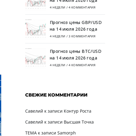
на 14 июля 2026 года
4 НЕДЕЛИ
/
4 КОММЕНТАРИЯ
Прогноз цены GBP/USD
на 14 июля 2026 года
4 НЕДЕЛИ
/
3 КОММЕНТАРИЯ
Прогноз цены BTC/USD
на 14 июля 2026 года
4 НЕДЕЛИ
/
4 КОММЕНТАРИЯ
СВЕЖИЕ КОММЕНТАРИИ
Савелий
к записи
Контур Роста
Савелий
к записи
Высшая Точка
TEMA
к записи
Samorph