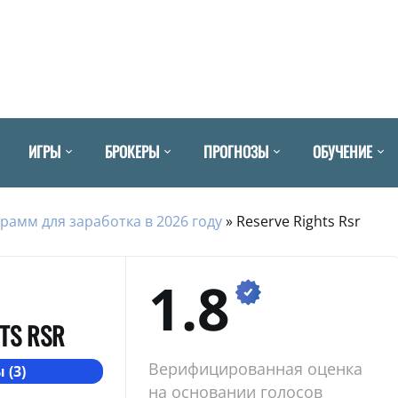
ИГРЫ
БРОКЕРЫ
ПРОГНОЗЫ
ОБУЧЕНИЕ
рамм для заработка в 2026 году
»
Reserve Rights Rsr
1.8
TS RSR
Верифицированная оценка
 (3)
на основании голосов