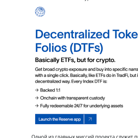
Одной из главных миссий проекта служит 