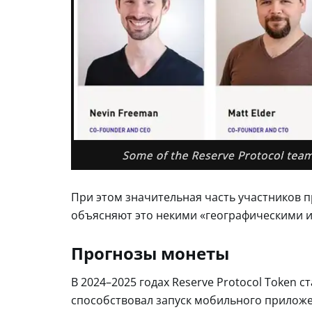
При этом значительная часть участников п
объясняют это некими «географическими 
Прогнозы монеты
В 2024–2025 годах Reserve Protocol Token с
способствовал запуск мобильного приложе