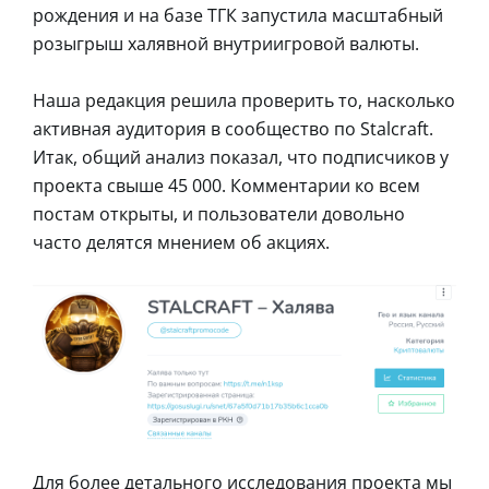
рождения и на базе ТГК запустила масштабный
розыгрыш халявной внутриигровой валюты.
Наша редакция решила проверить то, насколько
активная аудитория в сообщество по Stalcraft.
Итак, общий анализ показал, что подписчиков у
проекта свыше 45 000. Комментарии ко всем
постам открыты, и пользователи довольно
часто делятся мнением об акциях.
Для более детального исследования проекта мы