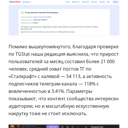
Помимо вышеупомянутого, благодаря проверке
по TGStat наша редакция выяснила, что прирост
пользователей за месяц составил более 21 000
человек, средний охват постов ТГ по
«Сталкрафт» с халявой — 54 113, а активность
подписчиков телеграм-канала — 118% с
вовлеченностью в 3.41%. Параметры
показывают, что контент сообщества интересен
аудитории, но и масштабную искусственную
накрутку тоже не стоит исключать.