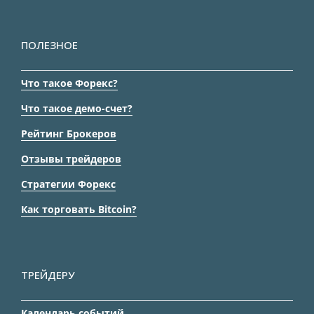
ПОЛЕЗНОЕ
Что такое Форекс?
Что такое демо-счет?
Рейтинг Брокеров
Отзывы трейдеров
Стратегии Форекс
Как торговать Bitcoin?
ТРЕЙДЕРУ
Календарь событий