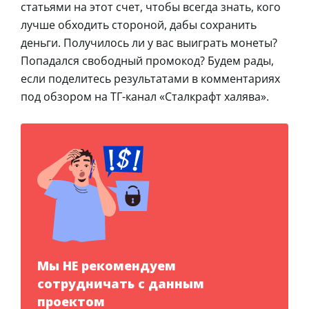
статьями на этот счет, чтобы всегда знать, кого
лучше обходить стороной, дабы сохранить
деньги. Получилось ли у вас выиграть монеты?
Попадался свободный промокод? Будем рады,
если поделитесь результатами в комментариях
под обзором на ТГ-канал «Сталкрафт халява».
Мы НЕ рекомендуем
сотрудничать с данным
проектом