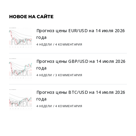
НОВОЕ НА САЙТЕ
Прогноз цены EUR/USD на 14 июля 2026
года
4 НЕДЕЛИ
/
4 КОММЕНТАРИЯ
Прогноз цены GBP/USD на 14 июля 2026
года
4 НЕДЕЛИ
/
3 КОММЕНТАРИЯ
Прогноз цены BTC/USD на 14 июля 2026
года
4 НЕДЕЛИ
/
4 КОММЕНТАРИЯ