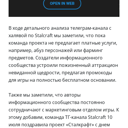
В ходе детального анализа телеграм-канала с
халявой по Stalcraft мы заметили, что пока
команда проекта не предлагает платные услуги,
например, абуз персонажей или фарминг
предметов. Создатели информационного
сообщества устроили пожизненный аттракцион
невиданной щедрости, предлагая промокоды
для игры на полностью бесплатном основании.
Также мы заметили, что авторы
информационного сообщества постоянно
сотрудничают с маркетинговым отделом игры. К
этому добавим, команда ТГ-канала Stalcraft 10
июля поздравила проект «Сталкрафт» с днем