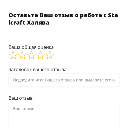
Оставьте Ваш отзыв о работе с Sta
lcraft Халява
Ваша общая оценка
Заголовок вашего отзыва
Ваш отзыв