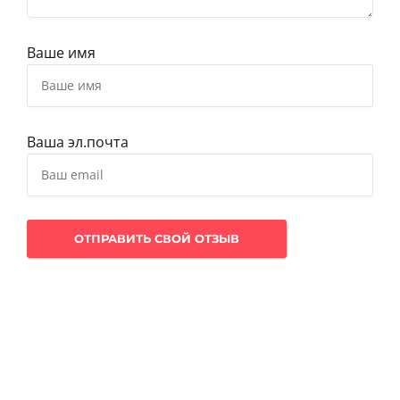
Ваше имя
Ваша эл.почта