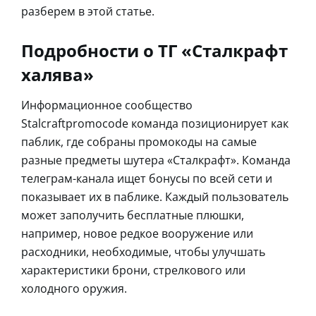
разберем в этой статье.
Подробности о ТГ «Сталкрафт
халява»
Информационное сообщество
Stalcraftpromocode команда позиционирует как
паблик, где собраны промокоды на самые
разные предметы шутера «Сталкрафт». Команда
телеграм-канала ищет бонусы по всей сети и
показывает их в паблике. Каждый пользователь
может заполучить бесплатные плюшки,
например, новое редкое вооружение или
расходники, необходимые, чтобы улучшать
характеристики брони, стрелкового или
холодного оружия.