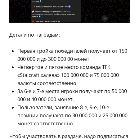
Детали по наградам:
Первая тройка победителей получает от 150
000 000 и до 300 000 00 монет.
Четвертое и пятое место команда ТГК
«Stalcraft халява» 100 000 000 и 75 000 000
валюты соответственно.
За 6-е и 7-е места игроки получают по 50 000
000 и 40 000 000 монет.
Пользователи, занявшие 8-е, 9-е, 10-е
позиции получают по 30 000 000 и 25 000 000
монет соответственно.
Чтобы участвовать в раздаче, надо подписаться