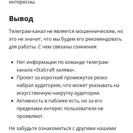
интересны.
Вывод
Телеграм-канал не является мошенническим, но
это не значит, что мы будем его рекомендовать
для работы. С чем связаны сомнения:
Нет информации по команде телеграм-
канала «Stalcraft халява».
Проект за короткий промежуток резко
набрал аудиторию, что может указывать на
искусственную накрутку аудитории.
Активность в паблике есть, но за его
пределами интерес пользователи не
проявляют.
Не забудьте ознакомиться с другими нашими