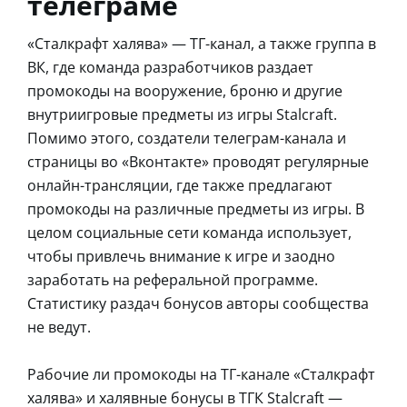
телеграме
«Сталкрафт халява» — ТГ-канал, а также группа в
ВК, где команда разработчиков раздает
промокоды на вооружение, броню и другие
внутриигровые предметы из игры Stalcraft.
Помимо этого, создатели телеграм-канала и
страницы во «Вконтакте» проводят регулярные
онлайн-трансляции, где также предлагают
промокоды на различные предметы из игры. В
целом социальные сети команда использует,
чтобы привлечь внимание к игре и заодно
заработать на реферальной программе.
Статистику раздач бонусов авторы сообщества
не ведут.
Рабочие ли промокоды на ТГ-канале «Сталкрафт
халява» и халявные бонусы в ТГК Stalcraft —