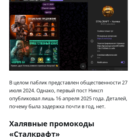
В целом паблик представлен общественности 27
июля 2024. Однако, первый пост Никсп
опубликовал лишь 16 апреля 2025 года. Деталей,
почему была задержка почти в год, нет.
Халявные промокоды
«Сталкрафт»