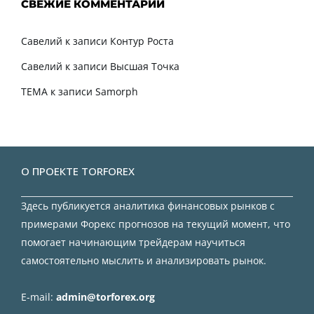
СВЕЖИЕ КОММЕНТАРИИ
Савелий
к записи
Контур Роста
Савелий
к записи
Высшая Точка
TEMA
к записи
Samorph
О ПРОЕКТЕ TORFOREX
Здесь публикуется аналитика финансовых рынков с
примерами Форекс прогнозов на текущий момент, что
помогает начинающим трейдерам научиться
самостоятельно мыслить и анализировать рынок.
E-mail:
admin@torforex.org