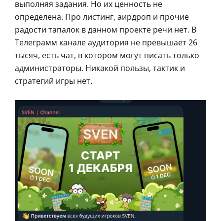
выполняя задания. Но их ценность не
определена. Про листинг, аирдроп и прочие
радости тапалок в данном проекте речи нет. В
Телеграмм канале аудитория не превышает 26
тысяч, есть чат, в котором могут писать только
администраторы. Никакой пользы, тактик и
стратегий игры нет.