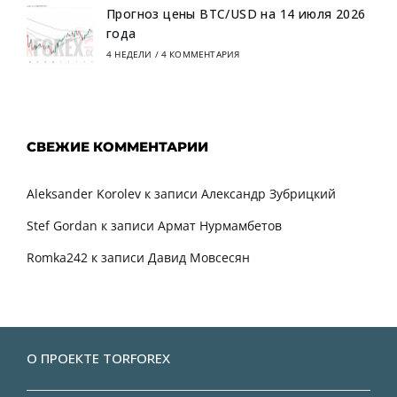
Прогноз цены BTC/USD на 14 июля 2026
года
4 НЕДЕЛИ
/
4 КОММЕНТАРИЯ
СВЕЖИЕ КОММЕНТАРИИ
Aleksander Korolev
к записи
Александр Зубрицкий
Stef Gordan
к записи
Армат Нурмамбетов
Romka242
к записи
Давид Мовсесян
О ПРОЕКТЕ TORFOREX