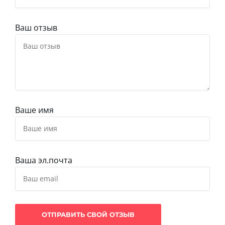
Ваш отзыв
Ваше имя
Ваша эл.почта