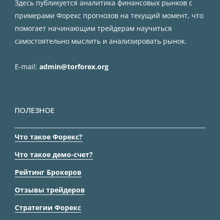
Здесь публикуется аналитика финансовых рынков с
примерами Форекс прогнозов на текущий момент, что
помогает начинающим трейдерам научиться
самостоятельно мыслить и анализировать рынок.
E-mail:
admin@torforex.org
ПОЛЕЗНОЕ
Что такое Форекс?
Что такое демо-счет?
Рейтинг Брокеров
Отзывы трейдеров
Стратегии Форекс