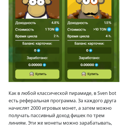
Как в любой классической пирамиде, в Sven bot
есть реферальная программа. За каждого друга
начислят 2000 игровых монет, а затем можно
получать пассивный доход фишек по трем
линиям. Эти же монеты можно зарабатывать,