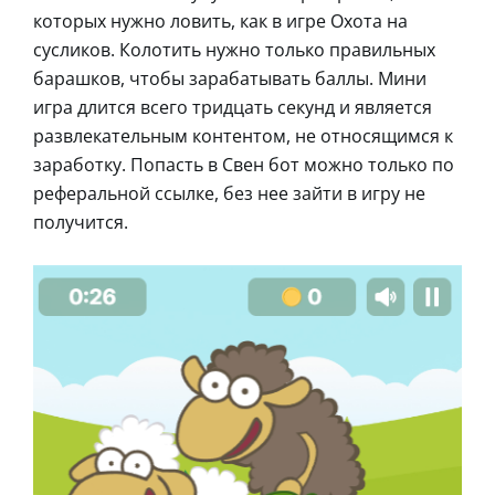
которых нужно ловить, как в игре Охота на
сусликов. Колотить нужно только правильных
барашков, чтобы зарабатывать баллы. Мини
игра длится всего тридцать секунд и является
развлекательным контентом, не относящимся к
заработку. Попасть в Свен бот можно только по
реферальной ссылке, без нее зайти в игру не
получится.