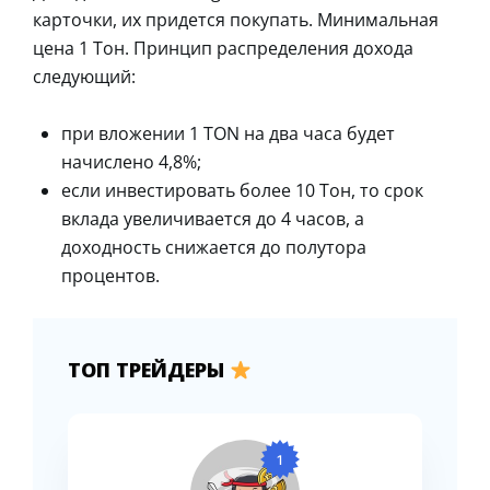
карточки, их придется покупать. Минимальная
цена 1 Тон. Принцип распределения дохода
следующий:
при вложении 1 TON на два часа будет
начислено 4,8%;
если инвестировать более 10 Тон, то срок
вклада увеличивается до 4 часов, а
доходность снижается до полутора
процентов.
ТОП ТРЕЙДЕРЫ
1