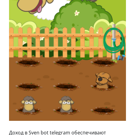
Доход в Sven bot telegram обеспечивают