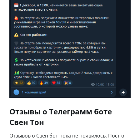
Отзывы о Телеграмм боте
Свен Тон
Отзывов о Свен бот пока не появилось. Пост о