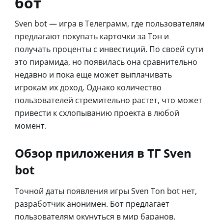
бот
Sven bot — игра в Телеграмм, где пользователям
предлагают покупать карточки за Тон и
получать проценты с инвестиций. По своей сути
это пирамида, но появилась она сравнительно
недавно и пока еще может выплачивать
игрокам их доход. Однако количество
пользователей стремительно растет, что может
привести к схлопыванию проекта в любой
момент.
Обзор приложения в ТГ Sven
bot
Точной даты появления игры Sven Ton bot нет,
разработчик анонимен. Бот предлагает
пользователям окунуться в мир баранов,