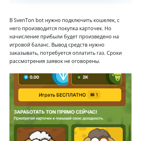
В SvenTon bot нужно подключить кошелек, с
него производится покупка карточек. Но
начисление прибыли будет произведено на
игровой баланс. Вывод средств нужно
заказывать, потребуется оплатить газ. Сроки
рассмотрения заявок не оговорены.