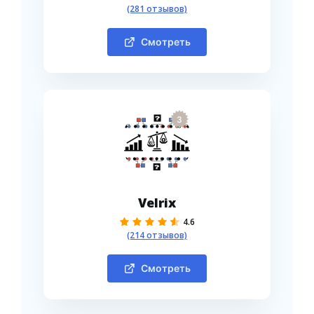
(281 отзывов)
Смотреть
3
Velrix
4.6
(214 отзывов)
Смотреть