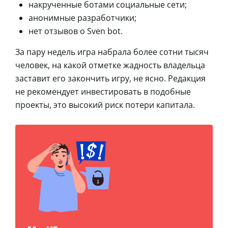
накрученные ботами социальные сети;
анонимные разработчики;
нет отзывов о Sven bot.
За пару недель игра набрала более сотни тысяч
человек, на какой отметке жадность владельца
заставит его закончить игру, не ясно. Редакция
не рекомендует инвестировать в подобные
проекты, это высокий риск потери капитала.