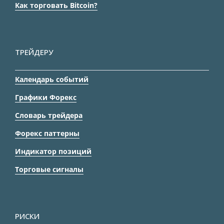
Как торговать Bitcoin?
ТРЕЙДЕРУ
Календарь событий
Графики Форекс
Словарь трейдера
Форекс паттерны
Индикатор позиций
Торговые сигналы
РИСКИ