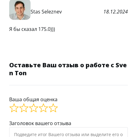
Stas Seleznev
18.12.2024
Я бы сказал 175.0)))
Оставьте Ваш отзыв о работе с Sve
n Ton
Ваша общая оценка
Заголовок вашего отзыва