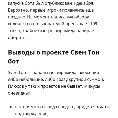
запуске бота был опубликован 1 декабря.
Вероятно, первые игроки появились еще
позднее. На момент написания обзора
количество пользователей превышает 109
тысяч, крайне быстро пирамида набирает
обороты.
Выводы о проекте Свен Тон
бот
Sven Ton — банальная пирамида, вложения
либо небольшие, либо сразу крупной суммой.
Плюсов у таких проектов не бывает, минусы
очевидны:
нет прямого вывода средств, придется ждать
подтверждения;