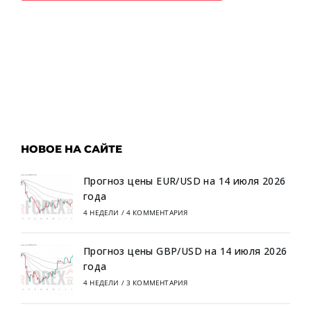
НОВОЕ НА САЙТЕ
Прогноз цены EUR/USD на 14 июля 2026
года
4 НЕДЕЛИ
/
4 КОММЕНТАРИЯ
Прогноз цены GBP/USD на 14 июля 2026
года
4 НЕДЕЛИ
/
3 КОММЕНТАРИЯ