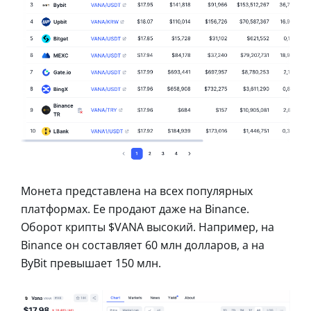
Монета представлена на всех популярных
платформах. Ее продают даже на Binance.
Оборот крипты $VANA высокий. Например, на
Binance он составляет 60 млн долларов, а на
ByBit превышает 150 млн.