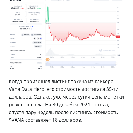
Когда произошел листинг токена из кликера
Vana Data Hero, его стоимость достигала 35-ти
долларов. Однако, уже через сутки цена монетки
резко просела. На 30 декабря 2024-го года,
спустя пару недель после листинга, стоимость
$VANA составляет 18 долларов.