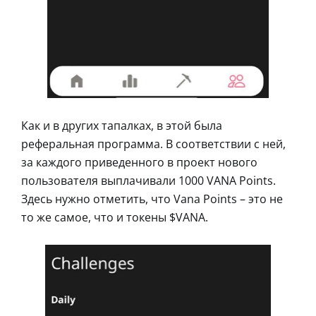
Как и в других тапалках, в этой была
реферальная программа. В соответствии с ней,
за каждого приведенного в проект нового
пользователя выплачивали 1000 VANA Points.
Здесь нужно отметить, что Vana Points – это не
то же самое, что и токены $VANA.