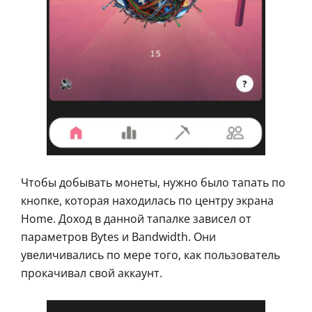
Чтобы добывать монеты, нужно было тапать по
кнопке, которая находилась по центру экрана
Home. Доход в данной тапалке зависел от
параметров Bytes и Bandwidth. Они
увеличивались по мере того, как пользователь
прокачивал свой аккаунт.