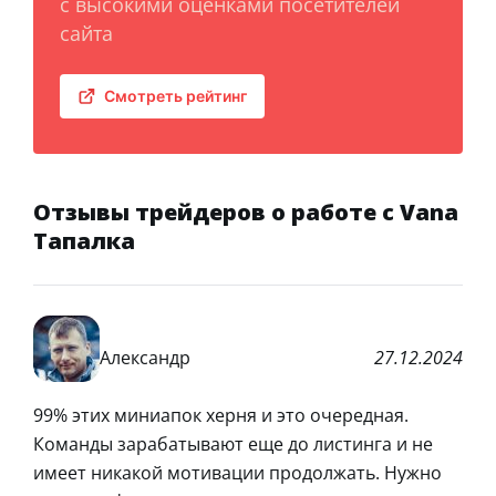
с высокими оценками посетителей
сайта
Смотреть рейтинг
Отзывы трейдеров о работе с Vana
Тапалка
Александр
27.12.2024
99% этих миниапок херня и это очередная.
Команды зарабатывают еще до листинга и не
имеет никакой мотивации продолжать. Нужно