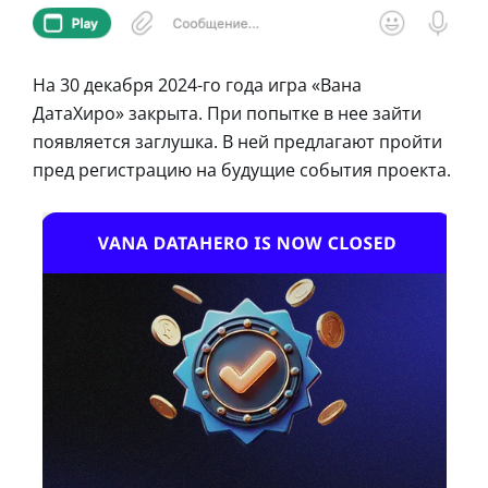
На 30 декабря 2024-го года игра «Вана
ДатаХиро» закрыта. При попытке в нее зайти
появляется заглушка. В ней предлагают пройти
пред регистрацию на будущие события проекта.