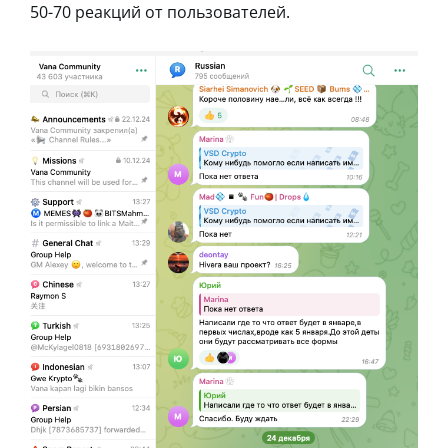
50-70 реакций от пользователей.