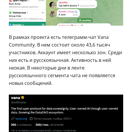
В рамках проекта есть телеграмм-чат Vana
Community. В нем состоит около 43,6 тысяч
участников. Аккаунт имеет несколько зон. Среди
них есть и русскоязычная. Активность в ней
низкая. В некоторые дни в ленте
русскоязычного сегмента чата не появляется
новых сообщений.