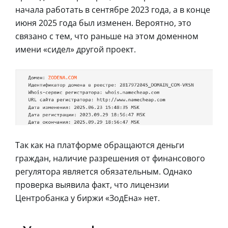
начала работать в сентябре 2023 года, а в конце
июня 2025 года был изменен. Вероятно, это
связано с тем, что раньше на этом доменном
имени «сидел» другой проект.
Так как на платформе обращаются деньги
граждан, наличие разрешения от финансового
регулятора является обязательным. Однако
проверка выявила факт, что лицензии
Центробанка у биржи «ЗодЕна» нет.