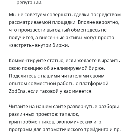
репутации.
Мы не советуем совершать сделки посредством
рассматриваемой площадки. Вполне вероятно,
что произвести выгодный обмен здесь не
получится, а внесенные активы могут просто
«застрять» внутри биржи.
Комментируйте статью, если желаете выразить
свою позицию об анализируемой бирже.
Поделитесь с нашими читателями своим
опытом совместной работы с платформой
ZodEna, если таковой у вас имеется.
Читайте на нашем сайте развернутые разборы
различных проектов: тапалок,
криптообменников, экономических игр,
программ для автоматического трейдинга и пр.