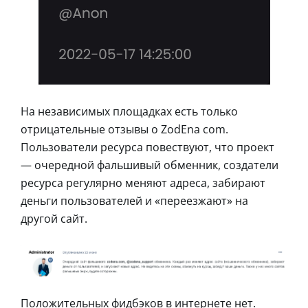
На независимых площадках есть только
отрицательные отзывы о ZodEna com.
Пользователи ресурса повествуют, что проект
— очередной фальшивый обменник, создатели
ресурса регулярно меняют адреса, забирают
деньги пользователей и «переезжают» на
другой сайт.
Положительных фидбэков в интернете нет.