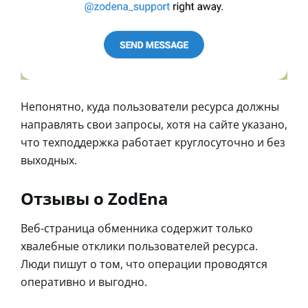
Непонятно, куда пользователи ресурса должны
направлять свои запросы, хотя на сайте указано,
что техподдержка работает круглосуточно и без
выходных.
Отзывы о ZodEna
Веб-страница обменника содержит только
хвалебные отклики пользователей ресурса.
Люди пишут о том, что операции проводятся
оперативно и выгодно.