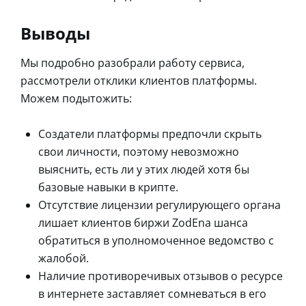
Выводы
Мы подробно разобрали работу сервиса,
рассмотрели отклики клиентов платформы.
Можем подытожить:
Создатели платформы предпочли скрыть
свои личности, поэтому невозможно
выяснить, есть ли у этих людей хотя бы
базовые навыки в крипте.
Отсутствие лицензии регулирующего органа
лишает клиентов биржи ZodEna шанса
обратиться в уполномоченное ведомство с
жалобой.
Наличие противоречивых отзывов о ресурсе
в интернете заставляет сомневаться в его