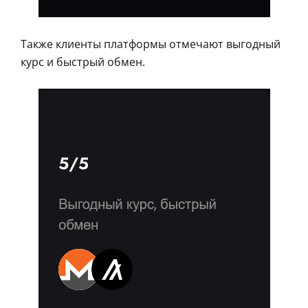
Также клиенты платформы отмечают выгодный
курс и быстрый обмен.