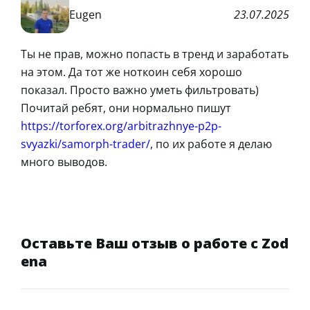
Eugen
23.07.2025
Ты не прав, можно попасть в тренд и заработать
на этом. Да тот же ноткоин себя хорошо
показал. Просто важно уметь фильтровать)
Почитай ребят, они нормально пишут
https://torforex.org/arbitrazhnye-p2p-
svyazki/samorph-trader/
, по их работе я делаю
много выводов.
Оставьте Ваш отзыв о работе с Zod
ena