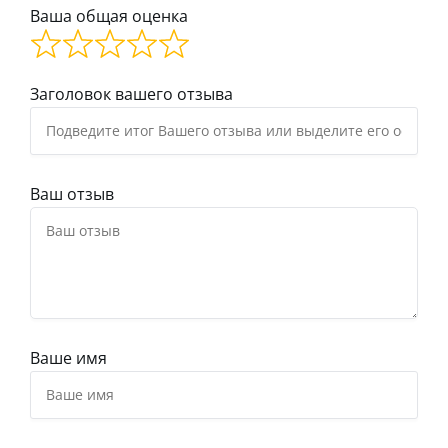
Ваша общая оценка
Заголовок вашего отзыва
Ваш отзыв
Ваше имя