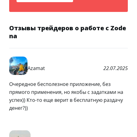
Отзывы трейдеров о работе с Zode
na
Azamat
22.07.2025
Очередное бесполезное приложение, без
прямого применения, но якобы с задатками на
успех)) Кто-то еще верит в бесплатную раздачу
денег?))