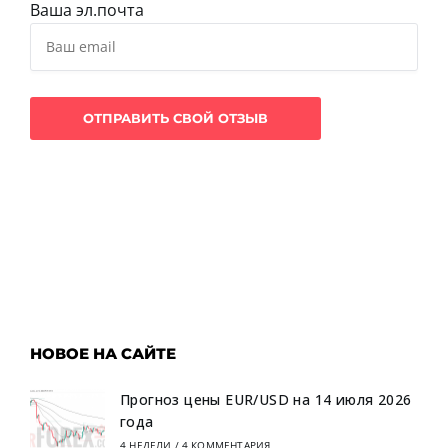
Ваша эл.почта
НОВОЕ НА САЙТЕ
Прогноз цены EUR/USD на 14 июля 2026
года
4 НЕДЕЛИ
/
4 КОММЕНТАРИЯ