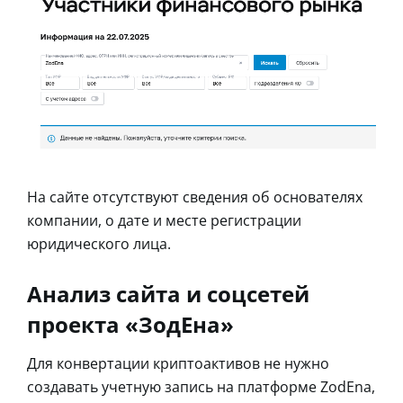
На сайте отсутствуют сведения об основателях
компании, о дате и месте регистрации
юридического лица.
Анализ сайта и соцсетей
проекта «ЗодЕна»
Для конвертации криптоактивов не нужно
создавать учетную запись на платформе ZodEna,