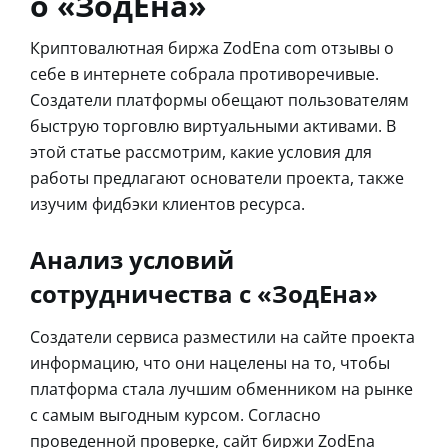
о «ЗодЕна»
Криптовалютная биржа ZodEna com отзывы о
себе в интернете собрала противоречивые.
Создатели платформы обещают пользователям
быструю торговлю виртуальными активами. В
этой статье рассмотрим, какие условия для
работы предлагают основатели проекта, также
изучим фидбэки клиентов ресурса.
Анализ условий
сотрудничества с «ЗодЕна»
Создатели сервиса разместили на сайте проекта
информацию, что они нацелены на то, чтобы
платформа стала лучшим обменником на рынке
с самым выгодным курсом. Согласно
проведенной проверке, сайт биржи ZodEna