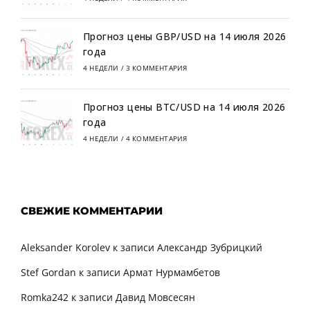
Прогноз цены GBP/USD на 14 июля 2026
года
4 НЕДЕЛИ
/
3 КОММЕНТАРИЯ
Прогноз цены BTC/USD на 14 июля 2026
года
4 НЕДЕЛИ
/
4 КОММЕНТАРИЯ
СВЕЖИЕ КОММЕНТАРИИ
Aleksander Korolev
к записи
Александр Зубрицкий
Stef Gordan
к записи
Армат Нурмамбетов
Romka242
к записи
Давид Мовсесян