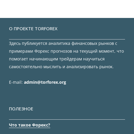
О ПРОЕКТЕ TORFOREX
Здесь публикуется аналитика финансовых рынков с
примерами Форекс прогнозов на текущий момент, что
помогает начинающим трейдерам научиться
самостоятельно мыслить и анализировать рынок.
E-mail:
admin@torforex.org
ПОЛЕЗНОЕ
Что такое Форекс?