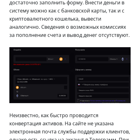
достаточно заполнить форму. Внести деньги в
систему можно как с банковской карты, так и с
криптовалютного кошелька, вывести
аналогично. Сведения о возможных комиссиях
за пополнение счета и вывод денег отсутствуют.
Неизвестно, как быстро проводится
конвертация активов. На сайте не указана
электронная почта службы поддержки клиентов,
однако есть ссылка на аккаунт в Телеграмм. При