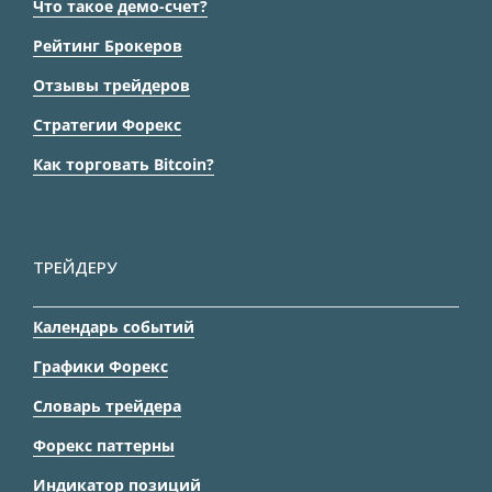
Что такое демо-счет?
Рейтинг Брокеров
Отзывы трейдеров
Стратегии Форекс
Как торговать Bitcoin?
ТРЕЙДЕРУ
Календарь событий
Графики Форекс
Словарь трейдера
Форекс паттерны
Индикатор позиций