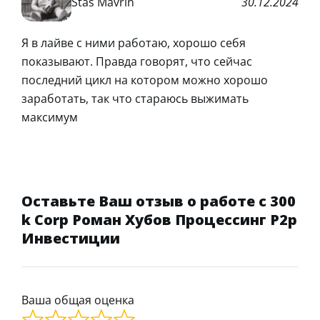
Stas Mavrin
30.12.2024
Я в лайве с ними работаю, хорошо себя
показывают. Правда говорят, что сейчас
последний цикл на котором можно хорошо
заработать, так что стараюсь выжимать
максимум
Оставьте Ваш отзыв о работе с 300
k Corp Роман Хубов Процессинг P2p
Инвестиции
Ваша общая оценка