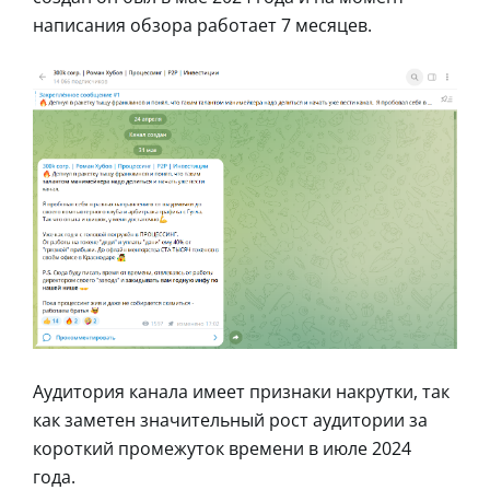
написания обзора работает 7 месяцев.
Аудитория канала имеет признаки накрутки, так
как заметен значительный рост аудитории за
короткий промежуток времени в июле 2024
года.