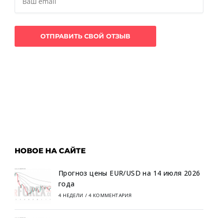
НОВОЕ НА САЙТЕ
Прогноз цены EUR/USD на 14 июля 2026
года
4 НЕДЕЛИ
/
4 КОММЕНТАРИЯ