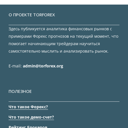
О ПРОЕКТЕ TORFOREX
Здесь публикуется аналитика финансовых рынков с
примерами Форекс прогнозов на текущий момент, что
помогает начинающим трейдерам научиться
самостоятельно мыслить и анализировать рынок.
E-mail:
admin@torforex.org
ПОЛЕЗНОЕ
Что такое Форекс?
Что такое демо-счет?
Рейтинг Брокеров