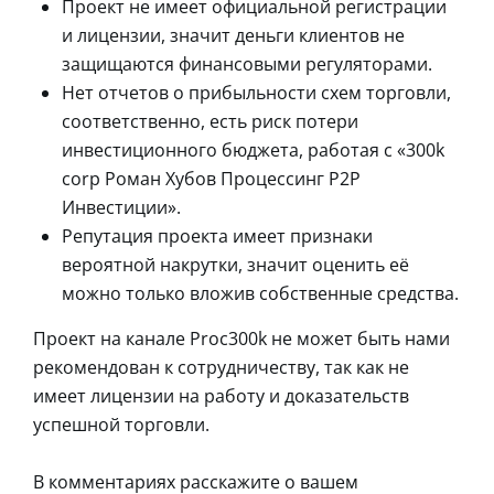
Проект не имеет официальной регистрации
и лицензии, значит деньги клиентов не
защищаются финансовыми регуляторами.
Нет отчетов о прибыльности схем торговли,
соответственно, есть риск потери
инвестиционного бюджета, работая с «300k
corp Роман Хубов Процессинг P2P
Инвестиции».
Репутация проекта имеет признаки
вероятной накрутки, значит оценить её
можно только вложив собственные средства.
Проект на канале Proc300k не может быть нами
рекомендован к сотрудничеству, так как не
имеет лицензии на работу и доказательств
успешной торговли.
В комментариях расскажите о вашем