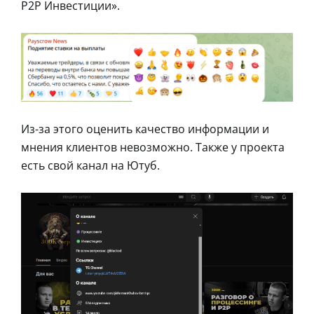
P2P Инвестиции».
Из-за этого оценить качество информации и
мнения клиентов невозможно. Также у проекта
есть свой канал на Ютуб.