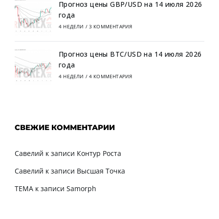
Прогноз цены GBP/USD на 14 июля 2026
года
4 НЕДЕЛИ
/
3 КОММЕНТАРИЯ
Прогноз цены BTC/USD на 14 июля 2026
года
4 НЕДЕЛИ
/
4 КОММЕНТАРИЯ
СВЕЖИЕ КОММЕНТАРИИ
Савелий
к записи
Контур Роста
Савелий
к записи
Высшая Точка
TEMA
к записи
Samorph