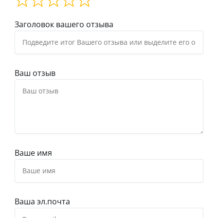
Заголовок вашего отзыва
Ваш отзыв
Ваше имя
Ваша эл.почта