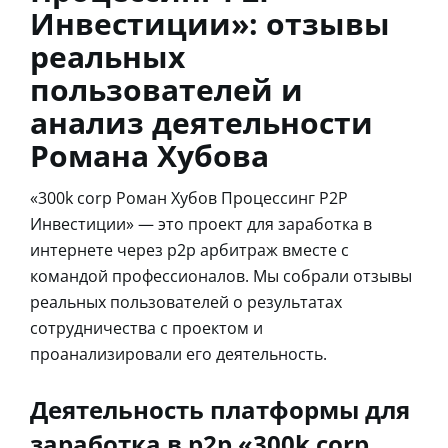
Инвестиции»: отзывы
реальных
пользователей и
анализ деятельности
Романа Хубова
«300k corp Роман Хубов Процессинг P2P
Инвестиции» — это проект для заработка в
интернете через p2p арбитраж вместе с
командой профессионалов. Мы собрали отзывы
реальных пользователей о результатах
сотрудничества с проектом и
проанализировали его деятельность.
Деятельность платформы для
заработка в p2p «300k corp