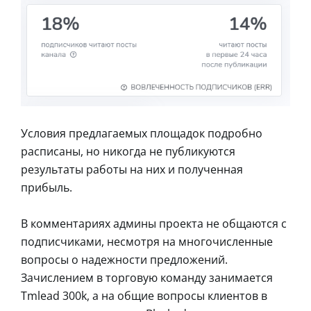
Условия предлагаемых площадок подробно
расписаны, но никогда не публикуются
результаты работы на них и полученная
прибыль.
В комментариях админы проекта не общаются с
подписчиками, несмотря на многочисленные
вопросы о надежности предложений.
Зачислением в торговую команду занимается
Tmlead 300k, а на общие вопросы клиентов в