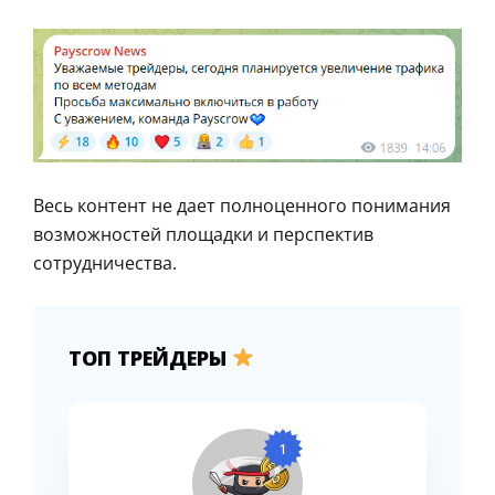
Весь контент не дает полноценного понимания
возможностей площадки и перспектив
сотрудничества.
ТОП ТРЕЙДЕРЫ
1