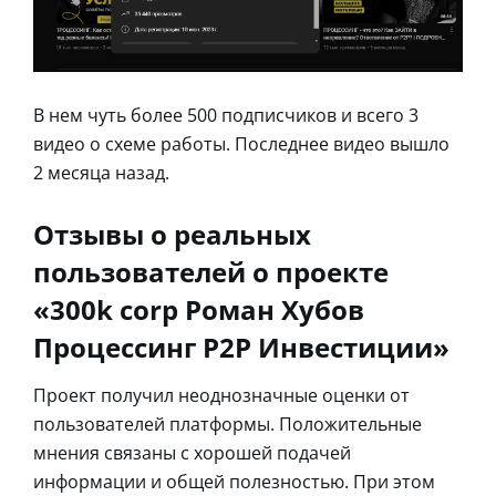
В нем чуть более 500 подписчиков и всего 3
видео о схеме работы. Последнее видео вышло
2 месяца назад.
Отзывы о реальных
пользователей о проекте
«300k corp Роман Хубов
Процессинг P2P Инвестиции»
Проект получил неоднозначные оценки от
пользователей платформы. Положительные
мнения связаны с хорошей подачей
информации и общей полезностью. При этом