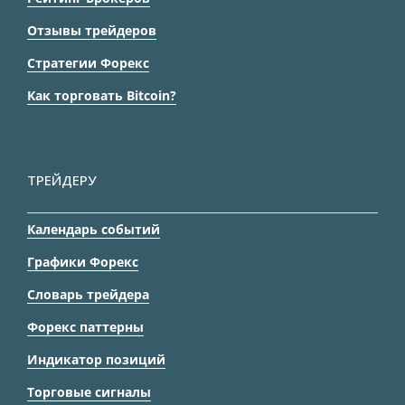
Отзывы трейдеров
Стратегии Форекс
Как торговать Bitcoin?
ТРЕЙДЕРУ
Календарь событий
Графики Форекс
Словарь трейдера
Форекс паттерны
Индикатор позиций
Торговые сигналы