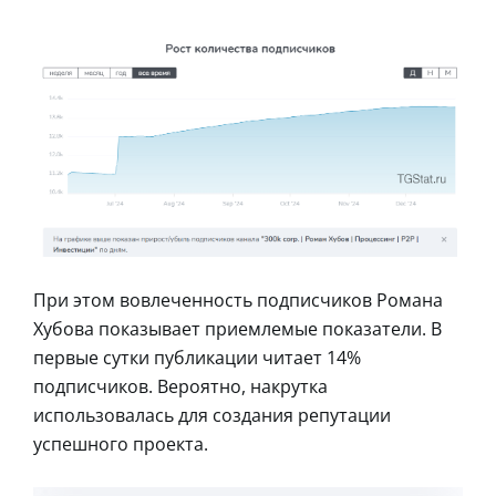
При этом вовлеченность подписчиков Романа
Хубова показывает приемлемые показатели. В
первые сутки публикации читает 14%
подписчиков. Вероятно, накрутка
использовалась для создания репутации
успешного проекта.