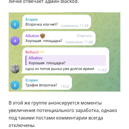
личке отвечает админ Blackod.
В этой же группе анонсируется моменты
увеличения потенциального заработка, однако
под такими постами комментарии всегда
отключены.