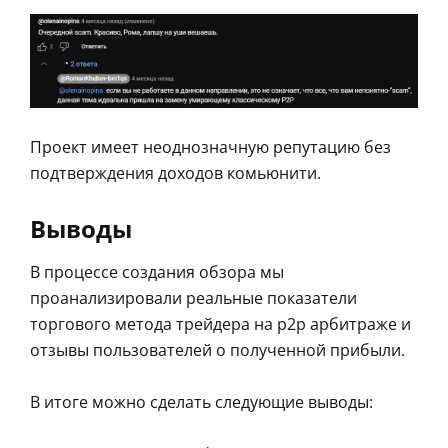
Проект имеет неоднозначную репутацию без
подтверждения доходов комьюнити.
Выводы
В процессе создания обзора мы
проанализировали реальные показатели
торгового метода трейдера на p2p арбитраже и
отзывы пользователей о полученной прибыли.
В итоге можно сделать следующие выводы: