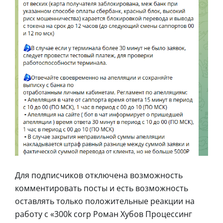
Для подписчиков отключена возможность
комментировать посты и есть возможность
оставлять только положительные реакции на
работу с «300k corp Роман Хубов Процессинг