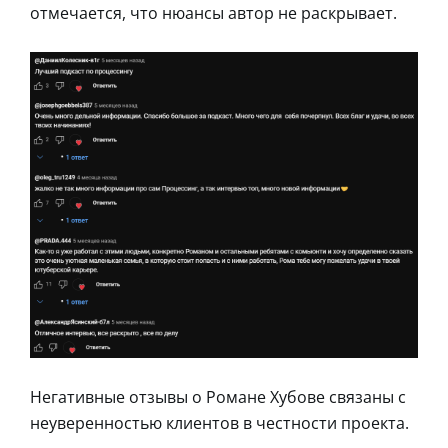
отмечается, что нюансы автор не раскрывает.
Негативные отзывы о Романе Хубове связаны с
неуверенностью клиентов в честности проекта.