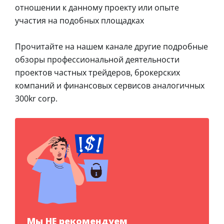
отношении к данному проекту или опыте
участия на подобных площадках
Прочитайте на нашем канале другие подробные
обзоры профессиональной деятельности
проектов частных трейдеров, брокерских
компаний и финансовых сервисов аналогичных
300kr corp.
Мы НЕ рекомендуем