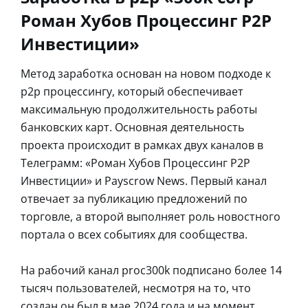
Роман Хубов Процессинг P2P
Инвестиции»
Метод заработка основан на новом подходе к
p2p процессингу, который обеспечивает
максимальную продолжительность работы
банковских карт. Основная деятельность
проекта происходит в рамках двух каналов в
Телеграмм: «Роман Хубов Процессинг P2P
Инвестиции» и Payscrow News. Первый канал
отвечает за публикацию предложений по
торговле, а второй выполняет роль новостного
портала о всех событиях для сообщества.
На рабочий канал proc300k подписано более 14
тысяч пользователей, несмотря на то, что
создан он был в мае 2024 года и на момент