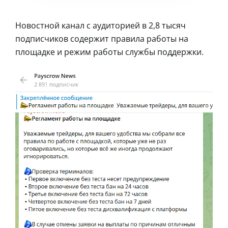
Новостной канал с аудиторией в 2,8 тысяч
подписчиков содержит правила работы на
площадке и режим работы службы поддержки.