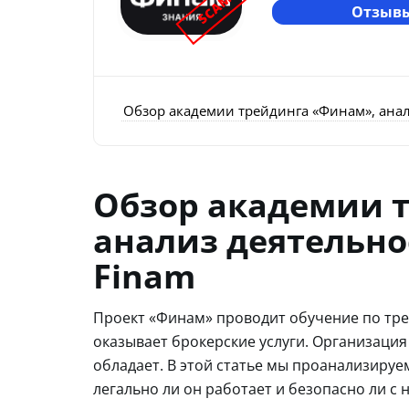
SCAM
Отзывы
Обзор академии трейдинга «Финам», анал
Обзор академии 
анализ деятельно
Finam
Проект «Финам» проводит обучение по тре
оказывает брокерские услуги. Организация
обладает. В этой статье мы проанализируе
легально ли он работает и безопасно ли с 