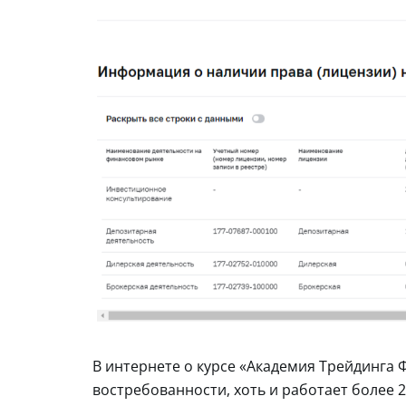
В интернете о курсе «Академия Трейдинга 
востребованности, хоть и работает более 2