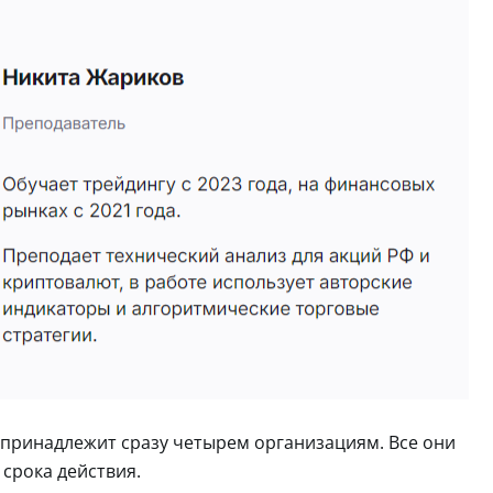
т принадлежит сразу четырем организациям. Все они
срока действия.