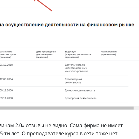
Финам 2.0» отзывы не видно. Сама фирма не имеет
5-ти лет. О преподавателе курса в сети тоже нет