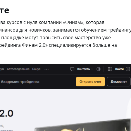
те
тва курсов с нуля компании «Финам», которая
инансов для новичков, занимается обучением трейдинг
 площадке могут повысить свое мастерство уже
рейдинга Финам 2.0» специализируется больше на