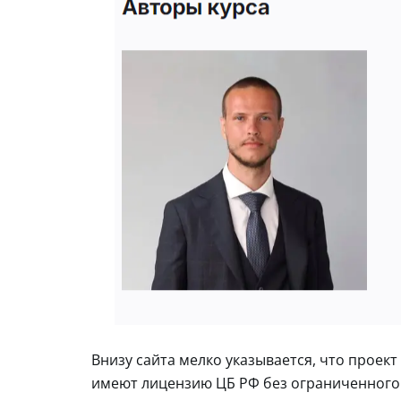
Внизу сайта мелко указывается, что проек
имеют лицензию ЦБ РФ без ограниченного 