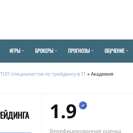
ИГРЫ
БРОКЕРЫ
ПРОГНОЗЫ
ОБУЧЕНИЕ
ТОП специалистов по трейдингу в ТГ
»
Академия
1.9
РЕЙДИНГА
Верифицированная оценка