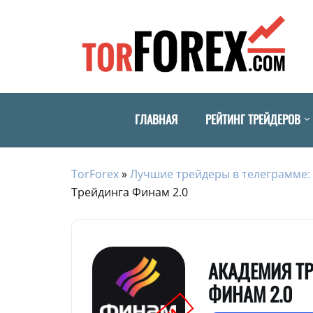
ГЛАВНАЯ
РЕЙТИНГ ТРЕЙДЕРОВ
TorForex
»
Лучшие трейдеры в телеграмме: 
Трейдинга Финам 2.0
АКАДЕМИЯ Т
ФИНАМ 2.0