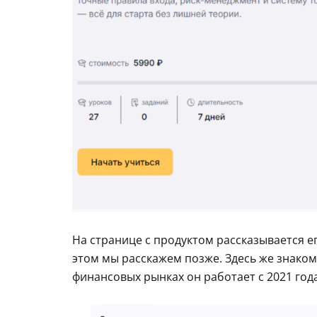
На странице с продуктом рассказывается 
этом мы расскажем позже. Здесь же знакомя
финансовых рынках он работает с 2021 года,