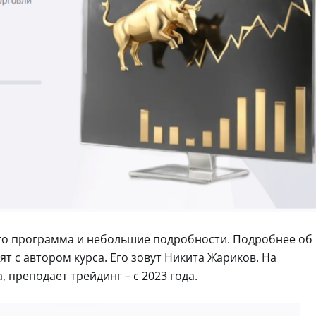
его программа и небольшие подробности. Подробнее об
т с автором курса. Его зовут Никита Жариков. На
 преподает трейдинг – с 2023 года.