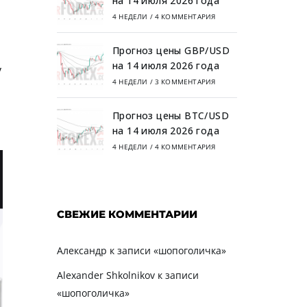
на 14 июля 2026 года
4 НЕДЕЛИ
/
4 КОММЕНТАРИЯ
Прогноз цены GBP/USD
на 14 июля 2026 года
у
4 НЕДЕЛИ
/
3 КОММЕНТАРИЯ
Прогноз цены BTC/USD
на 14 июля 2026 года
4 НЕДЕЛИ
/
4 КОММЕНТАРИЯ
СВЕЖИЕ КОММЕНТАРИИ
Александр
к записи
«шопоголичка»
Alexander Shkolnikov
к записи
«шопоголичка»