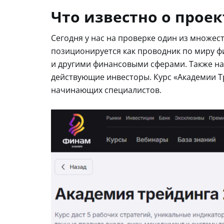
Что известно о проек
Сегодня у нас на проверке один из множес
позиционируется как проводник по миру ф
и другими финансовыми сферами. Также на
действующие инвесторы. Курс «Академии Т
начинающих специалистов.