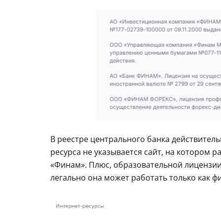
В реестре центрального банка действитель
ресурса не указывается сайт, на котором 
«Финам». Плюс, образовательной лицензии 
легально она может работать только как ф