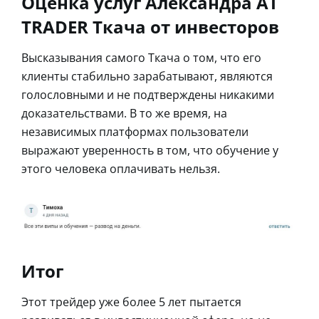
Оценка услуг Александра AT
TRADER Ткача от инвесторов
Высказывания самого Ткача о том, что его
клиенты стабильно зарабатывают, являются
голословными и не подтверждены никакими
доказательствами. В то же время, на
независимых платформах пользователи
выражают уверенность в том, что обучение у
этого человека оплачивать нельзя.
Итог
Этот трейдер уже более 5 лет пытается