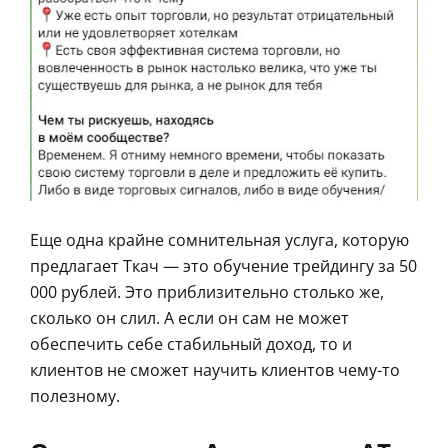
Еще одна крайне сомнительная услуга, которую
предлагает Ткач — это обучение трейдингу за 50
000 рублей. Это приблизительно столько же,
сколько он слил. А если он сам не может
обеспечить себе стабильный доход, то и
клиентов не сможет научить клиентов чему-то
полезному.