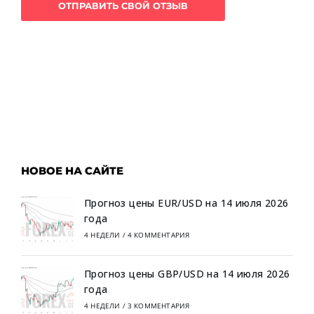
НОВОЕ НА САЙТЕ
Прогноз цены EUR/USD на 14 июля 2026
года
4 НЕДЕЛИ
/
4 КОММЕНТАРИЯ
Прогноз цены GBP/USD на 14 июля 2026
года
4 НЕДЕЛИ
/
3 КОММЕНТАРИЯ