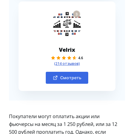
3
Velrix
4.6
(214 отзывов)
Смотреть
Покупатели могут оплатить акции или
фьючерсы на месяц за 1 250 рублей, или за 12
500 рублей проплатить год. Однако, если