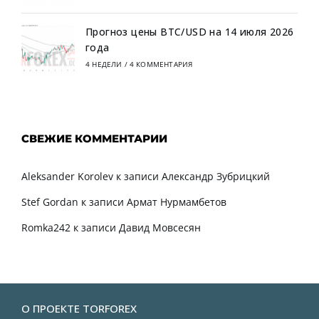
Прогноз цены BTC/USD на 14 июля 2026
года
4 НЕДЕЛИ
/
4 КОММЕНТАРИЯ
СВЕЖИЕ КОММЕНТАРИИ
Aleksander Korolev
к записи
Александр Зубрицкий
Stef Gordan
к записи
Армат Нурмамбетов
Romka242
к записи
Давид Мовсесян
О ПРОЕКТЕ TORFOREX