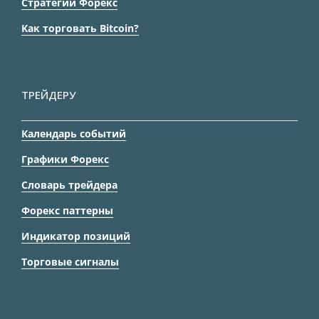
Стратегии Форекс
Как торговать Bitcoin?
ТРЕЙДЕРУ
Календарь событий
Графики Форекс
Словарь трейдера
Форекс паттерны
Индикатор позиций
Торговые сигналы