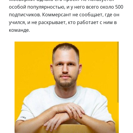
особой популярностью, и у него всего около 500
подписчиков. Коммерсант не сообщает, где он
учился, и не раскрывает, кто работает с ним в
команде.