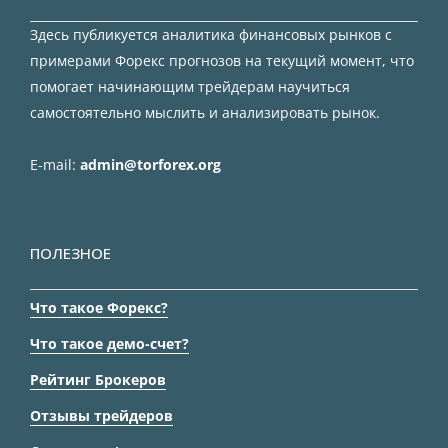
Здесь публикуется аналитика финансовых рынков с
примерами Форекс прогнозов на текущий момент, что
помогает начинающим трейдерам научиться
самостоятельно мыслить и анализировать рынок.
E-mail:
admin@torforex.org
ПОЛЕЗНОЕ
Что такое Форекс?
Что такое демо-счет?
Рейтинг Брокеров
Отзывы трейдеров