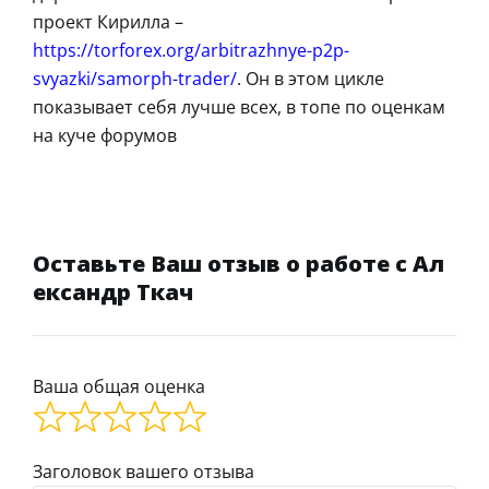
проект Кирилла –
https://torforex.org/arbitrazhnye-p2p-
svyazki/samorph-trader/
. Он в этом цикле
показывает себя лучше всех, в топе по оценкам
на куче форумов
Оставьте Ваш отзыв о работе с Ал
ександр Ткач
Ваша общая оценка
Заголовок вашего отзыва