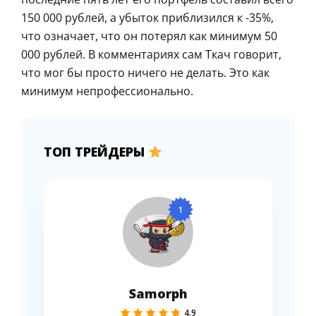
150 000 рублей, а убыток приблизился к -35%,
что означает, что он потерял как минимум 50
000 рублей. В комментариях сам Ткач говорит,
что мог бы просто ничего не делать. Это как
минимум непрофессионально.
ТОП ТРЕЙДЕРЫ
1
Samorph
4.9