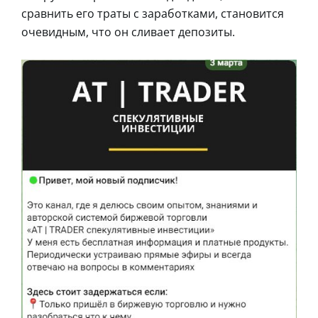
сравнить его траты с заработками, становится
очевидным, что он сливает депозиты.