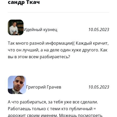
сандр Ткач
Идейный кузнец
10.05.2023
Так много разной информации(( Каждый кричит,
что он лучший, а на деле один хуже другого. Как
вы в этом всем разбираетесь?
Григорий Грачев
10.05.2023
А что разбираться, за тебя уже все сделали.
Работаешь только с теми кто публичный =
дорожит своим именем. Можешь посмотреть