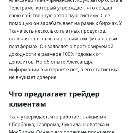
Телеграме, который утверждает, что создал
свою собственную авторскую систему. С ее
помощью он зарабатывает на разных биржах. У
Ткача есть несколько платных продуктов,
включая торговлю на российских финансовых
платформах. Он заявляет о прогнозируемой
доходности в размере 100% годовых от
депозитов. Но об опыте Александра
информации в интернете нет, а его статистика
не внушает доверие.
Что предлагает трейдер
клиентам
Ткач утверждает, что работает с акциями
Сбербанка, Газпрома, Лукойла, Новатэка и
МосБиржи. Однако его проект не пользуется