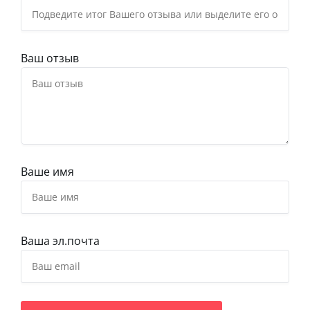
Ваш отзыв
Ваше имя
Ваша эл.почта