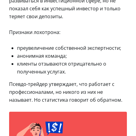
развиваться в инвестиционной сфере, но не
показал себя как успешный инвестор и только
теряет свои депозиты.
Признаки лохотрона:
преувеличение собственной экспертности;
анонимная команда;
клиенты отзываются отрицательно о
полученных услугах.
Псевдо-трейдер утверждает, что работает с
профессионалами, но никого из них не
называет. Но статистика говорит об обратном.