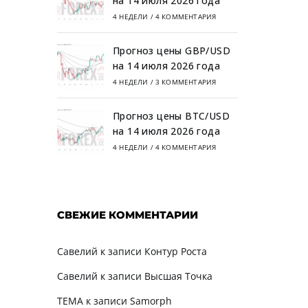
на 14 июля 2026 года
4 НЕДЕЛИ
/
4 КОММЕНТАРИЯ
Прогноз цены GBP/USD
на 14 июля 2026 года
4 НЕДЕЛИ
/
3 КОММЕНТАРИЯ
Прогноз цены BTC/USD
на 14 июля 2026 года
4 НЕДЕЛИ
/
4 КОММЕНТАРИЯ
СВЕЖИЕ КОММЕНТАРИИ
Савелий
к записи
Контур Роста
Савелий
к записи
Высшая Точка
TEMA
к записи
Samorph