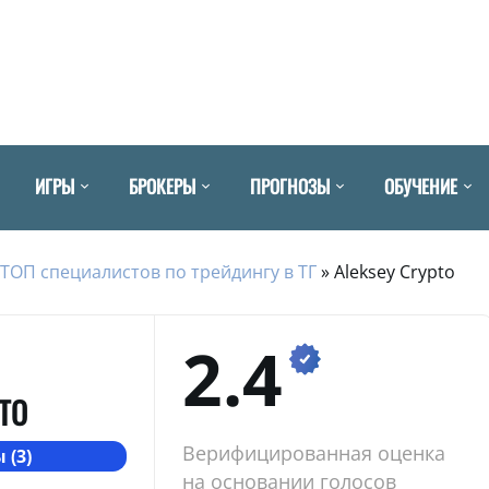
ИГРЫ
БРОКЕРЫ
ПРОГНОЗЫ
ОБУЧЕНИЕ
ТОП специалистов по трейдингу в ТГ
»
Aleksey Crypto
2.4
TO
Верифицированная оценка
 (3)
на основании голосов