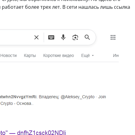
 работает более трех лет. В сети нашлась лишь ссылка