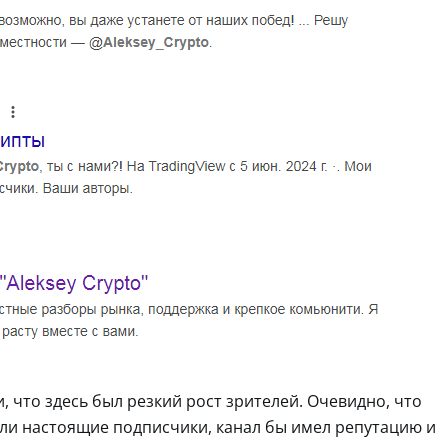
 что здесь был резкий рост зрителей. Очевидно, что
ыли настоящие подписчики, канал бы имел репутацию и