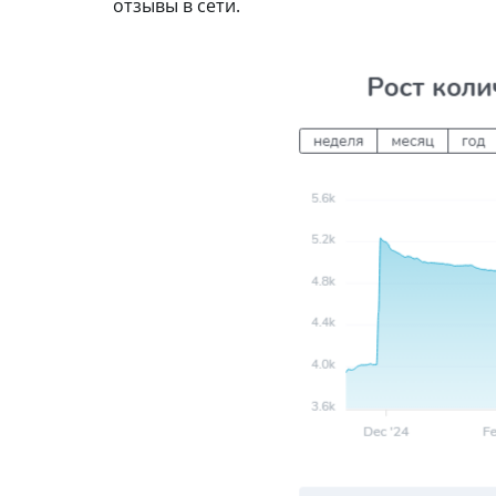
отзывы в сети.