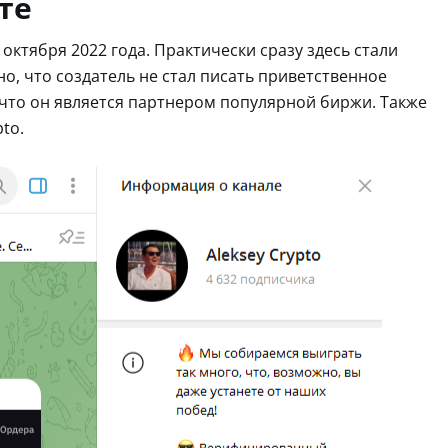
те
 октября 2022 года. Практически сразу здесь стали
о, что создатель не стал писать приветственное
 что он является партнером популярной биржи. Также
pto.