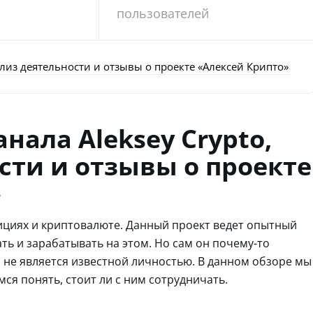
пользователей
ализ деятельности и отзывы о проекте «Алексей Крипто»
нала Aleksey Crypto,
сти и отзывы о проекте
»
тициях и криптовалюте. Данный проект ведет опытный
ть и зарабатывать на этом. Но сам он почему-то
 не является известной личностью. В данном обзоре мы
ся понять, стоит ли с ним сотрудничать.