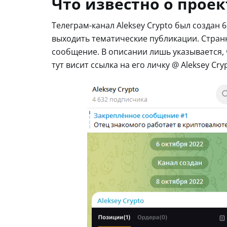
Что известно о проек
Телеграм-канал Aleksey Crypto был создан 6
выходить тематические публикации. Странн
сообщение. В описании лишь указывается,
тут висит ссылка на его личку @ Aleksey Cry