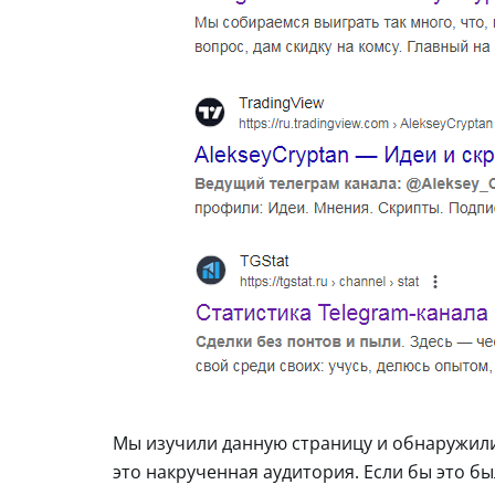
Мы изучили данную страницу и обнаружили,
это накрученная аудитория. Если бы это б