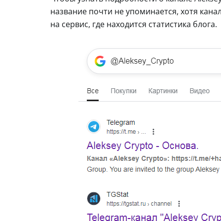
название почти не упоминается, хотя канал
на сервис, где находится статистика блога.