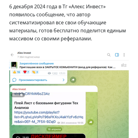
6 декабря 2024 года в Тг «Алекс Инвест»
появилось сообщение, что автор
систематизировал все свои обучающие
материалы, готов бесплатно поделится единым
массивом со своими рефералами.