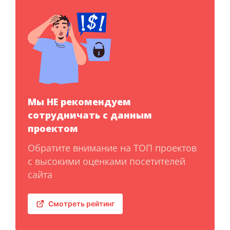
Мы НЕ рекомендуем
сотрудничать с данным
проектом
Обратите внимание на ТОП проектов
с высокими оценками посетителей
сайта
Смотреть рейтинг