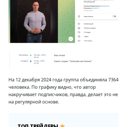
На 12 декабря 2024 года группа объединяла 7364
человека. По графику видно, что автор
накручивает подписчиков, правда, делает это не
на регулярной основе.
ТОП ТРЕЙДЕРЫ