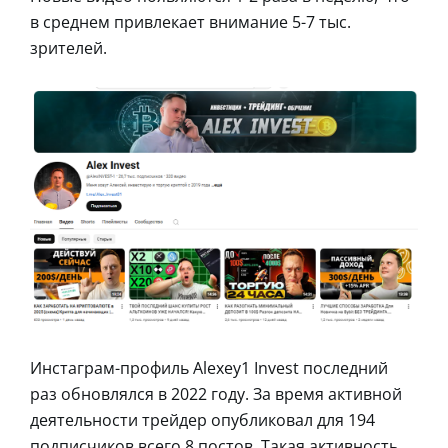
в среднем привлекает внимание 5-7 тыс.
зрителей.
Инстаграм-профиль Alexey1 Invest последний
раз обновлялся в 2022 году. За время активной
деятельности трейдер опубликовал для 194
подписчиков всего 8 постов. Такая активность