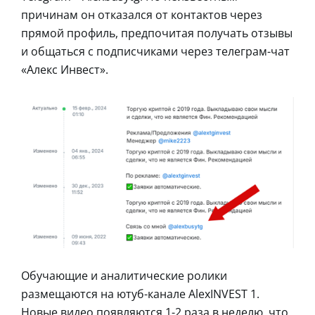
причинам он отказался от контактов через
прямой профиль, предпочитая получать отзывы
и общаться с подписчиками через телеграм-чат
«Алекс Инвест».
Обучающие и аналитические ролики
размещаются на ютуб-канале AlexINVEST 1.
Новые видео появляются 1-2 раза в неделю, что