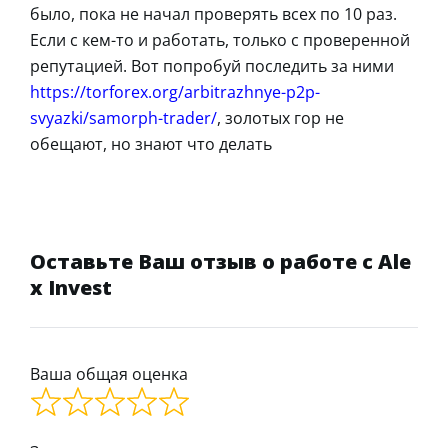
было, пока не начал проверять всех по 10 раз.
Если с кем-то и работать, только с проверенной
репутацией. Вот попробуй последить за ними
https://torforex.org/arbitrazhnye-p2p-
svyazki/samorph-trader/
, золотых гор не
обещают, но знают что делать
Оставьте Ваш отзыв о работе с Ale
x Invest
Ваша общая оценка