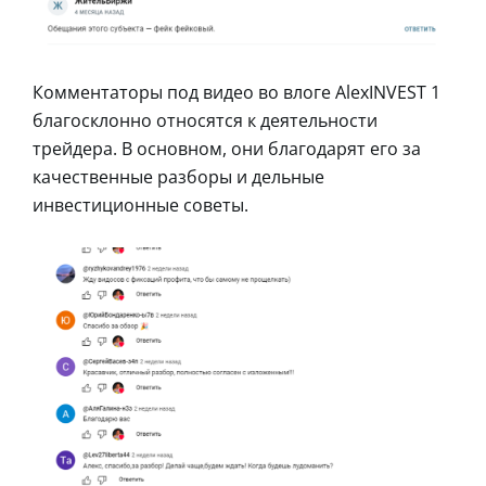
Комментаторы под видео во влоге AlexINVEST 1
благосклонно относятся к деятельности
трейдера. В основном, они благодарят его за
качественные разборы и дельные
инвестиционные советы.