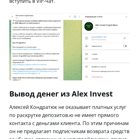
вступить в VIP-чат.
Вывод денег из Alex Invest
Алексей Кондратюк не оказывает платных услуг
по раскрутке депозитов.ю не имеет прямого
контакта с деньгами клиента. По этим причинам
он не предлагает подписчикам возврата средств