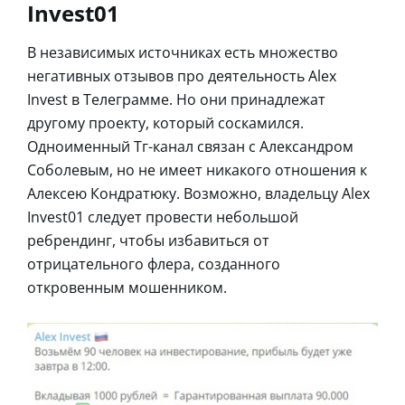
Invest01
В независимых источниках есть множество
негативных отзывов про деятельность Alex
Invest в Телеграмме. Но они принадлежат
другому проекту, который соскамился.
Одноименный Тг-канал связан с Александром
Соболевым, но не имеет никакого отношения к
Алексею Кондратюку. Возможно, владельцу Alex
Invest01 следует провести небольшой
ребрендинг, чтобы избавиться от
отрицательного флера, созданного
откровенным мошенником.