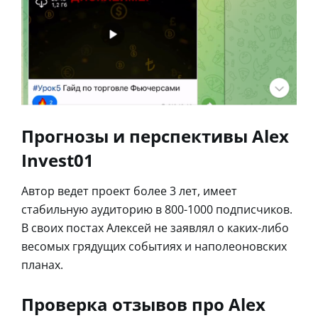
Прогнозы и перспективы Alex
Invest01
Автор ведет проект более 3 лет, имеет
стабильную аудиторию в 800-1000 подписчиков.
В своих постах Алексей не заявлял о каких-либо
весомых грядущих событиях и наполеоновских
планах.
Проверка отзывов про Alex