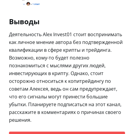
Выводы
Деятельность Alex Invest01 стоит воспринимать
как личное мнение автора без подтвержденной
квалификации в сфере крипты и трейдинга.
Возможно, кому-то будет полезно
познакомиться с мыслями других людей,
инвестирующих в крипту. Однако, стоит
осторожно относиться к копитрейдингу по
советам Алексея, ведь он сам предупреждает,
что его сигналы могут принести большие
убытки. Планируете подписаться на этот канал,
расскажите в комментариях о причинах своего
решения.