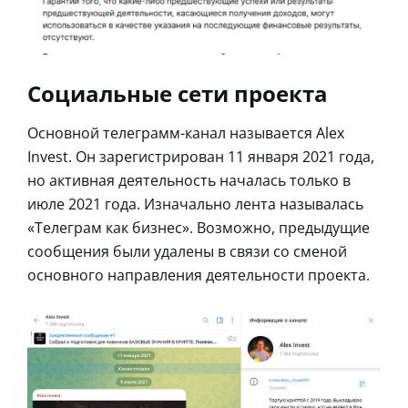
Социальные сети проекта
Основной телеграмм-канал называется Alex
Invest. Он зарегистрирован 11 января 2021 года,
но активная деятельность началась только в
июле 2021 года. Изначально лента называлась
«Телеграм как бизнес». Возможно, предыдущие
сообщения были удалены в связи со сменой
основного направления деятельности проекта.