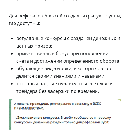
Для рефералов Алексей создал закрытую группы,
где доступны:
регулярные конкурсы с раздачей денежных и
ценных призов;
приветственный бонус при пополнении
счета и достижении определенного оборота;
обучающие видеоуроки, в которых автор
делится своими знаниями и навыками;
торговый чат, где публикуются все сделки
трейдера без задержки по времени.