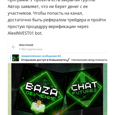
Автор заявляет, что не берет денег с ее
участников. Чтобы попасть на канал,
достаточно быть рефералом трейдера и пройти
простую процедуру верификации через
AlexINVEST01 bot.