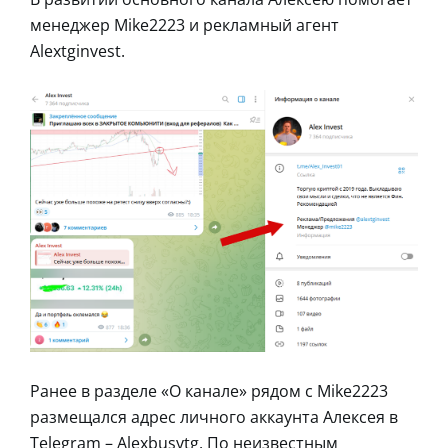
менеджер Mike2223 и рекламный агент
Alextginvest.
Ранее в разделе «О канале» рядом с Mike2223
размещался адрес личного аккаунта Алексея в
Telegram – Alexbusytg. По неизвестным