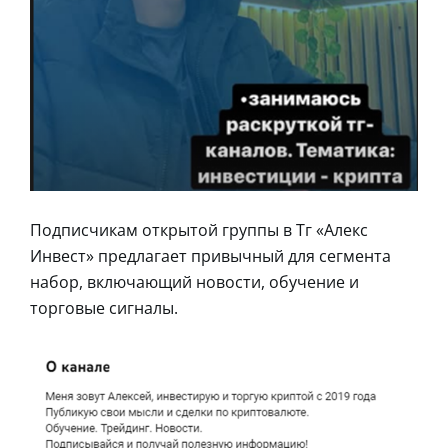
Подписчикам открытой группы в Тг «Алекс
Инвест» предлагает привычный для сегмента
набор, включающий новости, обучение и
торговые сигналы.