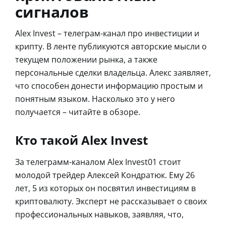
сигналов
Alex Invest – телеграм-канал про инвестиции и
крипту. В ленте публикуются авторские мысли о
текущем положении рынка, а также
персональные сделки владельца. Алекс заявляет,
что способен донести информацию простым и
понятным языком. Насколько это у него
получается – читайте в обзоре.
Кто такой Alex Invest
За телеграмм-каналом Alex Invest01 стоит
молодой трейдер Алексей Кондратюк. Ему 26
лет, 5 из которых он посвятил инвестициям в
криптовалюту. Эксперт не рассказывает о своих
профессиональных навыков, заявляя, что,