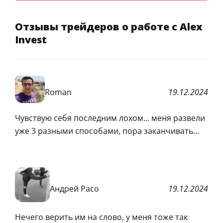
Отзывы трейдеров о работе с Alex
Invest
Roman
19.12.2024
Чувствую себя последним лохом… меня развели
уже 3 разными способами, пора заканчивать…
Андрей Расо
19.12.2024
Нечего верить им на слово, у меня тоже так