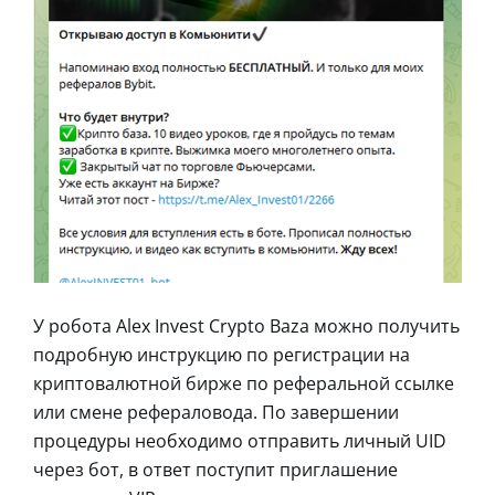
У робота Alex Invest Crypto Baza можно получить
подробную инструкцию по регистрации на
криптовалютной бирже по реферальной ссылке
или смене рефераловода. По завершении
процедуры необходимо отправить личный UID
через бот, в ответ поступит приглашение