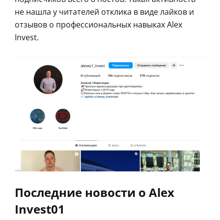
не нашла у читателей отклика в виде лайков и
отзывов о профессиональных навыках Alex
Invest.
Последние новости о Alex
Invest01