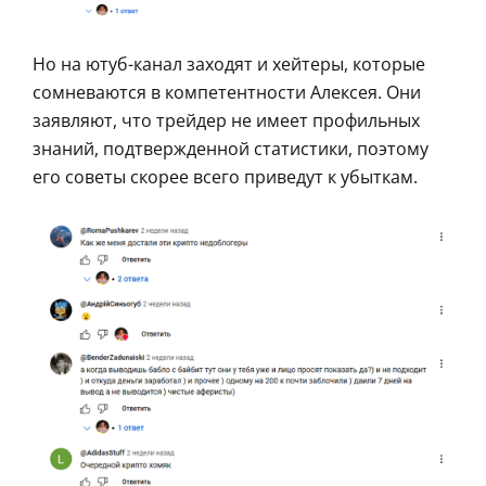
Но на ютуб-канал заходят и хейтеры, которые
сомневаются в компетентности Алексея. Они
заявляют, что трейдер не имеет профильных
знаний, подтвержденной статистики, поэтому
его советы скорее всего приведут к убыткам.