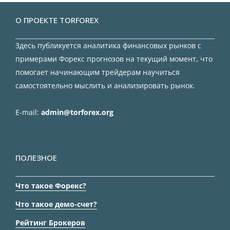
О ПРОЕКТЕ TORFOREX
Здесь публикуется аналитика финансовых рынков с
примерами Форекс прогнозов на текущий момент, что
помогает начинающим трейдерам научиться
самостоятельно мыслить и анализировать рынок.
E-mail:
admin@torforex.org
ПОЛЕЗНОЕ
Что такое Форекс?
Что такое демо-счет?
Рейтинг Брокеров