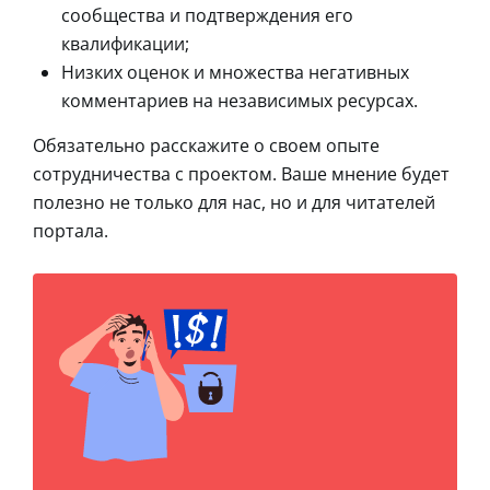
сообщества и подтверждения его
квалификации;
Низких оценок и множества негативных
комментариев на независимых ресурсах.
Обязательно расскажите о своем опыте
сотрудничества с проектом. Ваше мнение будет
полезно не только для нас, но и для читателей
портала.