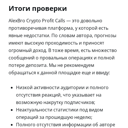
Итоги проверки
AlexBro Crypto Profit Calls — это довольно
противоречивая платформа, у которой есть
явные недостатки. По словам автора, прогнозы
имеют высокую проходимость и приносят
огромный доход. В тоже время, есть множество
сообщений о провальных операциях и полной
потере депозита. Мы не рекомендуем
обращаться к данной площадке еще и ввиду:
Низкой активности аудитории и полного
отсутствия реакций, что указывает на
возможную накрутку подписчиков;
Неактуальности статистики под видом
операций за прошедшую неделю;
Полного отсутствия информации об авторе