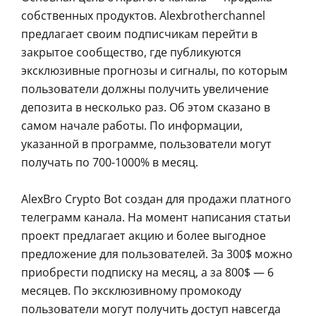
собственных продуктов. Alexbrotherchannel
предлагает своим подписчикам перейти в
закрытое сообщество, где публикуются
эксклюзивные прогнозы и сигналы, по которым
пользователи должны получить увеличение
депозита в несколько раз. Об этом сказано в
самом начале работы. По информации,
указанной в программе, пользователи могут
получать по 700-1000% в месяц.
AlexBro Crypto Bot создан для продажи платного
телеграмм канала. На момент написания статьи
проект предлагает акцию и более выгодное
предложение для пользователей. За 300$ можно
приобрести подписку на месяц, а за 800$ — 6
месяцев. По эксклюзивному промокоду
пользователи могут получить доступ навсегда