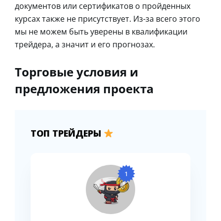
документов или сертификатов о пройденных
курсах также не присутствует. Из-за всего этого
мы не можем быть уверены в квалификации
трейдера, а значит и его прогнозах.
Торговые условия и
предложения проекта
ТОП ТРЕЙДЕРЫ
1