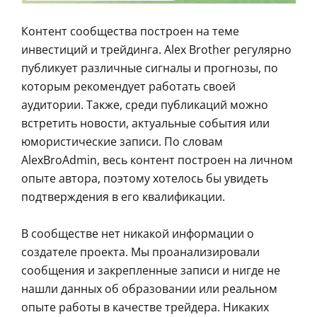
Контент сообщества построен на теме
инвестиций и трейдинга. Alex Brother регулярно
публикует различные сигналы и прогнозы, по
которым рекомендует работать своей
аудитории. Также, среди публикаций можно
встретить новости, актуальные события или
юмористические записи. По словам
AlexBroAdmin, весь контент построен на личном
опыте автора, поэтому хотелось бы увидеть
подтверждения в его квалификации.
В сообществе нет никакой информации о
создателе проекта. Мы проанализировали
сообщения и закрепленные записи и нигде не
нашли данных об образовании или реальном
опыте работы в качестве трейдера. Никаких