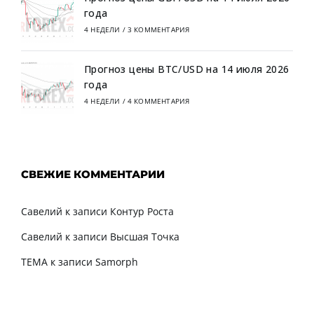
года
4 НЕДЕЛИ
/
3 КОММЕНТАРИЯ
Прогноз цены BTC/USD на 14 июля 2026
года
4 НЕДЕЛИ
/
4 КОММЕНТАРИЯ
СВЕЖИЕ КОММЕНТАРИИ
Савелий
к записи
Контур Роста
Савелий
к записи
Высшая Точка
TEMA
к записи
Samorph