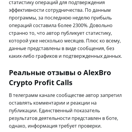
статистику операций для подтверждения
эффективности сотрудничества. По данным
программы, за последнюю неделю прибыль
операций составила более 2300%. Довольно
странно то, что автор публикует статистику,
которой уже несколько месяцев. Плюс ко всему,
данные представлены в виде сообщения, без
каких-либо графиков и подтвержденных данных.
Реальные отзывы о AlexBro
Crypto Profit Calls
В телеграмм канале сообществе автор запретил
оставлять комментарии и реакции на
публикации. Единственный показатель
результатов деятельности представлен в боте,
однако, информация требует проверки.