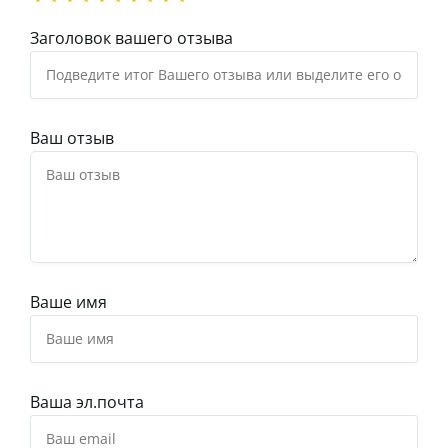
Заголовок вашего отзыва
Ваш отзыв
Ваше имя
Ваша эл.почта