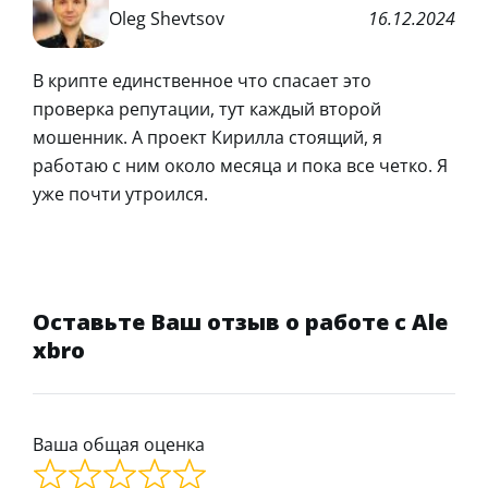
Oleg Shevtsov
16.12.2024
В крипте единственное что спасает это
проверка репутации, тут каждый второй
мошенник. А проект Кирилла стоящий, я
работаю с ним около месяца и пока все четко. Я
уже почти утроился.
Оставьте Ваш отзыв о работе с Ale
xbro
Ваша общая оценка