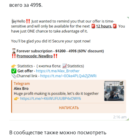
всего за 499$.
В сообществе также можно посмотреть