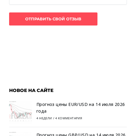
НОВОЕ НА САЙТЕ
Прогноз цены EUR/USD на 14 июля 2026
года
4 НЕДЕЛИ
/
4 КОММЕНТАРИЯ
Прогноз цены GBP/USD на 14 июля 2026