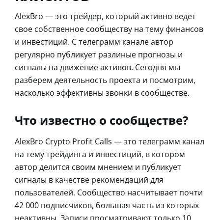
AlexBro — это трейдер, который активно ведет
свое собственное сообществу на тему финансов
и инвестиций. С телеграмм канале автор
регулярно публикует разлиные прогнозы и
сигналы на движение активов. Сегодня мы
разберем деятельность проекта и посмотрим,
насколько эффективны звонки в сообществе.
Что известно о сообществе?
AlexBro Crypto Profit Calls — это телеграмм канал
на тему трейдинга и инвестиций, в котором
автор делится своим мнением и публикует
сигналы в качестве рекомендаций для
пользователей. Сообщество насчитывает почти
42 000 подписчиков, большая часть из которых
неактивны. Записи просматривают только 10