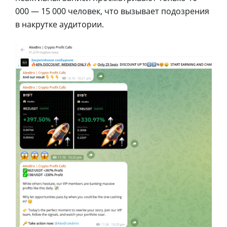
000 — 15 000 человек, что вызывает подозрения
в накрутке аудитории.