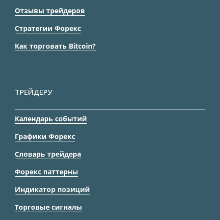
Отзывы трейдеров
Стратегии Форекс
Как торговать Bitcoin?
ТРЕЙДЕРУ
Календарь событий
Графики Форекс
Словарь трейдера
Форекс паттерны
Индикатор позиций
Торговые сигналы