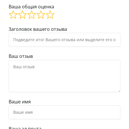
Ваша общая оценка
Заголовок вашего отзыва
Ваш отзыв
Ваше имя
Ваша эл.почта