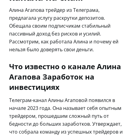
Алина Агапова трейдер из Телеграма,
предлагала услугу раскрутки депозитов.
Обещала своим подписчикам стабильный
пассивный доход без рисков и усилий.
Рассмотрим, как работала Алина и почему ей
нельзя было доверять свои деньги.
Что известно о канале Алина
Агапова Заработок на
инвестициях
Телеграм-канал Алины Агаповой появился в
начале 2023 года. Она называет себя опытным
трейдером, прошедшим сложный путь от
бедности до больших заработков. Утверждает,
что собрала команду из успешных трейдеров и