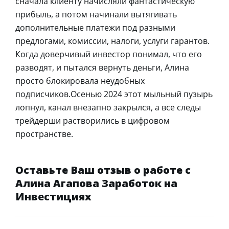
сначала клиенту начисляли фантастическую
прибыль, а потом начинали вытягивать
дополнительные платежи под разными
предлогами, комиссии, налоги, услуги гарантов.
Когда доверчивый инвестор понимал, что его
разводят, и пытался вернуть деньги, Алина
просто блокировала неудобных
подписчиков.Осенью 2024 этот мыльный пузырь
лопнул, канал внезапно закрылся, а все следы
трейдерши растворились в цифровом
пространстве.
Оставьте Ваш отзыв о работе с
Алина Агапова Заработок на
Инвестициях