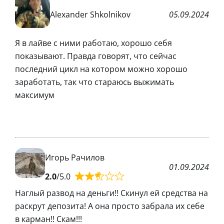
Alexander Shkolnikov
05.09.2024
Я в лайве с ними работаю, хорошо себя
показывают. Правда говорят, что сейчас
последний цикл на котором можно хорошо
заработать, так что стараюсь выжимать
максимум
Игорь Рачилов
01.09.2024
2.0
/5.0
Наглый развод на деньги!! Скинул ей средства на
раскрут депозита! А она просто забрала их себе
в карман!! Скам!!!