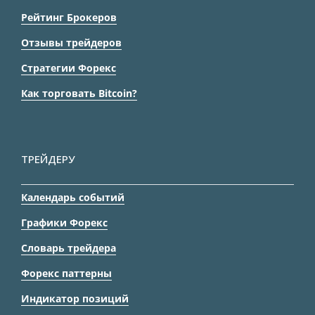
Рейтинг Брокеров
Отзывы трейдеров
Стратегии Форекс
Как торговать Bitcoin?
ТРЕЙДЕРУ
Календарь событий
Графики Форекс
Словарь трейдера
Форекс паттерны
Индикатор позиций