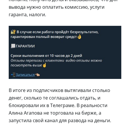
вывода нужно оплатить комиссию, услуги
гаранта, налоги.
В итоге из подписчиков вытягивали столько
денег, сколько те соглашались отдать, и
блокировали их в Телеграме. В реальности
Алина Агапова не торговала на бирже, а
запустила свой канал для развода на деньги.