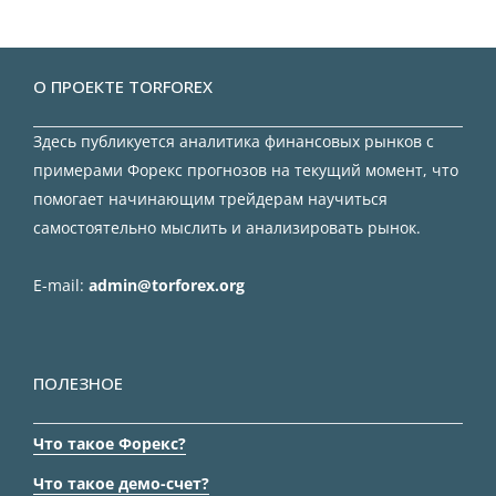
О ПРОЕКТЕ TORFOREX
Здесь публикуется аналитика финансовых рынков с
примерами Форекс прогнозов на текущий момент, что
помогает начинающим трейдерам научиться
самостоятельно мыслить и анализировать рынок.
E-mail:
admin@torforex.org
ПОЛЕЗНОЕ
Что такое Форекс?
Что такое демо-счет?