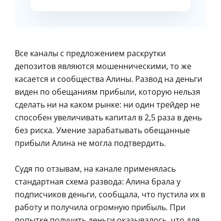
Все каналы с предложением раскрутки
депозитов являются мошенническими, то же
касается и сообщества Алины. Развод на деньги
виден по обещаниям прибыли, которую нельзя
сделать ни на каком рынке: ни один трейдер не
способен увеличивать капитал в 2,5 раза в день
без риска. Умение зарабатывать обещанные
прибыли Алина не могла подтвердить.
Судя по отзывам, на канале применялась
стандартная схема развода: Алина брала у
подписчиков деньги, сообщала, что пустила их в
работу и получила огромную прибыль. При
попытке получить деньги оказывалось, что для