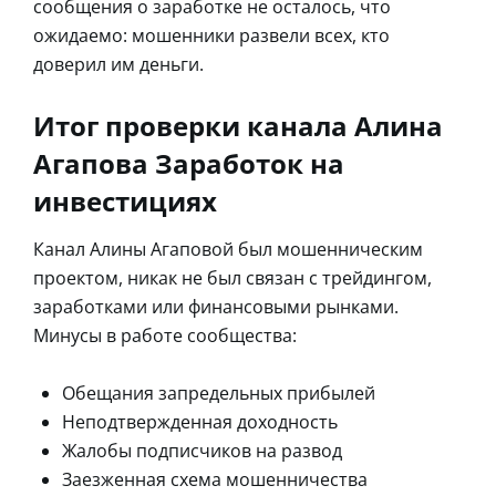
сообщения о заработке не осталось, что
ожидаемо: мошенники развели всех, кто
доверил им деньги.
Итог проверки канала Алина
Агапова Заработок на
инвестициях
Канал Алины Агаповой был мошенническим
проектом, никак не был связан с трейдингом,
заработками или финансовыми рынками.
Минусы в работе сообщества:
Обещания запредельных прибылей
Неподтвержденная доходность
Жалобы подписчиков на развод
Заезженная схема мошенничества