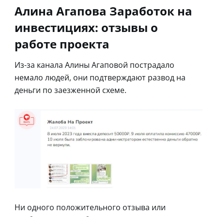
Алина Агапова Заработок на
инвестициях: отзывы о
работе проекта
Из-за канала Алины Агаповой пострадало
немало людей, они подтверждают развод на
деньги по заезженной схеме.
Ни одного положительного отзыва или