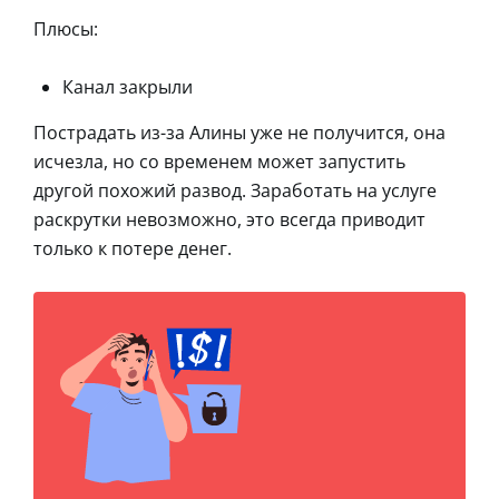
Плюсы:
Канал закрыли
Пострадать из-за Алины уже не получится, она
исчезла, но со временем может запустить
другой похожий развод. Заработать на услуге
раскрутки невозможно, это всегда приводит
только к потере денег.