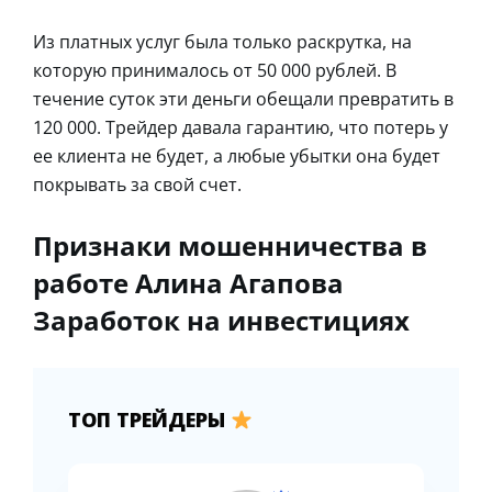
Из платных услуг была только раскрутка, на
которую принималось от 50 000 рублей. В
течение суток эти деньги обещали превратить в
120 000. Трейдер давала гарантию, что потерь у
ее клиента не будет, а любые убытки она будет
покрывать за свой счет.
Признаки мошенничества в
работе Алина Агапова
Заработок на инвестициях
ТОП ТРЕЙДЕРЫ