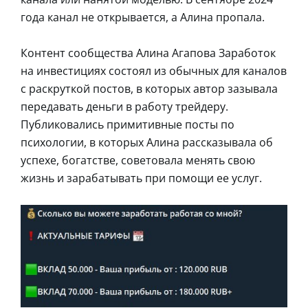
года канал не открывается, а Алина пропала.
Контент сообщества Алина Агапова Заработок
на инвестициях состоял из обычных для каналов
с раскруткой постов, в которых автор зазывала
передавать деньги в работу трейдеру.
Публиковались примитивные посты по
психологии, в которых Алина рассказывала об
успехе, богатстве, советовала менять свою
жизнь и зарабатывать при помощи ее услуг.