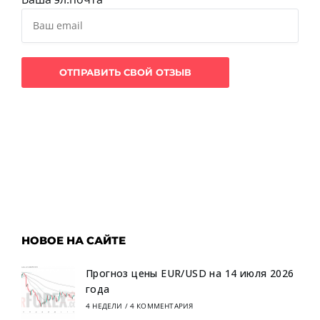
НОВОЕ НА САЙТЕ
Прогноз цены EUR/USD на 14 июля 2026
года
4 НЕДЕЛИ
/
4 КОММЕНТАРИЯ