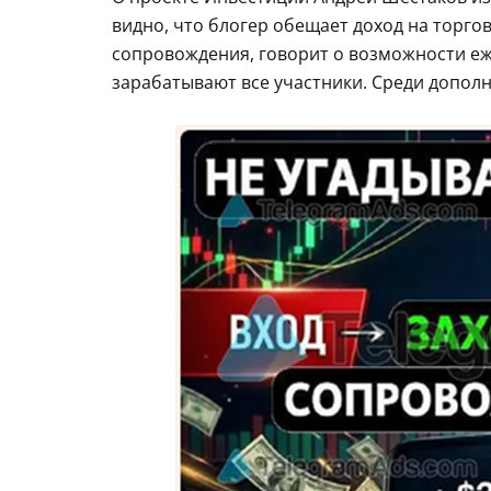
видно, что блогер обещает доход на торгов
сопровождения, говорит о возможности еж
зарабатывают все участники. Среди дополн