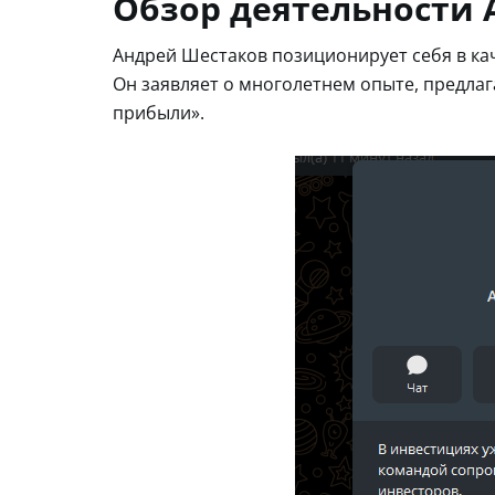
Обзор деятельности 
Андрей Шестаков позиционирует себя в ка
Он заявляет о многолетнем опыте, предлаг
прибыли».