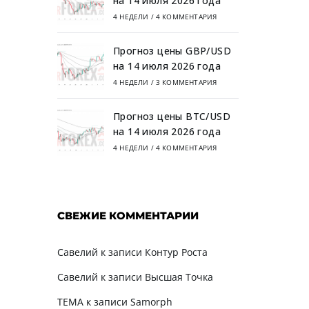
на 14 июля 2026 года
4 НЕДЕЛИ
/
4 КОММЕНТАРИЯ
Прогноз цены GBP/USD
на 14 июля 2026 года
4 НЕДЕЛИ
/
3 КОММЕНТАРИЯ
Прогноз цены BTC/USD
на 14 июля 2026 года
4 НЕДЕЛИ
/
4 КОММЕНТАРИЯ
СВЕЖИЕ КОММЕНТАРИИ
Савелий
к записи
Контур Роста
Савелий
к записи
Высшая Точка
TEMA
к записи
Samorph