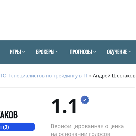
ИГРЫ
БРОКЕРЫ
ПРОГНОЗЫ
ОБУЧЕНИЕ
ТОП специалистов по трейдингу в ТГ
»
Андрей Шестаков
1.1
ТАКОВ
Верифицированная оценка
 (3)
на основании голосов