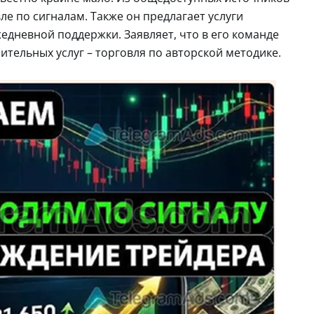
ле по сигналам. Также он предлагает услуги
едневной поддержки. Заявляет, что в его команде
ительных услуг – торговля по авторской методике.