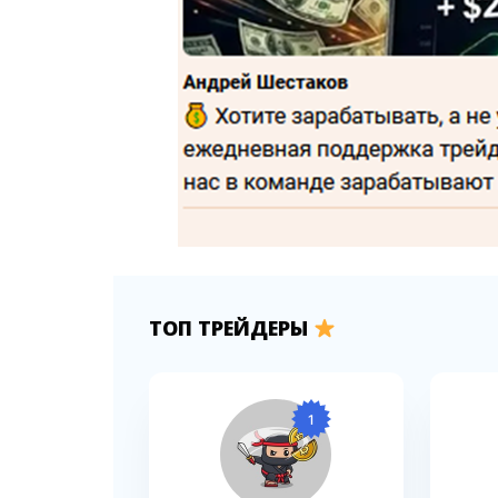
ТОП ТРЕЙДЕРЫ
1