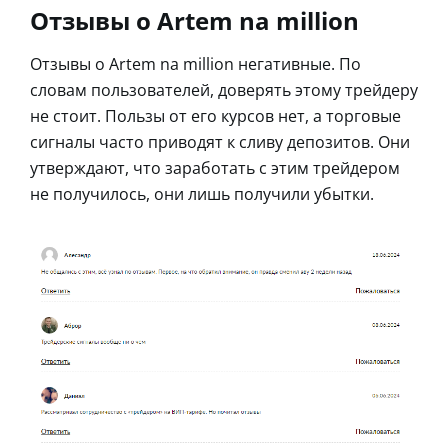
Отзывы о Artem na million
Отзывы о Artem na million негативные. По
словам пользователей, доверять этому трейдеру
не стоит. Пользы от его курсов нет, а торговые
сигналы часто приводят к сливу депозитов. Они
утверждают, что заработать с этим трейдером
не получилось, они лишь получили убытки.