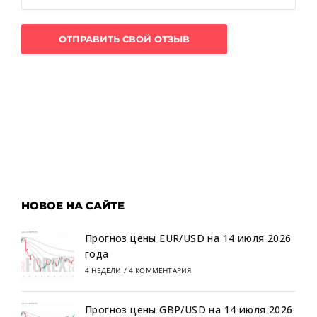
НОВОЕ НА САЙТЕ
Прогноз цены EUR/USD на 14 июля 2026
года
4 НЕДЕЛИ
/
4 КОММЕНТАРИЯ
Прогноз цены GBP/USD на 14 июля 2026