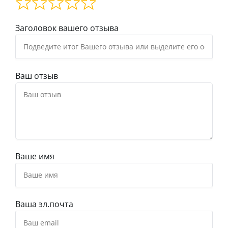
Заголовок вашего отзыва
Ваш отзыв
Ваше имя
Ваша эл.почта