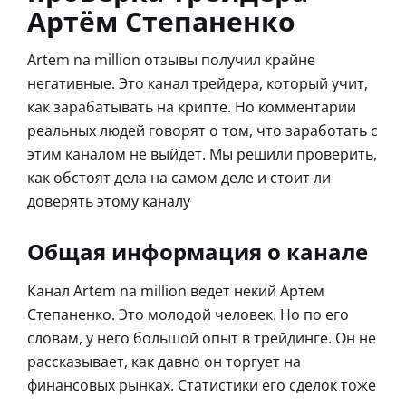
Артём Степаненко
Artem na million отзывы получил крайне
негативные. Это канал трейдера, который учит,
как зарабатывать на крипте. Но комментарии
реальных людей говорят о том, что заработать с
этим каналом не выйдет. Мы решили проверить,
как обстоят дела на самом деле и стоит ли
доверять этому каналу
Общая информация о канале
Канал Artem na million ведет некий Артем
Степаненко. Это молодой человек. Но по его
словам, у него большой опыт в трейдинге. Он не
рассказывает, как давно он торгует на
финансовых рынках. Статистики его сделок тоже