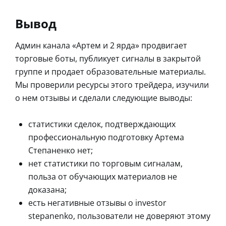
Вывод
Админ канала «Артем и 2 ярда» продвигает
торговые боты, публикует сигналы в закрытой
группе и продает образовательные материалы.
Мы проверили ресурсы этого трейдера, изучили
о нем отзывы и сделали следующие выводы:
статистики сделок, подтверждающих
профессиональную подготовку Артема
Степаненко нет;
нет статистики по торговым сигналам,
польза от обучающих материалов не
доказана;
есть негативные отзывы о investor
stepanenko, пользователи не доверяют этому