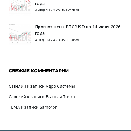
года
4 НЕДЕЛИ
/
3 КОММЕНТАРИЯ
Прогноз цены BTC/USD на 14 июля 2026
года
4 НЕДЕЛИ
/
4 КОММЕНТАРИЯ
СВЕЖИЕ КОММЕНТАРИИ
Савелий
к записи
Ядро Системы
Савелий
к записи
Высшая Точка
TEMA
к записи
Samorph