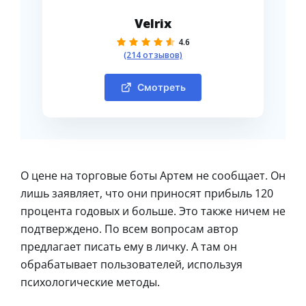
Velrix
4.6
(214 отзывов)
Смотреть
О цене на торговые боты Артем не сообщает. Он
лишь заявляет, что они приносят прибыль 120
процента годовых и больше. Это также ничем не
подтверждено. По всем вопросам автор
предлагает писать ему в личку. А там он
обрабатывает пользователей, используя
психологические методы.