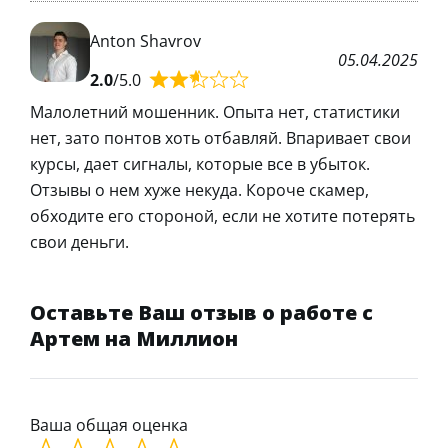
Anton Shavrov
05.04.2025
2.0
/5.0
Малолетний мошенник. Опыта нет, статистики
нет, зато понтов хоть отбавляй. Впаривает свои
курсы, дает сигналы, которые все в убыток.
Отзывы о нем хуже некуда. Короче скамер,
обходите его стороной, если не хотите потерять
свои деньги.
Оставьте Ваш отзыв о работе с
Артем на Миллион
Ваша общая оценка