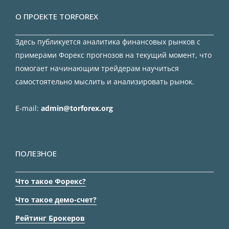
О ПРОЕКТЕ TORFOREX
Здесь публикуется аналитика финансовых рынков с
примерами Форекс прогнозов на текущий момент, что
помогает начинающим трейдерам научиться
самостоятельно мыслить и анализировать рынок.
E-mail:
admin@torforex.org
ПОЛЕЗНОЕ
Что такое Форекс?
Что такое демо-счет?
Рейтинг Брокеров