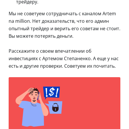
трейдеру.
Мы не советуем сотрудничать с каналом Artem
na million. Нет доказательств, что его админ
опытный трейдер и верить его советам не стоит.
Вы можете потерять деньги.
Расскажите о своем впечатлении об
инвестициях с Артемом Степаненко. А еще у нас
есть и другие проверки. Советуем их почитать.