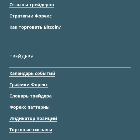
Отзывы трейдеров
Стратегии Форекс
Как торговать Bitcoin?
ТРЕЙДЕРУ
Календарь событий
Графики Форекс
Словарь трейдера
Форекс паттерны
Индикатор позиций
Торговые сигналы