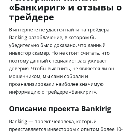
«Банкириг» и отзывы о
трейдере
В интернете не удается найти на трейдера
Bankirig разоблачение, в котором бы
убедительно было доказано, что данный
инвестор скамер. Но не стоит считать, что
поэтому данный специалист заслуживает
доверия. Чтобы выяснить, не является ли он
мошенником, мы сами собрали и
проанализировали наиболее значимую
информацию о трейдере «Банкириг».
Описание проекта Bankirig
Bankirig — проект человека, который
представляется инвестором с опытом более 10-