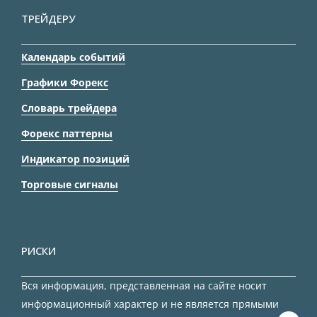
ТРЕЙДЕРУ
Календарь событий
Графики Форекс
Словарь трейдера
Форекс паттерны
Индикатор позиций
Торговые сигналы
РИСКИ
Вся информация, представленная на сайте носит
информационный характер и не является прямыми