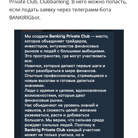
Private Club, Clubbankirig. В него можно попасть,
если подать заявку через телеграмм-бота
BANKIRlGbot.