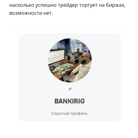
насколько успешно трейдер торгует на биржах,
возможности нет.