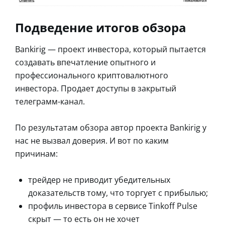
Подведение итогов обзора
Bankirig — проект инвестора, который пытается
создавать впечатление опытного и
профессионального криптовалютного
инвестора. Продает доступы в закрытый
телеграмм-канал.
По результатам обзора автор проекта Bankirig у
нас не вызвал доверия. И вот по каким
причинам:
трейдер не приводит убедительных
доказательств тому, что торгует с прибылью;
профиль инвестора в сервисе Tinkoff Pulse
скрыт — то есть он не хочет