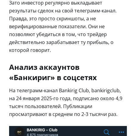
Зато инвестор регулярно выкладывает
результаты сделок на свой телеграмм-канал.
Правда, это просто скриншоты, а не
верифицированные показатели. Они не
позволяют убедиться в том, что трейдер
действительно зарабатывает ту прибыль, о
которой говорит.
Анализ аккаунтов
«Банкириг» в соцсетях
На телеграмм-канал Bankirig Club, bankirigclub,
на 24 января 2025-го года, подписано около 4,9
тысяч пользователей. Публикации
просматривают в среднем по 2-3 тысячи раз.