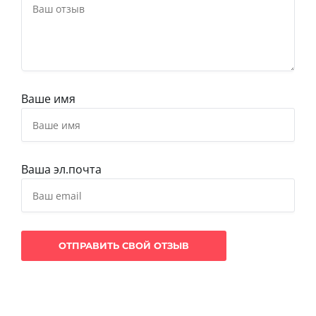
Ваше имя
Ваша эл.почта