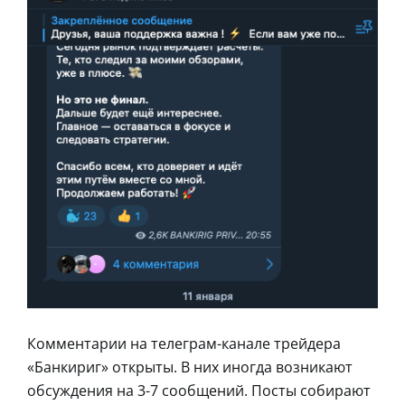
Комментарии на телеграм-канале трейдера
«Банкириг» открыты. В них иногда возникают
обсуждения на 3-7 сообщений. Посты собирают