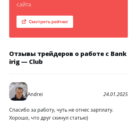
сайта
Смотреть рейтинг
Отзывы трейдеров о работе с Bank
irig — Club
Andrei
24.01.2025
Спасибо за работу, чуть не отнес зарплату.
Хорошо, что друг скинул статью)