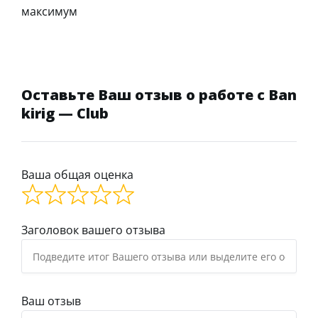
максимум
Оставьте Ваш отзыв о работе с Ban
kirig — Club
Ваша общая оценка
Заголовок вашего отзыва
Ваш отзыв