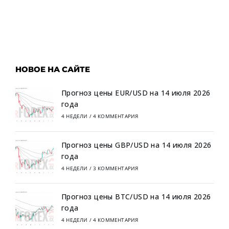
НОВОЕ НА САЙТЕ
Прогноз цены EUR/USD на 14 июля 2026
года
4 НЕДЕЛИ
/
4 КОММЕНТАРИЯ
Прогноз цены GBP/USD на 14 июля 2026
года
4 НЕДЕЛИ
/
3 КОММЕНТАРИЯ
Прогноз цены BTC/USD на 14 июля 2026
года
4 НЕДЕЛИ
/
4 КОММЕНТАРИЯ