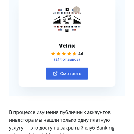
3
Velrix
4.6
(214 отзывов)
Смотреть
В процессе изучения публичных аккаунтов
инвестора мы нашли только одну платную
услугу — это доступ в закрытый клуб Bankirig