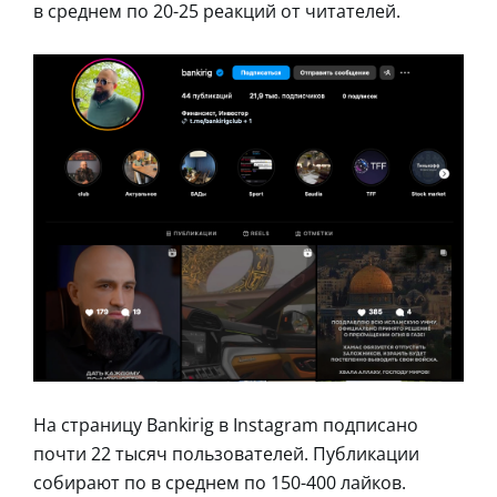
в среднем по 20-25 реакций от читателей.
На страницу Bankirig в Instagram подписано
почти 22 тысяч пользователей. Публикации
собирают по в среднем по 150-400 лайков.