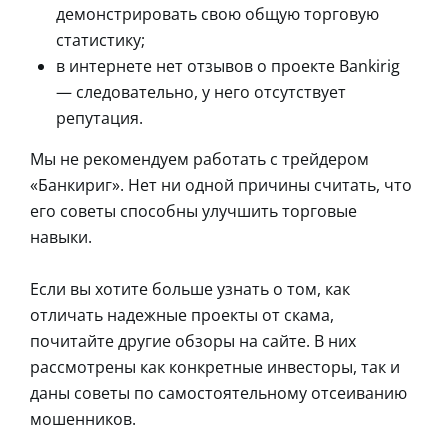
демонстрировать свою общую торговую
статистику;
в интернете нет отзывов о проекте Bankirig
— следовательно, у него отсутствует
репутация.
Мы не рекомендуем работать с трейдером
«Банкириг». Нет ни одной причины считать, что
его советы способны улучшить торговые
навыки.
Если вы хотите больше узнать о том, как
отличать надежные проекты от скама,
почитайте другие обзоры на сайте. В них
рассмотрены как конкретные инвесторы, так и
даны советы по самостоятельному отсеиванию
мошенников.