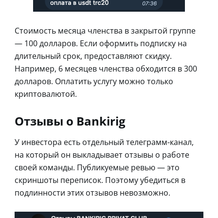
Стоимость месяца членства в закрытой группе
— 100 долларов. Если оформить подписку на
длительный срок, предоставляют скидку.
Например, 6 месяцев членства обходится в 300
долларов. Оплатить услугу можно только
криптовалютой.
Отзывы о Bankirig
У инвестора есть отдельный телеграмм-канал,
на который он выкладывает отзывы о работе
своей команды. Публикуемые ревью — это
скриншоты переписок. Поэтому убедиться в
подлинности этих отзывов невозможно.