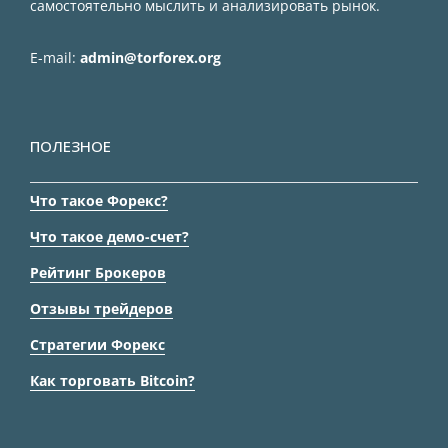
самостоятельно мыслить и анализировать рынок.
E-mail:
admin@torforex.org
ПОЛЕЗНОЕ
Что такое Форекс?
Что такое демо-счет?
Рейтинг Брокеров
Отзывы трейдеров
Стратегии Форекс
Как торговать Bitcoin?