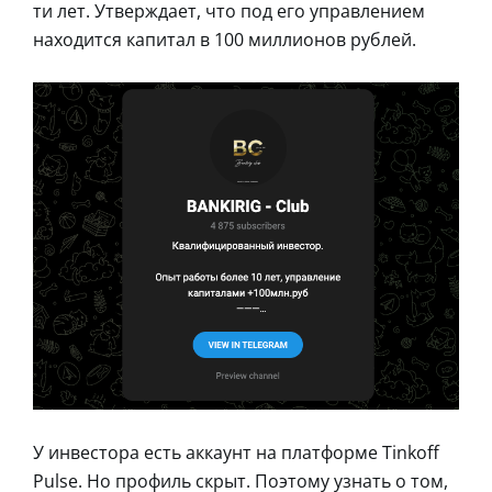
ти лет. Утверждает, что под его управлением
находится капитал в 100 миллионов рублей.
У инвестора есть аккаунт на платформе Tinkoff
Pulse. Но профиль скрыт. Поэтому узнать о том,