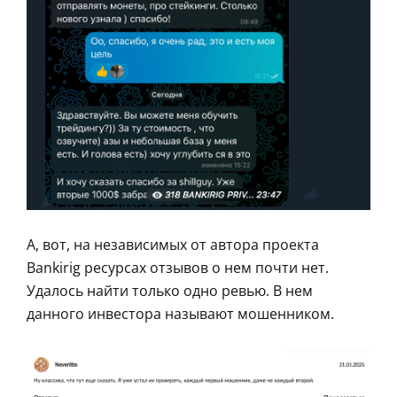
А, вот, на независимых от автора проекта
Bankirig ресурсах отзывов о нем почти нет.
Удалось найти только одно ревью. В нем
данного инвестора называют мошенником.