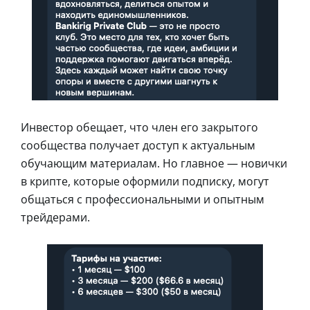
Инвестор обещает, что член его закрытого
сообщества получает доступ к актуальным
обучающим материалам. Но главное — новички
в крипте, которые оформили подписку, могут
общаться с профессиональными и опытным
трейдерами.