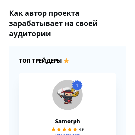
Как автор проекта
зарабатывает на своей
аудитории
ТОП ТРЕЙДЕРЫ
1
Samorph
4.9