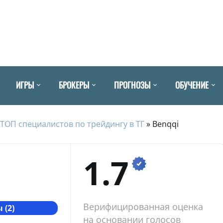
ИГРЫ
БРОКЕРЫ
ПРОГНОЗЫ
ОБУЧЕНИЕ
ТОП специалистов по трейдингу в ТГ
»
Benqqi
1.7
Верифицированная оценка
 (2)
на основании голосов