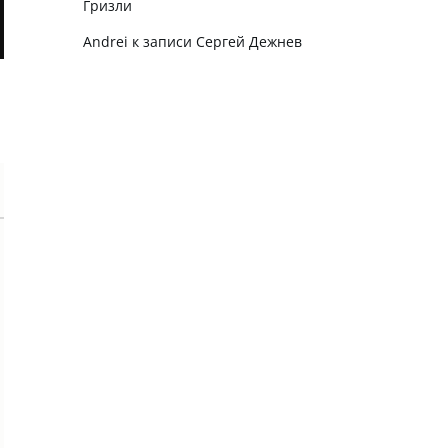
Гризли
Andrei
к записи
Сергей Дежнев