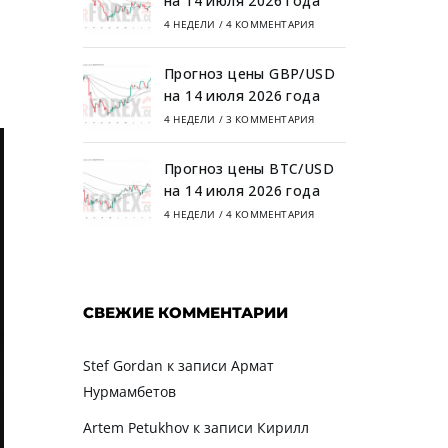
на 14 июля 2026 года
4 НЕДЕЛИ
/
4 КОММЕНТАРИЯ
Прогноз цены GBP/USD
на 14 июля 2026 года
4 НЕДЕЛИ
/
3 КОММЕНТАРИЯ
Прогноз цены BTC/USD
на 14 июля 2026 года
4 НЕДЕЛИ
/
4 КОММЕНТАРИЯ
СВЕЖИЕ КОММЕНТАРИИ
Stef Gordan
к записи
Армат
Нурмамбетов
Artem Petukhov
к записи
Кирилл