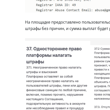
На площадке предоставлено пользовательск
штрафы без причин, и сумма выплат будет 