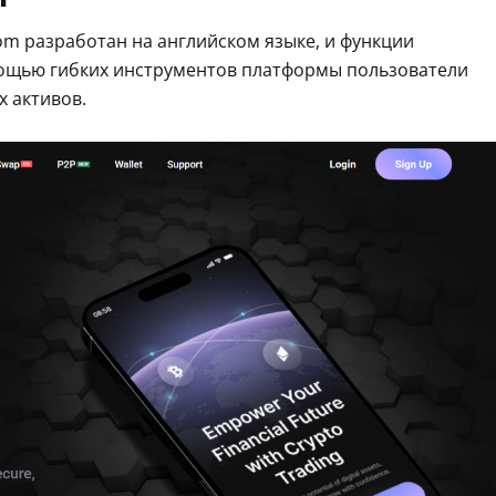
om разработан на английском языке, и функции
мощью гибких инструментов платформы пользователи
х активов.