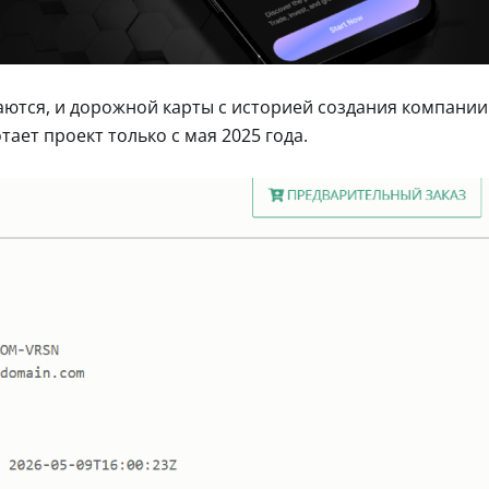
аются, и дорожной карты с историей создания компании
тает проект только с мая 2025 года.