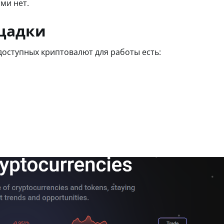
ми нет.
ощадки
 доступных криптовалют для работы есть: