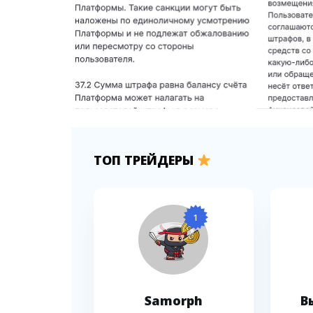
ТОП ТРЕЙДЕРЫ
1
Samorph
В