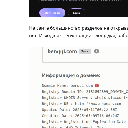
На сайте большинство разделов не открыв
нет. Исходя из регистрации площадки, рабо