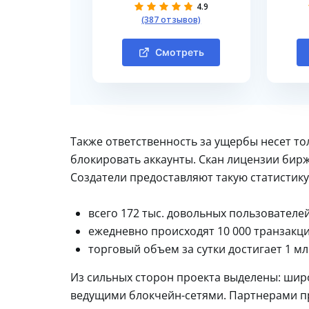
4.9
(387 отзывов)
Смотреть
Также ответственность за ущербы несет то
блокировать аккаунты. Скан лицензии бирж
Создатели предоставляют такую статистику
всего 172 тыс. довольных пользователей
ежедневно происходят 10 000 транзакци
торговый объем за сутки достигает 1 мл
Из сильных сторон проекта выделены: шир
ведущими блокчейн-сетями. Партнерами пр