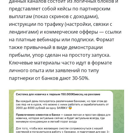
данных каналов состоит из логичных блоков и
представляет собой кейсы по партнерским
выплатам (показ скринов с доходами),
инструкции по трафику (настройки, связки с
лендингами) и коммерческие офферы — ссылки
на платные вебинары или подписки. Формат
также привычный в виде демонстрации
прибыли, упор сделан на простоту запуска.
Ключевые материалы часто идут в формате
личного опыта или заявлений по типу
партнерки от банков дают 30-50%.