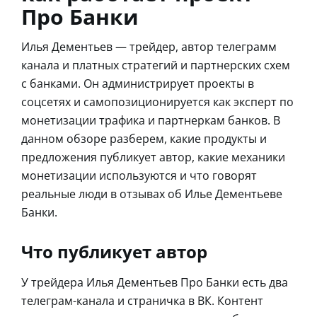
Про Банки
Илья Дементьев — трейдер, автор телеграмм
канала и платных стратегий и партнерских схем
с банками. Он администрирует проекты в
соцсетях и самопозиционируется как эксперт по
монетизации трафика и партнеркам банков. В
данном обзоре разберем, какие продукты и
предложения публикует автор, какие механики
монетизации используются и что говорят
реальные люди в отзывах об Илье Дементьеве
Банки.
Что публикует автор
У трейдера Илья Дементьев Про Банки есть два
телеграм-канала и страничка в ВК. Контент