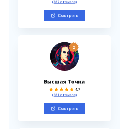
(387 отзывов)
Смотреть
2
Высшая Точка
4.7
(281 отзывов)
Смотреть