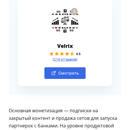
3
Velrix
4.6
(214 отзывов)
Смотреть
Основная монетизация — подписки на
закрытый контент и продажа сетов для запуска
партнерок с банками. На уровне продуктовой