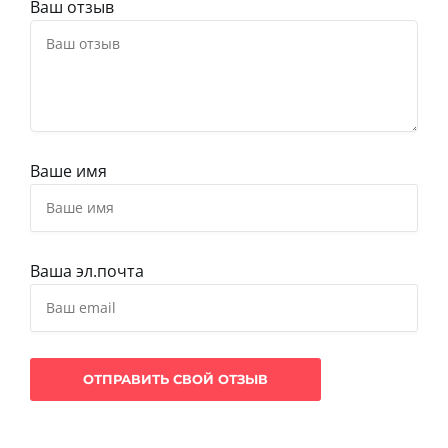
Ваш отзыв
Ваше имя
Ваша эл.почта