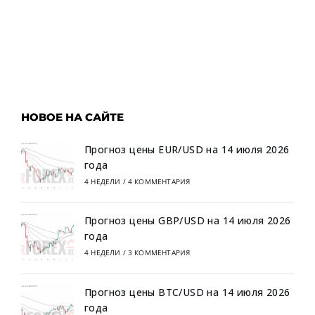
НОВОЕ НА САЙТЕ
Прогноз цены EUR/USD на 14 июля 2026
года
4 НЕДЕЛИ
/
4 КОММЕНТАРИЯ
Прогноз цены GBP/USD на 14 июля 2026
года
4 НЕДЕЛИ
/
3 КОММЕНТАРИЯ
Прогноз цены BTC/USD на 14 июля 2026
года