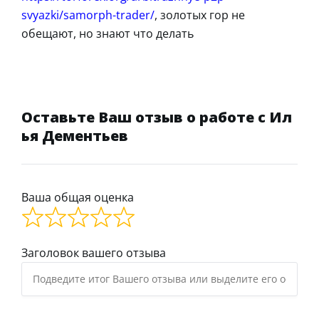
svyazki/samorph-trader/
, золотых гор не
обещают, но знают что делать
Оставьте Ваш отзыв о работе с Ил
ья Дементьев
Ваша общая оценка
Заголовок вашего отзыва