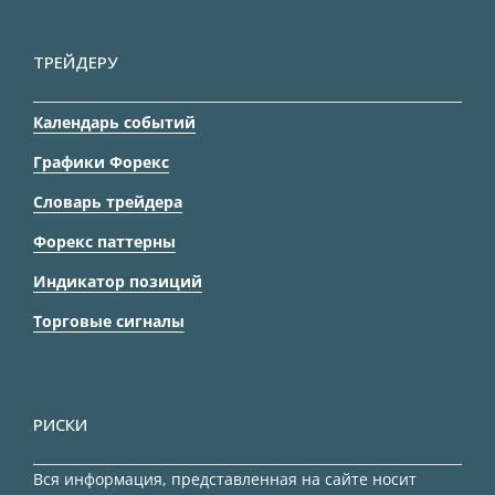
ТРЕЙДЕРУ
Календарь событий
Графики Форекс
Словарь трейдера
Форекс паттерны
Индикатор позиций
Торговые сигналы
РИСКИ
Вся информация, представленная на сайте носит