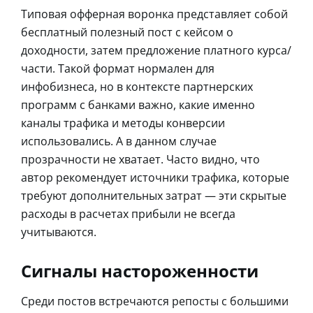
Типовая офферная воронка представляет собой
бесплатный полезный пост с кейсом о
доходности, затем предложение платного курса/
части. Такой формат нормален для
инфобизнеса, но в контексте партнерских
программ с банками важно, какие именно
каналы трафика и методы конверсии
использовались. А в данном случае
прозрачности не хватает. Часто видно, что
автор рекомендует источники трафика, которые
требуют дополнительных затрат — эти скрытые
расходы в расчетах прибыли не всегда
учитываются.
Сигналы настороженности
Среди постов встречаются репосты с большими