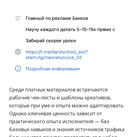
Среди платных материалов встречаются
рабочие чек-листы и шаблоны креативов,
которые при уме и опыте можно адаптировать.
Однако ключевая ценность зависит от
практического опыта исполнителя — без
базовых навыков и знания источников трафика