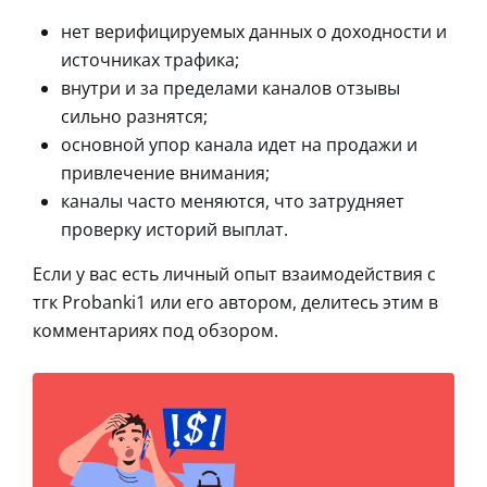
нет верифицируемых данных о доходности и
источниках трафика;
внутри и за пределами каналов отзывы
сильно разнятся;
основной упор канала идет на продажи и
привлечение внимания;
каналы часто меняются, что затрудняет
проверку историй выплат.
Если у вас есть личный опыт взаимодействия с
тгк Probanki1 или его автором, делитесь этим в
комментариях под обзором.