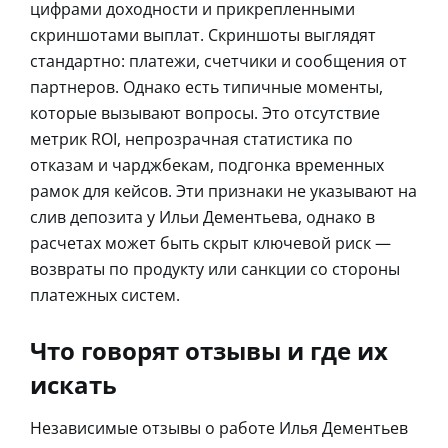
цифрами доходности и прикрепленными
скриншотами выплат. Скриншоты выглядят
стандартно: платежи, счетчики и сообщения от
партнеров. Однако есть типичные моменты,
которые вызывают вопросы. Это отсутствие
метрик ROI, непрозрачная статистика по
отказам и чарджбекам, подгонка временных
рамок для кейсов. Эти признаки не указывают на
слив депозита у Ильи Дементьева, однако в
расчетах может быть скрыт ключевой риск —
возвраты по продукту или санкции со стороны
платежных систем.
Что говорят отзывы и где их
искать
Независимые отзывы о работе Илья Дементьев