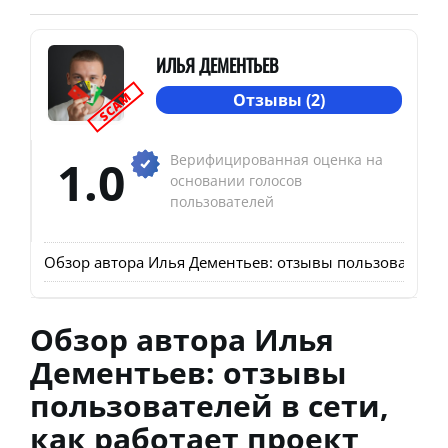
ИЛЬЯ ДЕМЕНТЬЕВ
SCAM
Отзывы (2)
1.0
Верифицированная оценка на
основании голосов
пользователей
Обзор автора Илья Дементьев: отзывы пользователей 
Обзор автора Илья
Дементьев: отзывы
пользователей в сети,
как работает проект