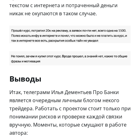
текстом с интернета и потраченный деньги
никак не окупаются в таком случае.
Выводы
Итак, телеграмм Илья Дементьев Про Банки
является очередным личным блогом некого
трейдера. Работать с проектом стоит только при
понимании рисков и проверке каждой связки
вручную. Моменты, которые смущают в работе
автора: