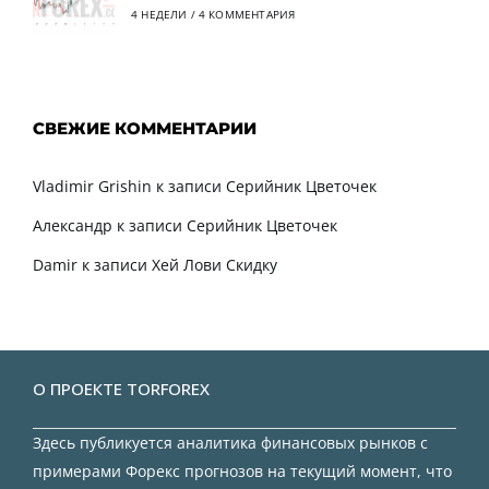
4 НЕДЕЛИ
/
4 КОММЕНТАРИЯ
СВЕЖИЕ КОММЕНТАРИИ
Vladimir Grishin
к записи
Серийник Цветочек
Александр
к записи
Серийник Цветочек
Damir
к записи
Хей Лови Скидку
О ПРОЕКТЕ TORFOREX
Здесь публикуется аналитика финансовых рынков с
примерами Форекс прогнозов на текущий момент, что