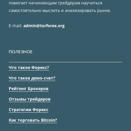
помогает начинающим трейдерам научиться
самостоятельно мыслить и анализировать рынок.
E-mail:
admin@torforex.org
ПОЛЕЗНОЕ
Что такое Форекс?
Что такое демо-счет?
Рейтинг Брокеров
Отзывы трейдеров
Стратегии Форекс
Как торговать Bitcoin?