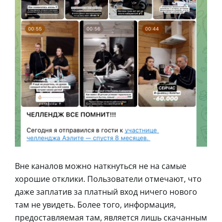
Вне каналов можно наткнуться не на самые
хорошие отклики. Пользователи отмечают, что
даже заплатив за платный вход ничего нового
там не увидеть. Более того, информация,
предоставляемая там, является лишь скачанным