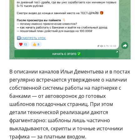
В описании каналов Ильи Дементьева и в постах
регулярно встречается утверждение о наличии
собственной системы работы на партнерке с
банками — от автоворонок до готовых
шаблонов посадочных страниц. При этом
детали технической реализации даются
фрагментарно: шаблоны лишь частично
выкладываются, скрипты и точные источники
трафика — за платным входом.