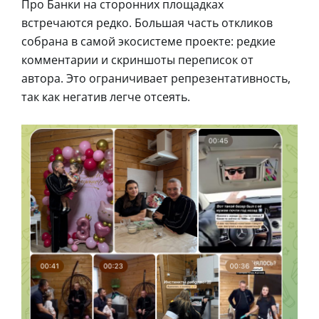
Про Банки на сторонних площадках
встречаются редко. Большая часть откликов
собрана в самой экосистеме проекте: редкие
комментарии и скриншоты переписок от
автора. Это ограничивает репрезентативность,
так как негатив легче отсеять.