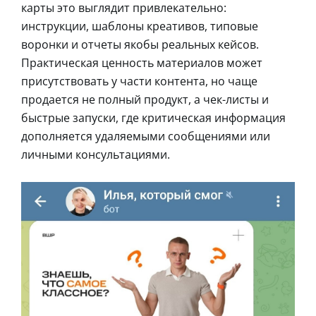
карты это выглядит привлекательно:
инструкции, шаблоны креативов, типовые
воронки и отчеты якобы реальных кейсов.
Практическая ценность материалов может
присутствовать у части контента, но чаще
продается не полный продукт, а чек-листы и
быстрые запуски, где критическая информация
дополняется удаляемыми сообщениями или
личными консультациями.