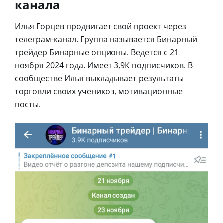
канала
Илья Горцев продвигает свой проект через
телеграм-канал. Группа называется Бинарный
трейдер Бинарные опционы. Ведется с 21
ноября 2024 года. Имеет 3,9К подписчиков. В
сообществе Илья выкладывает результаты
торговли своих учеников, мотивационные
посты.