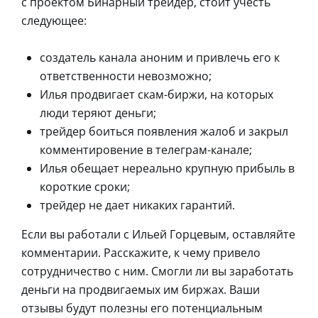
с проектом Бинарный трейдер, стоит учесть
следующее:
создатель канала аноним и привлечь его к
ответственности невозможно;
Илья продвигает скам-биржи, на которых
люди теряют деньги;
трейдер боиться появления жалоб и закрыл
комментировение в телеграм-канале;
Илья обещает нереально крупную прибыль в
короткие сроки;
трейдер не дает никаких гарантий.
Если вы работали с Ильей Горцевым, оставляйте
комментарии. Расскажите, к чему привело
сотрудничество с ним. Смогли ли вы заработать
деньги на продвигаемых им биржах. Ваши
отзывы будут полезны его потенциальным