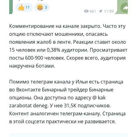
Комментирование на канале закрыто. Часто эту
опцию отключают мошенники, опасаясь
появления жалоб в ленте. Реакции ставит около
15 человек или 0,38% аудитории. Просматривает
посты 600-900 человек. Скорее всего, аудитория
накручена ботами.
Помимо телеграм канала у Ильи есть страница
во Вконтакте Бинарный трейдер Бинарные
опционы. Она доступна по адресу @ kak
zarabotat deneg. У нее 31,5К подписчиков.
Контент аналогичен телеграм-каналу. Страница
в этой соцсети практически не развивается.