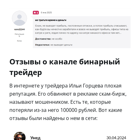
Отзывы о канале бинарный
трейдер
В интернете у трейдера Ильи Горцева плохая
репутация. Его обвиняют в рекламе скам-бирж,
называют мошенником. Есть те, которые
потеряли из-за него 100000 рублей. Вот какие
отзывы были найдены о нем в сети: