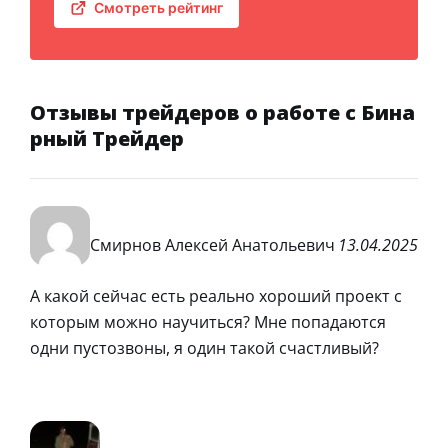
Смотреть рейтинг
Отзывы трейдеров о работе с Бина
рный Трейдер
Смирнов Алексей Анатольевич
13.04.2025
А какой сейчас есть реально хороший проект с
которым можно научиться? Мне попадаются
одни пустозвоны, я один такой счастливый?