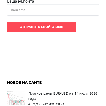
Ваша эл.почта
НОВОЕ НА САЙТЕ
Прогноз цены EUR/USD на 14 июля 2026
года
4 НЕДЕЛИ
/
4 КОММЕНТАРИЯ