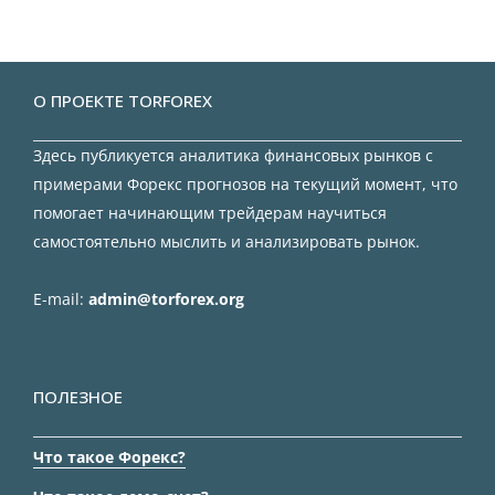
О ПРОЕКТЕ TORFOREX
Здесь публикуется аналитика финансовых рынков с
примерами Форекс прогнозов на текущий момент, что
помогает начинающим трейдерам научиться
самостоятельно мыслить и анализировать рынок.
E-mail:
admin@torforex.org
ПОЛЕЗНОЕ
Что такое Форекс?