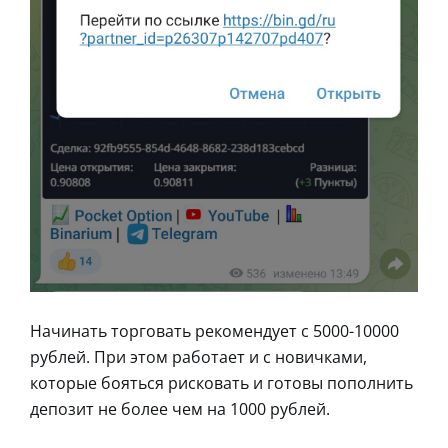
Начинать торговать рекомендует с 5000-10000
рублей. При этом работает и с новичками,
которые бояться рисковать и готовы пополнить
депозит не более чем на 1000 рублей.