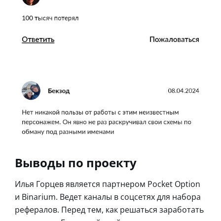
Выводы по проекту
Илья Горцев является партнером Pocket Option
и Binarium. Ведет каналы в соцсетях для набора
рефералов. Перед тем, как решаться заработать