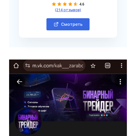
4.6
(214 отзывов)
Смотреть