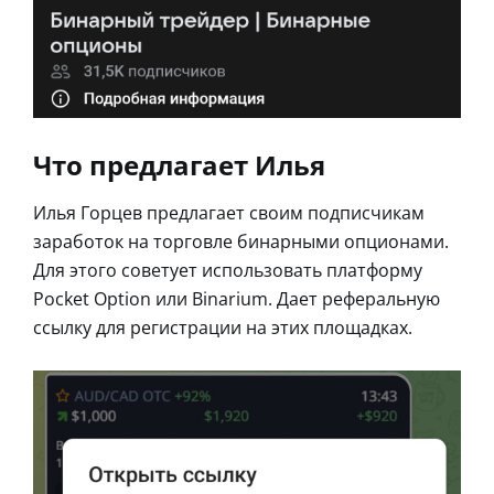
Что предлагает Илья
Илья Горцев предлагает своим подписчикам
заработок на торговле бинарными опционами.
Для этого советует использовать платформу
Pocket Option или Binarium. Дает реферальную
ссылку для регистрации на этих площадках.