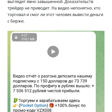
выглядит явно завышенной. Доказательств
трейдер не приводит. На видео непонятно, кто
торговал и смог ли этот человек вывести деньги
с биржи.