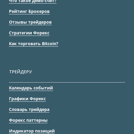
Что такое демо-счет?
Рейтинг Брокеров
Отзывы трейдеров
Стратегии Форекс
Как торговать Bitcoin?
ТРЕЙДЕРУ
Календарь событий
Графики Форекс
Словарь трейдера
Форекс паттерны
Индикатор позиций