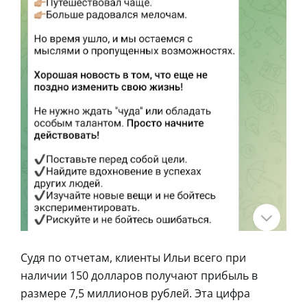
Судя по отчетам, клиенты Ильи всего при
наличии 150 долларов получают прибыль в
размере 7,5 миллионов рублей. Эта цифра