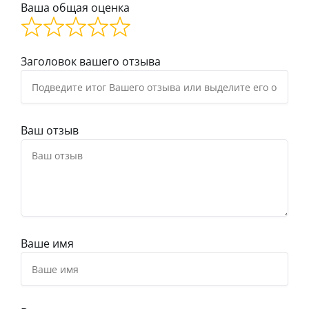
Ваша общая оценка
Заголовок вашего отзыва
Ваш отзыв
Ваше имя