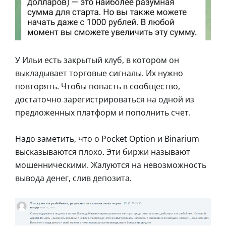
У Ильи есть закрытый клуб, в котором он
выкладывает торговые сигналы. Их нужно
повторять. Чтобы попасть в сообщество,
достаточно зарегистрироваться на одной из
предложенных платформ и пополнить счет.
Надо заметить, что о Pocket Option и Binarium
высказываются плохо. Эти биржи называют
мошенническими. Жалуются на невозможность
вывода денег, слив депозита.