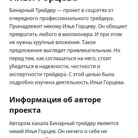
Бинарный Трейдер — проект в соцсетях от
очередного профессионального трейдера.
Принадлежит некому Илье Горцеву. Он обещает
превратить любого в миллионера. И при этом
не нужны крупные вложения. Такое
предложение выглядит привлекательным. Но
перед тем, как соглашаться на него, стоит
убедиться в надежности, честности и
экспертности трейдера. С этой целью была
подробно изучена деятельность Ильи Горцева.
Информация об авторе
проекта
Автором канала Бинарный трейдер является
некий Илья Горцев. Он ничего о себе не