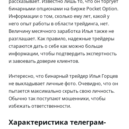
рассказывает. Известно лишь то, что он торгует
бинарными опционами на бирже Pocket Option.
Информации о том, сколько ему лет, какой у
него опыт работы в области трейдинга, нет.
Величину месячного заработка Илья также не
разглашает. Как правило, надежные трейдеры
стараются дать о себе как можно больше
информации, чтобы подтвердить экспертность
и завоевать доверие клиентов.
Интересно, что бинарный трейдер Илья Горцев
не выкладывает личные фото. Очевидно, что он
пытается максимально скрыть свою личность.
Обычно так поступают мошенники, чтобы
избежать ответственности.
Характеристика телеграм-