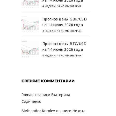
на 14 июля 2026 года
4 НЕДЕЛИ
/
4 КОММЕНТАРИЯ
Прогноз цены GBP/USD
на 14 июля 2026 года
4 НЕДЕЛИ
/
3 КОММЕНТАРИЯ
Прогноз цены BTC/USD
на 14 июля 2026 года
4 НЕДЕЛИ
/
4 КОММЕНТАРИЯ
СВЕЖИЕ КОММЕНТАРИИ
Roman
к записи
Екатерина
Сидиченко
Aleksander Korolev
к записи
Никита