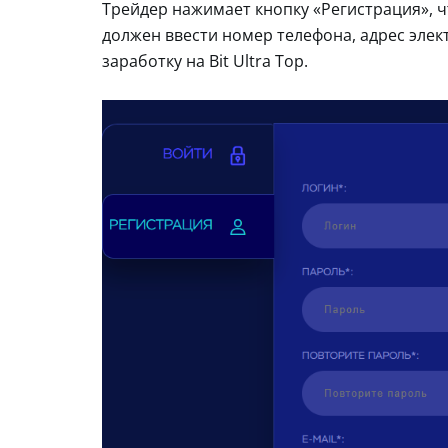
Трейдер нажимает кнопку «Регистрация», 
должен ввести номер телефона, адрес элек
заработку на Bit Ultra Top.