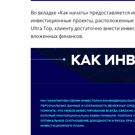
Во вкладке «Как начать» предоставляется 
инвестиционные проекты, расположенные 
Ultra Top, клиенту достаточно внести инве
вложенных финансов.