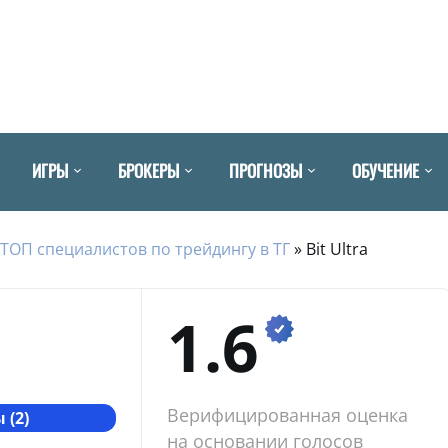
ИГРЫ
БРОКЕРЫ
ПРОГНОЗЫ
ОБУЧЕНИЕ
ТОП специалистов по трейдингу в ТГ
»
Bit Ultra
1.6
Верифицированная оценка
 (2)
на основании голосов