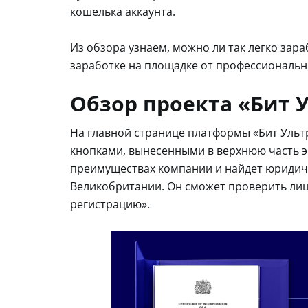
кошелька аккаунта.
Из обзора узнаем, можно ли так легко зар
заработке на площадке от профессиональн
Обзор проекта «Бит 
На главной странице платформы «Бит Ульт
кнопками, вынесенными в верхнюю часть экр
преимуществах компании и найдет юридиче
Великобритании. Он сможет проверить лиц
регистрацию».