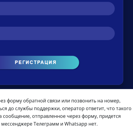
ез форму обратной связи или позвонить на номер,
ься до службы поддержки, оператор ответит, что такого
на сообщение, отправленное через форму, придется
в мессенджере Телеграмм и Whatsapp нет.