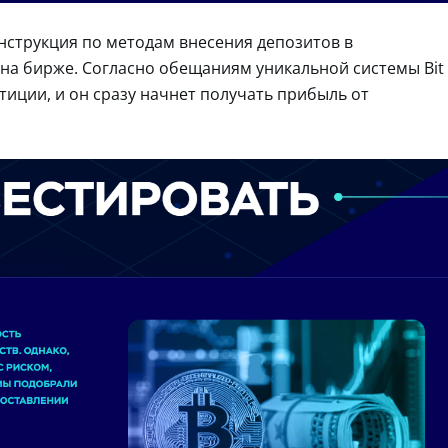
инструкция по методам внесения депозитов в
на бирже. Согласно обещаниям уникальной системы Bit
стиции, и он сразу начнет получать прибыль от