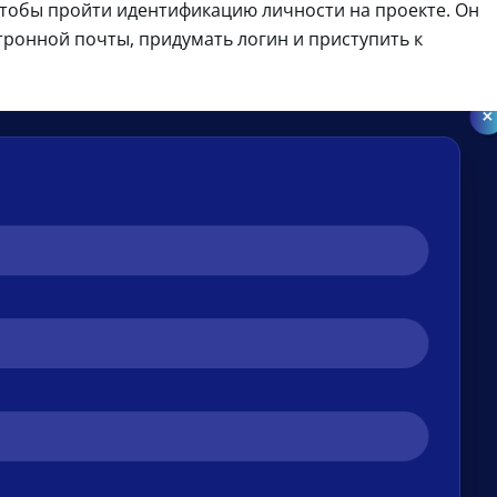
чтобы пройти идентификацию личности на проекте. Он
тронной почты, придумать логин и приступить к