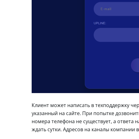
Клиент может написать в техподдержку чер
указанный на сайте. При попытке дозвонит
номера телефона не существует, а ответа 
ждать сутки. Адресов на каналы компании 